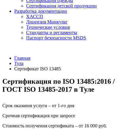
Сертификация одежды
Сертификация детской продукции
Разработка документации
ХАССП
Лицензия Минкульт
Технические условия
Стандарты и регламенты
Паспорт безопасности MSDS
Главная
Тула
Сертификат ISO 13485
Сертификация по ISO 13485:2016 /
ГОСТ ISO 13485-2017 в Туле
Срок оказания услуги – от 1-го дня
Срочная сертификация при запросе
Стоимость получения сертификата – от 16 000 руб.