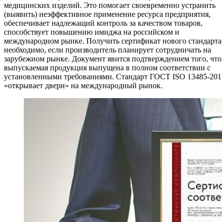
медицинских изделий. Это помогает своевременно устранить
(выявить) неэффективное применение ресурса предприятия,
обеспечивает надлежащий контроль за качеством товаров,
способствует повышению имиджа на российском и
международном рынке. Получить сертификат нового стандарта
необходимо, если производитель планирует сотрудничать на
зарубежном рынке. Документ явится подтверждением того, что
выпускаемая продукция выпущена в полном соответствии с
установленными требованиями. Стандарт ГОСТ ISO 13485-201
«открывает двери» на международный рынок.