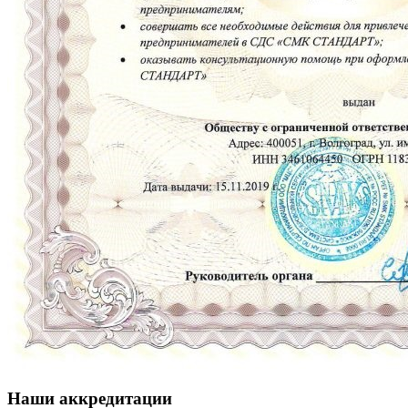
Наши аккредитации