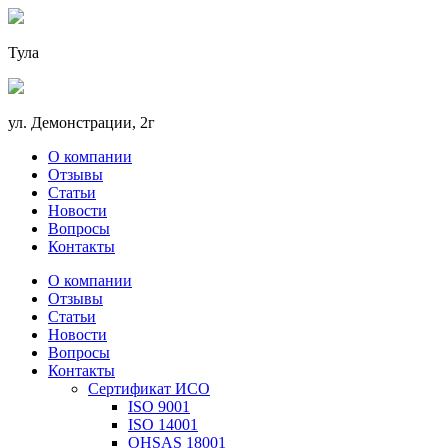
Тула
ул. Демонстрации, 2г
О компании
Отзывы
Статьи
Новости
Вопросы
Контакты
О компании
Отзывы
Статьи
Новости
Вопросы
Контакты
Сертификат ИСО
ISO 9001
ISO 14001
OHSAS 18001