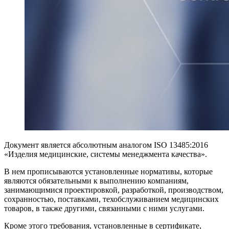
Документ является абсолютным аналогом ISO 13485:2016
«Изделия медицинские, системы менеджмента качества».
В нем прописываются установленные нормативы, которые
являются обязательными к выполнению компаниям,
занимающимися проектировкой, разработкой, производством,
сохранностью, поставками, техобслуживанием медицинских
товаров, в также другими, связанными с ними услугами.
Кроме этого требования, установленные в сертификате,