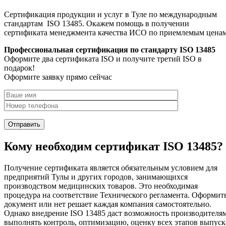
Сертификация продукции и услуг в Туле по международным
стандартам ISO 13485. Окажем помощь в получении
сертификата менеджмента качества ИСО по приемлемым цена
Профессиональная сертификация по стандарту ISO 13485
Оформите два сертификата ISO и получите третий ISO в
подарок!
Оформите заявку прямо сейчас
Кому необходим сертификат ISO 13485?
Получение сертификата является обязательным условием для
предприятий Тулы и других городов, занимающихся
производством медицинских товаров. Это необходимая
процедура на соответствие Технического регламента. Оформит
документ или нет решает каждая компания самостоятельно.
Однако внедрение ISO 13485 даст возможность производителя
выполнять контроль, оптимизацию, оценку всех этапов выпуск