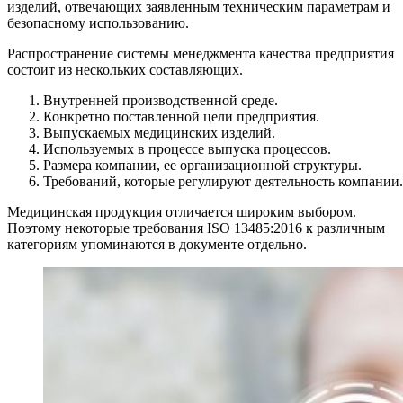
изделий, отвечающих заявленным техническим параметрам и
безопасному использованию.
Распространение системы менеджмента качества предприятия
состоит из нескольких составляющих.
Внутренней производственной среде.
Конкретно поставленной цели предприятия.
Выпускаемых медицинских изделий.
Используемых в процессе выпуска процессов.
Размера компании, ее организационной структуры.
Требований, которые регулируют деятельность компании.
Медицинская продукция отличается широким выбором.
Поэтому некоторые требования ISO 13485:2016 к различным
категориям упоминаются в документе отдельно.