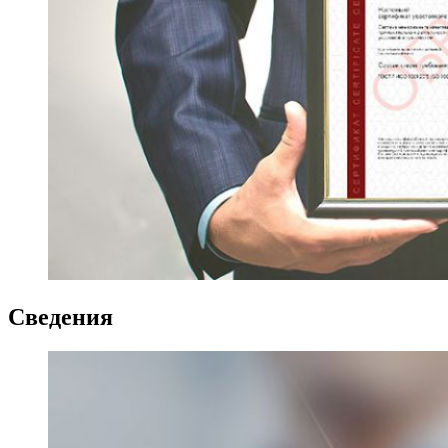
Сведения