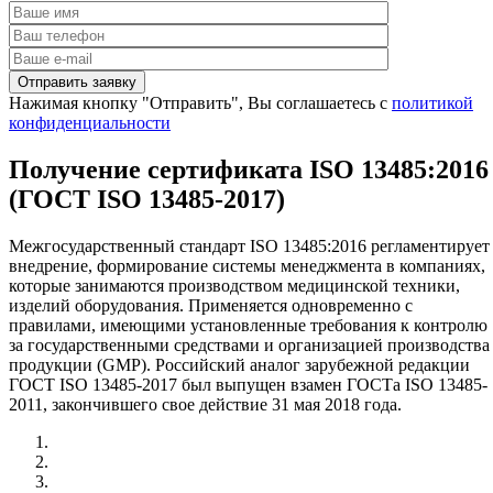
Нажимая кнопку "Отправить", Вы соглашаетесь с
политикой
конфиденциальности
Получение сертификата ISO 13485:2016
(ГОСТ ISO 13485-2017)
Межгосударственный стандарт ISO 13485:2016 регламентирует
внедрение, формирование системы менеджмента в компаниях,
которые занимаются производством медицинской техники,
изделий оборудования. Применяется одновременно с
правилами, имеющими установленные требования к контролю
за государственными средствами и организацией производства
продукции (GMP). Российский аналог зарубежной редакции
ГОСТ ISO 13485-2017 был выпущен взамен ГОСТа ISO 13485-
2011, закончившего свое действие 31 мая 2018 года.