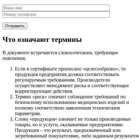
Что означают термины
В документе встречаются словосочетания, требующие
пояснения.
Если в сертификате прописано «целесообразно», то
продукция предприятия должна соответствовать
регулируемым требованиям. Производители
осуществляют менеджмент риска и соответствующие
корректирующие действия.
Термин «риск» означает соблюдение требований по
безопасному использованию медицинских изделий и
полному соответствию заявленным техническим
параметрам.
Слово «продукция» означает не только производимые
товары, но и услуги, оказываемые предприятиями.
Продукция – это результат, предназначенный или
затребованный покупателями, либо заданным результато