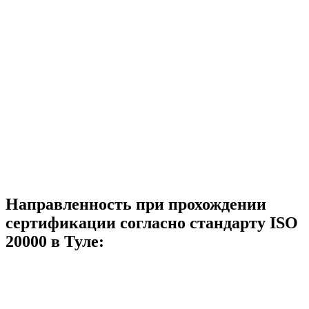
Направленность при прохождении
сертификации согласно стандарту ISO
20000 в Туле: