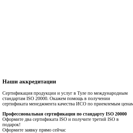
Наши аккредитации
Сертификация продукции и услуг в Туле по международным
стандартам ISO 20000. Окажем помощь в получении
сертификата менеджмента качества ИСО по приемлемым цена
Профессиональная сертификация по стандарту ISO 20000
Оформите два сертификата ISO и получите третий ISO в
подарок!
Оформите заявку прямо сейчас