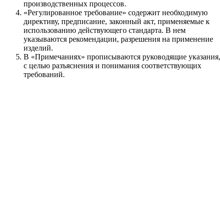
производственных процессов.
«Регулированное требование» содержит необходимую
директиву, предписание, законный акт, применяемые к
использованию действующего стандарта. В нем
указываются рекомендации, разрешения на применение
изделий.
В «Примечаниях» прописываются руководящие указания
с целью разъяснения и понимания соответствующих
требований.