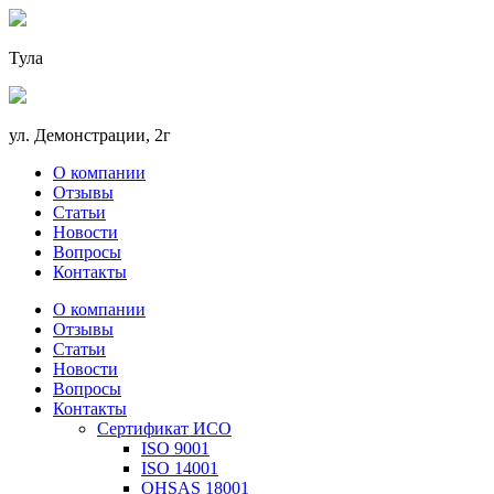
Тула
ул. Демонстрации, 2г
О компании
Отзывы
Статьи
Новости
Вопросы
Контакты
О компании
Отзывы
Статьи
Новости
Вопросы
Контакты
Сертификат ИСО
ISO 9001
ISO 14001
OHSAS 18001