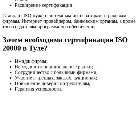
Расширение сертификации;
Стандарт ISO нужен системным интеграторам, страховым
фирмам, Интернет-провайдером, банковским органам, а кроме
того создателям программного обеспечения.
Зачем необходима сертификация ISO
20000 в Туле?
Имидж фирмы;
Выход в интернациональные рынки;
Сотрудничество с большими фирмами;
Участие в трендах, заказах, аукционах;
Повышение доверия потребителям;
Гарантия успешности.