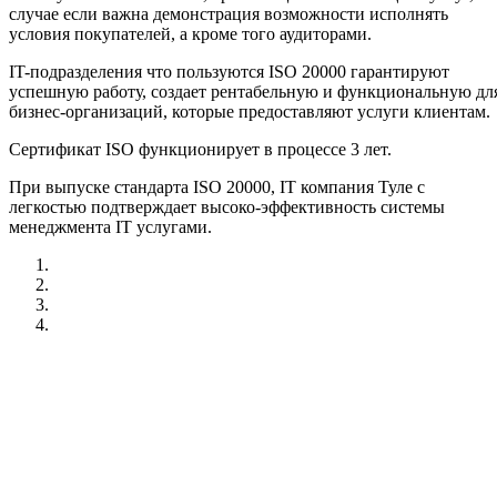
случае если важна демонстрация возможности исполнять
условия покупателей, а кроме того аудиторами.
IT-подразделения что пользуются ISO 20000 гарантируют
успешную работу, создает рентабельную и функциональную дл
бизнес-организаций, которые предоставляют услуги клиентам.
Сертификат ISO функционирует в процессе 3 лет.
При выпуске стандарта ISO 20000, IT компания Туле с
легкостью подтверждает высоко-эффективность системы
менеджмента IT услугами.