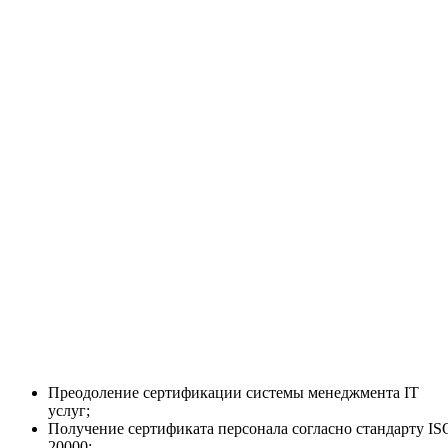
Преодоление сертификации системы менеджмента IT
услуг;
Получение сертификата персонала согласно стандарту IS
20000;