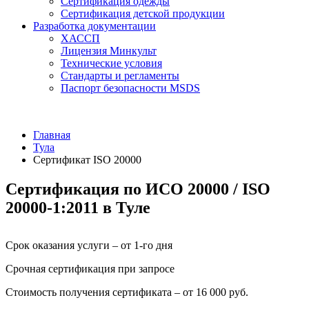
Сертификация одежды
Сертификация детской продукции
Разработка документации
ХАССП
Лицензия Минкульт
Технические условия
Стандарты и регламенты
Паспорт безопасности MSDS
Главная
Тула
Сертификат ISO 20000
Сертификация по ИСО 20000 / ISO
20000-1:2011 в Туле
Срок оказания услуги – от 1-го дня
Срочная сертификация при запросе
Стоимость получения сертификата – от 16 000 руб.