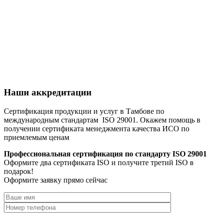
Наши аккредитации
Сертификация продукции и услуг в Тамбове по
международным стандартам ISO 29001. Окажем помощь в
получении сертификата менеджмента качества ИСО по
приемлемым ценам
Профессиональная сертификация по стандарту ISO 29001
Оформите два сертификата ISO и получите третий ISO в
подарок!
Оформите заявку прямо сейчас