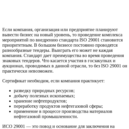
Если компания, организация или предприятие планируют
вывести бизнес на новый уровень, то проведение комплекса
мероприятий по внедрению стандарта ISO 29001 становится
приоритетным. В большом бизнесе постоянно проводятся
разнообразные тендеры. Выиграть его может не каждая
компания. Стандарт дает преимущества во время проведения
знаковых тендеров. Что касается участия в госзакупках и
аукционах, проводимых в данной отрасли, то без ISO 29001 он
практически невозможен.
Сертификат необходим, если компания практикует:
разведку природных ресурсов;
добычу полезных ископаемых;
хранение нефтепродуктов;
переработку продуктов нефтегазовой сферы;
применение в процессе производства материалов
нефтегазовой промышленности.
ИСО 29001 — это повод и основание для заключения на