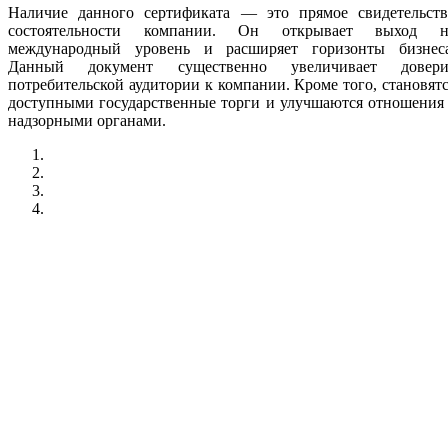
Наличие данного сертификата — это прямое свидетельств
состоятельности компании. Он открывает выход н
международный уровень и расширяет горизонты бизнеса
Данный документ существенно увеличивает довери
потребительской аудитории к компании. Кроме того, становят
доступными государственные торги и улучшаются отношения
надзорными органами.