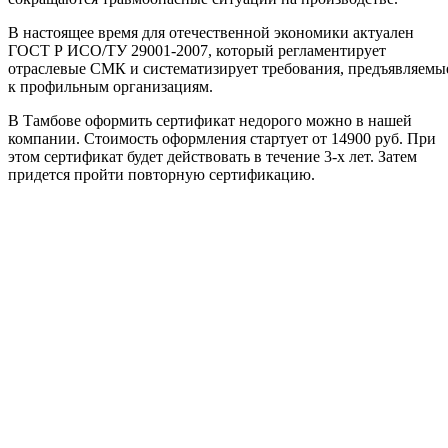
В настоящее время для отечественной экономики актуален
ГОСТ Р ИСО/ТУ 29001-2007, который регламентирует
отраслевые СМК и систематизирует требования, предъявляемы
к профильным организациям.
В Тамбове оформить сертификат недорого можно в нашей
компании. Стоимость оформления стартует от 14900 руб. При
этом сертификат будет действовать в течение 3-х лет. Затем
придется пройти повторную сертификацию.