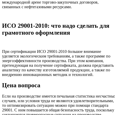
международной арене торгово-закупочных договоров,
связанных с нефтегазовыми ресурсами.
ИСО 29001-2010: что надо сделать для
грамотного оформления
При сертификации ИСО 29001-2010 большое внимание
уделяется экологическим требованиям, а также программе по
энергоэффективности производства. При этом компания,
претендующая на получение сертификата, должна представить
аналитику по качеству изготовляемой продукции, а также по
внедрению инновационных методик и технологий.
Цена вопроса
Если на производстве имеется печальная статистика несчастны
случаев, или условия труда не являются удовлетворительными,
то оптимизировать ситуацию можно при помощи стандарта
29001. С ним повышается общая безопасность труда, поскольку
сокращаются травмоопасные ситуации на производстве.