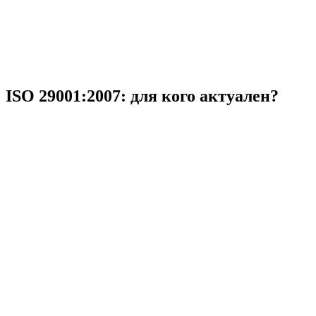
ISO 29001:2007: для кого актуален?