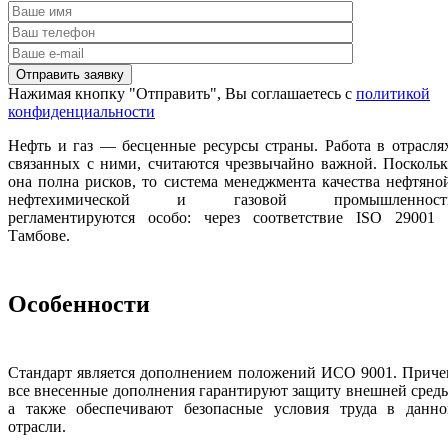
Нажимая кнопку "Отправить", Вы соглашаетесь с
политикой
конфиденциальности
Нефть и газ — бесценные ресурсы страны. Работа в отрасля
связанных с ними, считаются чрезвычайно важной. Посколь
она полна рисков, то система менеджмента качества нефтяно
нефтехимической и газовой промышленност
регламентируются особо: через соответствие ISO 29001 
Тамбове.
Особенности
Стандарт является дополнением положений ИСО 9001. Приче
все внесенные дополнения гарантируют защиту внешней сред
а также обеспечивают безопасные условия труда в данно
отрасли.