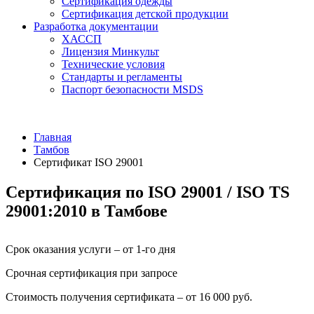
Сертификация одежды
Сертификация детской продукции
Разработка документации
ХАССП
Лицензия Минкульт
Технические условия
Стандарты и регламенты
Паспорт безопасности MSDS
Главная
Тамбов
Сертификат ISO 29001
Сертификация по ISO 29001 / ISO TS
29001:2010 в Тамбове
Срок оказания услуги – от 1-го дня
Срочная сертификация при запросе
Стоимость получения сертификата – от 16 000 руб.