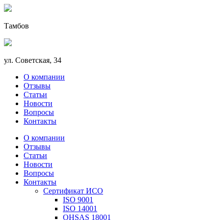
Тамбов
ул. Советская, 34
О компании
Отзывы
Статьи
Новости
Вопросы
Контакты
О компании
Отзывы
Статьи
Новости
Вопросы
Контакты
Сертификат ИСО
ISO 9001
ISO 14001
OHSAS 18001