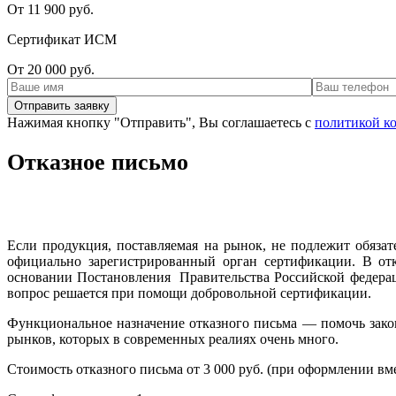
От 11 900 руб.
Сертификат ИСМ
От 20 000 руб.
Нажимая кнопку "Отправить", Вы соглашаетесь с
политикой к
Отказное письмо
Если продукция, поставляемая на рынок, не подлежит обяза
официально зарегистрированный орган сертификации. В отк
основании Постановления Правительства Российской федерации
вопрос решается при помощи добровольной сертификации.
Функциональное назначение отказного письма — помочь закон
рынков, которых в современных реалиях очень много.
Стоимость отказного письма от 3 000 руб. (при оформлении в