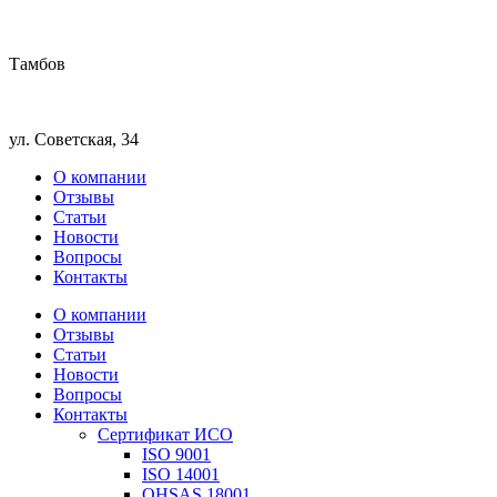
Тамбов
ул. Советская, 34
О компании
Отзывы
Статьи
Новости
Вопросы
Контакты
О компании
Отзывы
Статьи
Новости
Вопросы
Контакты
Сертификат ИСО
ISO 9001
ISO 14001
OHSAS 18001