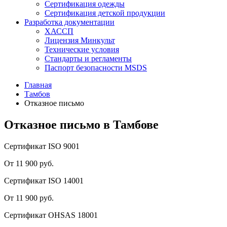
Сертификация одежды
Сертификация детской продукции
Разработка документации
ХАССП
Лицензия Минкульт
Технические условия
Стандарты и регламенты
Паспорт безопасности MSDS
Главная
Тамбов
Отказное письмо
Отказное письмо в Тамбове
Сертификат ISO 9001
От 11 900 руб.
Сертификат ISO 14001
От 11 900 руб.
Сертификат OHSAS 18001