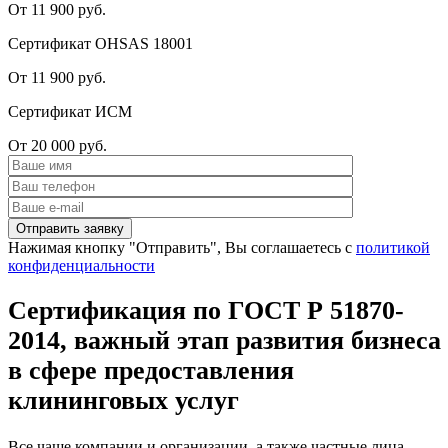
От 11 900 руб.
Сертификат OHSAS 18001
От 11 900 руб.
Сертификат ИСМ
От 20 000 руб.
Нажимая кнопку "Отправить", Вы соглашаетесь с
политикой
конфиденциальности
Сертификация по ГОСТ Р 51870-
2014, важный этап развития бизнеса
в сфере предоставления
клининговых услуг
Все чаще компании и организации, а также частные лица