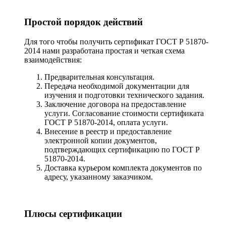
Простой порядок действий
Для того чтобы получить сертификат ГОСТ Р 51870-
2014 нами разработана простая и четкая схема
взаимодействия:
Предварительная консультация.
Передача необходимой документации для
изучения и подготовки технического задания.
Заключение договора на предоставление
услуги. Согласование стоимости сертификата
ГОСТ Р 51870-2014, оплата услуги.
Внесение в реестр и предоставление
электронной копии документов,
подтверждающих сертификацию по ГОСТ Р
51870-2014.
Доставка курьером комплекта документов по
адресу, указанному заказчиком.
Плюсы сертификации