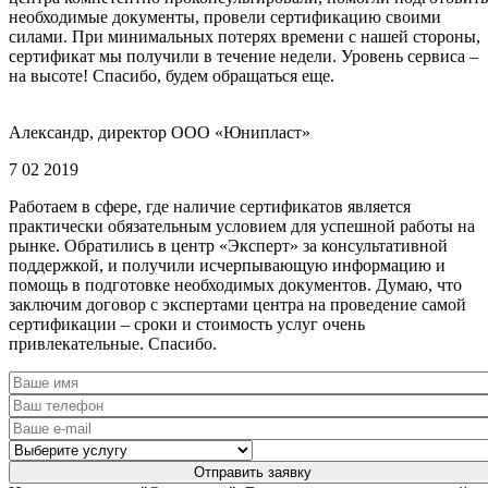
необходимые документы, провели сертификацию своими
силами. При минимальных потерях времени с нашей стороны,
сертификат мы получили в течение недели. Уровень сервиса –
на высоте! Спасибо, будем обращаться еще.
Александр, директор ООО «Юнипласт»
7 02 2019
Работаем в сфере, где наличие сертификатов является
практически обязательным условием для успешной работы на
рынке. Обратились в центр «Эксперт» за консультативной
поддержкой, и получили исчерпывающую информацию и
помощь в подготовке необходимых документов. Думаю, что
заключим договор с экспертами центра на проведение самой
сертификации – сроки и стоимость услуг очень
привлекательные. Спасибо.