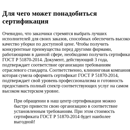
Для чего может понадобиться
сертификация
Очевидно, что заказчики стремятся выбрать лучших
исполнителей для своих заказов, способных обеспечить высоко
качество уборки по доступной цене. Чтобы получить
конкурентные преимущества перед другими фирмами,
работающими в данной сфере, необходимо получить сертифика
ГОСТ Р 51870-2014. Документ, действующий 3 года,
подтверждает соответствие организации требованиям
отраслевого стандарта. Соответственно, клининговая компания
которая сумела оформить сертификат ГОСТ Р 51870-2014,
подтверждает свой уровень профессионализма и готовность
предоставить полный спектр соответствующих услуг на самом
высоком мастерском уровне.
При обращении в наш центр сертификации можно
быстро привести свою организацию в соответствие
установленным требованиям. При этом стоимость
сертификата ГОСТ Р 51870-2014 будет наиболее
выгодной!