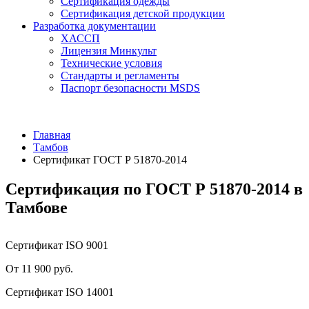
Сертификация одежды
Сертификация детской продукции
Разработка документации
ХАССП
Лицензия Минкульт
Технические условия
Стандарты и регламенты
Паспорт безопасности MSDS
Главная
Тамбов
Сертификат ГОСТ Р 51870-2014
Сертификация по ГОСТ Р 51870-2014 в
Тамбове
Сертификат ISO 9001
От 11 900 руб.
Сертификат ISO 14001