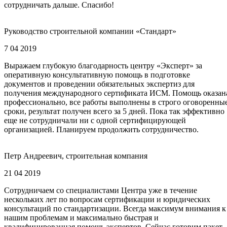
сотрудничать дальше. Спасибо!
Руководство строительной компании «Стандарт»
7 04 2019
Выражаем глубокую благодарность центру «Эксперт» за
оперативную консультативную помощь в подготовке
документов и проведении обязательных экспертиз для
получения международного сертификата ИСМ. Помощь оказан
профессионально, все работы выполнены в строго оговоренны
сроки, результат получен всего за 5 дней. Пока так эффективно
еще не сотрудничали ни с одной сертифицирующей
организацией. Планируем продолжить сотрудничество.
Петр Андреевич, строительная компания
21 04 2019
Сотрудничаем со специалистами Центра уже в течение
нескольких лет по вопросам сертификации и юридических
консультаций по стандартизации. Всегда максимум внимания к
нашим проблемам и максимально быстрая и
квалифицированная помощь экспертов. Сейчас готовим пакет