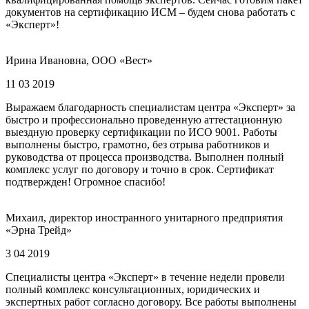
документов на сертификацию ИСМ – будем снова работать с
«Эксперт»!
Ирина Ивановна, ООО «Вест»
11 03 2019
Выражаем благодарность специалистам центра «Эксперт» за
быстро и профессионально проведенную аттестационную
выездную проверку сертификации по ИСО 9001. Работы
выполнены быстро, грамотно, без отрыва работников и
руководства от процесса производства. Выполнен полный
комплекс услуг по договору и точно в срок. Сертификат
подтвержден! Огромное спасибо!
Михаил, директор иностранного унитарного предприятия
«Эрна Трейд»
3 04 2019
Специалисты центра «Эксперт» в течение недели провели
полный комплекс консультационных, юридических и
экспертных работ согласно договору. Все работы выполнены