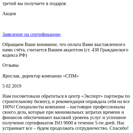
третий вы получаете в подарок
Акция
Заявление на сертификацию
Обращаем Ваше внимание, что оплата Вами выставленного
нами счёта, считается Вашим акцептом (ст. 438 Гражданского
кодекса РФ)
Отзывы
Ярослав, директор компании «СПМ»
5 02 2019
Нам посоветовали обратиться в центр «Эксперт» партнеры по
строительному бизнесу, и рекомендация оправдала себя на все
100%! Специалисты компании – настоящие профессионалы
своего дела, которые при минимальных затратах времени и
финансов обеспечивают высокий уровень услуг и успешное
получение сертификатов ISO 9000 в течение 5-ти дней. Нас
устраивает все – будем продолжать сотрудничество. Спасибо!