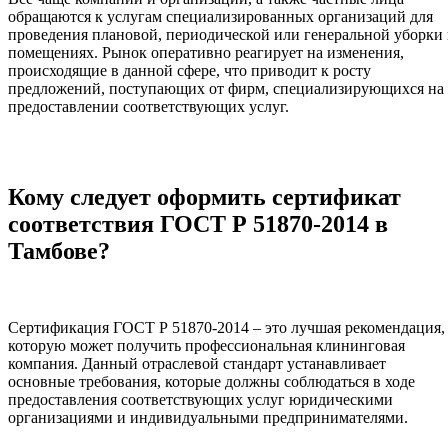
обращаются к услугам специализированных организаций для
проведения плановой, периодической или генеральной уборки 
помещениях. Рынок оперативно реагирует на изменения,
происходящие в данной сфере, что приводит к росту
предложений, поступающих от фирм, специализирующихся на
предоставлении соответствующих услуг.
Кому следует оформить сертификат
соответствия ГОСТ Р 51870-2014 в
Тамбове?
Сертификация ГОСТ Р 51870-2014 – это лучшая рекомендация,
которую может получить профессиональная клининговая
компания. Данный отраслевой стандарт устанавливает
основные требования, которые должны соблюдаться в ходе
предоставления соответствующих услуг юридическими
организациями и индивидуальными предпринимателями.