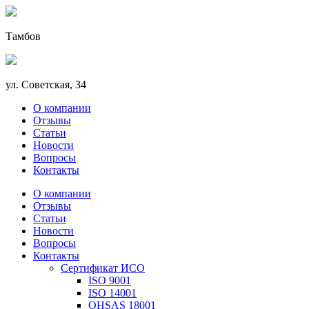
Тамбов
ул. Советская, 34
О компании
Отзывы
Статьи
Новости
Вопросы
Контакты
О компании
Отзывы
Статьи
Новости
Вопросы
Контакты
Сертификат ИСО
ISO 9001
ISO 14001
OHSAS 18001