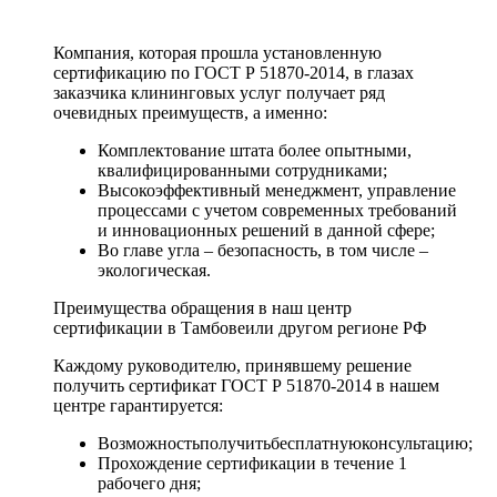
Компания, которая прошла установленную
сертификацию по ГОСТ Р 51870-2014, в глазах
заказчика клининговых услуг получает ряд
очевидных преимуществ, а именно:
Комплектование штата более опытными,
квалифицированными сотрудниками;
Высокоэффективный менеджмент, управление
процессами с учетом современных требований
и инновационных решений в данной сфере;
Во главе угла – безопасность, в том числе –
экологическая.
Преимущества обращения в наш центр
сертификации в Тамбовеили другом регионе РФ
Каждому руководителю, принявшему решение
получить сертификат ГОСТ Р 51870-2014 в нашем
центре гарантируется:
Возможностьполучитьбесплатнуюконсультацию;
Прохождение сертификации в течение 1
рабочего дня;