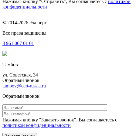
Нажимая кнопку "Отправить", Вы соглашаетесь с
политикой
конфиденциальности
© 2014-2026 Эксперт
Все права защищены
8 961
067 01 01
Тамбов
ул. Советская, 34
Обратный звонок
tambov@cert-russia.ru
Обратный звонок
Нажимая кнопку "Заказать звонок", Вы соглашаетесь с
политикой конфиденциальности