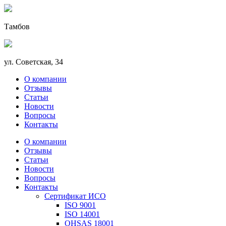
Тамбов
ул. Советская, 34
О компании
Отзывы
Статьи
Новости
Вопросы
Контакты
О компании
Отзывы
Статьи
Новости
Вопросы
Контакты
Сертификат ИСО
ISO 9001
ISO 14001
OHSAS 18001