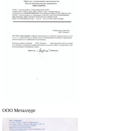
ООО Металлург