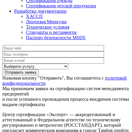
Сертификация одежды
Сертификация детской продукции
Разработка документации
ХАССП
Лицензия Минкульт
Технические условия
Стандарты и регламенты
Паспорт безопасности MSDS
Нажимая кнопку "Отправить", Вы соглашаетесь с
политикой
конфиденциальности
Мы принимаем заявки на сертификацию систем менеджмента
предприятий
и после успешного прохождения процесса внедрения системы
выдаем сертификаты
Центр сертификации «Эксперт» — аккредитованный и
аттестованный в Федеральном агентстве по техническому
регулированию и метрологии (РОССТАНДАРТ), который
предлагает коммерческим компаниям в городе Тамбов пройти