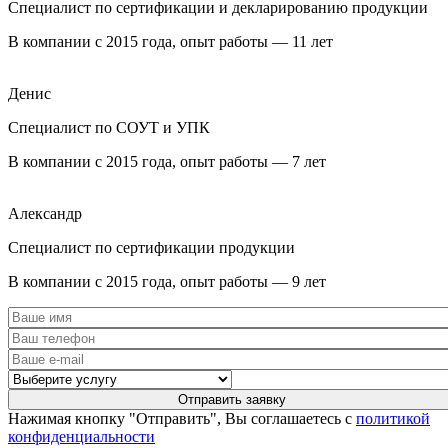
Специалист по сертификации и декларированию продукции
В компании с 2015 года, опыт работы — 11 лет
Денис
Специалист по СОУТ и УПК
В компании с 2015 года, опыт работы — 7 лет
Александр
Специалист по сертификации продукции
В компании с 2015 года, опыт работы — 9 лет
Нажимая кнопку "Отправить", Вы соглашаетесь с
политикой
конфиденциальности