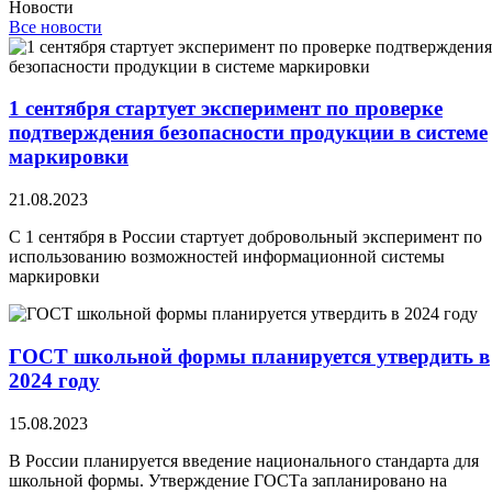
Новости
Все новости
1 сентября стартует эксперимент по проверке
подтверждения безопасности продукции в системе
маркировки
21.08.2023
С 1 сентября в России стартует добровольный эксперимент по
использованию возможностей информационной системы
маркировки
ГОСТ школьной формы планируется утвердить в
2024 году
15.08.2023
В России планируется введение национального стандарта для
школьной формы. Утверждение ГОСТа запланировано на