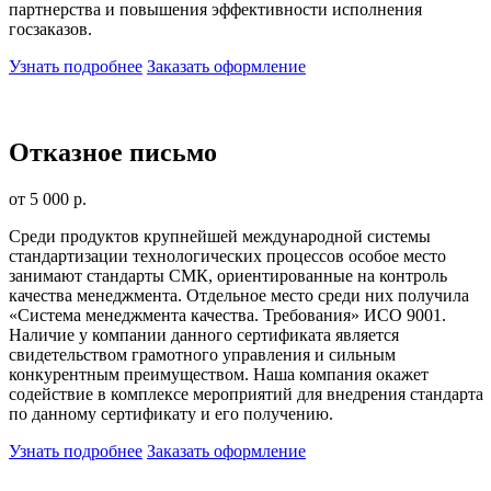
партнерства и повышения эффективности исполнения
госзаказов.
Узнать подробнее
Заказать оформление
Отказное письмо
от 5 000 р.
Среди продуктов крупнейшей международной системы
стандартизации технологических процессов особое место
занимают стандарты СМК, ориентированные на контроль
качества менеджмента. Отдельное место среди них получила
«Система менеджмента качества. Требования» ИСО 9001.
Наличие у компании данного сертификата является
свидетельством грамотного управления и сильным
конкурентным преимуществом. Наша компания окажет
содействие в комплексе мероприятий для внедрения стандарта
по данному сертификату и его получению.
Узнать подробнее
Заказать оформление