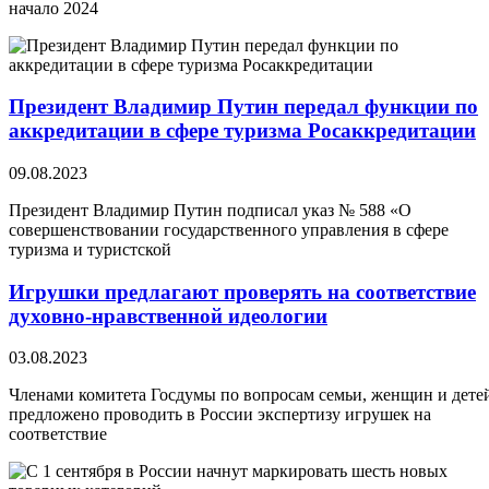
начало 2024
Президент Владимир Путин передал функции по
аккредитации в сфере туризма Росаккредитации
09.08.2023
Президент Владимир Путин подписал указ № 588 «О
совершенствовании государственного управления в сфере
туризма и туристской
Игрушки предлагают проверять на соответствие
духовно-нравственной идеологии
03.08.2023
Членами комитета Госдумы по вопросам семьи, женщин и дете
предложено проводить в России экспертизу игрушек на
соответствие