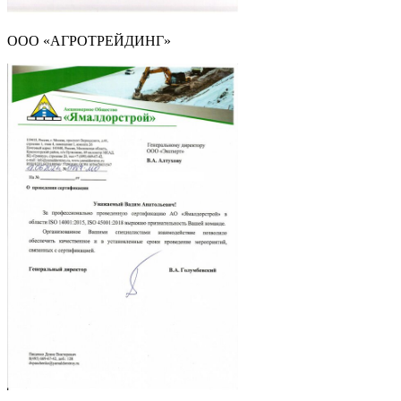
ООО «АГРОТРЕЙДИНГ»