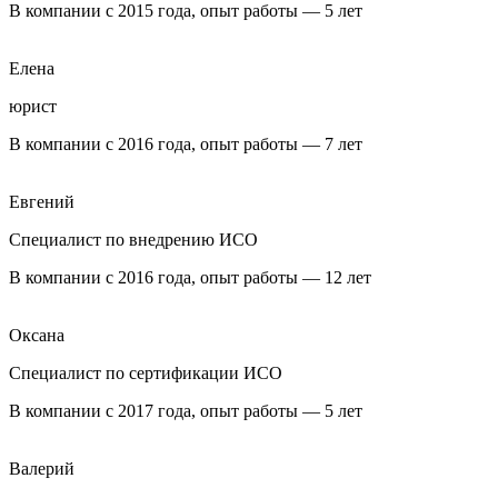
В компании с 2015 года, опыт работы — 5 лет
Елена
юрист
В компании с 2016 года, опыт работы — 7 лет
Евгений
Специалист по внедрению ИСО
В компании с 2016 года, опыт работы — 12 лет
Оксана
Специалист по сертификации ИСО
В компании с 2017 года, опыт работы — 5 лет
Валерий