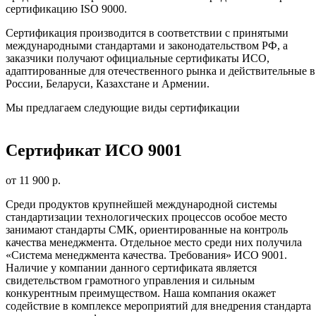
сертификацию ISO 9000.
Сертификация производится в соответствии с принятыми
международными стандартами и законодательством РФ, а
заказчики получают официальные сертификаты ИСО,
адаптированные для отечественного рынка и действительные в
России, Беларуси, Казахстане и Армении.
Мы предлагаем следующие виды сертификации
Сертификат ИСО 9001
от 11 900 р.
Среди продуктов крупнейшей международной системы
стандартизации технологических процессов особое место
занимают стандарты СМК, ориентированные на контроль
качества менеджмента. Отдельное место среди них получила
«Система менеджмента качества. Требования» ИСО 9001.
Наличие у компании данного сертификата является
свидетельством грамотного управления и сильным
конкурентным преимуществом. Наша компания окажет
содействие в комплексе мероприятий для внедрения стандарта