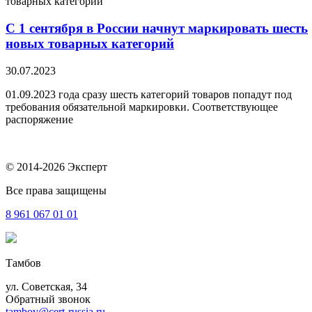
С 1 сентября в России начнут маркировать шесть
новых товарных категорий
30.07.2023
01.09.2023 года сразу шесть категорий товаров попадут под
требования обязательной маркировки. Соответствующее
распоряжение
© 2014-2026 Эксперт
Все права защищены
8 961
067 01 01
Тамбов
ул. Советская, 34
Обратный звонок
tambov@cert-russia.ru