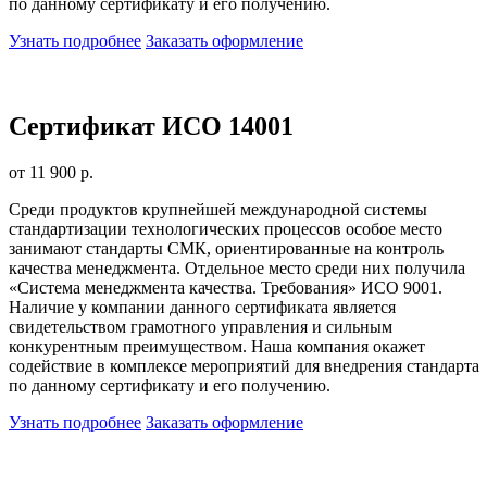
по данному сертификату и его получению.
Узнать подробнее
Заказать оформление
Сертификат ИСО 14001
от 11 900 р.
Среди продуктов крупнейшей международной системы
стандартизации технологических процессов особое место
занимают стандарты СМК, ориентированные на контроль
качества менеджмента. Отдельное место среди них получила
«Система менеджмента качества. Требования» ИСО 9001.
Наличие у компании данного сертификата является
свидетельством грамотного управления и сильным
конкурентным преимуществом. Наша компания окажет
содействие в комплексе мероприятий для внедрения стандарта
по данному сертификату и его получению.
Узнать подробнее
Заказать оформление