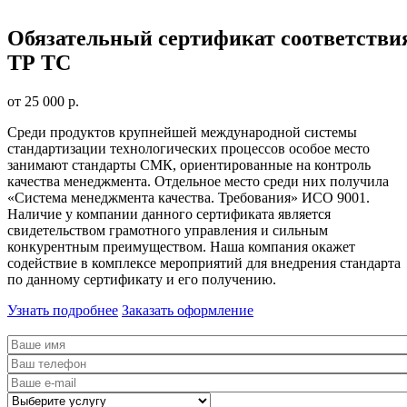
Обязательный сертификат соответстви
ТР ТС
от 25 000 р.
Среди продуктов крупнейшей международной системы
стандартизации технологических процессов особое место
занимают стандарты СМК, ориентированные на контроль
качества менеджмента. Отдельное место среди них получила
«Система менеджмента качества. Требования» ИСО 9001.
Наличие у компании данного сертификата является
свидетельством грамотного управления и сильным
конкурентным преимуществом. Наша компания окажет
содействие в комплексе мероприятий для внедрения стандарта
по данному сертификату и его получению.
Узнать подробнее
Заказать оформление