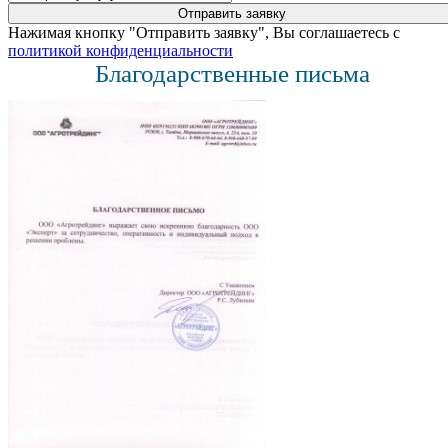
Нажимая кнопку "Отправить заявку", Вы соглашаетесь с
политикой конфиденциальности
Благодарственные письма