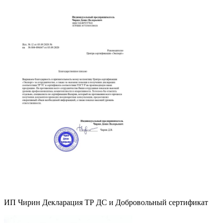
ИП Чирин Декларация ТР ДС и Добровольный сертификат