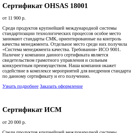
Сертификат OHSAS 18001
от 11 900 р.
Среди продуктов крупнейшей международной системы
стандартизации технологических процессов особое место
занимают стандарты СМК, ориентированные на контроль
качества менеджмента. Отдельное место среди них получила
«Система менеджмента качества. Требования» ИСО 9001.
Наличие у компании данного сертификата является
свидетельством грамотного управления и сильным
конкурентным преимуществом. Наша компания окажет
содействие в комплексе мероприятий для внедрения стандарта
по данному сертификату и его получению.
Узнать подробнее
Заказать оформление
Сертификат ИСМ
от 20 000 р.
Среди продуктов крупнейшей международной системы