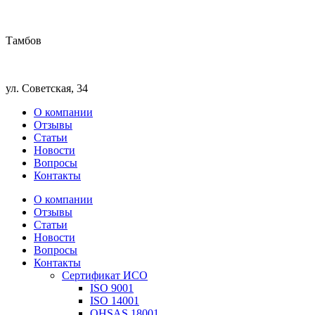
Тамбов
ул. Советская, 34
О компании
Отзывы
Статьи
Новости
Вопросы
Контакты
О компании
Отзывы
Статьи
Новости
Вопросы
Контакты
Сертификат ИСО
ISO 9001
ISO 14001
OHSAS 18001