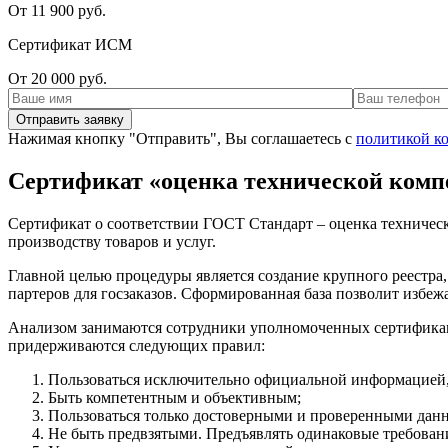
От 11 900 руб.
Сертификат ИСМ
От 20 000 руб.
Нажимая кнопку "Отправить", Вы соглашаетесь с
политикой к
Сертификат «оценка технической комп
Сертификат о соответствии ГОСТ Стандарт – оценка техническо
производству товаров и услуг.
Главной целью процедуры является создание крупного реестра,
партеров для госзаказов. Сформированная база позволит избе
Анализом занимаются сотрудники уполномоченных сертификаци
придерживаются следующих правил:
Пользоваться исключительно официальной информацией,
Быть компетентным и объективным;
Пользоваться только достоверными и проверенными дан
Не быть предвзятыми. Предъявлять одинаковые требовани