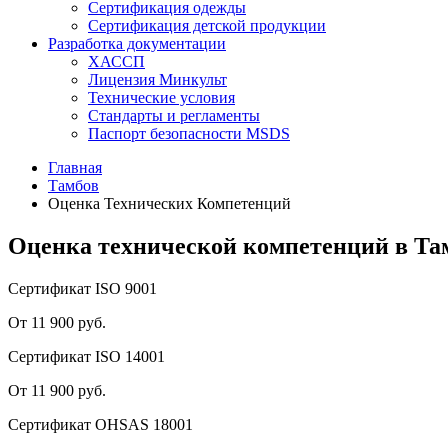
Сертификация одежды
Сертификация детской продукции
Разработка документации
ХАССП
Лицензия Минкульт
Технические условия
Стандарты и регламенты
Паспорт безопасности MSDS
Главная
Тамбов
Оценка Технических Компетенций
Оценка технической компетенций в Та
Сертификат ISO 9001
От 11 900 руб.
Сертификат ISO 14001
От 11 900 руб.
Сертификат OHSAS 18001