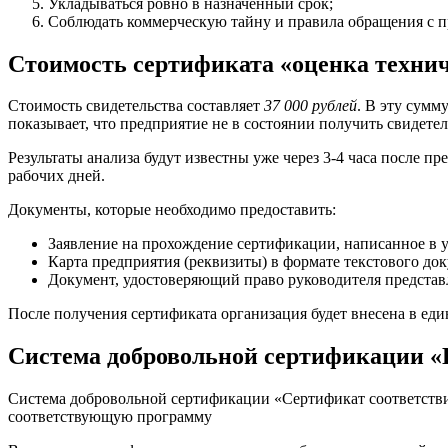
Укладываться ровно в назначенный срок;
Соблюдать коммерческую тайну и правила обращения с 
Стоимость сертификата «оценка техни
Стоимость свидетельства составляет
37 000 рублей
. В эту сумм
показывает, что предприятие не в состоянии получить свидетель
Результаты анализа будут известны уже через 3-4 часа после п
рабочих дней.
Документы, которые необходимо предоставить:
Заявление на прохождение сертификации, написанное в 
Карта предприятия (реквизиты) в формате текстового док
Документ, удостоверяющий право руководителя представ
После получения сертификата организация будет внесена в еди
Система добровольной сертификации «
Система добровольной сертификации «Сертификат соответстви
соответствующую программу