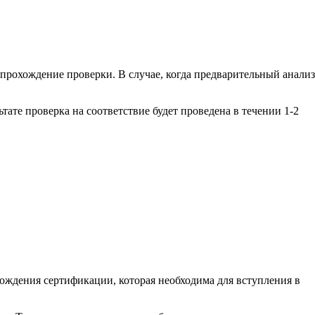
 прохождение проверки. В случае, когда предварительный анализ
тате проверка на соответствие будет проведена в течении 1-2
ждения сертификации, которая необходима для вступления в