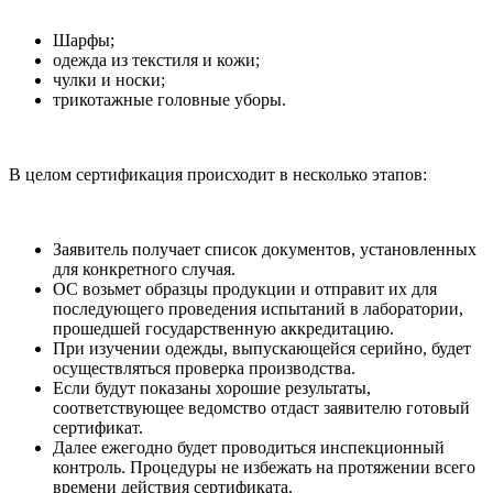
Шарфы;
одежда из текстиля и кожи;
чулки и носки;
трикотажные головные уборы.
В целом сертификация происходит в несколько этапов:
Заявитель получает список документов, установленных
для конкретного случая.
ОС возьмет образцы продукции и отправит их для
последующего проведения испытаний в лаборатории,
прошедшей государственную аккредитацию.
При изучении одежды, выпускающейся серийно, будет
осуществляться проверка производства.
Если будут показаны хорошие результаты,
соответствующее ведомство отдаст заявителю готовый
сертификат.
Далее ежегодно будет проводиться инспекционный
контроль. Процедуры не избежать на протяжении всего
времени действия сертификата.