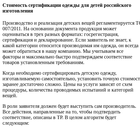
Стоимость сертификации одежды для детей российского
изготовления
Производство и реализация детских вещей регламентируется Т
007/2011. На основании документа продукция может
оцениваться в трех разных форматах: госрегистрация,
сертификация и декларирование. Если заявитель не знает, к
какой категории относится производимая им одежда, он всегда
может обратиться в нашу компанию. Мы учитываем все
факторы и максимально быстро подтверждаем соответствие
товаров установленным требованиям.
Когда необходимо сертифицировать детскую одежду,
изготавливаемую самостоятельно, установить точную стоимост
заранее достаточно сложно. Цены на услуги зависят от схем
процедуры, количества проводимых испытаний и категорий
вещей.
В роли заявителя должен будет выступить сам производитель.
Все действия, направленные на то, чтобы подтвердить
соответствие, описаны в ТР. В целом алгоритм будет
следующим: