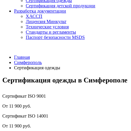
Сертификация одежды
Сертификация детской продукции
Разработка документации
ХАССП
Лицензия Минкульт
Технические условия
Стандарты и регламенты
Паспорт безопасности MSDS
Главная
Симферополь
Сертификация одежды
Сертификация одежды в Симферополе
Сертификат ISO 9001
От 11 900 руб.
Сертификат ISO 14001
От 11 900 руб.