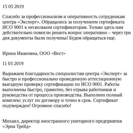
15 05 2019
Спасибо за профессионализм и оперативность сотрудникам
центра «Эксперт». Обращались за получением сертификата
ИСО 9001 к нескольким сертификаторам. Только здесь нам
действительно помогли решить вопрос оперативно – через три
дня документы были получены! Будем обращаться еще.
Ирина Ивановна, ООО «Вест»
11 03 2019
Выражаем благодарность специалистам центра «Эксперт» за
быстро и профессионально проведенную аттестационную
выездную проверку сертификации по ИСО 9001. Работы
выполнены быстро, грамотно, без отрыва работников и
руководства от процесса производства. Выполнен полный
комплекс услуг по договору и точно в срок. Сертификат
подтвержден! Огромное спасибо!
Михаил, директор иностранного унитарного предприятия
«Эрна Трейд»