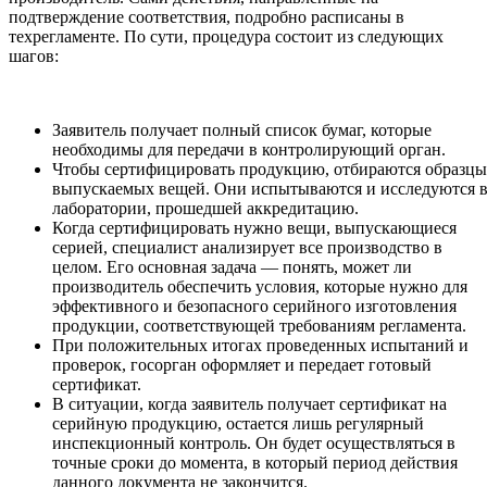
подтверждение соответствия, подробно расписаны в
техрегламенте. По сути, процедура состоит из следующих
шагов:
Заявитель получает полный список бумаг, которые
необходимы для передачи в контролирующий орган.
Чтобы сертифицировать продукцию, отбираются образцы
выпускаемых вещей. Они испытываются и исследуются 
лаборатории, прошедшей аккредитацию.
Когда сертифицировать нужно вещи, выпускающиеся
серией, специалист анализирует все производство в
целом. Его основная задача — понять, может ли
производитель обеспечить условия, которые нужно для
эффективного и безопасного серийного изготовления
продукции, соответствующей требованиям регламента.
При положительных итогах проведенных испытаний и
проверок, госорган оформляет и передает готовый
сертификат.
В ситуации, когда заявитель получает сертификат на
серийную продукцию, остается лишь регулярный
инспекционный контроль. Он будет осуществляться в
точные сроки до момента, в который период действия
данного документа не закончится.