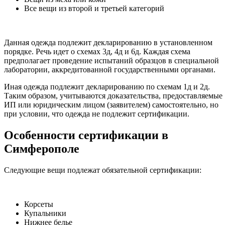
Все вещи из второй и третьей категорий
Данная одежда подлежит декларированию в установленном
порядке. Речь идет о схемах 3д, 4д и 6д. Каждая схема
предполагает проведение испытаний образцов в специальной
лаборатории, аккредитованной государственными органами.
Иная одежда подлежит декларированию по схемам 1д и 2д.
Таким образом, учитываются доказательства, предоставляемые
ИП или юридическим лицом (заявителем) самостоятельно, но
при условии, что одежда не подлежит сертификации.
Особенности сертификации в
Симферополе
Следующие вещи подлежат обязательной сертификации:
Корсеты
Купальники
Нижнее белье