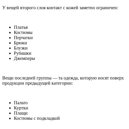
У вещей второго слоя контакт с кожей заметно ограничен:
Платья
Костюмы
Перчатки
Брюки
Блузки
Рубашки
Джемперы
Вещи последней группы — та одежда, которую носят поверх
продукции предыдущей категории:
Пальто
Куртки
Плащи
Костюмы с подкладкой