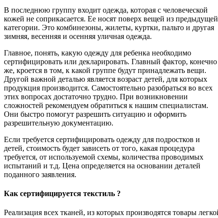
В последнюю группу входит одежда, которая с человеческой
кожей не соприкасается. Ее носят поверх вещей из предыдущей
категории. Это комбинезоны, жилеты, куртки, пальто и другая
зимняя, весенняя и осенняя уличная одежда.
Главное, понять, какую одежду для ребенка необходимо
сертифицировать или декларировать. Главный фактор, конечно
же, кроется в том, к какой группе будут принадлежать вещи.
Другой важной деталью является возраст детей, для которых
продукция производится. Самостоятельно разобраться во всех
этих вопросах достаточно трудно. При возникновении
сложностей рекомендуем обратиться к нашим специалистам.
Они быстро помогут разрешить ситуацию и оформить
разрешительную документацию.
Если требуется сертифицировать одежду для подростков и
детей, стоимость будет зависеть от того, какая процедура
требуется, от используемой схемы, количества проводимых
испытаний и т.д. Цена определяется на основании деталей
поданного заявления.
Как сертифицируется текстиль ?
Реализация всех тканей, из которых производятся товары легко