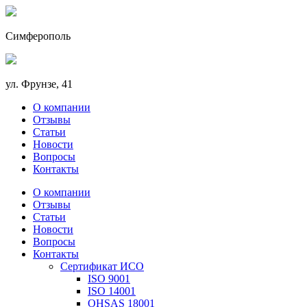
Симферополь
ул. Фрунзе, 41
О компании
Отзывы
Статьи
Новости
Вопросы
Контакты
О компании
Отзывы
Статьи
Новости
Вопросы
Контакты
Сертификат ИСО
ISO 9001
ISO 14001
OHSAS 18001