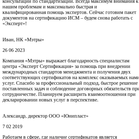
консультаций по стандартизации. Всегда максимум внимания к
нашим проблемам и максимально быстрая и
квалифицированная помощь экспертов. Сейчас готовим пакет
документов на сертификацию ИСМ – будем снова работать с
«Эксперт»!
Иван, НК «Мэтры»
26 06 2023
Компания «Мэтры» выражает благодарность специалистам
центра «Эксперт Сертификация» за помощь при внедрении
международных стандартов менеджмента и получения двух
соответствующих сертификатов на комплекс оказываемых нам
услуг. Спасибо за профессиональный подход, быстрое решение
поставленных задач и соблюдение договорных обязательств пр
сотрудничестве. Планируем расширить взаимоотношения при
декларировании новых услуг в перспективе.
Александр, директор ООО «Юнипласт»
7 02 2019
Работаем в сфере, где наличие сертификатов является