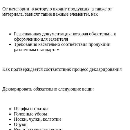
От категории, в которую входит продукция, а также от
материала, зависят такие важные элементы, как
Разрешающая документация, которая обязательна к
оформлению для заявителя
Требования касательно соответствия продукции
различным стандартам
Как подтверждается соответствие: процесс декларирования
Декларировать обязательно следующие вещи:
Шарфы и платки
Головные уборы
Носки, чулки, колготки
Обувь
Вещи из меха или кожи