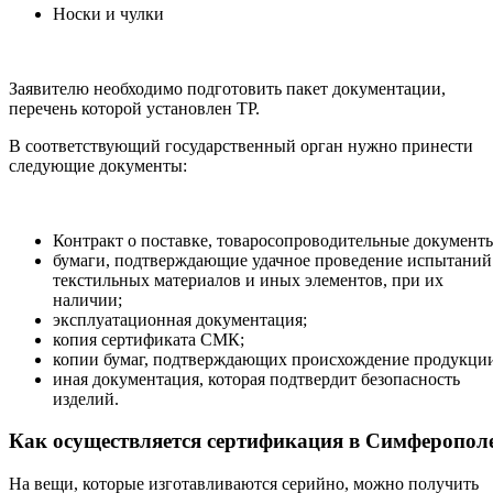
Носки и чулки
Заявителю необходимо подготовить пакет документации,
перечень которой установлен ТР.
В соответствующий государственный орган нужно принести
следующие документы:
Контракт о поставке, товаросопроводительные документ
бумаги, подтверждающие удачное проведение испытаний
текстильных материалов и иных элементов, при их
наличии;
эксплуатационная документация;
копия сертификата СМК;
копии бумаг, подтверждающих происхождение продукци
иная документация, которая подтвердит безопасность
изделий.
Как осуществляется сертификация в Симферопол
На вещи, которые изготавливаются серийно, можно получить