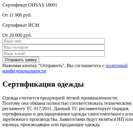
Сертификат OHSAS 18001
От 11 900 руб.
Сертификат ИСМ
От 20 000 руб.
Нажимая кнопку "Отправить", Вы соглашаетесь с
политикой
конфиденциальности
Сертификация одежды
Одежда считается продукцией легкой промышленности.
Поэтому она обязана полностью соответствовать техническому
регламенту ТС 017/2011. Данный ТС регламентирует порядок
сертификации и декларирования одежды самостоятельного или
зарубежного производства. Заявителями будут являться ИП или
юрлица, производящие или продающие одежду.