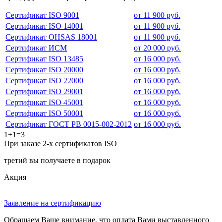
Сертификат ISO 9001
от 11 900 руб.
Сертификат ISO 14001
от 11 900 руб.
Сертификат OHSAS 18001
от 11 900 руб.
Сертификат ИСМ
от 20 000 руб.
Сертификат ISO 13485
от 16 000 руб.
Сертификат ISO 20000
от 16 000 руб.
Сертификат ISO 22000
от 16 000 руб.
Сертификат ISO 29001
от 16 000 руб.
Сертификат ISO 45001
от 16 000 руб.
Сертификат ISO 50001
от 16 000 руб.
Сертификат ГОСТ РВ 0015-002-2012
от 16 000 руб.
1+1=3
При заказе 2-х сертификатов ISO
третий вы получаете в подарок
Акция
Заявление на сертификацию
Обращаем Ваше внимание, что оплата Вами выставленного