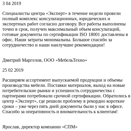
3 04 2019
Специалисты центра «Эксперт» в течение недели провели
полный комплекс консультационных, юридических и
экспертных работ согласно договору. Все работы выполнены
точно в срок, получен максимальный объем консультаций,
готовые документы по сертификации ISO 18001 доставлены в
офис. Наши затраты минимальны. Большое спасибо за
сотрудничество и наши наилучшие рекомендации!
Дмитрий Маргелов, ООО «МебельТехно»
25 02 2019
Расширяем ассортимент выпускаемой продукции и объемы
производства мебели. Поставки материалов, выход на новые
потребительские рынки и успешность сотрудничества с
партнерами потребовали срочной сертификации. Обратились в
центр «Эксперт», где решили проблему в рекордно короткие
сроки – уже через пять дней документы были у нас в офисе.
Спасибо за оперативность и внимательность к клиентам!
Ярослав, директор компании «СПМ»