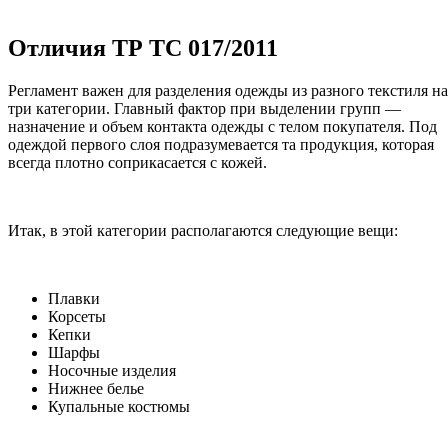
Отличия ТР ТС 017/2011
Регламент важен для разделения одежды из разного текстиля на
три категории. Главный фактор при выделении групп —
назначение и объем контакта одежды с телом покупателя. Под
одеждой первого слоя подразумевается та продукция, которая
всегда плотно соприкасается с кожей.
Итак, в этой категории располагаются следующие вещи:
Плавки
Корсеты
Кепки
Шарфы
Носочные изделия
Нижнее белье
Купальные костюмы