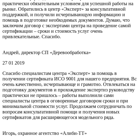
практически обязательным условием для успешной работы на
рынке. Обратились в центр «Эксперт» за консультативной
поддержкой, и получили исчерпывающую информацию и
помощь в подготовке необходимых документов. Думаю, что
заключим договор с экспертами центра на проведение самой
сертификации – сроки и стоимость услуг очень
привлекательные. Спасибо.
Андрей, директор СП «Деревообработка»
27 01 2019
Спасибо специалистам центра «Эксперт» за помощь в
получении сертификата ИСО 9001 для нашего предприятия. Вс
очень качественно, исчерпывающе и грамотно. Отвлекаться на
подготовку документов и прохождение экспертиз руководству
практически не пришлось – работы выполнили сами
специалисты центра в оговоренные договором сроки и при
минимальной стоимости услуг. Продолжаем сотрудничать по
вопросам консультативной помощи и получения новых
сертификатов для расширяющегося модельного ряда.
Игорь, охранное агентство «Алиби-ТТ»