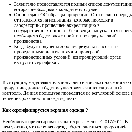
Заявителю предоставляется полный список документации
которая необходима в конкретном случае.
Он передает ОС образцы продукции. Они в свою очередь
отправляются на испытания, которые проходят в
лаборатории, прошедшей аккредитацию в
государственных органах. Если вещи выпускаются серие
необходимо будет также пройти проверку условий
производства.
Когда будут получены хорошие результаты в связи с
проведенными испытаниями и проверкой
производственных условий, контролирующий орган
выпустит сертификат.
В ситуации, когда заявитель получает сертификат на серийную
продукцию, должен будет осуществляться инспекционный
контроль. Данная процедура проводится на регулярной основе 
течение срока действия сертификата.
Как сертифицируется верхняя одежда ?
Необходимо ориентироваться на техрегламент ТС 017/2011. В
нем указано, что верхняя одежда будет считаться продукцией