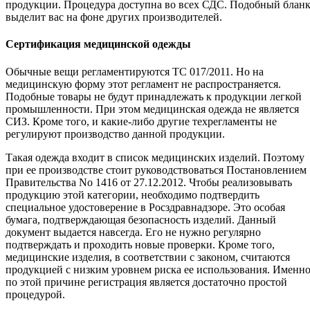
продукции. Процедура доступна во всех СДС. Подобный блан
выделит вас на фоне других производителей.
Сертификация медицинской одежды
Обычные вещи регламентируются ТС 017/2011. Но на
медицинскую форму этот регламент не распространяется.
Подобные товары не будут принадлежать к продукции легкой
промышленности. При этом медицинская одежда не является
СИЗ. Кроме того, и какие-либо другие техрегламенты не
регулируют производство данной продукции.
Такая одежда входит в список медицинских изделий. Поэтому
при ее производстве стоит руководствоваться Постановлением
Правительства No 1416 от 27.12.2012. Чтобы реализовывать
продукцию этой категории, необходимо подтвердить
специальное удостоверение в Росздравнадзоре. Это особая
бумага, подтверждающая безопасность изделий. Данный
документ выдается навсегда. Его не нужно регулярно
подтверждать и проходить новые проверки. Кроме того,
медицинские изделия, в соответствии с законом, считаются
продукцией с низким уровнем риска ее использования. Именн
по этой причине регистрация является достаточно простой
процедурой.