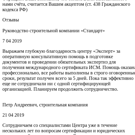
нами счёта, считается Вашим акцептом (ст. 438 Гражданского
кодекса РФ)
Отзывы
Руководство строительной компании «Стандарт»
7 04 2019
Выражаем глубокую благодарность центру «Эксперт» за
оперативную консультативную помощь в подготовке
документов и проведении обязательных экспертиз для
получения международного сертификата ИСМ. Помощь оказан
профессионально, все работы выполнены в строго оговоренны
сроки, результат получен всего за 5 дней. Пока так эффективно
еще не сотрудничали ни с одной сертифицирующей
организацией. Планируем продолжить сотрудничество.
Петр Андреевич, строительная компания
21 04 2019
Сотрудничаем со специалистами Центра уже в течение
нескольких лет по вопросам сертификации и юридических