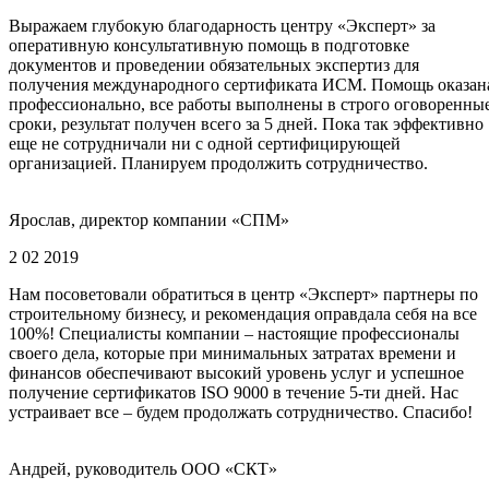
Выражаем глубокую благодарность центру «Эксперт» за
оперативную консультативную помощь в подготовке
документов и проведении обязательных экспертиз для
получения международного сертификата ИСМ. Помощь оказан
профессионально, все работы выполнены в строго оговоренны
сроки, результат получен всего за 5 дней. Пока так эффективно
еще не сотрудничали ни с одной сертифицирующей
организацией. Планируем продолжить сотрудничество.
Ярослав, директор компании «СПМ»
2 02 2019
Нам посоветовали обратиться в центр «Эксперт» партнеры по
строительному бизнесу, и рекомендация оправдала себя на все
100%! Специалисты компании – настоящие профессионалы
своего дела, которые при минимальных затратах времени и
финансов обеспечивают высокий уровень услуг и успешное
получение сертификатов ISO 9000 в течение 5-ти дней. Нас
устраивает все – будем продолжать сотрудничество. Спасибо!
Андрей, руководитель ООО «СКТ»