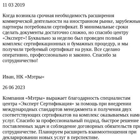
11 03 2019
Когда возникла срочная необходимость расширения
коммерческой деятельности на иностранном рынке, зарубежны
партнеры потребовали сертификат. В минимальные сроки
сделать документы достаточно сложно, но спасибо центру
«Эксперт»! Буквально за неделю был проведен полный
комплекс сертификационных и бумажных процедур, и мы
получили требуемый сертификат на руки. Все сделано
оперативно, профессионально и законно. Спасибо за
сотрудничество!
Иван, НК «Мэтры»
26 06 2023
Компания «Мэтры» выражает благодарность специалистам
центра «Эксперт Сертификация» за помощь при внедрении
международных стандартов менеджмента и получения двух
соответствующих сертификатов на комплекс оказываемых нам
услуг. Спасибо за профессиональный подход, быстрое решение
поставленных задач и соблюдение договорных обязательств пр
сотрудничестве. Планируем расширить взаимоотношения при
декларировании новых услуг в перспективе.