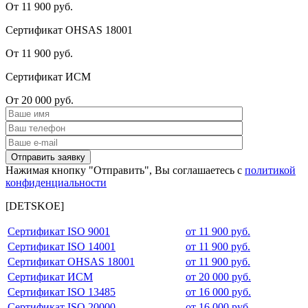
От 11 900 руб.
Сертификат OHSAS 18001
От 11 900 руб.
Сертификат ИСМ
От 20 000 руб.
Нажимая кнопку "Отправить", Вы соглашаетесь с
политикой
конфиденциальности
[DETSKOE]
Сертификат ISO 9001
от 11 900 руб.
Сертификат ISO 14001
от 11 900 руб.
Сертификат OHSAS 18001
от 11 900 руб.
Сертификат ИСМ
от 20 000 руб.
Сертификат ISO 13485
от 16 000 руб.
Сертификат ISO 20000
от 16 000 руб.