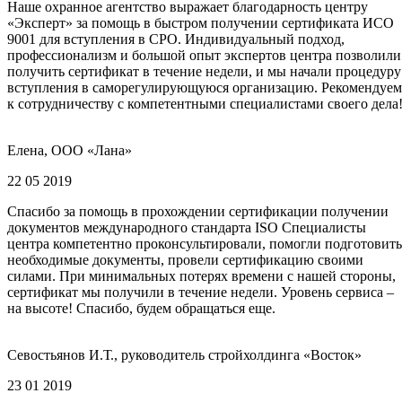
Наше охранное агентство выражает благодарность центру
«Эксперт» за помощь в быстром получении сертификата ИСО
9001 для вступления в СРО. Индивидуальный подход,
профессионализм и большой опыт экспертов центра позволили
получить сертификат в течение недели, и мы начали процедуру
вступления в саморегулирующуюся организацию. Рекомендуем
к сотрудничеству с компетентными специалистами своего дела
Елена, ООО «Лана»
22 05 2019
Спасибо за помощь в прохождении сертификации получении
документов международного стандарта ISO Специалисты
центра компетентно проконсультировали, помогли подготовить
необходимые документы, провели сертификацию своими
силами. При минимальных потерях времени с нашей стороны,
сертификат мы получили в течение недели. Уровень сервиса –
на высоте! Спасибо, будем обращаться еще.
Севостьянов И.Т., руководитель стройхолдинга «Восток»
23 01 2019