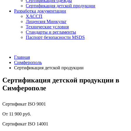
Сертификация одежды
Сертификация детской продукции
Разработка документации
ХАССП
Лицензия Минкульт
Технические условия
Стандарты и регламенты
Паспорт безопасности MSDS
Главная
Симферополь
Сертификация детской продукции
Сертификация детской продукции в
Симферополе
Сертификат ISO 9001
От 11 900 руб.
Сертификат ISO 14001