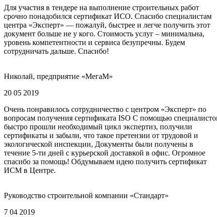
Для участия в тендере на выполнение строительных работ
срочно понадобился сертификат ИСО. Спасибо специалистам
центра «Эксперт» — пожалуй, быстрее и легче получить этот
документ больше не у кого. Стоимость услуг – минимальна,
уровень компетентности и сервиса безупречны. Будем
сотрудничать дальше. Спасибо!
Николай, предприятие «МегаМ»
20 05 2019
Очень понравилось сотрудничество с центром «Эксперт» по
вопросам получения сертификата ISO С помощью специалисто
быстро прошли необходимый цикл экспертиз, получили
сертификаты и забыли, что такое претензии от трудовой и
экологической инспекции, Документы были получены в
течение 5-ти дней с курьерской доставкой в офис. Огромное
спасибо за помощь! Обдумываем идею получить сертификат
ИСМ в Центре.
Руководство строительной компании «Стандарт»
7 04 2019