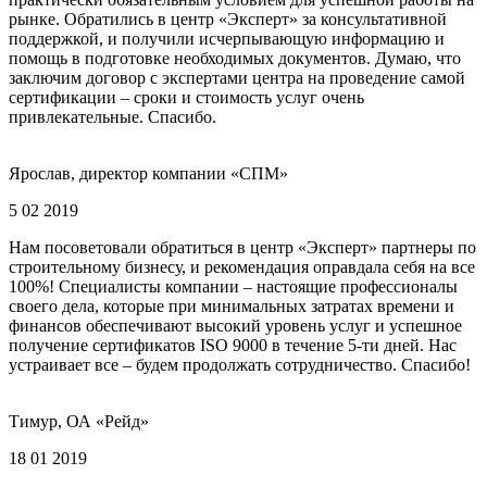
рынке. Обратились в центр «Эксперт» за консультативной
поддержкой, и получили исчерпывающую информацию и
помощь в подготовке необходимых документов. Думаю, что
заключим договор с экспертами центра на проведение самой
сертификации – сроки и стоимость услуг очень
привлекательные. Спасибо.
Ярослав, директор компании «СПМ»
5 02 2019
Нам посоветовали обратиться в центр «Эксперт» партнеры по
строительному бизнесу, и рекомендация оправдала себя на все
100%! Специалисты компании – настоящие профессионалы
своего дела, которые при минимальных затратах времени и
финансов обеспечивают высокий уровень услуг и успешное
получение сертификатов ISO 9000 в течение 5-ти дней. Нас
устраивает все – будем продолжать сотрудничество. Спасибо!
Тимур, ОА «Рейд»
18 01 2019