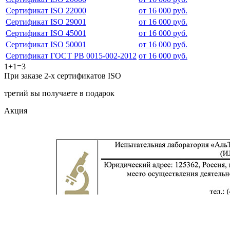
Сертификат ISO 22000
от 16 000 руб.
Сертификат ISO 29001
от 16 000 руб.
Сертификат ISO 45001
от 16 000 руб.
Сертификат ISO 50001
от 16 000 руб.
Сертификат ГОСТ РВ 0015-002-2012
от 16 000 руб.
1+1=3
При заказе 2-х сертификатов ISO
третий вы получаете в подарок
Акция