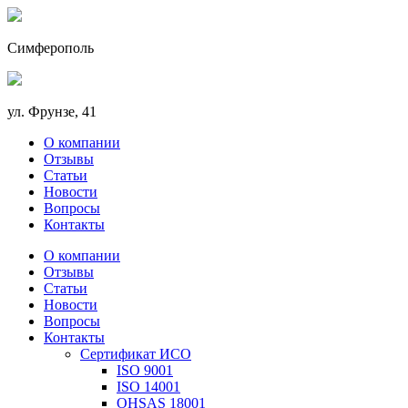
Симферополь
ул. Фрунзе, 41
О компании
Отзывы
Статьи
Новости
Вопросы
Контакты
О компании
Отзывы
Статьи
Новости
Вопросы
Контакты
Сертификат ИСО
ISO 9001
ISO 14001
OHSAS 18001