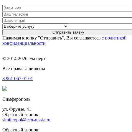
Нажимая кнопку "Отправить", Вы соглашаетесь с
политикой
конфиденциальности
© 2014-2026 Эксперт
Все права защищены
8 961
067 01 01
Симферополь
ул. Фрунзе, 41
Обратный звонок
simferopol@cert-russia.ru
Обратный звонок