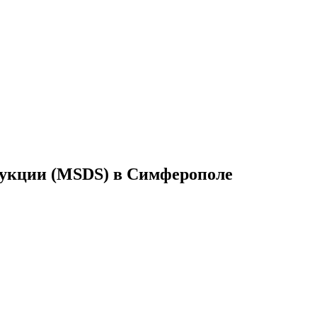
дукции (MSDS) в Симферополе