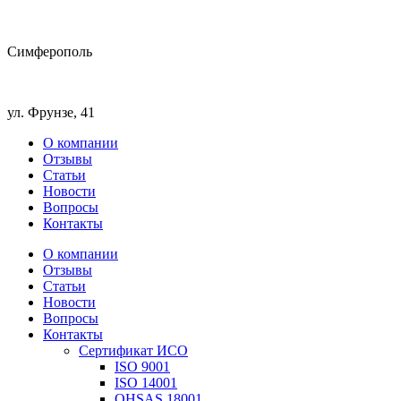
Симферополь
ул. Фрунзе, 41
О компании
Отзывы
Статьи
Новости
Вопросы
Контакты
О компании
Отзывы
Статьи
Новости
Вопросы
Контакты
Сертификат ИСО
ISO 9001
ISO 14001
OHSAS 18001