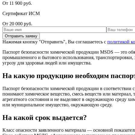
От 11 900 руб.
Сертификат ИСМ
От 20 000 руб.
Нажимая кнопку "Отправить", Вы соглашаетесь с
политикой к
Паспорт безопасности химической продукции MSDS — это обя
промышленного и бытового использования, транспортировки, 
угрозу для здоровья людей или имущества.
На какую продукцию необходим паспор
Паспорт безопасности химической продукции в соответствии 
понимают химическое вещество, смесь веществ или материал, т.
агрегатного состояния и не выделяют в окружающую среду хим
или муниципальное имущество, окружающую среду.
На какой срок выдается?
Класс опасности заявленного материала — основной показател