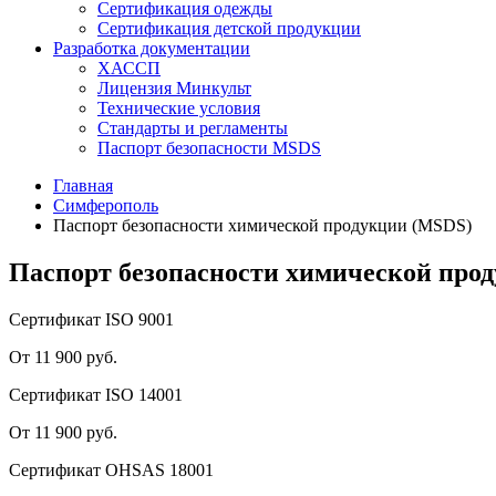
Сертификация одежды
Сертификация детской продукции
Разработка документации
ХАССП
Лицензия Минкульт
Технические условия
Стандарты и регламенты
Паспорт безопасности MSDS
Главная
Симферополь
Паспорт безопасности химической продукции (MSDS)
Паспорт безопасности химической про
Сертификат ISO 9001
От 11 900 руб.
Сертификат ISO 14001
От 11 900 руб.
Сертификат OHSAS 18001