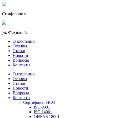
Симферополь
ул. Фрунзе, 41
О компании
Отзывы
Статьи
Новости
Вопросы
Контакты
О компании
Отзывы
Статьи
Новости
Вопросы
Контакты
Сертификат ИСО
ISO 9001
ISO 14001
OHSAS 18001