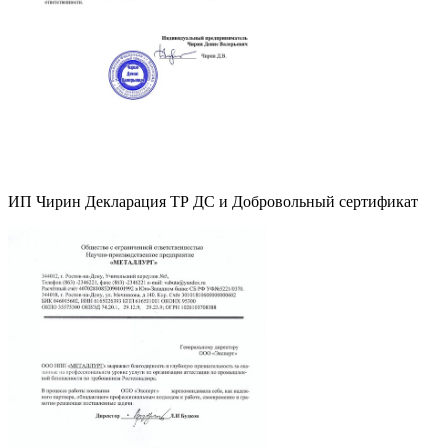
ИП Чирин Декларация ТР ДС и Добровольный сертификат