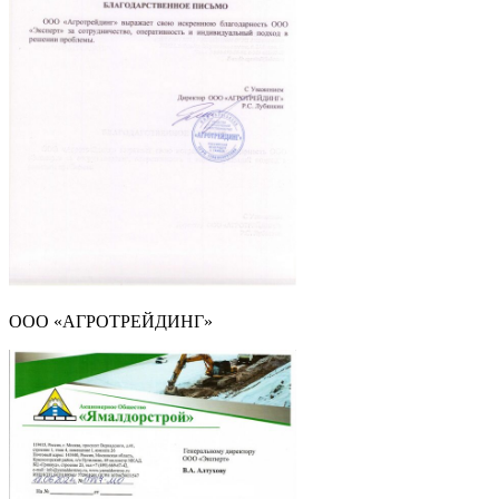
ООО «АГРОТРЕЙДИНГ»