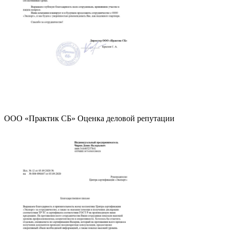
ООО «Практик СБ» Оценка деловой репутации