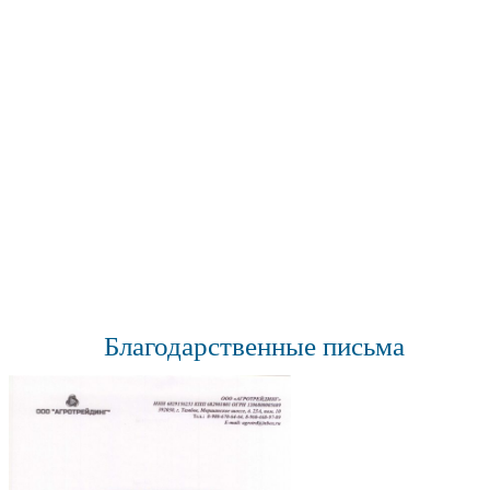
Благодарственные письма