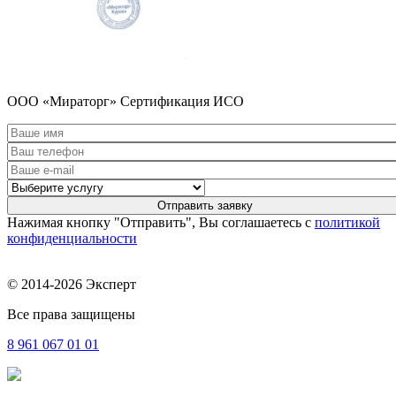
ООО «Мираторг» Сертификация ИСО
Нажимая кнопку "Отправить", Вы соглашаетесь с
политикой
конфиденциальности
© 2014-2026 Эксперт
Все права защищены
8 961
067 01 01