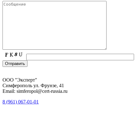
ООО "Эксперт"
Симферополь ул. Фрунзе, 41
Email: simferopol@cert-russia.ru
8 (961)
067-01-01