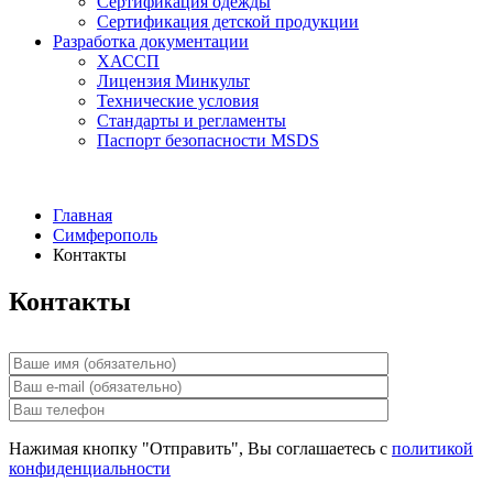
Сертификация одежды
Сертификация детской продукции
Разработка документации
ХАССП
Лицензия Минкульт
Технические условия
Стандарты и регламенты
Паспорт безопасности MSDS
Главная
Симферополь
Контакты
Контакты
Нажимая кнопку "Отправить", Вы соглашаетесь с
политикой
конфиденциальности