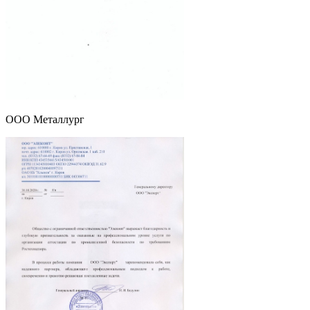
ООО Металлург