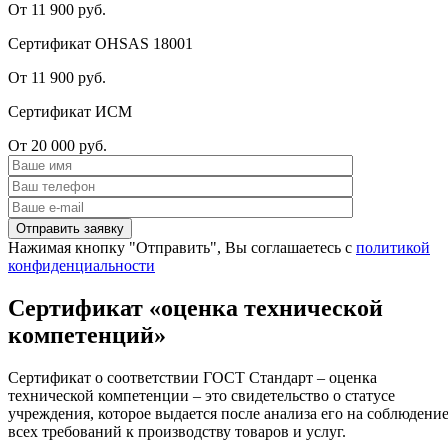
От 11 900 руб.
Сертификат OHSAS 18001
От 11 900 руб.
Сертификат ИСМ
От 20 000 руб.
Нажимая кнопку "Отправить", Вы соглашаетесь с
политикой
конфиденциальности
Сертификат «оценка технической
компетенций»
Сертификат о соответствии ГОСТ Стандарт – оценка
технической компетенции – это свидетельство о статусе
учреждения, которое выдается после анализа его на соблюдени
всех требований к производству товаров и услуг.