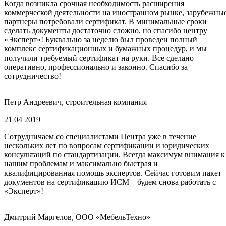
Когда возникла срочная необходимость расширения
коммерческой деятельности на иностранном рынке, зарубежны
партнеры потребовали сертификат. В минимальные сроки
сделать документы достаточно сложно, но спасибо центру
«Эксперт»! Буквально за неделю был проведен полный
комплекс сертификационных и бумажных процедур, и мы
получили требуемый сертификат на руки. Все сделано
оперативно, профессионально и законно. Спасибо за
сотрудничество!
Петр Андреевич, строительная компания
21 04 2019
Сотрудничаем со специалистами Центра уже в течение
нескольких лет по вопросам сертификации и юридических
консультаций по стандартизации. Всегда максимум внимания к
нашим проблемам и максимально быстрая и
квалифицированная помощь экспертов. Сейчас готовим пакет
документов на сертификацию ИСМ – будем снова работать с
«Эксперт»!
Дмитрий Маргелов, ООО «МебельТехно»