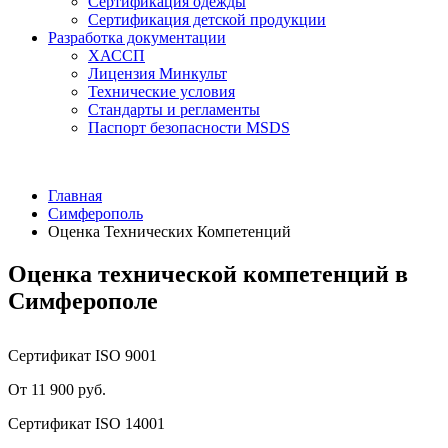
Сертификация одежды
Сертификация детской продукции
Разработка документации
ХАССП
Лицензия Минкульт
Технические условия
Стандарты и регламенты
Паспорт безопасности MSDS
Главная
Симферополь
Оценка Технических Компетенций
Оценка технической компетенций в
Симферополе
Сертификат ISO 9001
От 11 900 руб.
Сертификат ISO 14001