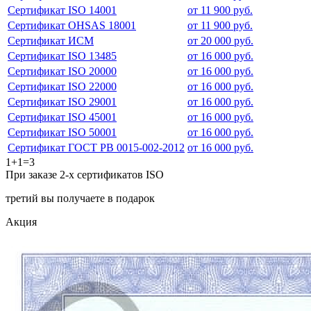
Сертификат ISO 14001
от 11 900 руб.
Сертификат OHSAS 18001
от 11 900 руб.
Сертификат ИСМ
от 20 000 руб.
Сертификат ISO 13485
от 16 000 руб.
Сертификат ISO 20000
от 16 000 руб.
Сертификат ISO 22000
от 16 000 руб.
Сертификат ISO 29001
от 16 000 руб.
Сертификат ISO 45001
от 16 000 руб.
Сертификат ISO 50001
от 16 000 руб.
Сертификат ГОСТ РВ 0015-002-2012
от 16 000 руб.
1+1=3
При заказе 2-х сертификатов ISO
третий вы получаете в подарок
Акция