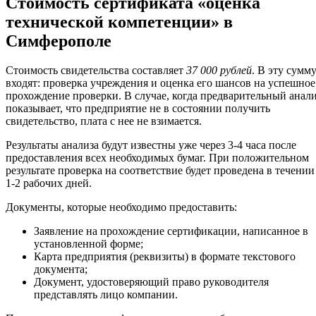
Стоимость сертификата «оценка
технической компетенции» в
Симферополе
Стоимость свидетельства составляет
37 000 рублей
. В эту сумм
входят: проверка учреждения и оценка его шансов на успешное
прохождение проверки. В случае, когда предварительный анал
показывает, что предприятие не в состоянии получить
свидетельство, плата с нее не взимается.
Результаты анализа будут известны уже через 3-4 часа после
предоставления всех необходимых бумаг. При положительном
результате проверка на соответствие будет проведена в течении
1-2 рабочих дней.
Документы, которые необходимо предоставить:
Заявление на прохождение сертификации, написанное в
установленной форме;
Карта предприятия (реквизиты) в формате текстового
документа;
Документ, удостоверяющий право руководителя
представлять лицо компании.