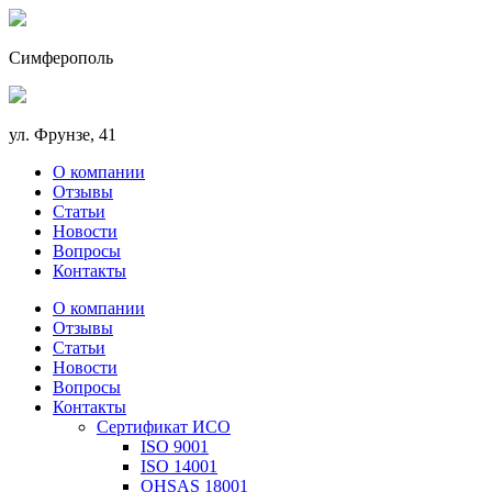
Симферополь
ул. Фрунзе, 41
О компании
Отзывы
Статьи
Новости
Вопросы
Контакты
О компании
Отзывы
Статьи
Новости
Вопросы
Контакты
Сертификат ИСО
ISO 9001
ISO 14001
OHSAS 18001