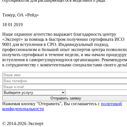
сертификатов для расширяющегося модельного ряда.
Тимур, ОА «Рейд»
18 01 2019
Наше охранное агентство выражает благодарность центру
«Эксперт» за помощь в быстром получении сертификата ИСО
9001 для вступления в СРО. Индивидуальный подход,
профессионализм и большой опыт экспертов центра позволили
получить сертификат в течение недели, и мы начали процедуру
вступления в саморегулирующуюся организацию. Рекомендуем
к сотрудничеству с компетентными специалистами своего дела
Нажимая кнопку "Отправить", Вы соглашаетесь с
политикой
конфиденциальности
© 2014-2026 Эксперт