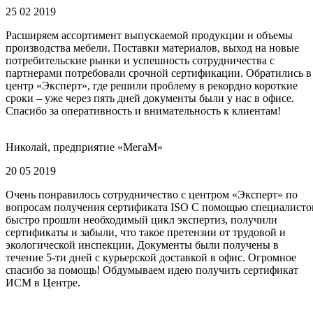
25 02 2019
Расширяем ассортимент выпускаемой продукции и объемы
производства мебели. Поставки материалов, выход на новые
потребительские рынки и успешность сотрудничества с
партнерами потребовали срочной сертификации. Обратились в
центр «Эксперт», где решили проблему в рекордно короткие
сроки – уже через пять дней документы были у нас в офисе.
Спасибо за оперативность и внимательность к клиентам!
Николай, предприятие «МегаМ»
20 05 2019
Очень понравилось сотрудничество с центром «Эксперт» по
вопросам получения сертификата ISO С помощью специалисто
быстро прошли необходимый цикл экспертиз, получили
сертификаты и забыли, что такое претензии от трудовой и
экологической инспекции, Документы были получены в
течение 5-ти дней с курьерской доставкой в офис. Огромное
спасибо за помощь! Обдумываем идею получить сертификат
ИСМ в Центре.