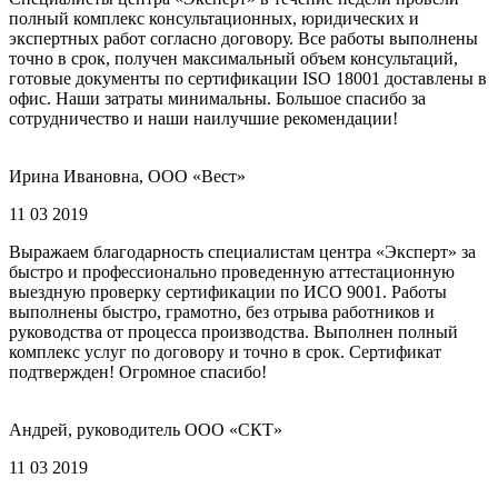
полный комплекс консультационных, юридических и
экспертных работ согласно договору. Все работы выполнены
точно в срок, получен максимальный объем консультаций,
готовые документы по сертификации ISO 18001 доставлены в
офис. Наши затраты минимальны. Большое спасибо за
сотрудничество и наши наилучшие рекомендации!
Ирина Ивановна, ООО «Вест»
11 03 2019
Выражаем благодарность специалистам центра «Эксперт» за
быстро и профессионально проведенную аттестационную
выездную проверку сертификации по ИСО 9001. Работы
выполнены быстро, грамотно, без отрыва работников и
руководства от процесса производства. Выполнен полный
комплекс услуг по договору и точно в срок. Сертификат
подтвержден! Огромное спасибо!
Андрей, руководитель ООО «СКТ»
11 03 2019