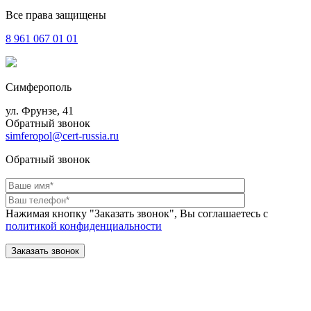
Все права защищены
8 961
067 01 01
Симферополь
ул. Фрунзе, 41
Обратный звонок
simferopol@cert-russia.ru
Обратный звонок
Нажимая кнопку "Заказать звонок", Вы соглашаетесь с
политикой конфиденциальности