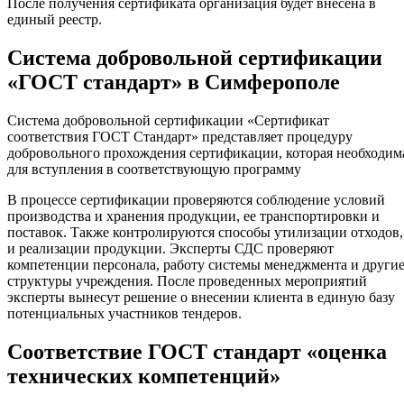
После получения сертификата организация будет внесена в
единый реестр.
Система добровольной сертификации
«ГОСТ стандарт» в Симферополе
Система добровольной сертификации «Сертификат
соответствия ГОСТ Стандарт» представляет процедуру
добровольного прохождения сертификации, которая необходим
для вступления в соответствующую программу
В процессе сертификации проверяются соблюдение условий
производства и хранения продукции, ее транспортировки и
поставок. Также контролируются способы утилизации отходов,
и реализации продукции. Эксперты СДС проверяют
компетенции персонала, работу системы менеджмента и други
структуры учреждения. После проведенных мероприятий
эксперты вынесут решение о внесении клиента в единую базу
потенциальных участников тендеров.
Соответствие ГОСТ стандарт «оценка
технических компетенций»