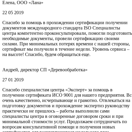
Елена, ООО «Лана»
22 05 2019
Спасибо за помощь в прохождении сертификации получении
документов международного стандарта ISO Специалисты
центра компетентно проконсультировали, помогли подготовить
необходимые документы, провели сертификацию своими
силами. При минимальных потерях времени с нашей стороны,
сертификат мы получили в течение недели. Уровень сервиса –
на высоте! Спасибо, будем обращаться еще.
Андрей, директор СП «Деревообработка»
27 01 2019
Спасибо специалистам центра «Эксперт» за помощь в
получении сертификата ИСО 9001 для нашего предприятия. Вс
очень качественно, исчерпывающе и грамотно. Отвлекаться на
подготовку документов и прохождение экспертиз руководству
практически не пришлось – работы выполнили сами
специалисты центра в оговоренные договором сроки и при
минимальной стоимости услуг. Продолжаем сотрудничать по
вопросам консультативной помощи и получения новых