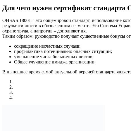
Для чего нужен сертификат стандарта 
OHSAS 18001 – это общемировой стандарт, использование кото
результативности в обозначенном сегменте. Эта Система Управ
охране труда, а напротив – дополняют их.
Таким образом, руководство получает существенные бонусы о
сокращение несчастных случаев;
профилактика потенциально опасных ситуаций;
уменьшение числа больничных листов;
Общее улучшение имиджа организации.
В нынешнее время самой актуальной версией стандарта являетс