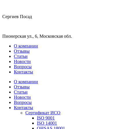
Сергиев Посад
Пионерская ул., 6, Московская обл.
О компании
Отзывы
Статьи
Новости
Вопросы
Контакты
О компании
Отзывы
Статьи
Новости
Вопросы
Контакты
Сертификат ИСО
ISO 9001
ISO 14001
OHSAS 18001