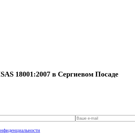
SAS 18001:2007 в Сергиевом Посаде
онфиденциальности