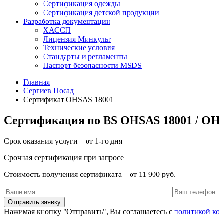
Сертификация одежды
Сертификация детской продукции
Разработка документации
ХАССП
Лицензия Минкульт
Технические условия
Стандарты и регламенты
Паспорт безопасности MSDS
Главная
Сергиев Посад
Сертификат OHSAS 18001
Сертификация по BS OHSAS 18001 / OH
Срок оказания услуги – от 1-го дня
Срочная сертификация при запросе
Стоимость получения сертификата – от 11 900 руб.
Нажимая кнопку "Отправить", Вы соглашаетесь с
политикой к