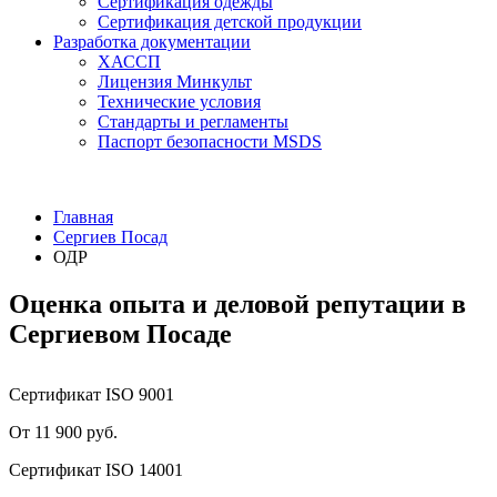
Сертификация одежды
Сертификация детской продукции
Разработка документации
ХАССП
Лицензия Минкульт
Технические условия
Стандарты и регламенты
Паспорт безопасности MSDS
Главная
Сергиев Посад
ОДР
Оценка опыта и деловой репутации в
Сергиевом Посаде
Сертификат ISO 9001
От 11 900 руб.
Сертификат ISO 14001