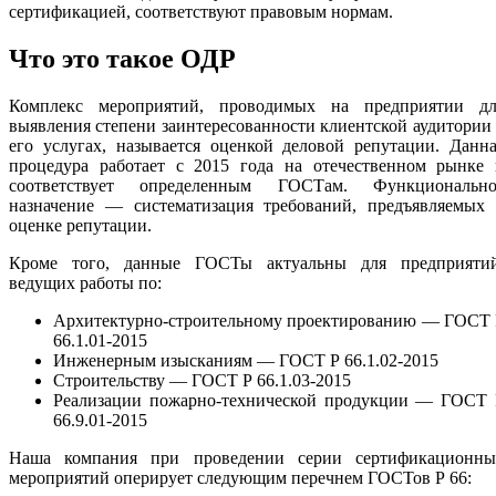
сертификацией, соответствуют правовым нормам.
Что это такое ОДР
Комплекс мероприятий, проводимых на предприятии дл
выявления степени заинтересованности клиентской аудитории
его услугах, называется оценкой деловой репутации. Данн
процедура работает с 2015 года на отечественном рынке 
соответствует определенным ГОСТам. Функционально
назначение — систематизация требований, предъявляемых 
оценке репутации.
Кроме того, данные ГОСТы актуальны для предприятий
ведущих работы по:
Архитектурно-строительному проектированию — ГОСТ 
66.1.01-2015
Инженерным изысканиям — ГОСТ Р 66.1.02-2015
Строительству — ГОСТ Р 66.1.03-2015
Реализации пожарно-технической продукции — ГОСТ 
66.9.01-2015
Наша компания при проведении серии сертификационны
мероприятий оперирует следующим перечнем ГОСТов Р 66: