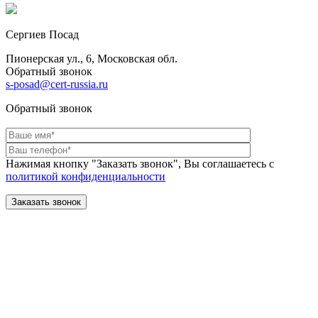
Сергиев Посад
Пионерская ул., 6, Московская обл.
Обратный звонок
s-posad@cert-russia.ru
Обратный звонок
Нажимая кнопку "Заказать звонок", Вы соглашаетесь с
политикой конфиденциальности