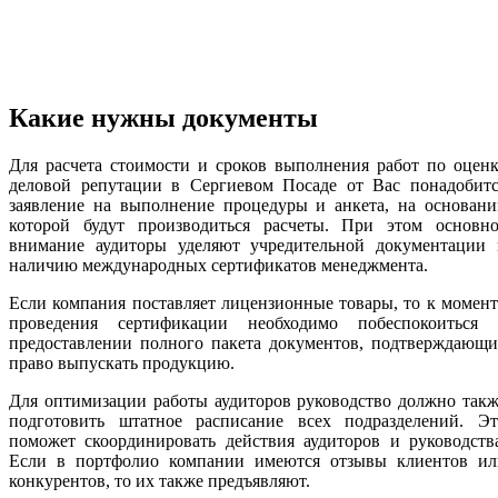
Какие нужны документы
Для расчета стоимости и сроков выполнения работ по оцен
деловой репутации в Сергиевом Посаде от Вас понадобитс
заявление на выполнение процедуры и анкета, на основани
которой будут производиться расчеты. При этом основно
внимание аудиторы уделяют учредительной документации 
наличию международных сертификатов менеджмента.
Если компания поставляет лицензионные товары, то к момен
проведения сертификации необходимо побеспокоиться 
предоставлении полного пакета документов, подтверждающи
право выпускать продукцию.
Для оптимизации работы аудиторов руководство должно так
подготовить штатное расписание всех подразделений. Эт
поможет скоординировать действия аудиторов и руководств
Если в портфолио компании имеются отзывы клиентов ил
конкурентов, то их также предъявляют.