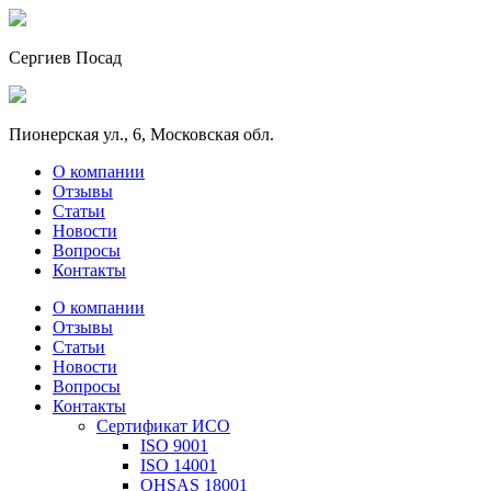
Сергиев Посад
Пионерская ул., 6, Московская обл.
О компании
Отзывы
Статьи
Новости
Вопросы
Контакты
О компании
Отзывы
Статьи
Новости
Вопросы
Контакты
Сертификат ИСО
ISO 9001
ISO 14001
OHSAS 18001