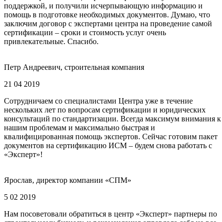
поддержкой, и получили исчерпывающую информацию и
помощь в подготовке необходимых документов. Думаю, что
заключим договор с экспертами центра на проведение самой
сертификации – сроки и стоимость услуг очень
привлекательные. Спасибо.
Петр Андреевич, строительная компания
21 04 2019
Сотрудничаем со специалистами Центра уже в течение
нескольких лет по вопросам сертификации и юридических
консультаций по стандартизации. Всегда максимум внимания к
нашим проблемам и максимально быстрая и
квалифицированная помощь экспертов. Сейчас готовим пакет
документов на сертификацию ИСМ – будем снова работать с
«Эксперт»!
Ярослав, директор компании «СПМ»
5 02 2019
Нам посоветовали обратиться в центр «Эксперт» партнеры по