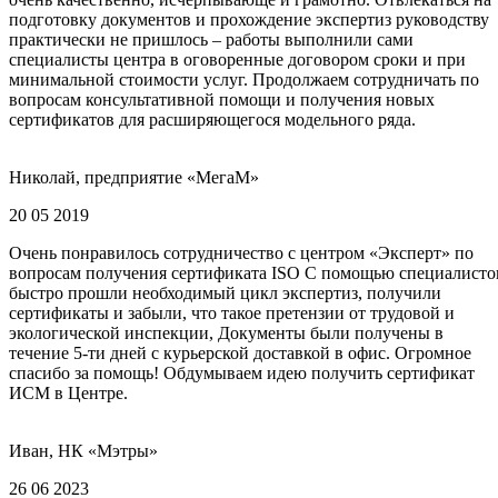
подготовку документов и прохождение экспертиз руководству
практически не пришлось – работы выполнили сами
специалисты центра в оговоренные договором сроки и при
минимальной стоимости услуг. Продолжаем сотрудничать по
вопросам консультативной помощи и получения новых
сертификатов для расширяющегося модельного ряда.
Николай, предприятие «МегаМ»
20 05 2019
Очень понравилось сотрудничество с центром «Эксперт» по
вопросам получения сертификата ISO С помощью специалисто
быстро прошли необходимый цикл экспертиз, получили
сертификаты и забыли, что такое претензии от трудовой и
экологической инспекции, Документы были получены в
течение 5-ти дней с курьерской доставкой в офис. Огромное
спасибо за помощь! Обдумываем идею получить сертификат
ИСМ в Центре.
Иван, НК «Мэтры»
26 06 2023