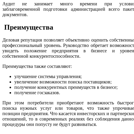
Аудит не занимает много времени при услови
заблаговременной подготовки администрацией всего пакет
документов.
Преимущества
Деловая репутация позволяет объективно оценить собственн
профессиональный уровень. Руководство обретает возможнос
увидеть положение предприятия в бизнесе и уровен
собственной конкурентоспособности.
Преимущества также составляют:
улучшение системы управления;
увеличение возможности поиска поставщиков;
получение конкурентных преимуществ в бизнесе;
получение госзаказов.
При этом потребители приобретают возможность быстрог
поиска нужных услуг или товаров, что также упрочивае
позиции предприятия. Что касается инвесторских и партнерск
отношений, то в современных реалиях без соблюдения данн
процедуры они попусту не будут развиваться.