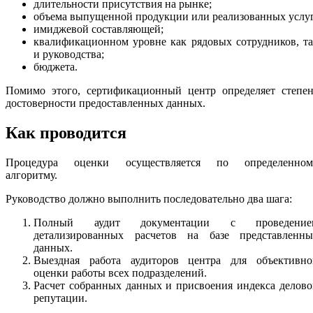
длительности присутствия на рынке;
объема выпущенной продукции или реализованных услуг
имиджевой составляющей;
квалификационном уровне как рядовых сотрудников, т
и руководства;
бюджета.
Помимо этого, сертификационный центр определяет степен
достоверности предоставленных данных.
Как проводится
Процедура оценки осуществляется по определенном
алгоритму.
Руководство должно выполнить последовательно два шага:
Полный аудит документации с проведение
детализированных расчетов на базе представленны
данных.
Выездная работа аудиторов центра для объективно
оценки работы всех подразделений.
Расчет собранных данных и присвоения индекса делов
репутации.