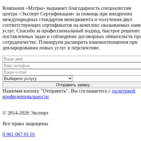
Компания «Мэтры» выражает благодарность специалистам
центра «Эксперт Сертификация» за помощь при внедрении
международных стандартов менеджмента и получения двух
соответствующих сертификатов на комплекс оказываемых нам
услуг. Спасибо за профессиональный подход, быстрое решение
поставленных задач и соблюдение договорных обязательств пр
сотрудничестве. Планируем расширить взаимоотношения при
декларировании новых услуг в перспективе.
Нажимая кнопку "Отправить", Вы соглашаетесь с
политикой
конфиденциальности
© 2014-2026 Эксперт
Все права защищены
8 961
067 01 01