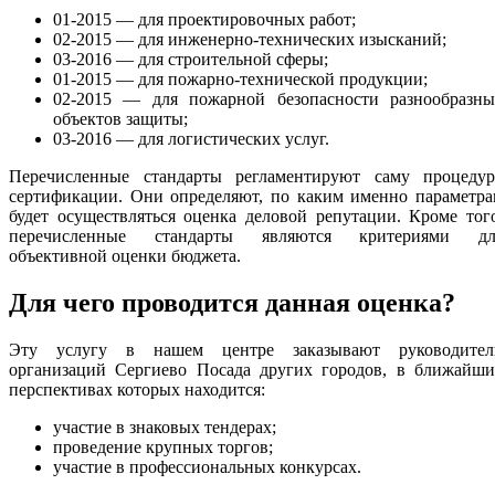
01-2015 — для проектировочных работ;
02-2015 — для инженерно-технических изысканий;
03-2016 — для строительной сферы;
01-2015 — для пожарно-технической продукции;
02-2015 — для пожарной безопасности разнообразны
объектов защиты;
03-2016 — для логистических услуг.
Перечисленные стандарты регламентируют саму процедур
сертификации. Они определяют, по каким именно параметра
будет осуществляться оценка деловой репутации. Кроме тог
перечисленные стандарты являются критериями дл
объективной оценки бюджета.
Для чего проводится данная оценка?
Эту услугу в нашем центре заказывают руководител
организаций Сергиево Посада других городов, в ближайши
перспективах которых находится:
участие в знаковых тендерах;
проведение крупных торгов;
участие в профессиональных конкурсах.