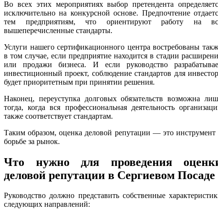
Во всех этих мероприятиях выбор претендента определяетс
исключительно на конкурсной основе. Предпочтение отдает
тем предприятиям, что ориентируют работу на вс
вышеперечисленные стандарты.
Услуги нашего сертификационного центра востребованы так
в том случае, если предприятие находится в стадии расширен
или продажи бизнеса. И если руководство разрабатывае
инвестиционный проект, соблюдение стандартов для инвесто
будет приоритетным при принятии решения.
Наконец, переуступка долговых обязательств возможна лиш
тогда, когда вся профессиональная деятельность организац
также соответствует стандартам.
Таким образом, оценка деловой репутации — это инструмент
борьбе за рынок.
Что нужно для проведения оценк
деловой репутации в Сергиевом Посаде
Руководство должно представить собственные характеристи
следующих направлений: