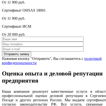
От 11 900 руб.
Сертификат OHSAS 18001
От 11 900 руб.
Сертификат ИСМ
От 20 000 руб.
Нажимая кнопку "Отправить", Вы соглашаетесь с
политикой
конфиденциальности
Оценка опыта и деловой репутации
предприятия
Наша компания реализует качественные услуги в област
профессиональной оценки деловой репутации в Сергиево
Посаде и других регионах России. Мы выдаем сертификат
согласно законодательству РФ. Все услуги, связанные 