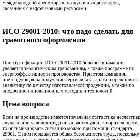
международной арене торгово-закупочных договоров,
связанных с нефтегазовыми ресурсами.
ИСО 29001-2010: что надо сделать для
грамотного оформления
При сертификации ИСО 29001-2010 большое внимание
уделяется экологическим требованиям, а также программе по
энергоэффективности производства. При этом компания,
претендующая на получение сертификата, должна представить
аналитику по качеству изготовляемой продукции, а также по
внедрению инновационных методик и технологий.
Цена вопроса
Если на производстве имеется печальная статистика несчастны
случаев, или условия труда не являются удовлетворительными,
то оптимизировать ситуацию можно при помощи стандарта
29001. С ним повышается общая безопасность труда, поскольку
сокращаются травмоопасные ситуации на производстве.