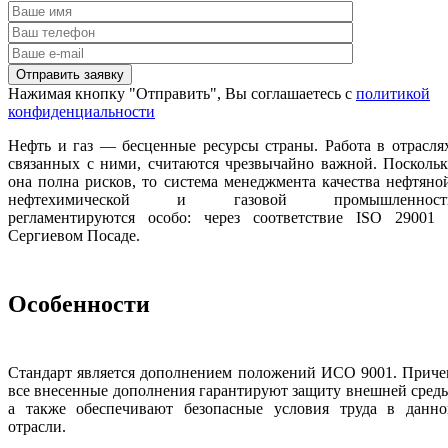
Нажимая кнопку "Отправить", Вы соглашаетесь с
политикой
конфиденциальности
Нефть и газ — бесценные ресурсы страны. Работа в отрасля
связанных с ними, считаются чрезвычайно важной. Посколь
она полна рисков, то система менеджмента качества нефтяно
нефтехимической и газовой промышленност
регламентируются особо: через соответствие ISO 29001 
Сергиевом Посаде.
Особенности
Стандарт является дополнением положений ИСО 9001. Приче
все внесенные дополнения гарантируют защиту внешней сред
а также обеспечивают безопасные условия труда в данно
отрасли.