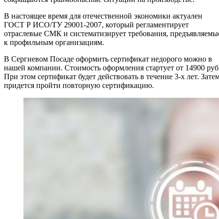
В настоящее время для отечественной экономики актуален
ГОСТ Р ИСО/ТУ 29001-2007, который регламентирует
отраслевые СМК и систематизирует требования, предъявляемы
к профильным организациям.
В Сергиевом Посаде оформить сертификат недорого можно в
нашей компании. Стоимость оформления стартует от 14900 руб
При этом сертификат будет действовать в течение 3-х лет. Зате
придется пройти повторную сертификацию.