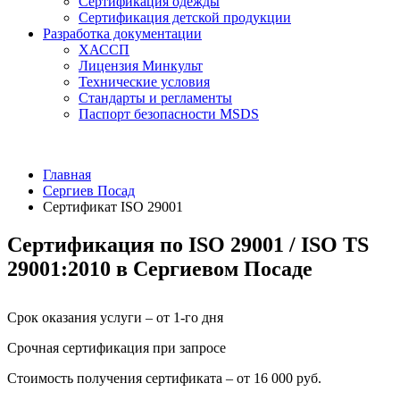
Сертификация одежды
Сертификация детской продукции
Разработка документации
ХАССП
Лицензия Минкульт
Технические условия
Стандарты и регламенты
Паспорт безопасности MSDS
Главная
Сергиев Посад
Сертификат ISO 29001
Сертификация по ISO 29001 / ISO TS
29001:2010 в Сергиевом Посаде
Срок оказания услуги – от 1-го дня
Срочная сертификация при запросе
Стоимость получения сертификата – от 16 000 руб.