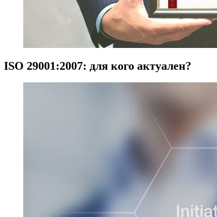
ISO 29001:2007: для кого актуален?