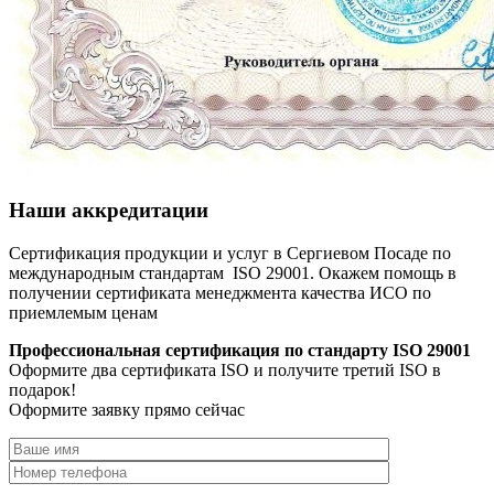
Наши аккредитации
Сертификация продукции и услуг в Сергиевом Посаде по
международным стандартам ISO 29001. Окажем помощь в
получении сертификата менеджмента качества ИСО по
приемлемым ценам
Профессиональная сертификация по стандарту ISO 29001
Оформите два сертификата ISO и получите третий ISO в
подарок!
Оформите заявку прямо сейчас