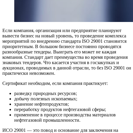
Если компания, организация или предприятие планируют
вывести бизнес на новый уровень, то проведение комплекса
мероприятий по внедрению стандарта ISO 29001 становится
приоритетным. В большом бизнесе постоянно проводятся
разнообразные тендеры. Выиграть его может не каждая
компания. Стандарт дает преимущества во время проведения
знаковых тендеров. Что касается участия в госзакупках и
аукционах, проводимых в данной отрасли, то без ISO 29001 он
практически невозможен.
Сертификат необходим, если компания практикует:
разведку природных ресурсов;
добычу полезных ископаемых;
хранение нефтепродуктов;
переработку продуктов нефтегазовой сферы;
применение в процессе производства материалов
нефтегазовой промышленности.
ИСО 29001 — это повод и основание для заключения на