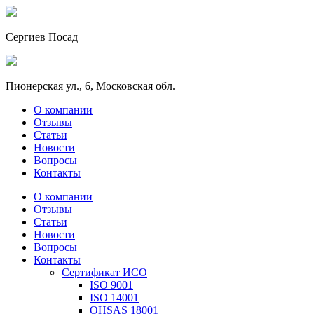
Сергиев Посад
Пионерская ул., 6, Московская обл.
О компании
Отзывы
Статьи
Новости
Вопросы
Контакты
О компании
Отзывы
Статьи
Новости
Вопросы
Контакты
Сертификат ИСО
ISO 9001
ISO 14001
OHSAS 18001