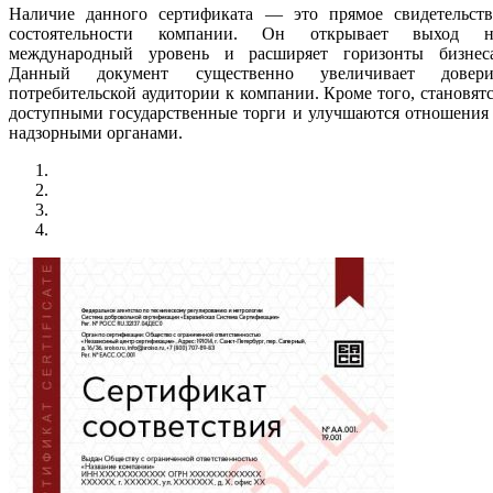
Наличие данного сертификата — это прямое свидетельств
состоятельности компании. Он открывает выход н
международный уровень и расширяет горизонты бизнеса
Данный документ существенно увеличивает довери
потребительской аудитории к компании. Кроме того, становят
доступными государственные торги и улучшаются отношения
надзорными органами.