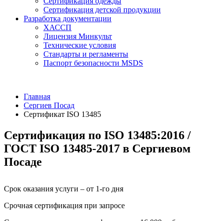
Сертификация одежды
Сертификация детской продукции
Разработка документации
ХАССП
Лицензия Минкульт
Технические условия
Стандарты и регламенты
Паспорт безопасности MSDS
Главная
Сергиев Посад
Сертификат ISO 13485
Сертификация по ISO 13485:2016 /
ГОСТ ISO 13485-2017 в Сергиевом
Посаде
Срок оказания услуги – от 1-го дня
Срочная сертификация при запросе