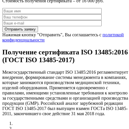
Стоимость получения сертификата – от 16 000 руб.
Нажимая кнопку "Отправить", Вы соглашаетесь с
политикой
конфиденциальности
Получение сертификата ISO 13485:2016
(ГОСТ ISO 13485-2017)
Межгосударственный стандарт ISO 13485:2016 регламентирует
внедрение, формирование системы менеджмента в компаниях,
которые занимаются производством медицинской техники,
изделий оборудования. Применяется одновременно с
правилами, имеющими установленные требования к контролю
за государственными средствами и организацией производства
продукции (GMP). Российский аналог зарубежной редакции
ГОСТ ISO 13485-2017 был выпущен взамен ГОСТа ISO 13485-
2011, закончившего свое действие 31 мая 2018 года.