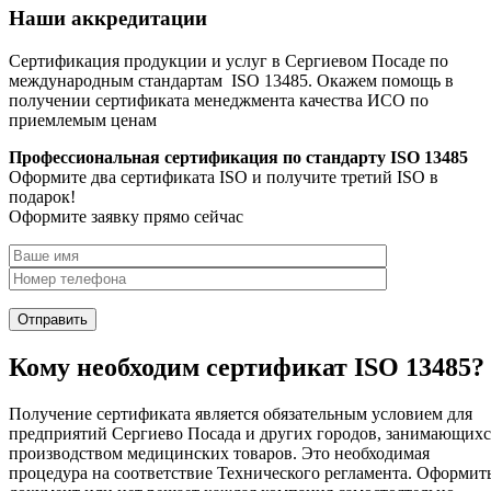
Наши аккредитации
Сертификация продукции и услуг в Сергиевом Посаде по
международным стандартам ISO 13485. Окажем помощь в
получении сертификата менеджмента качества ИСО по
приемлемым ценам
Профессиональная сертификация по стандарту ISO 13485
Оформите два сертификата ISO и получите третий ISO в
подарок!
Оформите заявку прямо сейчас
Кому необходим сертификат ISO 13485?
Получение сертификата является обязательным условием для
предприятий Сергиево Посада и других городов, занимающихс
производством медицинских товаров. Это необходимая
процедура на соответствие Технического регламента. Оформит