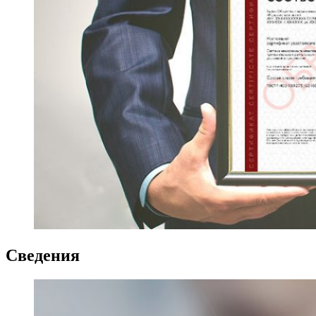
Сведения