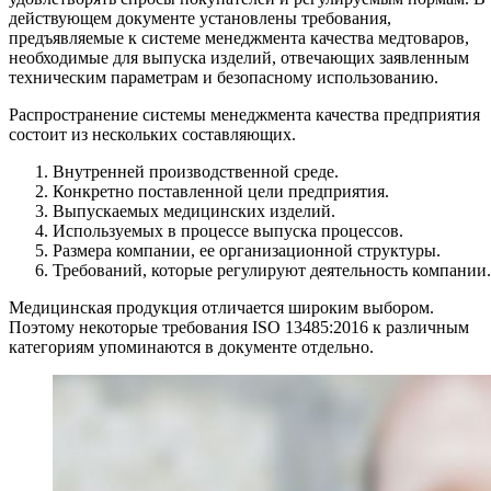
действующем документе установлены требования,
предъявляемые к системе менеджмента качества медтоваров,
необходимые для выпуска изделий, отвечающих заявленным
техническим параметрам и безопасному использованию.
Распространение системы менеджмента качества предприятия
состоит из нескольких составляющих.
Внутренней производственной среде.
Конкретно поставленной цели предприятия.
Выпускаемых медицинских изделий.
Используемых в процессе выпуска процессов.
Размера компании, ее организационной структуры.
Требований, которые регулируют деятельность компании.
Медицинская продукция отличается широким выбором.
Поэтому некоторые требования ISO 13485:2016 к различным
категориям упоминаются в документе отдельно.