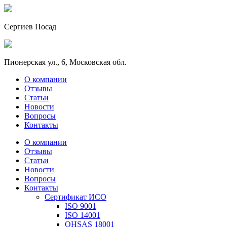
Сергиев Посад
Пионерская ул., 6, Московская обл.
О компании
Отзывы
Статьи
Новости
Вопросы
Контакты
О компании
Отзывы
Статьи
Новости
Вопросы
Контакты
Сертификат ИСО
ISO 9001
ISO 14001
OHSAS 18001