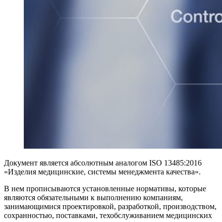
Документ является абсолютным аналогом ISO 13485:2016
«Изделия медицинские, системы менеджмента качества».
В нем прописываются установленные нормативы, которые
являются обязательными к выполнению компаниям,
занимающимися проектировкой, разработкой, производством,
сохранностью, поставками, техобслуживанием медицинских