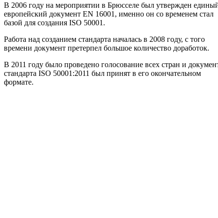
В 2006 году на мероприятии в Брюсселе был утвержден едины
европейский документ EN 16001, именно он со временем стал
базой для создания ISO 50001.
Работа над созданием стандарта началась в 2008 году, с того
времени документ претерпел большое количество доработок.
В 2011 году было проведено голосование всех стран и докумен
стандарта ISO 50001:2011 был принят в его окончательном
формате.