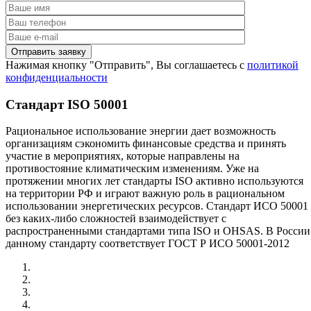
Нажимая кнопку "Отправить", Вы соглашаетесь с
политикой
конфиденциальности
Стандарт ISO 50001
Рациональное использование энергии дает возможность
организациям сэкономить финансовые средства и принять
участие в мероприятиях, которые направлены на
противостояние климатическим изменениям. Уже на
протяжении многих лет стандарты ISO активно используются
на территории РФ и играют важную роль в рациональном
использовании энергетических ресурсов. Стандарт ИСО 50001
без каких-либо сложностей взаимодействует с
распространенными стандартами типа ISO и OHSAS. В России
данному стандарту соответствует ГОСТ Р ИСО 50001-2012