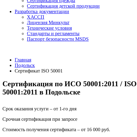
Сертификация одежды
Сертификация детской продукции
Разработка документации
ХАССП
Лицензия Минкульт
Технические условия
Стандарты и регламенты
Паспорт безопасности MSDS
Главная
Подольск
Сертификат ISO 50001
Сертификация по ИСО 50001:2011 / ISO
50001:2011 в Подольске
Срок оказания услуги – от 1-го дня
Срочная сертификация при запросе
Стоимость получения сертификата – от 16 000 руб.