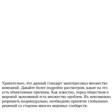
Удивительно, что данный стандарт заинтересовал множество
компаний. Давайте более подробно рассмотрим, какие на это
есть объективные причины. Как известно, перед обществом и
мировой экономикой есть множество проблем. Их невозможно
разрешить индивидуально, необходимо принятие глобальных
решений со стороны многих мировых сообществ.