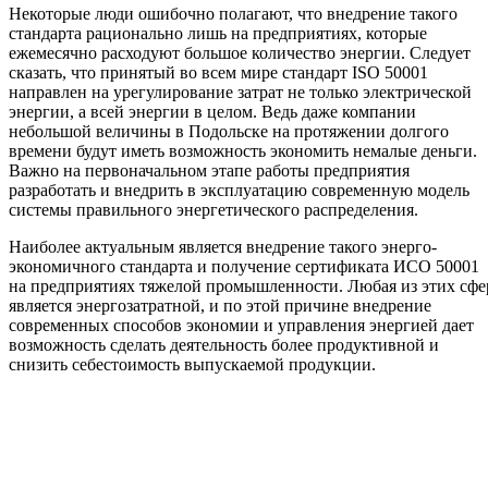
Некоторые люди ошибочно полагают, что внедрение такого
стандарта рационально лишь на предприятиях, которые
ежемесячно расходуют большое количество энергии. Следует
сказать, что принятый во всем мире стандарт ISO 50001
направлен на урегулирование затрат не только электрической
энергии, а всей энергии в целом. Ведь даже компании
небольшой величины в Подольске на протяжении долгого
времени будут иметь возможность экономить немалые деньги.
Важно на первоначальном этапе работы предприятия
разработать и внедрить в эксплуатацию современную модель
системы правильного энергетического распределения.
Наиболее актуальным является внедрение такого энерго-
экономичного стандарта и получение сертификата ИСО 50001
на предприятиях тяжелой промышленности. Любая из этих сфе
является энергозатратной, и по этой причине внедрение
современных способов экономии и управления энергией дает
возможность сделать деятельность более продуктивной и
снизить себестоимость выпускаемой продукции.