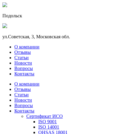
Подольск
ул.Советская, 3, Московская обл.
О компании
Отзывы
Статьи
Новости
Вопросы
Контакты
О компании
Отзывы
Статьи
Новости
Вопросы
Контакты
Сертификат ИСО
ISO 9001
ISO 14001
OHSAS 18001