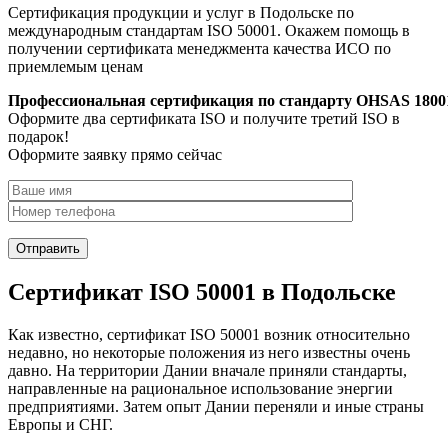
Сертификация продукции и услуг в Подольске по
международным стандартам ISO 50001. Окажем помощь в
получении сертификата менеджмента качества ИСО по
приемлемым ценам
Профессиональная сертификация по стандарту OHSAS 1800
Оформите два сертификата ISO и получите третий ISO в
подарок!
Оформите заявку прямо сейчас
Сертификат ISO 50001 в Подольске
Как известно, сертификат ISO 50001 возник относительно
недавно, но некоторые положения из него известны очень
давно. На территории Дании вначале приняли стандарты,
направленные на рациональное использование энергии
предприятиями. Затем опыт Дании переняли и иные страны
Европы и СНГ.