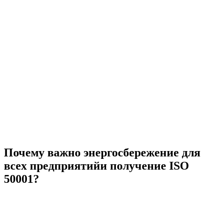
Почему важно энергосбережение для
всех предприятийи получение ISO
50001?