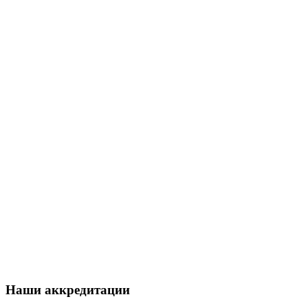
Наши аккредитации