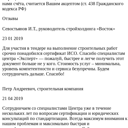
нами счёта, считается Вашим акцептом (ст. 438 Гражданского
кодекса РФ)
Отзывы
Севостьянов И.Т., руководитель стройхолдинга «Восток»
23 01 2019
Для участия в тендере на выполнение строительных работ
срочно понадобился сертификат ИСО. Спасибо специалистам
центра «Эксперт» — пожалуй, быстрее и легче получить этот
документ больше не у кого. Стоимость услуг – минимальна,
уровень компетентности и сервиса безупречны. Будем
сотрудничать дальше. Спасибо!
Петр Андреевич, строительная компания
21 04 2019
Сотрудничаем со специалистами Центра уже в течение
нескольких лет по вопросам сертификации и юридических
консультаций по стандартизации. Всегда максимум внимания к
нашим проблемам и максимально быстрая и