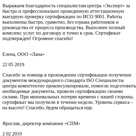
Выражаем благодарность специалистам центра «Эксперт» за
быстро и профессионально проведенную аттестационную
выездную проверку сертификации по ИСО 9001. Работы
выполнены быстро, грамотно, без отрыва работников и
руководства от процесса производства. Выполнен полный
комплекс услуг по договору и точно в срок. Сертификат
подтвержден! Огромное спасибо!
Елена, ООО «Лана»
22 05 2019
Спасибо за помощь в прохождении сертификации получении
документов международного стандарта ISO Специалисты
центра компетентно проконсультировали, помогли подготовить
необходимые документы, провели сертификацию своими
силами. При минимальных потерях времени с нашей стороны,
сертификат мы получили в течение недели. Уровень сервиса –
на высоте! Спасибо, будем обращаться еще.
Ярослав, директор компании «СПМ»
2 02 2019