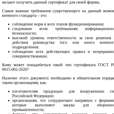
желают получить данный сертификат для своей фирмы.
Самые важные требования существующего на данный момен
военного стандарта – это:
соблюдение норм и всех этапов функционирования;
следование всем требованиям информационно
безопасности;
высокий уровень ответственности за свои решения 
действия руководства того или иного военног
подразделения;
соблюдение всех действующих правил и непрерывно
совершенствование.
Кому может понадобиться такой тип сертификата ГОСТ Р
0015-002-2020?
Наличие этого документа необходимо в обязательном поряд
таким организациям, как:
изготовителям продукции для вооруженных си
Российской Федерации;
организациям, что сотрудничают напрямую с фирмами
которые выполняют заказы для оборонно
промышленности;