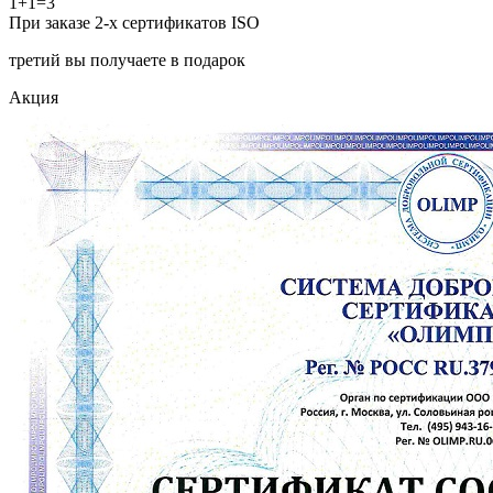
1+1=3
При заказе 2-х сертификатов ISO
третий вы получаете в подарок
Акция