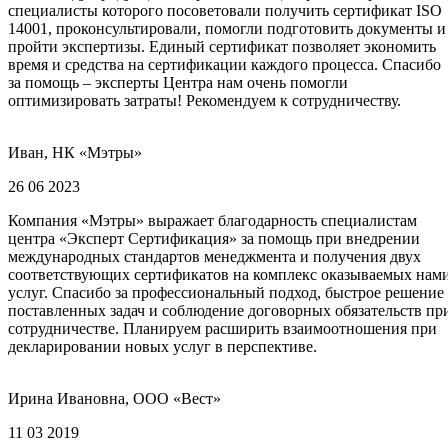
специалисты которого посоветовали получить сертификат ISO
14001, проконсультировали, помогли подготовить документы и
пройти экспертизы. Единый сертификат позволяет экономить
время и средства на сертификации каждого процесса. Спасибо
за помощь – эксперты Центра нам очень помогли
оптимизировать затраты! Рекомендуем к сотрудничеству.
Иван, НК «Мэтры»
26 06 2023
Компания «Мэтры» выражает благодарность специалистам
центра «Эксперт Сертификация» за помощь при внедрении
международных стандартов менеджмента и получения двух
соответствующих сертификатов на комплекс оказываемых нам
услуг. Спасибо за профессиональный подход, быстрое решение
поставленных задач и соблюдение договорных обязательств пр
сотрудничестве. Планируем расширить взаимоотношения при
декларировании новых услуг в перспективе.
Ирина Ивановна, ООО «Вест»
11 03 2019