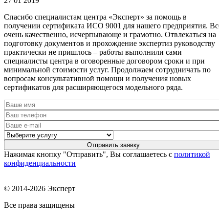
27 01 2019
Спасибо специалистам центра «Эксперт» за помощь в
получении сертификата ИСО 9001 для нашего предприятия. Вс
очень качественно, исчерпывающе и грамотно. Отвлекаться на
подготовку документов и прохождение экспертиз руководству
практически не пришлось – работы выполнили сами
специалисты центра в оговоренные договором сроки и при
минимальной стоимости услуг. Продолжаем сотрудничать по
вопросам консультативной помощи и получения новых
сертификатов для расширяющегося модельного ряда.
Нажимая кнопку "Отправить", Вы соглашаетесь с
политикой
конфиденциальности
© 2014-2026 Эксперт
Все права защищены