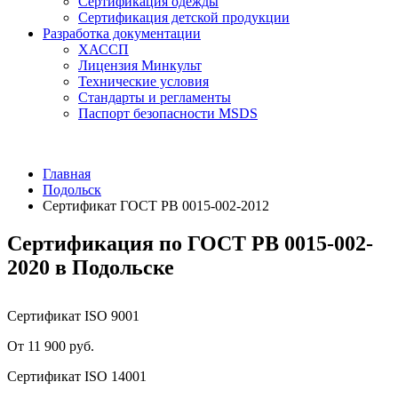
Сертификация одежды
Сертификация детской продукции
Разработка документации
ХАССП
Лицензия Минкульт
Технические условия
Стандарты и регламенты
Паспорт безопасности MSDS
Главная
Подольск
Сертификат ГОСТ РВ 0015-002-2012
Сертификация по ГОСТ РВ 0015-002-
2020 в Подольске
Сертификат ISO 9001
От 11 900 руб.
Сертификат ISO 14001