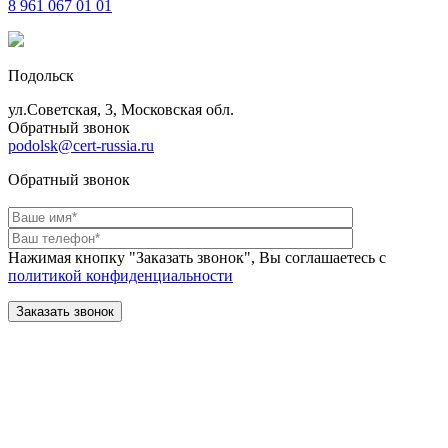
8 961
067 01 01
Подольск
ул.Советская, 3, Московская обл.
Обратный звонок
podolsk@cert-russia.ru
Обратный звонок
Нажимая кнопку "Заказать звонок", Вы соглашаетесь с
политикой конфиденциальности