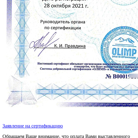
Заявление на сертификацию
Обращаем Ваше внимание, что оплата Вами выставленного