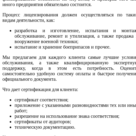
иного предприятия обязательно состоится.
Процесс лицензирования должен осуществляться по таки
видам деятельности, как:
разработка и изготовление, испытания и монтаж
обслуживание, ремонт и утилизация, а также продажа
вооружение военной техники;
испытание и хранение боеприпасов и прочее.
Мы предлагаем для каждого клиента самые лучшие услови
обслуживания, а также квалифицированную экспертну
поддержку, когда в этом есть потребность. Оценит
самостоятельно удобную систему оплаты и быстрое получен
официального документа.
Что дает сертификация для клиента:
сертификат соответствия;
приложение с указанными разновидностями тех или ин
работ;
разрешение на использование знака соответствия;
сертификаты от аудиторов;
техническую документацию.