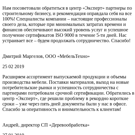
Нам посоветовали обратиться в центр «Эксперт» партнеры по
строительному бизнесу, и рекомендация оправдала себя на все
100%! Специалисты компании – настоящие профессионалы
своего дела, которые при минимальных затратах времени и
финансов обеспечивают высокий уровень услуг и успешное
получение сертификатов ISO 9000 в течение 5-ти дней. Нас
устраивает все – будем продолжать сотрудничество. Спасибо!
Дмитрий Маргелов, ООО «МебельТехно»
25 02 2019
Расширяем ассортимент выпускаемой продукции и объемы
производства мебели. Поставки материалов, выход на новые
потребительские рынки и успешность сотрудничества с
партнерами потребовали срочной сертификации. Обратились в
центр «Эксперт», где решили проблему в рекордно короткие
сроки – уже через пять дней документы были у нас в офисе.
Спасибо за оперативность и внимательность к клиентам!
Андрей, директор СП «Деревообработка»