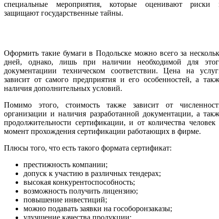
специальные мероприятия, которые оценивают риски 
защищают государственные тайны.
Оформить такие бумаги в Подольске можно всего за несколь
дней, однако, лишь при наличии необходимой для этог
документациии техническом соответствии. Цена на услуг
зависит от самого предприятия и его особенностей, а так
наличия дополнительных условий.
Помимо этого, стоимость также зависит от численност
организации и наличия разработанной документации, а так
продолжительности сертификации, и от количества человек
момент прохождения сертификации работающих в фирме.
Плюсы того, что есть такого формата сертификат:
престижность компании;
допуск к участию в различных тендерах;
высокая конкурентоспособность;
возможность получить лицензию;
повышение инвестиций;
можно подавать заявки на гособоронзаказы;
улучшение качества продукции;