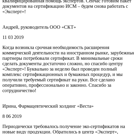
квалифицированная помощь экспертов. Сейчас готовим пакет
документов на сертификацию ИСМ – будем снова работать с
«Эксперт»!
Андрей, руководитель ООО «СКТ»
11 03 2019
Когда возникла срочная необходимость расширения
коммерческой деятельности на иностранном рынке, зарубежны
партнеры потребовали сертификат. В минимальные сроки
сделать документы достаточно сложно, но спасибо центру
«Эксперт»! Буквально за неделю был проведен полный
комплекс сертификационных и бумажных процедур, и мы
получили требуемый сертификат на руки. Все сделано
оперативно, профессионально и законно. Спасибо за
сотрудничество!
Ирина, Фармацевтический холдинг «Веста»
8 06 2019
Периодически требовалось получение эко-сертификатов на
новые виду продукции. Обратились в центр «Эксперт»,