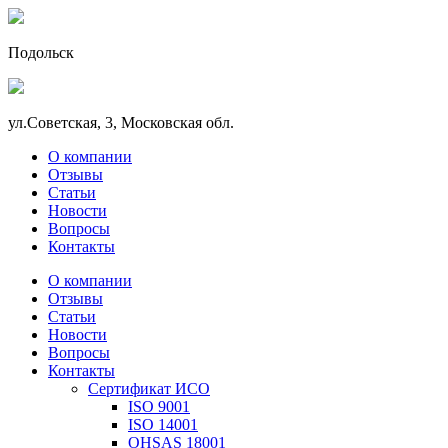
Подольск
ул.Советская, 3, Московская обл.
О компании
Отзывы
Статьи
Новости
Вопросы
Контакты
О компании
Отзывы
Статьи
Новости
Вопросы
Контакты
Сертификат ИСО
ISO 9001
ISO 14001
OHSAS 18001