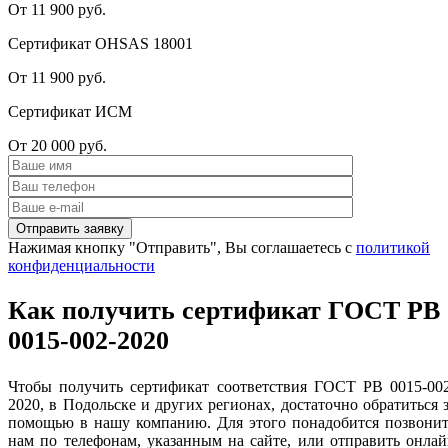
От 11 900 руб.
Сертификат OHSAS 18001
От 11 900 руб.
Сертификат ИСМ
От 20 000 руб.
Нажимая кнопку "Отправить", Вы соглашаетесь с
политикой
конфиденциальности
Как получить сертификат ГОСТ РВ
0015-002-2020
Чтобы получить сертификат
соответствия ГОСТ РВ 0015-00
2020, в Подольске и других регионах, достаточно обратиться 
помощью в нашу компанию. Для этого понадобится позвонит
нам по телефонам, указанным на сайте, или отправить онла