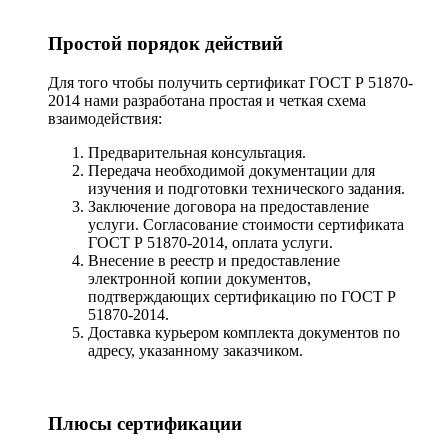
Простой порядок действий
Для того чтобы получить сертификат ГОСТ Р 51870-
2014 нами разработана простая и четкая схема
взаимодействия:
Предварительная консультация.
Передача необходимой документации для
изучения и подготовки технического задания.
Заключение договора на предоставление
услуги. Согласование стоимости сертификата
ГОСТ Р 51870-2014, оплата услуги.
Внесение в реестр и предоставление
электронной копии документов,
подтверждающих сертификацию по ГОСТ Р
51870-2014.
Доставка курьером комплекта документов по
адресу, указанному заказчиком.
Плюсы сертификации