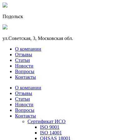
Подольск
ул.Советская, 3, Московская обл.
О компании
Отзывы
Статьи
Новости
Вопросы
Контакты
О компании
Отзывы
Статьи
Новости
Вопросы
Контакты
Сертификат ИСО
ISO 9001
ISO 14001
OHSAS 18001