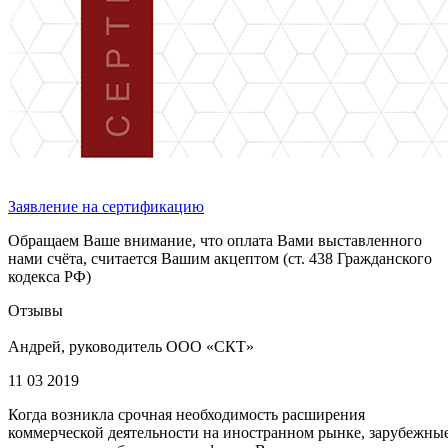
Заявление на сертификацию
Обращаем Ваше внимание, что оплата Вами выставленного
нами счёта, считается Вашим акцептом (ст. 438 Гражданского
кодекса РФ)
Отзывы
Андрей, руководитель ООО «СКТ»
11 03 2019
Когда возникла срочная необходимость расширения
коммерческой деятельности на иностранном рынке, зарубежны