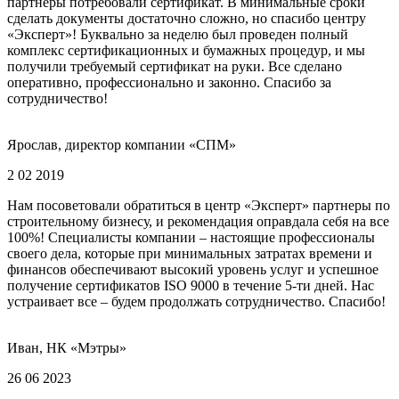
партнеры потребовали сертификат. В минимальные сроки
сделать документы достаточно сложно, но спасибо центру
«Эксперт»! Буквально за неделю был проведен полный
комплекс сертификационных и бумажных процедур, и мы
получили требуемый сертификат на руки. Все сделано
оперативно, профессионально и законно. Спасибо за
сотрудничество!
Ярослав, директор компании «СПМ»
2 02 2019
Нам посоветовали обратиться в центр «Эксперт» партнеры по
строительному бизнесу, и рекомендация оправдала себя на все
100%! Специалисты компании – настоящие профессионалы
своего дела, которые при минимальных затратах времени и
финансов обеспечивают высокий уровень услуг и успешное
получение сертификатов ISO 9000 в течение 5-ти дней. Нас
устраивает все – будем продолжать сотрудничество. Спасибо!
Иван, НК «Мэтры»
26 06 2023