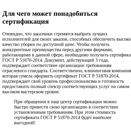
Для чего может понадобиться
сертификация
Очевидно, что заказчики стремятся выбрать лучших
исполнителей для своих заказов, способных обеспечить высоко
качество уборки по доступной цене. Чтобы получить
конкурентные преимущества перед другими фирмами,
работающими в данной сфере, необходимо получить сертифика
ГОСТ Р 51870-2014. Документ, действующий 3 года,
подтверждает соответствие организации требованиям
отраслевого стандарта. Соответственно, клининговая компания
которая сумела оформить сертификат ГОСТ Р 51870-2014,
подтверждает свой уровень профессионализма и готовность
предоставить полный спектр соответствующих услуг на самом
высоком мастерском уровне.
При обращении в наш центр сертификации можно
быстро привести свою организацию в соответствие
установленным требованиям. При этом стоимость
сертификата ГОСТ Р 51870-2014 будет наиболее
выгодной!