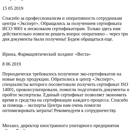
15 05 2019
Спасибо за профессионализм и оперативность сотрудникам
центра «Эксперт». Обращались за получением сертификата
ИСО 9001 к нескольким сертификаторам. Только здесь нам
действительно помогли решить вопрос оперативно – через три
дня документы были получены! Будем обращаться еще.
Ирина, Фармацевтический холдинг «Веста»
8 06 2019
Периодически требовалось получение эко-сертификатов на
новые виду продукции. Обратились в центр «Эксперт»,
специалисты которого посоветовали получить сертификат ISO
14001, проконсультировали, помогли подготовить документы и
пройти экспертизы. Единый сертификат позволяет экономить
время и средства на сертификации каждого процесса. Спасибо
за помощь – эксперты Центра нам очень помогли
оптимизировать затраты! Рекомендуем к сотрудничеству.
Михаил, директор иностранного унитарного предприятия