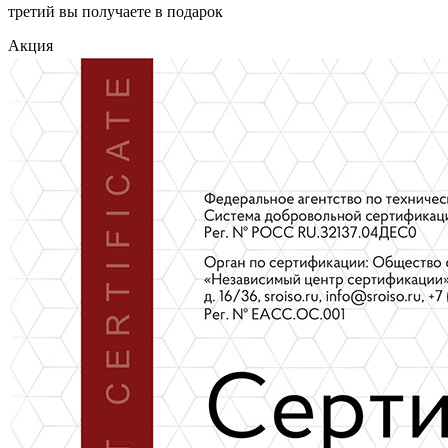
третий вы получаете в подарок
Акция