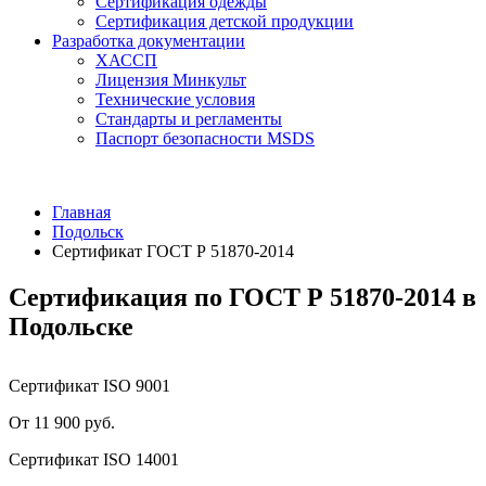
Сертификация одежды
Сертификация детской продукции
Разработка документации
ХАССП
Лицензия Минкульт
Технические условия
Стандарты и регламенты
Паспорт безопасности MSDS
Главная
Подольск
Сертификат ГОСТ Р 51870-2014
Сертификация по ГОСТ Р 51870-2014 в
Подольске
Сертификат ISO 9001
От 11 900 руб.
Сертификат ISO 14001