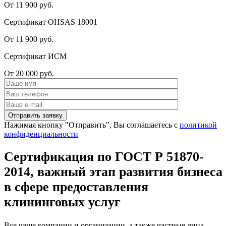
От 11 900 руб.
Сертификат OHSAS 18001
От 11 900 руб.
Сертификат ИСМ
От 20 000 руб.
Нажимая кнопку "Отправить", Вы соглашаетесь с
политикой
конфиденциальности
Сертификация по ГОСТ Р 51870-
2014, важный этап развития бизнеса
в сфере предоставления
клининговых услуг
Все чаще компании и организации, а также частные лица