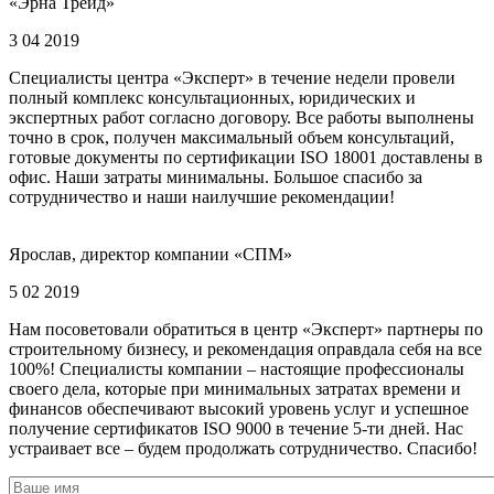
«Эрна Трейд»
3 04 2019
Специалисты центра «Эксперт» в течение недели провели
полный комплекс консультационных, юридических и
экспертных работ согласно договору. Все работы выполнены
точно в срок, получен максимальный объем консультаций,
готовые документы по сертификации ISO 18001 доставлены в
офис. Наши затраты минимальны. Большое спасибо за
сотрудничество и наши наилучшие рекомендации!
Ярослав, директор компании «СПМ»
5 02 2019
Нам посоветовали обратиться в центр «Эксперт» партнеры по
строительному бизнесу, и рекомендация оправдала себя на все
100%! Специалисты компании – настоящие профессионалы
своего дела, которые при минимальных затратах времени и
финансов обеспечивают высокий уровень услуг и успешное
получение сертификатов ISO 9000 в течение 5-ти дней. Нас
устраивает все – будем продолжать сотрудничество. Спасибо!