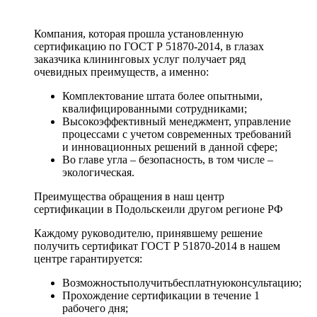
Компания, которая прошла установленную
сертификацию по ГОСТ Р 51870-2014, в глазах
заказчика клининговых услуг получает ряд
очевидных преимуществ, а именно:
Комплектование штата более опытными,
квалифицированными сотрудниками;
Высокоэффективный менеджмент, управление
процессами с учетом современных требований
и инновационных решений в данной сфере;
Во главе угла – безопасность, в том числе –
экологическая.
Преимущества обращения в наш центр
сертификации в Подольскеили другом регионе РФ
Каждому руководителю, принявшему решение
получить сертификат ГОСТ Р 51870-2014 в нашем
центре гарантируется:
Возможностьполучитьбесплатнуюконсультацию;
Прохождение сертификации в течение 1
рабочего дня;