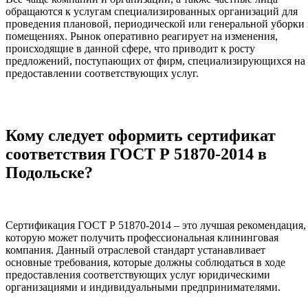
обращаются к услугам специализированных организаций для
проведения плановой, периодической или генеральной уборки 
помещениях. Рынок оперативно реагирует на изменения,
происходящие в данной сфере, что приводит к росту
предложений, поступающих от фирм, специализирующихся на
предоставлении соответствующих услуг.
Кому следует оформить сертификат
соответствия ГОСТ Р 51870-2014 в
Подольске?
Сертификация ГОСТ Р 51870-2014 – это лучшая рекомендация,
которую может получить профессиональная клининговая
компания. Данный отраслевой стандарт устанавливает
основные требования, которые должны соблюдаться в ходе
предоставления соответствующих услуг юридическими
организациями и индивидуальными предпринимателями.