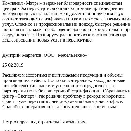
Компания «Мэтры» выражает благодарность специалистам
центра «Эксперт Сертификация» за помощь при внедрении
международных стандартов менеджмента и получения двух
соответствующих сертификатов на комплекс оказываемых нам
услуг. Спасибо за профессиональный подход, быстрое решение
поставленных задач и соблюдение договорных обязательств пр
сотрудничестве. Планируем расширить взаимоотношения при
декларировании новых услуг в перспективе.
Дмитрий Маргелов, ООО «МебельТехно»
25 02 2019
Расширяем ассортимент выпускаемой продукции и объемы
производства мебели. Поставки материалов, выход на новые
потребительские рынки и успешность сотрудничества с
партнерами потребовали срочной сертификации. Обратились в
центр «Эксперт», где решили проблему в рекордно короткие
сроки – уже через пять дней документы были у нас в офисе.
Спасибо за оперативность и внимательность к клиентам!
Петр Андреевич, строительная компания