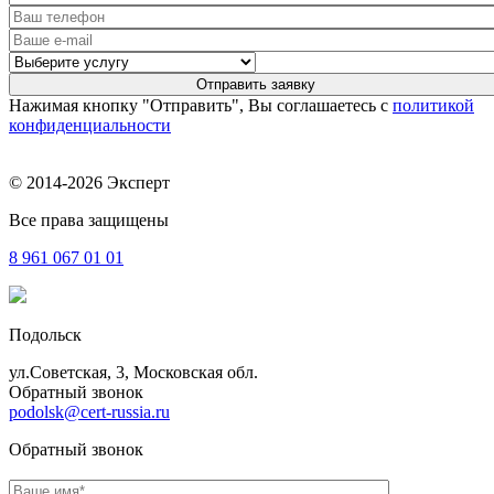
Нажимая кнопку "Отправить", Вы соглашаетесь с
политикой
конфиденциальности
© 2014-2026 Эксперт
Все права защищены
8 961
067 01 01
Подольск
ул.Советская, 3, Московская обл.
Обратный звонок
podolsk@cert-russia.ru
Обратный звонок