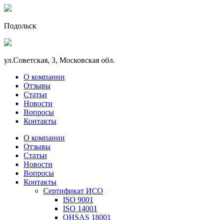
Подольск
ул.Советская, 3, Московская обл.
О компании
Отзывы
Статьи
Новости
Вопросы
Контакты
О компании
Отзывы
Статьи
Новости
Вопросы
Контакты
Сертификат ИСО
ISO 9001
ISO 14001
OHSAS 18001