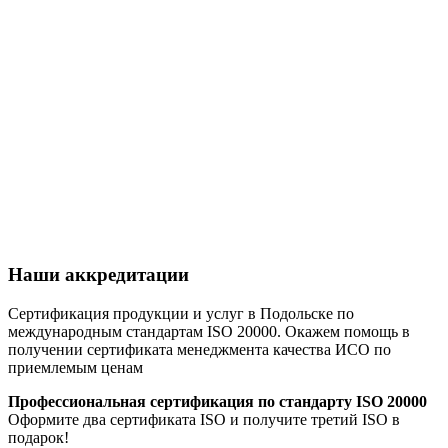
Наши аккредитации
Сертификация продукции и услуг в Подольске по
международным стандартам ISO 20000. Окажем помощь в
получении сертификата менеджмента качества ИСО по
приемлемым ценам
Профессиональная сертификация по стандарту ISO 20000
Оформите два сертификата ISO и получите третий ISO в
подарок!