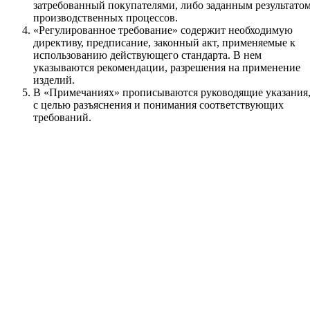
затребованный покупателями, либо заданным результато
производственных процессов.
«Регулированное требование» содержит необходимую
директиву, предписание, законный акт, применяемые к
использованию действующего стандарта. В нем
указываются рекомендации, разрешения на применение
изделий.
В «Примечаниях» прописываются руководящие указания
с целью разъяснения и понимания соответствующих
требований.