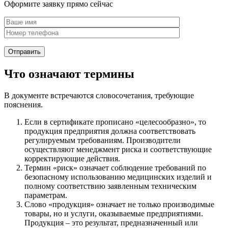
Оформите заявку прямо сейчас
Что означают термины
В документе встречаются словосочетания, требующие
пояснения.
Если в сертификате прописано «целесообразно», то
продукция предприятия должна соответствовать
регулируемым требованиям. Производители
осуществляют менеджмент риска и соответствующие
корректирующие действия.
Термин «риск» означает соблюдение требований по
безопасному использованию медицинских изделий и
полному соответствию заявленным техническим
параметрам.
Слово «продукция» означает не только производимые
товары, но и услуги, оказываемые предприятиями.
Продукция – это результат, предназначенный или