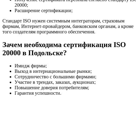
20000;
Расширение сертификации;
Стандарт ISO нужен системным интеграторам, страховым
фирмам, Интернет-провайдером, банковским органам, а кроме
того создателям программного обеспечения.
Зачем необходима сертификация ISO
20000 в Подольске?
Имидж фирмы;
Выход в интернациональные рынки;
Сотрудничество с большими фирмами;
Участие в трендах, заказах, аукционах;
Повышение доверия потребителям;
Гарантия успешности.