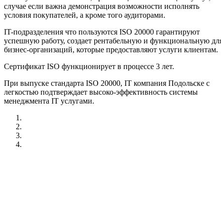
случае если важна демонстрация возможности исполнять
условия покупателей, а кроме того аудиторами.
IT-подразделения что пользуются ISO 20000 гарантируют
успешную работу, создает рентабельную и функциональную дл
бизнес-организаций, которые предоставляют услуги клиентам.
Сертификат ISO функционирует в процессе 3 лет.
При выпуске стандарта ISO 20000, IT компания Подольске с
легкостью подтверждает высоко-эффективность системы
менеджмента IT услугами.