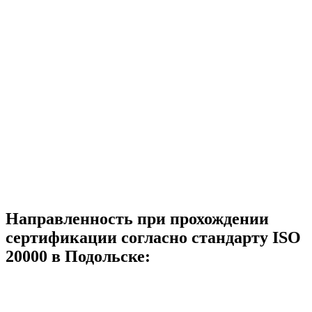
Направленность при прохождении
сертификации согласно стандарту ISO
20000 в Подольске: