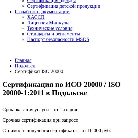
Сертификация одежды
Сертификация детской продукции
Разработка документации
ХАССП
Лицензия Минкульт
Технические условия
Стандарты и регламенты
Паспорт безопасности MSDS
Главная
Подольск
Сертификат ISO 20000
Сертификация по ИСО 20000 / ISO
20000-1:2011 в Подольске
Срок оказания услуги – от 1-го дня
Срочная сертификация при запросе
Стоимость получения сертификата – от 16 000 руб.