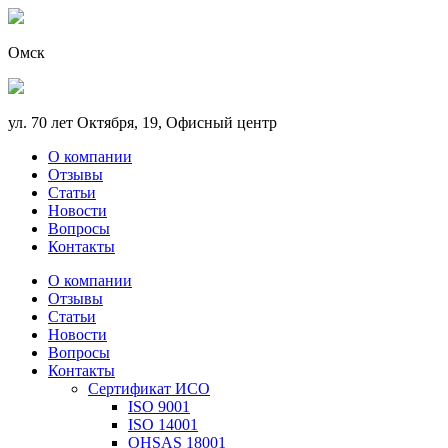
Омск
ул. 70 лет Октября, 19, Офисный центр
О компании
Отзывы
Статьи
Новости
Вопросы
Контакты
О компании
Отзывы
Статьи
Новости
Вопросы
Контакты
Сертификат ИСО
ISO 9001
ISO 14001
OHSAS 18001