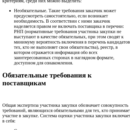
критериям, среди них можно выделить:
Необязательные. Такие требования заказчик может
предусмотреть самостоятельно, если возникает
необходимость. В соответствии с ними заказчик
наделяется правом не включать поставщика в перечни:
РНП (нормативные требования участника закупки не
выступают в качестве обязательных, при этом сводят к
минимуму вероятность включения в перечень кандидатов
тех, кто не выполняет свои обязательства), реестр, в
котором отражается информация обо всех
заинтересованных сторонах в наглядном формате,
доступном для ознакомления.
Обязательные требования к
поставщикам
Общая экспертиза участника закупки обозначает совокупность
требований, являющихся обязательными для тех, кто принимае
участие в закупке. Система оценки участника закупки включае
в себя: