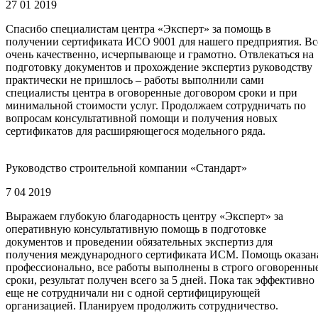
27 01 2019
Спасибо специалистам центра «Эксперт» за помощь в
получении сертификата ИСО 9001 для нашего предприятия. Вс
очень качественно, исчерпывающе и грамотно. Отвлекаться на
подготовку документов и прохождение экспертиз руководству
практически не пришлось – работы выполнили сами
специалисты центра в оговоренные договором сроки и при
минимальной стоимости услуг. Продолжаем сотрудничать по
вопросам консультативной помощи и получения новых
сертификатов для расширяющегося модельного ряда.
Руководство строительной компании «Стандарт»
7 04 2019
Выражаем глубокую благодарность центру «Эксперт» за
оперативную консультативную помощь в подготовке
документов и проведении обязательных экспертиз для
получения международного сертификата ИСМ. Помощь оказан
профессионально, все работы выполнены в строго оговоренны
сроки, результат получен всего за 5 дней. Пока так эффективно
еще не сотрудничали ни с одной сертифицирующей
организацией. Планируем продолжить сотрудничество.