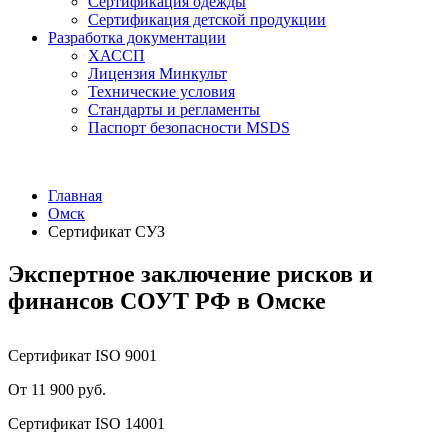
Сертификация одежды
Сертификация детской продукции
Разработка документации
ХАССП
Лицензия Минкульт
Технические условия
Стандарты и регламенты
Паспорт безопасности MSDS
Главная
Омск
Сертификат СУЗ
Экспертное заключение рисков и
финансов СОУТ РФ в Омске
Сертификат ISO 9001
От 11 900 руб.
Сертификат ISO 14001