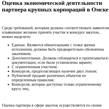
Оценка экономической деятельности
партнера крупных корпораций в Омске
Среди требований, которым должны соответствовать заявители
изъявившие желание принять участие в конкурсе закупок,
можно выделить:
Единые. Являются обязательными с точки зрения
исполнения, должны быть предварительно обозначены
заказчиком;
Дополнительные. Должны соблюдаться и прописываться 
документации, если были установлены заранее;
С ограниченным участием;
Конкурсов, предполагающих наличие двух этапов;
Публичной продаже различных объектов по
определенным правилам;
Конкурсов, которые доступны только ограниченному
кругу лиц.
Оценка партнера в сфере закупок осуществляется по своим