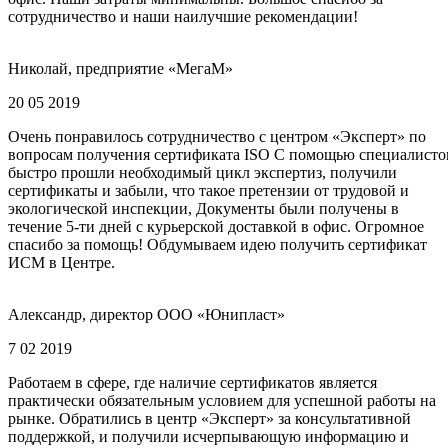
сотрудничество и наши наилучшие рекомендации!
Николай, предприятие «МегаМ»
20 05 2019
Очень понравилось сотрудничество с центром «Эксперт» по
вопросам получения сертификата ISO С помощью специалисто
быстро прошли необходимый цикл экспертиз, получили
сертификаты и забыли, что такое претензии от трудовой и
экологической инспекции, Документы были получены в
течение 5-ти дней с курьерской доставкой в офис. Огромное
спасибо за помощь! Обдумываем идею получить сертификат
ИСМ в Центре.
Александр, директор ООО «Юнипласт»
7 02 2019
Работаем в сфере, где наличие сертификатов является
практически обязательным условием для успешной работы на
рынке. Обратились в центр «Эксперт» за консультативной
поддержкой, и получили исчерпывающую информацию и