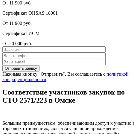
От 11 900 руб.
Сертификат OHSAS 18001
От 11 900 руб.
Сертификат ИСМ
От 20 000 руб.
Нажимая кнопку "Отправить", Вы соглашаетесь с
политикой
конфиденциальности
Соответствие участников закупок по
СТО 2571/223 в Омске
Большим преимуществом, обеспечивающим доступ к участию 
торговых отношениях, является успешное прохождение
процедуры проверки, цель которой состоит в том, чтобы