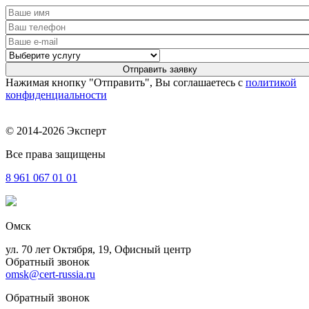
Нажимая кнопку "Отправить", Вы соглашаетесь с
политикой
конфиденциальности
© 2014-2026 Эксперт
Все права защищены
8 961
067 01 01
Омск
ул. 70 лет Октября, 19, Офисный центр
Обратный звонок
omsk@cert-russia.ru
Обратный звонок