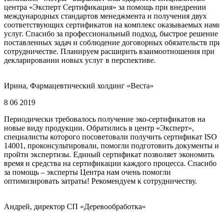
центра «Эксперт Сертификация» за помощь при внедрении
международных стандартов менеджмента и получения двух
соответствующих сертификатов на комплекс оказываемых нам
услуг. Спасибо за профессиональный подход, быстрое решение
поставленных задач и соблюдение договорных обязательств пр
сотрудничестве. Планируем расширить взаимоотношения при
декларировании новых услуг в перспективе.
Ирина, Фармацевтический холдинг «Веста»
8 06 2019
Периодически требовалось получение эко-сертификатов на
новые виду продукции. Обратились в центр «Эксперт»,
специалисты которого посоветовали получить сертификат ISO
14001, проконсультировали, помогли подготовить документы и
пройти экспертизы. Единый сертификат позволяет экономить
время и средства на сертификации каждого процесса. Спасибо
за помощь – эксперты Центра нам очень помогли
оптимизировать затраты! Рекомендуем к сотрудничеству.
Андрей, директор СП «Деревообработка»