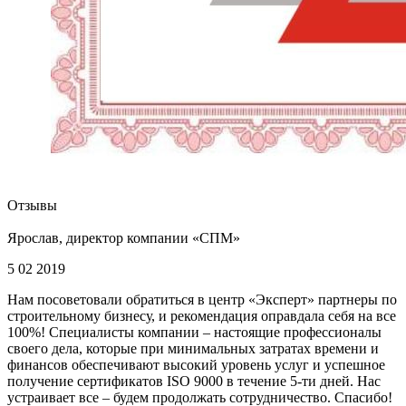
Отзывы
Ярослав, директор компании «СПМ»
5 02 2019
Нам посоветовали обратиться в центр «Эксперт» партнеры по
строительному бизнесу, и рекомендация оправдала себя на все
100%! Специалисты компании – настоящие профессионалы
своего дела, которые при минимальных затратах времени и
финансов обеспечивают высокий уровень услуг и успешное
получение сертификатов ISO 9000 в течение 5-ти дней. Нас
устраивает все – будем продолжать сотрудничество. Спасибо!