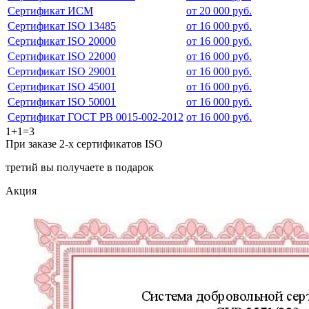
Сертификат ИСМ
от 20 000 руб.
Сертификат ISO 13485
от 16 000 руб.
Сертификат ISO 20000
от 16 000 руб.
Сертификат ISO 22000
от 16 000 руб.
Сертификат ISO 29001
от 16 000 руб.
Сертификат ISO 45001
от 16 000 руб.
Сертификат ISO 50001
от 16 000 руб.
Сертификат ГОСТ РВ 0015-002-2012
от 16 000 руб.
1+1=3
При заказе 2-х сертификатов ISO
третий вы получаете в подарок
Акция