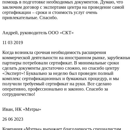
помощь в подготовке необходимых документов. Думаю, что
заключим договор с экспертами центра на проведение самой
сертификации – сроки и стоимость услуг очень
привлекательные. Спасибо.
Андрей, руководитель ООО «СКТ»
11 03 2019
Когда возникла срочная необходимость расширения
коммерческой деятельности на иностранном рынке, зарубежны
партнеры потребовали сертификат. В минимальные сроки
сделать документы достаточно сложно, но спасибо центру
«Эксперт»! Буквально за неделю был проведен полный
комплекс сертификационных и бумажных процедур, и мы
получили требуемый сертификат на руки. Все сделано
оперативно, профессионально и законно. Спасибо за
сотрудничество!
Иван, НК «Мэтры»
26 06 2023
Компания «Мэтры» выражает благодарность специалистам