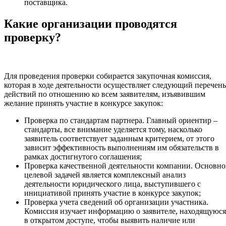
поставщика.
Какие организации проводятся
проверку?
Для проведения проверки собирается закупочная комиссия,
которая в ходе деятельности осуществляет следующий перечень
действий по отношению ко всем заявителям, изъявившим
желание принять участие в конкурсе закупок:
Проверка по стандартам партнера. Главный ориентир –
стандарты, все внимание уделяется тому, насколько
заявитель соответствует заданным критерием, от этого
зависит эффективность выполнениям им обязательств в
рамках достигнутого соглашения;
Проверка качественной деятельности компании. Основн
целевой задачей является комплексный анализ
деятельности юридического лица, выступившего с
инициативой принять участие в конкурсе закупок;
Проверка учета сведений об организации участника.
Комиссия изучает информацию о заявителе, находящуюся
в открытом доступе, чтобы выявить наличие или