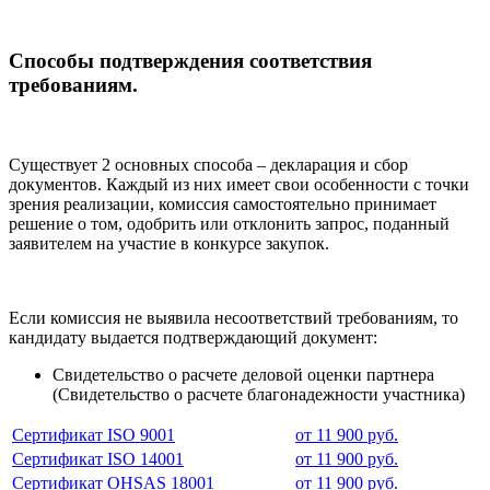
Способы подтверждения соответствия
требованиям.
Существует 2 основных способа – декларация и сбор
документов. Каждый из них имеет свои особенности с точки
зрения реализации, комиссия самостоятельно принимает
решение о том, одобрить или отклонить запрос, поданный
заявителем на участие в конкурсе закупок.
Если комиссия не выявила несоответствий требованиям, то
кандидату выдается подтверждающий документ:
Свидетельство о расчете деловой оценки партнера
(Свидетельство о расчете благонадежности участника)
Сертификат ISO 9001
от 11 900 руб.
Сертификат ISO 14001
от 11 900 руб.
Сертификат OHSAS 18001
от 11 900 руб.