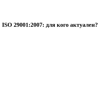
ISO 29001:2007: для кого актуален?