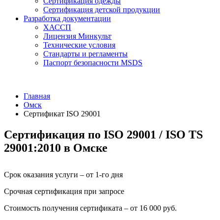
Сертификация одежды
Сертификация детской продукции
Разработка документации
ХАССП
Лицензия Минкульт
Технические условия
Стандарты и регламенты
Паспорт безопасности MSDS
Главная
Омск
Сертификат ISO 29001
Сертификация по ISO 29001 / ISO TS
29001:2010 в Омске
Срок оказания услуги – от 1-го дня
Срочная сертификация при запросе
Стоимость получения сертификата – от 16 000 руб.