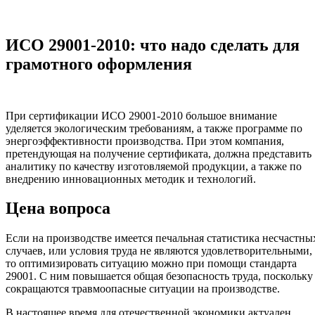
ИСО 29001-2010: что надо сделать для
грамотного оформления
При сертификации ИСО 29001-2010 большое внимание
уделяется экологическим требованиям, а также программе по
энергоэффективности производства. При этом компания,
претендующая на получение сертификата, должна представить
аналитику по качеству изготовляемой продукции, а также по
внедрению инновационных методик и технологий.
Цена вопроса
Если на производстве имеется печальная статистика несчастны
случаев, или условия труда не являются удовлетворительными,
то оптимизировать ситуацию можно при помощи стандарта
29001. С ним повышается общая безопасность труда, поскольку
сокращаются травмоопасные ситуации на производстве.
В настоящее время для отечественной экономики актуален