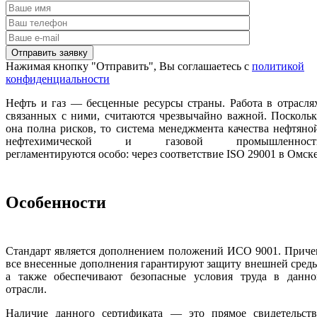
Нажимая кнопку "Отправить", Вы соглашаетесь с
политикой
конфиденциальности
Нефть и газ — бесценные ресурсы страны. Работа в отрасля
связанных с ними, считаются чрезвычайно важной. Посколь
она полна рисков, то система менеджмента качества нефтяно
нефтехимической и газовой промышленност
регламентируются особо: через соответствие ISO 29001 в Омске
Особенности
Стандарт является дополнением положений ИСО 9001. Приче
все внесенные дополнения гарантируют защиту внешней сред
а также обеспечивают безопасные условия труда в данно
отрасли.
Наличие данного сертификата — это прямое свидетельств