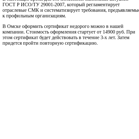
ГОСТ Р ИСО/ТУ 29001-2007, который регламентирует
отраслевые СМК и систематизирует требования, предъявляемы
к профильным организациям.
В Омске оформить сертификат недорого можно в нашей
компании. Стоимость оформления стартует от 14900 руб. При
этом сертификат будет действовать в течение 3-х лет. Затем
придется пройти повторную сертификацию.