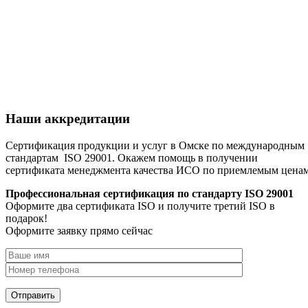
Наши аккредитации
Сертификация продукции и услуг в Омске по международным
стандартам ISO 29001. Окажем помощь в получении
сертификата менеджмента качества ИСО по приемлемым цена
Профессиональная сертификация по стандарту ISO 29001
Оформите два сертификата ISO и получите третий ISO в
подарок!
Оформите заявку прямо сейчас