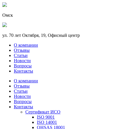
Омск
ул. 70 лет Октября, 19, Офисный центр
О компании
Отзывы
Статьи
Новости
Вопросы
Контакты
О компании
Отзывы
Статьи
Новости
Вопросы
Контакты
Сертификат ИСО
ISO 9001
ISO 14001
OHSAS 18001