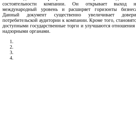
состоятельности компании. Он открывает выход н
международный уровень и расширяет горизонты бизнеса
Данный документ существенно увеличивает довери
потребительской аудитории к компании. Кроме того, становят
доступными государственные торги и улучшаются отношения
надзорными органами.