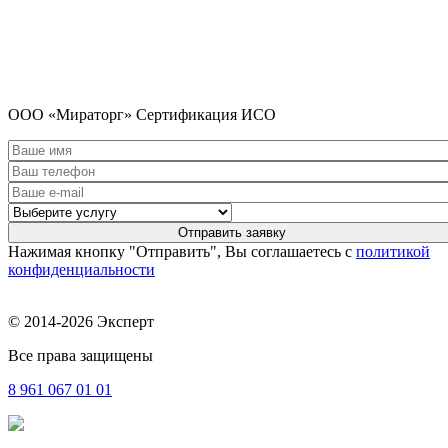
ООО «Мираторг» Сертификация ИСО
Нажимая кнопку "Отправить", Вы соглашаетесь с
политикой
конфиденциальности
© 2014-2026 Эксперт
Все права защищены
8 961
067 01 01