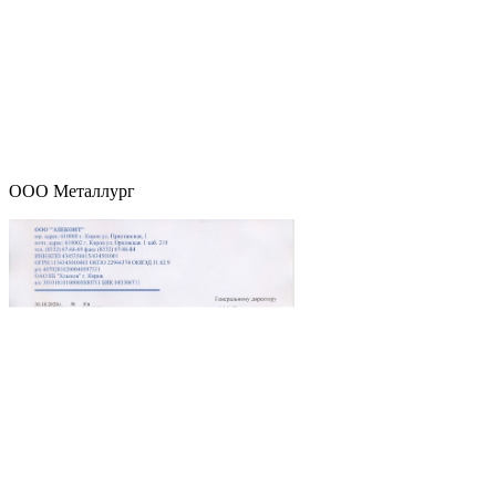
ООО Металлург