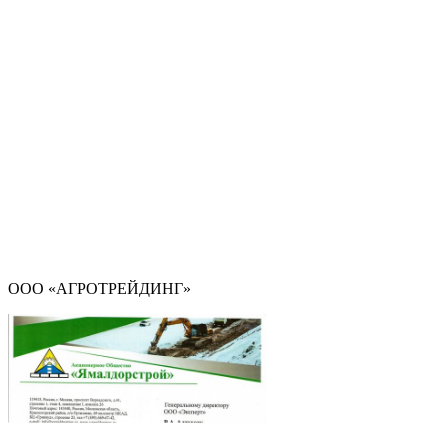
ООО «АГРОТРЕЙДИНГ»