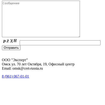
ООО "Эксперт"
Омск ул. 70 лет Октября, 19, Офисный центр
Email: omsk@cert-russia.ru
8 (961)
067-01-01