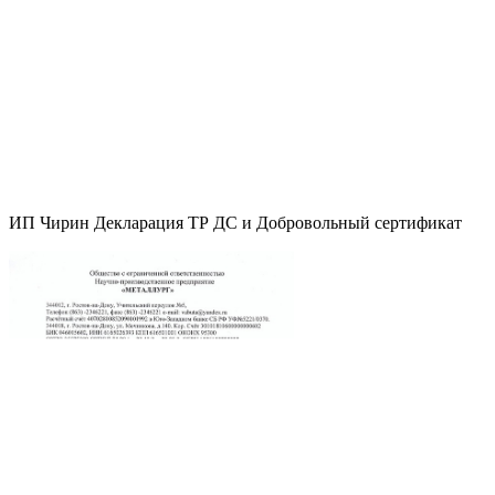
ИП Чирин Декларация ТР ДС и Добровольный сертификат