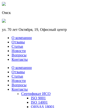
Омск
ул. 70 лет Октября, 19, Офисный центр
О компании
Отзывы
Статьи
Новости
Вопросы
Контакты
О компании
Отзывы
Статьи
Новости
Вопросы
Контакты
Сертификат ИСО
ISO 9001
ISO 14001
OHSAS 18001