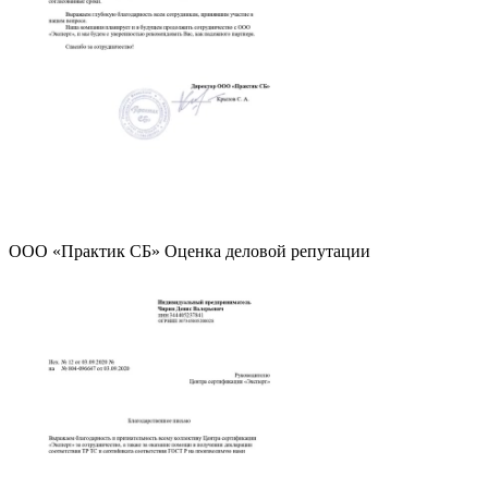
ООО «Практик СБ» Оценка деловой репутации