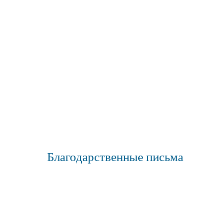
Благодарственные письма