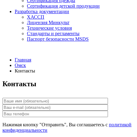
Сертификация одежды
Сертификация детской продукции
Разработка документации
ХАССП
Лицензия Минкульт
Технические условия
Стандарты и регламенты
Паспорт безопасности MSDS
Главная
Омск
Контакты
Контакты
Нажимая кнопку "Отправить", Вы соглашаетесь с
политикой
конфиденциальности