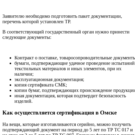
Заявителю необходимо подготовить пакет документации,
перечень которой установлен ТР.
В соответствующий государственный орган нужно принести
следующие документы:
Контракт о поставке, товаросопроводительные документ
бумаги, подтверждающие удачное проведение испытаний
текстильных материалов и иных элементов, при их
наличии;
эксплуатационная документация;
копия сертификата СМК;
копии бумаг, подтверждающих происхождение продукци
иная документация, которая подтвердит безопасность
изделий.
Как осуществляется сертификация в Омске
На вещи, которые изготавливаются серийно, можно получить
подтверждающий документ на период до 5 лет по ТР ТС 017 и