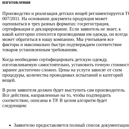
изготовления
Производство и реализация детских вещей регламентируется Т
007/2011. На основании документа продукция может
оцениваться в трех разных форматах: госрегистрация,
сертификация и декларирование. Если заявитель не знает, к
какой категории относится производимая им одежда, он всегда
может обратиться в нашу компанию. Мы учитываем все
факторы и максимально быстро подтверждаем соответствие
товаров установленным требованиям.
Когда необходимо сертифицировать детскую одежду,
изготавливаемую самостоятельно, установить точную стоимост
заранее достаточно сложно. Цены на услуги зависят от схем
процедуры, количества проводимых испытаний и категорий
вещей.
В роли заявителя должен будет выступить сам производитель.
Все действия, направленные на то, чтобы подтвердить
соответствие, описаны в ТР. В целом алгоритм будет
следующим:
Заявителю предоставляется полный список документации