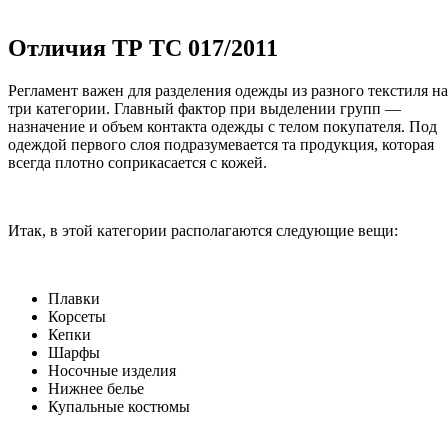
Отличия ТР ТС 017/2011
Регламент важен для разделения одежды из разного текстиля на
три категории. Главный фактор при выделении групп —
назначение и объем контакта одежды с телом покупателя. Под
одеждой первого слоя подразумевается та продукция, которая
всегда плотно соприкасается с кожей.
Итак, в этой категории располагаются следующие вещи:
Плавки
Корсеты
Кепки
Шарфы
Носочные изделия
Нижнее белье
Купальные костюмы