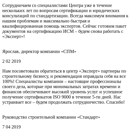
Сотрудничаем со специалистами Центра уже в течение
нескольких лет по вопросам сертификации и юридических
консультаций по стандартизации. Всегда максимум внимания к
нашим проблемам и максимально быстрая и
квалифицированная помощь экспертов. Сейчас готовим пакет
документов на сертификацию ИСМ – будем снова работать с
«Эксперт»!
Ярослав, директор компании «СПМ»
2 02 2019
Нам посоветовали обратиться в центр «Эксперт» партнеры по
строительному бизнесу, и рекомендация оправдала себя на все
100%! Специалисты компании – настоящие профессионалы
своего дела, которые при минимальных затратах времени и
финансов обеспечивают высокий уровень услуг и успешное
получение сертификатов ISO 9000 в течение 5-ти дней. Нас
устраивает все – будем продолжать сотрудничество. Спасибо!
Руководство строительной компании «Стандарт»
7 04 2019