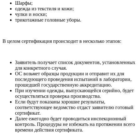
Шарфы;
одежда из текстиля и кожи;
чулки и носки;
трикотажные головные уборы.
В целом сертификация происходит в несколько этапов:
Заявитель получает список документов, установленных
для конкретного случая.
ОС возьмет образцы продукции и отправит их для
последующего проведения испытаний в лаборатории,
прошедшей государственную аккредитацию.
При изучении одежды, выпускающейся серийно, будет
осуществляться проверка производства.
Если будут показаны хорошие результаты,
соответствующее ведомство отдаст заявителю готовый
сертификат.
Далее ежегодно будет проводиться инспекционный
контроль. Процедуры не избежать на протяжении всего
времени действия сертификата.