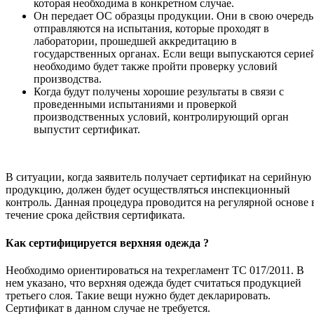
которая необходима в конкретном случае.
Он передает ОС образцы продукции. Они в свою очередь
отправляются на испытания, которые проходят в
лаборатории, прошедшей аккредитацию в
государственных органах. Если вещи выпускаются серие
необходимо будет также пройти проверку условий
производства.
Когда будут получены хорошие результаты в связи с
проведенными испытаниями и проверкой
производственных условий, контролирующий орган
выпустит сертификат.
В ситуации, когда заявитель получает сертификат на серийную
продукцию, должен будет осуществляться инспекционный
контроль. Данная процедура проводится на регулярной основе 
течение срока действия сертификата.
Как сертифицируется верхняя одежда ?
Необходимо ориентироваться на техрегламент ТС 017/2011. В
нем указано, что верхняя одежда будет считаться продукцией
третьего слоя. Такие вещи нужно будет декларировать.
Сертификат в данном случае не требуется.