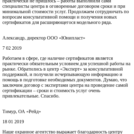
практически не пришлось – работы выполнили сами
специалисты центра в оговоренные договором сроки и при
минимальной стоимости услуг. Продолжаем сотрудничать по
вопросам консультативной помощи и получения новых
сертификатов для расширяющегося модельного ряда.
Александр, директор ООО «Юнипласт»
7 02 2019
Работаем в сфере, где наличие сертификатов является
практически обязательным условием для успешной работы на
рынке. Обратились в центр «Эксперт» за консультативной
поддержкой, и получили исчерпывающую информацию и
помощь в подготовке необходимых документов. Думаю, что
заключим договор с экспертами центра на проведение самой
сертификации – сроки и стоимость услуг очень
привлекательные. Спасибо.
Тимур, ОА «Рейд»
18 01 2019
Наше охранное агентство выражает благодарность центру