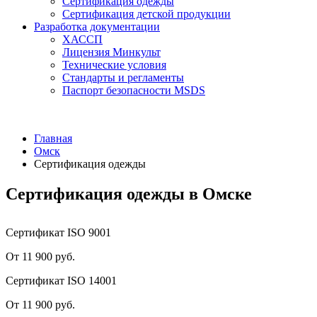
Сертификация одежды
Сертификация детской продукции
Разработка документации
ХАССП
Лицензия Минкульт
Технические условия
Стандарты и регламенты
Паспорт безопасности MSDS
Главная
Омск
Сертификация одежды
Сертификация одежды в Омске
Сертификат ISO 9001
От 11 900 руб.
Сертификат ISO 14001
От 11 900 руб.