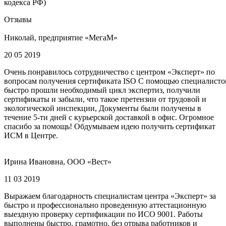
кодекса РФ)
Отзывы
Николай, предприятие «МегаМ»
20 05 2019
Очень понравилось сотрудничество с центром «Эксперт» по
вопросам получения сертификата ISO С помощью специалисто
быстро прошли необходимый цикл экспертиз, получили
сертификаты и забыли, что такое претензии от трудовой и
экологической инспекции, Документы были получены в
течение 5-ти дней с курьерской доставкой в офис. Огромное
спасибо за помощь! Обдумываем идею получить сертификат
ИСМ в Центре.
Ирина Ивановна, ООО «Вест»
11 03 2019
Выражаем благодарность специалистам центра «Эксперт» за
быстро и профессионально проведенную аттестационную
выездную проверку сертификации по ИСО 9001. Работы
выполнены быстро, грамотно, без отрыва работников и