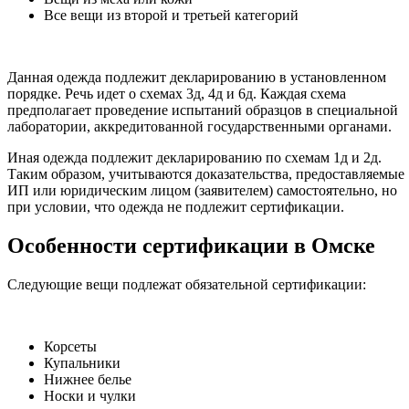
Все вещи из второй и третьей категорий
Данная одежда подлежит декларированию в установленном
порядке. Речь идет о схемах 3д, 4д и 6д. Каждая схема
предполагает проведение испытаний образцов в специальной
лаборатории, аккредитованной государственными органами.
Иная одежда подлежит декларированию по схемам 1д и 2д.
Таким образом, учитываются доказательства, предоставляемые
ИП или юридическим лицом (заявителем) самостоятельно, но
при условии, что одежда не подлежит сертификации.
Особенности сертификации в Омске
Следующие вещи подлежат обязательной сертификации:
Корсеты
Купальники
Нижнее белье
Носки и чулки