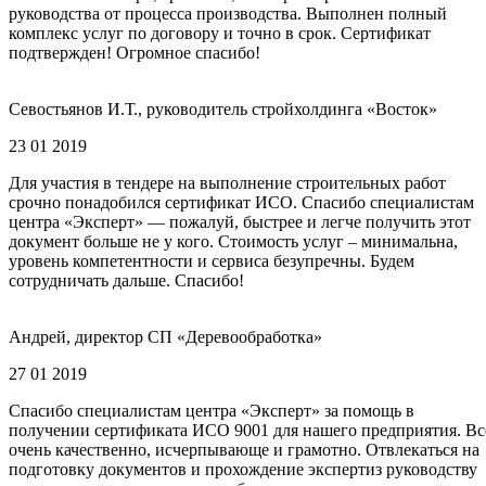
руководства от процесса производства. Выполнен полный
комплекс услуг по договору и точно в срок. Сертификат
подтвержден! Огромное спасибо!
Севостьянов И.Т., руководитель стройхолдинга «Восток»
23 01 2019
Для участия в тендере на выполнение строительных работ
срочно понадобился сертификат ИСО. Спасибо специалистам
центра «Эксперт» — пожалуй, быстрее и легче получить этот
документ больше не у кого. Стоимость услуг – минимальна,
уровень компетентности и сервиса безупречны. Будем
сотрудничать дальше. Спасибо!
Андрей, директор СП «Деревообработка»
27 01 2019
Спасибо специалистам центра «Эксперт» за помощь в
получении сертификата ИСО 9001 для нашего предприятия. Вс
очень качественно, исчерпывающе и грамотно. Отвлекаться на
подготовку документов и прохождение экспертиз руководству