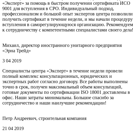
«Эксперт» за помощь в быстром получении сертификата ИСО
9001 для вступления в СРО. Индивидуальный подход,
профессионализм и большой опыт экспертов центра позволили
получить сертификат в течение недели, и мы начали процедуру
вступления в саморегулирующуюся организацию. Рекомендуем
к сотрудничеству с компетентными специалистами своего дела
Михаил, директор иностранного унитарного предприятия
«Эрна Трейд»
3 04 2019
Специалисты центра «Эксперт» в течение недели провели
полный комплекс консультационных, юридических и
экспертных работ согласно договору. Все работы выполнены
точно в срок, получен максимальный объем консультаций,
готовые документы по сертификации ISO 18001 доставлены в
офис. Наши затраты минимальны. Большое спасибо за
сотрудничество и наши наилучшие рекомендации!
Петр Андреевич, строительная компания
21 04 2019