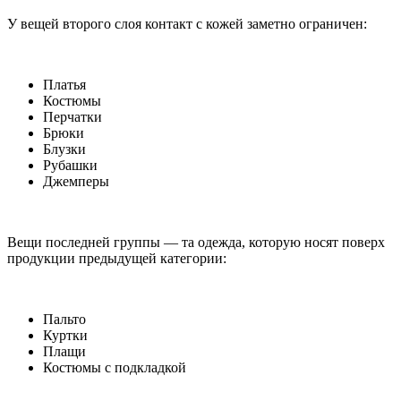
У вещей второго слоя контакт с кожей заметно ограничен:
Платья
Костюмы
Перчатки
Брюки
Блузки
Рубашки
Джемперы
Вещи последней группы — та одежда, которую носят поверх
продукции предыдущей категории:
Пальто
Куртки
Плащи
Костюмы с подкладкой