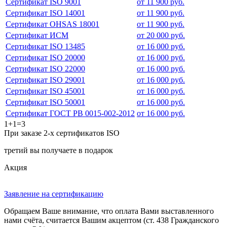
Сертификат ISO 9001
от 11 900 руб.
Сертификат ISO 14001
от 11 900 руб.
Сертификат OHSAS 18001
от 11 900 руб.
Сертификат ИСМ
от 20 000 руб.
Сертификат ISO 13485
от 16 000 руб.
Сертификат ISO 20000
от 16 000 руб.
Сертификат ISO 22000
от 16 000 руб.
Сертификат ISO 29001
от 16 000 руб.
Сертификат ISO 45001
от 16 000 руб.
Сертификат ISO 50001
от 16 000 руб.
Сертификат ГОСТ РВ 0015-002-2012
от 16 000 руб.
1+1=3
При заказе 2-х сертификатов ISO
третий вы получаете в подарок
Акция
Заявление на сертификацию
Обращаем Ваше внимание, что оплата Вами выставленного
нами счёта, считается Вашим акцептом (ст. 438 Гражданского