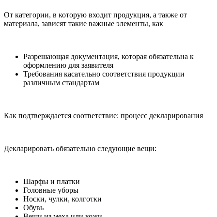
От категории, в которую входит продукция, а также от
материала, зависят такие важные элементы, как
Разрешающая документация, которая обязательна к
оформлению для заявителя
Требования касательно соответствия продукции
различным стандартам
Как подтверждается соответствие: процесс декларирования
Декларировать обязательно следующие вещи:
Шарфы и платки
Головные уборы
Носки, чулки, колготки
Обувь
Вещи из меха или кожи