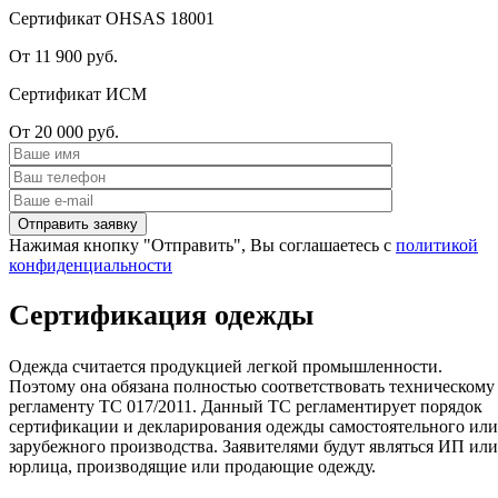
Сертификат OHSAS 18001
От 11 900 руб.
Сертификат ИСМ
От 20 000 руб.
Нажимая кнопку "Отправить", Вы соглашаетесь с
политикой
конфиденциальности
Сертификация одежды
Одежда считается продукцией легкой промышленности.
Поэтому она обязана полностью соответствовать техническому
регламенту ТС 017/2011. Данный ТС регламентирует порядок
сертификации и декларирования одежды самостоятельного или
зарубежного производства. Заявителями будут являться ИП или
юрлица, производящие или продающие одежду.