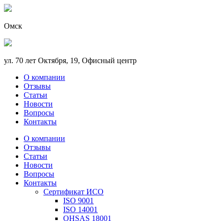
Омск
ул. 70 лет Октября, 19, Офисный центр
О компании
Отзывы
Статьи
Новости
Вопросы
Контакты
О компании
Отзывы
Статьи
Новости
Вопросы
Контакты
Сертификат ИСО
ISO 9001
ISO 14001
OHSAS 18001