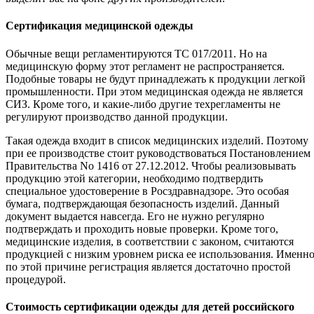
Сертификация медицинской одежды
Обычные вещи регламентируются ТС 017/2011. Но на
медицинскую форму этот регламент не распространяется.
Подобные товары не будут принадлежать к продукции легкой
промышленности. При этом медицинская одежда не является
СИЗ. Кроме того, и какие-либо другие техрегламенты не
регулируют производство данной продукции.
Такая одежда входит в список медицинских изделий. Поэтому
при ее производстве стоит руководствоваться Постановлением
Правительства No 1416 от 27.12.2012. Чтобы реализовывать
продукцию этой категории, необходимо подтвердить
специальное удостоверение в Росздравнадзоре. Это особая
бумага, подтверждающая безопасность изделий. Данный
документ выдается навсегда. Его не нужно регулярно
подтверждать и проходить новые проверки. Кроме того,
медицинские изделия, в соответствии с законом, считаются
продукцией с низким уровнем риска ее использования. Именн
по этой причине регистрация является достаточно простой
процедурой.
Стоимость сертификации одежды для детей российского