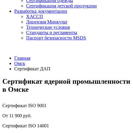
Сертификация одежды
Сертификация детской продукции
Разработка документации
ХАССП
Лицензия Минкульт
Технические условия
Стандарты и регламенты
Паспорт безопасности MSDS
Главная
Омск
Сертификат ДАП
Сертификат ядерной промышленности
в Омске
Сертификат ISO 9001
От 11 900 руб.
Сертификат ISO 14001