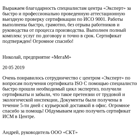
Выражаем благодарность специалистам центра «Эксперт» за
быстро и профессионально проведенную аттестационную
выездную проверку сертификации по ИСО 9001. Работы
выполнены быстро, грамотно, без отрыва работников и
руководства от процесса производства. Выполнен полный
комплекс услуг по договору и точно в срок. Сертификат
подтвержден! Огромное спасибо!
Николай, предприятие «МегаМ»
20 05 2019
Очень понравилось сотрудничество с центром «Эксперт» по
вопросам получения сертификата ISO С помощью специалисто
быстро прошли необходимый цикл экспертиз, получили
сертификаты и забыли, что такое претензии от трудовой и
экологической инспекции, Документы были получены в
течение 5-ти дней с курьерской доставкой в офис. Огромное
спасибо за помощь! Обдумываем идею получить сертификат
ИСМ в Центре.
Андрей, руководитель ООО «СКТ»