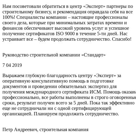
Нам посоветовали обратиться в центр «Эксперт» партнеры по
строительному бизнесу, и рекомендация оправдала себя на все
100%! Специалисты компании – настоящие профессионалы
своего дела, которые при минимальных затратах времени и
финансов обеспечивают высокий уровень услуг и успешное
получение сертификатов ISO 9000 в течение 5-ти дней. Нас
устраивает все – будем продолжать сотрудничество. Спасибо!
Руководство строительной компании «Стандарт»
7 04 2019
Выражаем глубокую благодарность центру «Эксперт» за
оперативную консультативную помощь в подготовке
документов и проведении обязательных экспертиз для
получения международного сертификата ИСМ. Помощь оказан
профессионально, все работы выполнены в строго оговоренны
сроки, результат получен всего за 5 дней. Пока так эффективно
еще не сотрудничали ни с одной сертифицирующей
организацией. Планируем продолжить сотрудничество.
Петр Андреевич, строительная компания