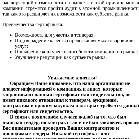
расширяющий возможности на рынке. По этой причине многи
компании стремятся пройти аудит в атомной промышленност
так как это расширяет их возможности как субъекта рынка.
Преимущества сертификата:
Возможность для участия в тендерах;
Подтверждение качества предоставляемых товаров или
услуг;
Повышение конкурентоспособности компании на рынке;
Улучшение репутации как субъекта рынка.
Уважаемые клиенты!
Обращаем Ваше внимание, что наша организация не
владеет информацией о компаниях и лицах, которые
запрашивают данный сертификат или свидетельство, не
имеет никакого отношения к тендерам, аукционам,
контрактам и прочим закупкам в которых требуется данны
сертификат или свидетельство.
В связи с появлением случаев жалоб на то, что был
выигран тендер, но контракт так и не был заключен, проси
Вас внимательно проверять Ваших контрагентов и
проводимые тендера.
Никакой сертификат или