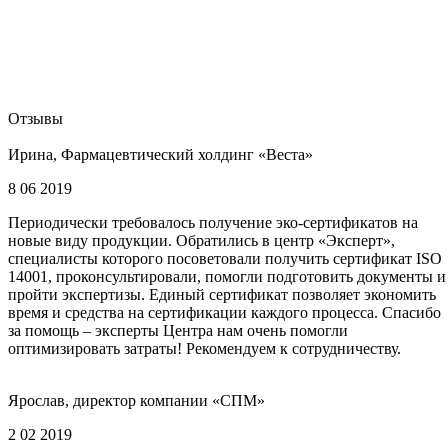
Отзывы
Ирина, Фармацевтический холдинг «Веста»
8 06 2019
Периодически требовалось получение эко-сертификатов на
новые виду продукции. Обратились в центр «Эксперт»,
специалисты которого посоветовали получить сертификат ISO
14001, проконсультировали, помогли подготовить документы и
пройти экспертизы. Единый сертификат позволяет экономить
время и средства на сертификации каждого процесса. Спасибо
за помощь – эксперты Центра нам очень помогли
оптимизировать затраты! Рекомендуем к сотрудничеству.
Ярослав, директор компании «СПМ»
2 02 2019