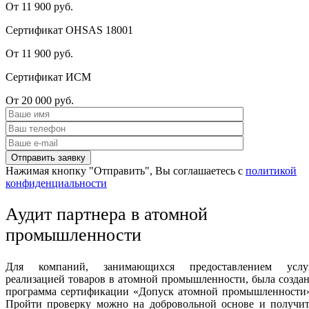
От 11 900 руб.
Сертификат OHSAS 18001
От 11 900 руб.
Сертификат ИСМ
От 20 000 руб.
Нажимая кнопку "Отправить", Вы соглашаетесь с
политикой
конфиденциальности
Аудит партнера в атомной
промышленности
Для компаний, занимающихся предоставлением услуг
реализацией товаров в атомной промышленности, была созда
программа сертификации «Допуск атомной промышленности»
Пройти проверку можно на добровольной основе и получит