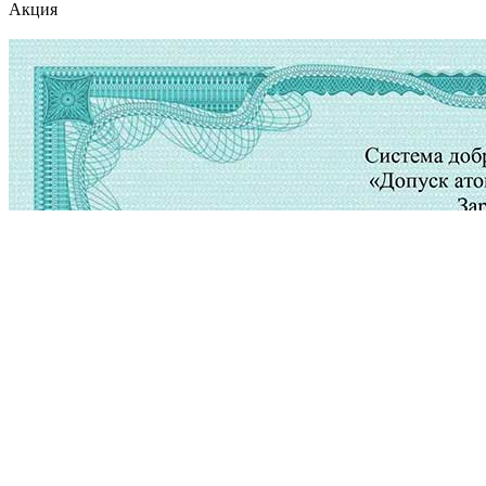
Акция