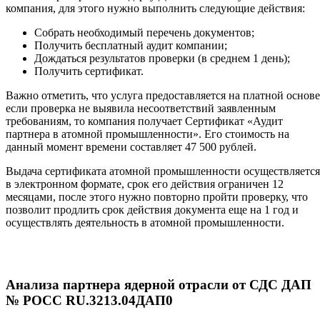
компания, для этого нужно выполнить следующие действия:
Собрать необходимый перечень документов;
Получить бесплатный аудит компании;
Дождаться результатов проверки (в среднем 1 день);
Получить сертификат.
Важно отметить, что услуга предоставляется на платной основе
если проверка не выявила несоответствий заявленным
требованиям, то компания получает Сертификат «Аудит
партнера в атомной промышленности». Его стоимость на
данный момент времени составляет 47 500 рублей.
Выдача сертификата атомной промышленности осуществляется
в электронном формате, срок его действия ограничен 12
месяцами, после этого нужно повторно пройти проверку, что
позволит продлить срок действия документа еще на 1 год и
осуществлять деятельность в атомной промышленности.
Анализа партнера ядерной отрасли от СДС ДАП
№ РОСС RU.3213.04ДАП0