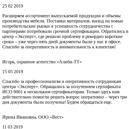
25 02 2019
Расширяем ассортимент выпускаемой продукции и объемы
производства мебели. Поставки материалов, выход на новые
потребительские рынки и успешность сотрудничества с
партнерами потребовали срочной сертификации. Обратились в
центр «Эксперт», где решили проблему в рекордно короткие
сроки – уже через пять дней документы были у нас в офисе.
Спасибо за оперативность и внимательность к клиентам!
Игорь, охранное агентство «Алиби-ТТ»
15 05 2019
Спасибо за профессионализм и оперативность сотрудникам
центра «Эксперт». Обращались за получением сертификата
ИСО 9001 к нескольким сертификаторам. Только здесь нам
действительно помогли решить вопрос оперативно – через три
дня документы были получены! Будем обращаться еще.
Ирина Ивановна, ООО «Вест»
11 03 2019