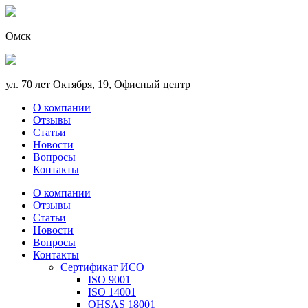
Омск
ул. 70 лет Октября, 19, Офисный центр
О компании
Отзывы
Статьи
Новости
Вопросы
Контакты
О компании
Отзывы
Статьи
Новости
Вопросы
Контакты
Сертификат ИСО
ISO 9001
ISO 14001
OHSAS 18001