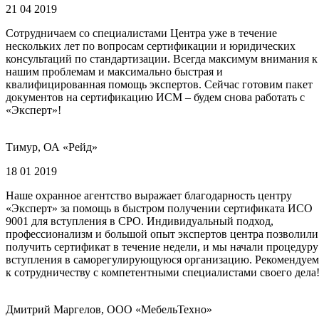
21 04 2019
Сотрудничаем со специалистами Центра уже в течение
нескольких лет по вопросам сертификации и юридических
консультаций по стандартизации. Всегда максимум внимания к
нашим проблемам и максимально быстрая и
квалифицированная помощь экспертов. Сейчас готовим пакет
документов на сертификацию ИСМ – будем снова работать с
«Эксперт»!
Тимур, ОА «Рейд»
18 01 2019
Наше охранное агентство выражает благодарность центру
«Эксперт» за помощь в быстром получении сертификата ИСО
9001 для вступления в СРО. Индивидуальный подход,
профессионализм и большой опыт экспертов центра позволили
получить сертификат в течение недели, и мы начали процедуру
вступления в саморегулирующуюся организацию. Рекомендуем
к сотрудничеству с компетентными специалистами своего дела
Дмитрий Маргелов, ООО «МебельТехно»