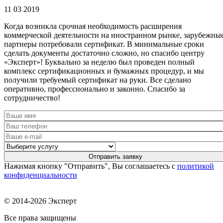
11 03 2019
Когда возникла срочная необходимость расширения
коммерческой деятельности на иностранном рынке, зарубежны
партнеры потребовали сертификат. В минимальные сроки
сделать документы достаточно сложно, но спасибо центру
«Эксперт»! Буквально за неделю был проведен полный
комплекс сертификационных и бумажных процедур, и мы
получили требуемый сертификат на руки. Все сделано
оперативно, профессионально и законно. Спасибо за
сотрудничество!
Нажимая кнопку "Отправить", Вы соглашаетесь с
политикой
конфиденциальности
© 2014-2026 Эксперт
Все права защищены