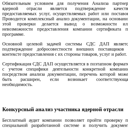
Обязательным условием для получения Анализа партнер
ядерной отрасли является подтверждение качеств
предоставляемых услуг, осуществляемых работ или поставо
Проводится комплексный анализ документации, на основани
этой проверки делается вывод о возможности ил
невозможности предоставления компании сертификата п
программе.
Основной целевой задачей системы СДС ДАП являетс
подтверждение добросовестности внешних поставщиков 
контексте предоставления с их стороны товаров, услуг и работ.
Сертификация СДС ДАП осуществляется в поэтапном формате
с учетом специфики деятельности конкретной компании
посредством анализа документации, перечень которой може
быть расширен, если возникает соответствующа
необходимость.
Конкурсный анализ участника ядерной отрасли
Бесплатный аудит компании позволяет пройти проверку п
специальной разработанной системе и получить документ