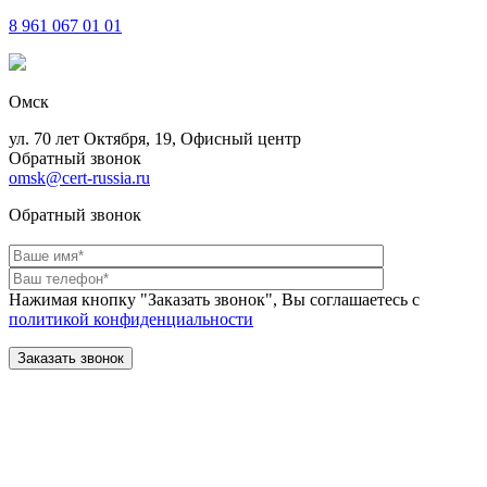
8 961
067 01 01
Омск
ул. 70 лет Октября, 19, Офисный центр
Обратный звонок
omsk@cert-russia.ru
Обратный звонок
Нажимая кнопку "Заказать звонок", Вы соглашаетесь с
политикой конфиденциальности