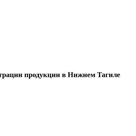
страции продукции в Нижнем Тагиле