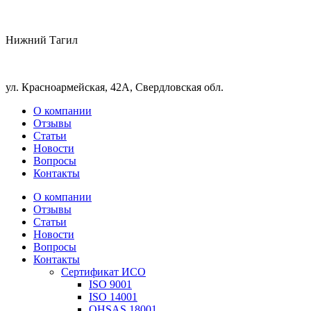
Нижний Тагил
ул. Красноармейская, 42А, Свердловская обл.
О компании
Отзывы
Статьи
Новости
Вопросы
Контакты
О компании
Отзывы
Статьи
Новости
Вопросы
Контакты
Сертификат ИСО
ISO 9001
ISO 14001
OHSAS 18001