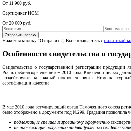
От 11 900 руб.
Сертификат ИСМ
От 20 000 руб.
Нажимая кнопку "Отправить", Вы соглашаетесь с
политикой к
Особенности свидетельства о госуд
Свидетельство о государственной регистрации продукции я
Роспотребнадзора еще летом 2010 года. Ключевой целью данны
воздействуют на кожный покров человека. Номенклатурный
сертификации качества.
В мае 2010 года регулирующий орган Таможенного союза рати
было отображено в документе под №299. Градация позволила ч
подлежащие специализированному оформлению
(экспертн
не подлежащие получению индивидуального свидетельст