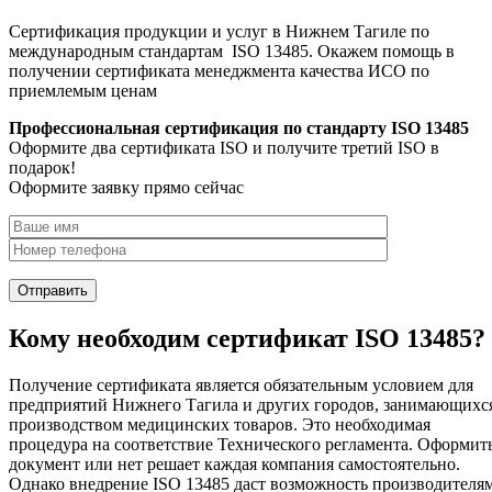
Сертификация продукции и услуг в Нижнем Тагиле по
международным стандартам ISO 13485. Окажем помощь в
получении сертификата менеджмента качества ИСО по
приемлемым ценам
Профессиональная сертификация по стандарту ISO 13485
Оформите два сертификата ISO и получите третий ISO в
подарок!
Оформите заявку прямо сейчас
Кому необходим сертификат ISO 13485?
Получение сертификата является обязательным условием для
предприятий Нижнего Тагила и других городов, занимающихс
производством медицинских товаров. Это необходимая
процедура на соответствие Технического регламента. Оформит
документ или нет решает каждая компания самостоятельно.
Однако внедрение ISO 13485 даст возможность производителя