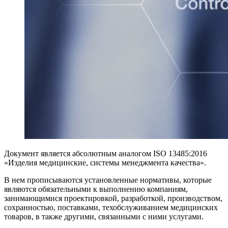
Документ является абсолютным аналогом ISO 13485:2016
«Изделия медицинские, системы менеджмента качества».
В нем прописываются установленные нормативы, которые
являются обязательными к выполнению компаниям,
занимающимися проектировкой, разработкой, производством,
сохранностью, поставками, техобслуживанием медицинских
товаров, в также другими, связанными с ними услугами.