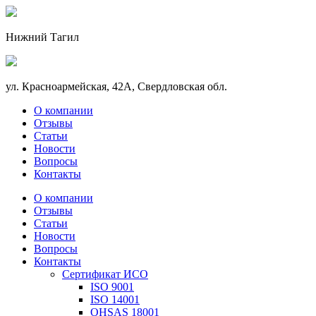
Нижний Тагил
ул. Красноармейская, 42А, Свердловская обл.
О компании
Отзывы
Статьи
Новости
Вопросы
Контакты
О компании
Отзывы
Статьи
Новости
Вопросы
Контакты
Сертификат ИСО
ISO 9001
ISO 14001
OHSAS 18001