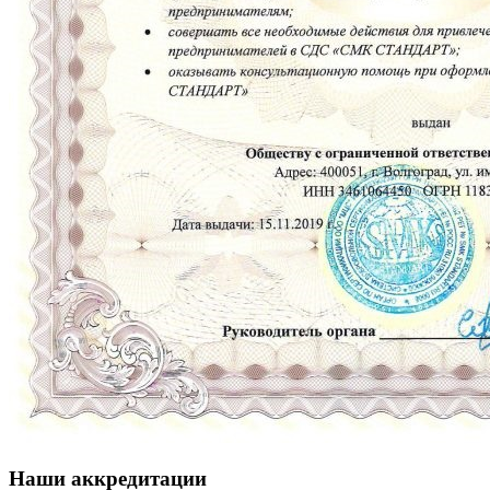
Наши аккредитации