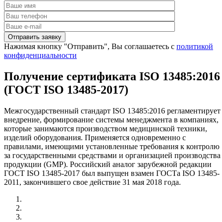
Нажимая кнопку "Отправить", Вы соглашаетесь с
политикой
конфиденциальности
Получение сертификата ISO 13485:2016
(ГОСТ ISO 13485-2017)
Межгосударственный стандарт ISO 13485:2016 регламентирует
внедрение, формирование системы менеджмента в компаниях,
которые занимаются производством медицинской техники,
изделий оборудования. Применяется одновременно с
правилами, имеющими установленные требования к контролю
за государственными средствами и организацией производства
продукции (GMP). Российский аналог зарубежной редакции
ГОСТ ISO 13485-2017 был выпущен взамен ГОСТа ISO 13485-
2011, закончившего свое действие 31 мая 2018 года.