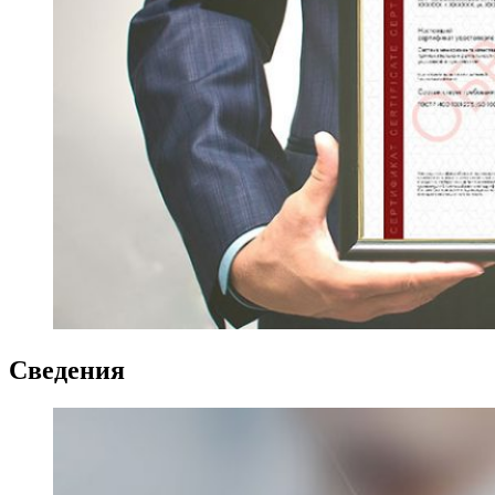
Сведения