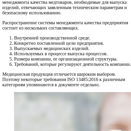
менеджмента качества медтоваров, необходимые для выпуска
изделий, отвечающих заявленным техническим параметрам и
безопасному использованию.
Распространение системы менеджмента качества предприятия
состоит из нескольких составляющих.
Внутренней производственной среде.
Конкретно поставленной цели предприятия.
Выпускаемых медицинских изделий.
Используемых в процессе выпуска процессов.
Размера компании, ее организационной структуры.
Требований, которые регулируют деятельность компании.
Медицинская продукция отличается широким выбором.
Поэтому некоторые требования ISO 13485:2016 к различным
категориям упоминаются в документе отдельно.