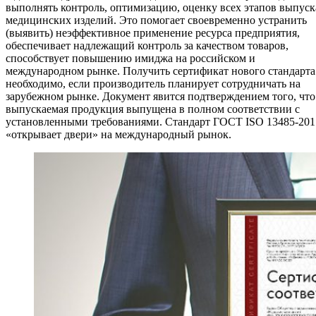
выполнять контроль, оптимизацию, оценку всех этапов выпуск
медицинских изделий. Это помогает своевременно устранить
(выявить) неэффективное применение ресурса предприятия,
обеспечивает надлежащий контроль за качеством товаров,
способствует повышению имиджа на российском и
международном рынке. Получить сертификат нового стандарта
необходимо, если производитель планирует сотрудничать на
зарубежном рынке. Документ явится подтверждением того, что
выпускаемая продукция выпущена в полном соответствии с
установленными требованиями. Стандарт ГОСТ ISO 13485-201
«открывает двери» на международный рынок.