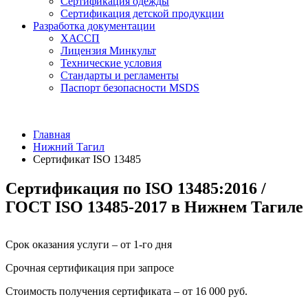
Сертификация одежды
Сертификация детской продукции
Разработка документации
ХАССП
Лицензия Минкульт
Технические условия
Стандарты и регламенты
Паспорт безопасности MSDS
Главная
Нижний Тагил
Сертификат ISO 13485
Сертификация по ISO 13485:2016 /
ГОСТ ISO 13485-2017 в Нижнем Тагиле
Срок оказания услуги – от 1-го дня
Срочная сертификация при запросе
Стоимость получения сертификата – от 16 000 руб.