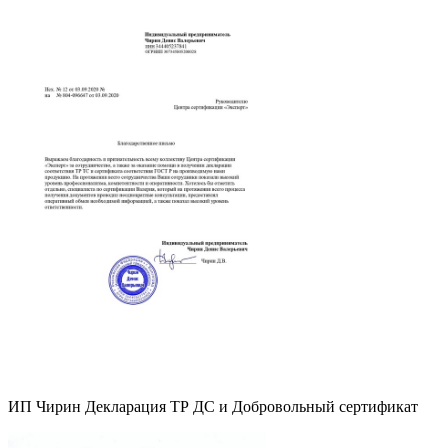
ИП Чирин Декларация ТР ДС и Добровольный сертификат