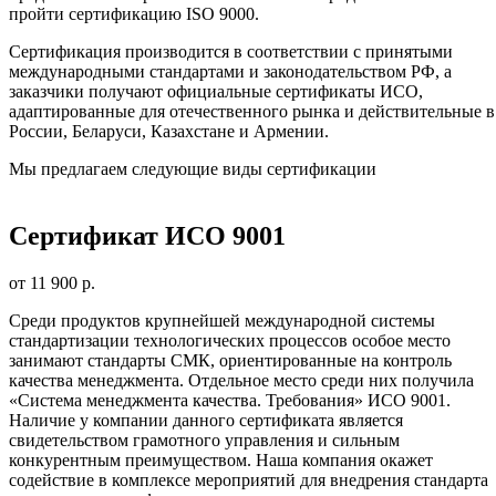
пройти сертификацию ISO 9000.
Сертификация производится в соответствии с принятыми
международными стандартами и законодательством РФ, а
заказчики получают официальные сертификаты ИСО,
адаптированные для отечественного рынка и действительные в
России, Беларуси, Казахстане и Армении.
Мы предлагаем следующие виды сертификации
Сертификат ИСО 9001
от 11 900 р.
Среди продуктов крупнейшей международной системы
стандартизации технологических процессов особое место
занимают стандарты СМК, ориентированные на контроль
качества менеджмента. Отдельное место среди них получила
«Система менеджмента качества. Требования» ИСО 9001.
Наличие у компании данного сертификата является
свидетельством грамотного управления и сильным
конкурентным преимуществом. Наша компания окажет
содействие в комплексе мероприятий для внедрения стандарта