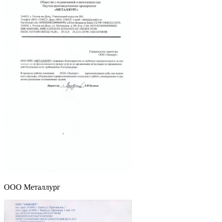
ООО Металлург