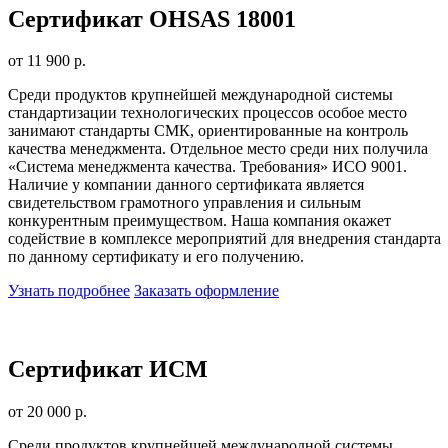
Сертификат OHSAS 18001
от 11 900 р.
Среди продуктов крупнейшей международной системы
стандартизации технологических процессов особое место
занимают стандарты СМК, ориентированные на контроль
качества менеджмента. Отдельное место среди них получила
«Система менеджмента качества. Требования» ИСО 9001.
Наличие у компании данного сертификата является
свидетельством грамотного управления и сильным
конкурентным преимуществом. Наша компания окажет
содействие в комплексе мероприятий для внедрения стандарта
по данному сертификату и его получению.
Узнать подробнее
Заказать оформление
Сертификат ИСМ
от 20 000 р.
Среди продуктов крупнейшей международной системы