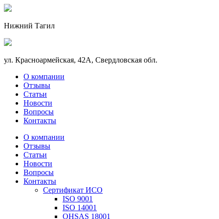
Нижний Тагил
ул. Красноармейская, 42А, Свердловская обл.
О компании
Отзывы
Статьи
Новости
Вопросы
Контакты
О компании
Отзывы
Статьи
Новости
Вопросы
Контакты
Сертификат ИСО
ISO 9001
ISO 14001
OHSAS 18001