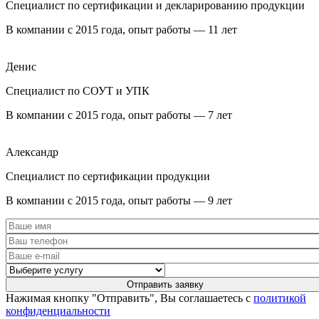
Специалист по сертификации и декларированию продукции
В компании с 2015 года, опыт работы — 11 лет
Денис
Специалист по СОУТ и УПК
В компании с 2015 года, опыт работы — 7 лет
Александр
Специалист по сертификации продукции
В компании с 2015 года, опыт работы — 9 лет
Нажимая кнопку "Отправить", Вы соглашаетесь с
политикой
конфиденциальности