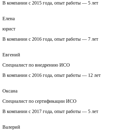
В компании с 2015 года, опыт работы — 5 лет
Елена
юрист
В компании с 2016 года, опыт работы — 7 лет
Евгений
Специалист по внедрению ИСО
В компании с 2016 года, опыт работы — 12 лет
Оксана
Специалист по сертификации ИСО
В компании с 2017 года, опыт работы — 5 лет
Валерий