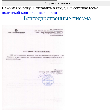
Нажимая кнопку "Отправить заявку", Вы соглашаетесь с
политикой конфиденциальности
Благодарственные письма