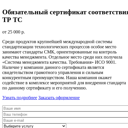
Обязательный сертификат соответстви
ТР ТС
от 25 000 р.
Среди продуктов крупнейшей международной системы
стандартизации технологических процессов особое место
занимают стандарты СМК, ориентированные на контроль
качества менеджмента. Отдельное место среди них получила
«Система менеджмента качества. Требования» ИСО 9001.
Наличие у компании данного сертификата является
свидетельством грамотного управления и сильным
конкурентным преимуществом. Наша компания окажет
содействие в комплексе мероприятий для внедрения стандарта
по данному сертификату и его получению.
Узнать подробнее
Заказать оформление