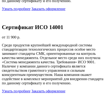
по данному сертификату и его получению.
Узнать подробнее
Заказать оформление
Сертификат ИСО 14001
от 11 900 р.
Среди продуктов крупнейшей международной системы
стандартизации технологических процессов особое место
занимают стандарты СМК, ориентированные на контроль
качества менеджмента. Отдельное место среди них получила
«Система менеджмента качества. Требования» ИСО 9001.
Наличие у компании данного сертификата является
свидетельством грамотного управления и сильным
конкурентным преимуществом. Наша компания окажет
содействие в комплексе мероприятий для внедрения стандарта
по данному сертификату и его получению.
Узнать подробнее
Заказать оформление