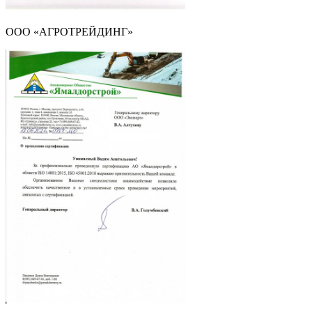
ООО «АГРОТРЕЙДИНГ»