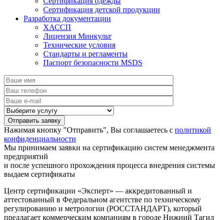
Сертификация одежды
Сертификация детской продукции
Разработка документации
ХАССП
Лицензия Минкульт
Технические условия
Стандарты и регламенты
Паспорт безопасности MSDS
Нажимая кнопку "Отправить", Вы соглашаетесь с
политикой
конфиденциальности
Мы принимаем заявки на сертификацию систем менеджмента
предприятий
и после успешного прохождения процесса внедрения системы
выдаем сертификаты
Центр сертификации «Эксперт» — аккредитованный и
аттестованный в Федеральном агентстве по техническому
регулированию и метрологии (РОССТАНДАРТ), который
предлагает коммерческим компаниям в городе Нижний Тагил