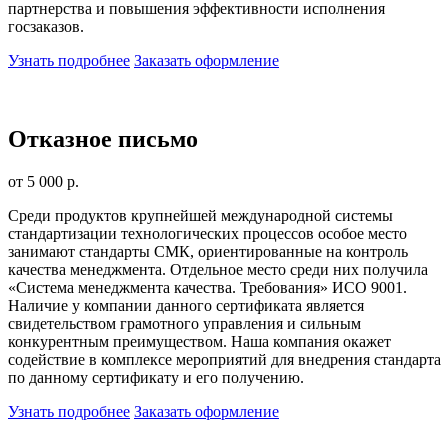
партнерства и повышения эффективности исполнения
госзаказов.
Узнать подробнее
Заказать оформление
Отказное письмо
от 5 000 р.
Среди продуктов крупнейшей международной системы
стандартизации технологических процессов особое место
занимают стандарты СМК, ориентированные на контроль
качества менеджмента. Отдельное место среди них получила
«Система менеджмента качества. Требования» ИСО 9001.
Наличие у компании данного сертификата является
свидетельством грамотного управления и сильным
конкурентным преимуществом. Наша компания окажет
содействие в комплексе мероприятий для внедрения стандарта
по данному сертификату и его получению.
Узнать подробнее
Заказать оформление