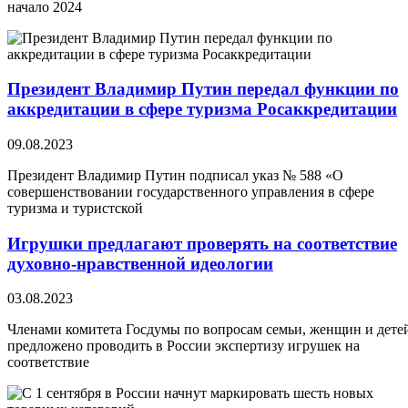
начало 2024
Президент Владимир Путин передал функции по
аккредитации в сфере туризма Росаккредитации
09.08.2023
Президент Владимир Путин подписал указ № 588 «О
совершенствовании государственного управления в сфере
туризма и туристской
Игрушки предлагают проверять на соответствие
духовно-нравственной идеологии
03.08.2023
Членами комитета Госдумы по вопросам семьи, женщин и дете
предложено проводить в России экспертизу игрушек на
соответствие