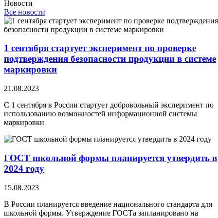
Новости
Все новости
1 сентября стартует эксперимент по проверке
подтверждения безопасности продукции в системе
маркировки
21.08.2023
С 1 сентября в России стартует добровольный эксперимент по
использованию возможностей информационной системы
маркировки
ГОСТ школьной формы планируется утвердить в
2024 году
15.08.2023
В России планируется введение национального стандарта для
школьной формы. Утверждение ГОСТа запланировано на