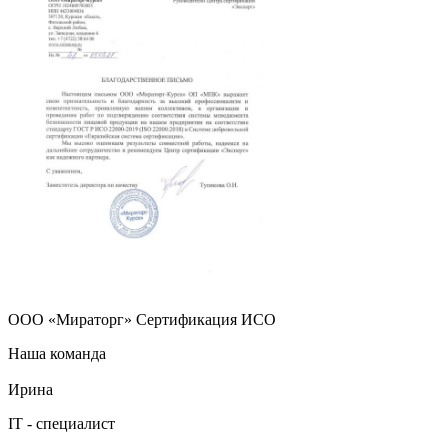
ООО «Мираторг» Сертификация ИСО
Наша команда
Ирина
IT - специалист