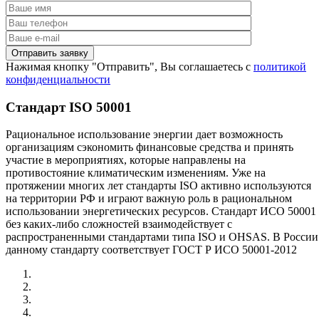
Нажимая кнопку "Отправить", Вы соглашаетесь с
политикой
конфиденциальности
Стандарт ISO 50001
Рациональное использование энергии дает возможность
организациям сэкономить финансовые средства и принять
участие в мероприятиях, которые направлены на
противостояние климатическим изменениям. Уже на
протяжении многих лет стандарты ISO активно используются
на территории РФ и играют важную роль в рациональном
использовании энергетических ресурсов. Стандарт ИСО 50001
без каких-либо сложностей взаимодействует с
распространенными стандартами типа ISO и OHSAS. В России
данному стандарту соответствует ГОСТ Р ИСО 50001-2012