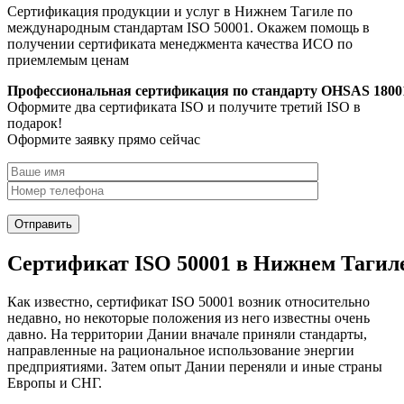
Сертификация продукции и услуг в Нижнем Тагиле по
международным стандартам ISO 50001. Окажем помощь в
получении сертификата менеджмента качества ИСО по
приемлемым ценам
Профессиональная сертификация по стандарту OHSAS 1800
Оформите два сертификата ISO и получите третий ISO в
подарок!
Оформите заявку прямо сейчас
Сертификат ISO 50001 в Нижнем Тагил
Как известно, сертификат ISO 50001 возник относительно
недавно, но некоторые положения из него известны очень
давно. На территории Дании вначале приняли стандарты,
направленные на рациональное использование энергии
предприятиями. Затем опыт Дании переняли и иные страны
Европы и СНГ.