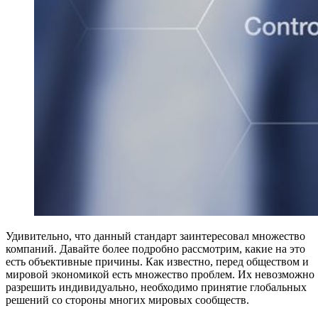
Удивительно, что данный стандарт заинтересовал множество
компаний. Давайте более подробно рассмотрим, какие на это
есть объективные причины. Как известно, перед обществом и
мировой экономикой есть множество проблем. Их невозможно
разрешить индивидуально, необходимо принятие глобальных
решений со стороны многих мировых сообществ.