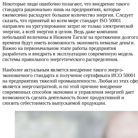
Некоторые люди ошибочно полагают, что внедрение такого
стандарта рационально лишь на предприятиях, которые
ежемесячно расходуют большое количество энергии. Следует
сказать, что принятый во всем мире стандарт ISO 50001
направлен на урегулирование затрат не только электрической
энергии, а всей энергии в целом. Ведь даже компании
небольшой величины в Нижнем Тагиле на протяжении долгог
времени будут иметь возможность экономить немалые деньги.
Важно на первоначальном этапе работы предприятия
разработать и внедрить в эксплуатацию современную модель
системы правильного энергетического распределения.
Наиболее актуальным является внедрение такого энерго-
экономичного стандарта и получение сертификата ИСО 50001
на предприятиях тяжелой промышленности. Любая из этих сфе
является энергозатратной, и по этой причине внедрение
современных способов экономии и управления энергией дает
возможность сделать деятельность более продуктивной и
снизить себестоимость выпускаемой продукции.