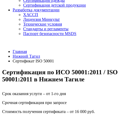
Сертификация одежды
Сертификация детской продукции
Разработка документации
ХАССП
Лицензия Минкульт
Технические условия
Стандарты и регламенты
Паспорт безопасности MSDS
Главная
Нижний Тагил
Сертификат ISO 50001
Сертификация по ИСО 50001:2011 / ISO
50001:2011 в Нижнем Тагиле
Срок оказания услуги – от 1-го дня
Срочная сертификация при запросе
Стоимость получения сертификата – от 16 000 руб.