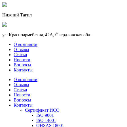
Нижний Тагил
ул. Красноармейская, 42А, Свердловская обл.
О компании
Отзывы
Статьи
Новости
Вопросы
Контакты
О компании
Отзывы
Статьи
Новости
Вопросы
Контакты
Сертификат ИСО
ISO 9001
ISO 14001
OHSAS 18001