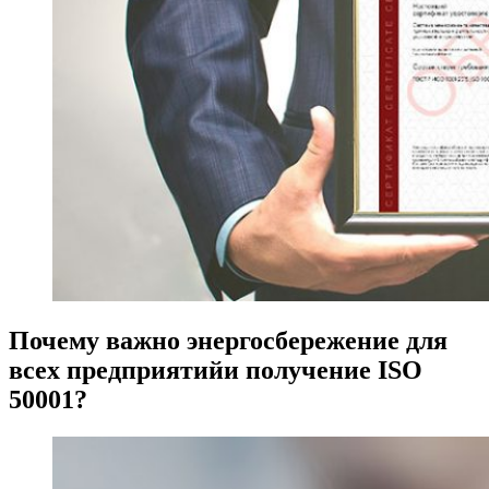
Почему важно энергосбережение для
всех предприятийи получение ISO
50001?