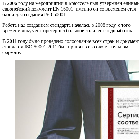
В 2006 году на мероприятии в Брюсселе был утвержден едины
европейский документ EN 16001, именно он со временем стал
базой для создания ISO 50001.
Работа над созданием стандарта началась в 2008 году, с того
времени документ претерпел большое количество доработок.
В 2011 году было проведено голосование всех стран и докумен
стандарта ISO 50001:2011 был принят в его окончательном
формате.