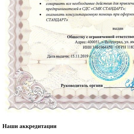
Наши аккредитации