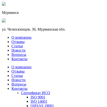
Мурманск
ул. Челюскинцев, 30, Мурманская обл.
О компании
Отзывы
Статьи
Новости
Вопросы
Контакты
О компании
Отзывы
Статьи
Новости
Вопросы
Контакты
Сертификат ИСО
ISO 9001
ISO 14001
OHSAS 18001