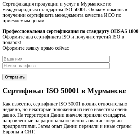
Сертификация продукции и услуг в Мурманске по
международным стандартам ISO 50001. Окажем помощь в
получении сертификата менеджмента качества ИСО по
приемлемым ценам
Профессиональная сертификация по стандарту OHSAS 1800
Оформите два сертификата ISO и получите третий ISO в
подарок!
Оформите заявку прямо сейчас
Сертификат ISO 50001 в Мурманске
Как известно, сертификат ISO 50001 возник относительно
недавно, но некоторые положения из него известны очень
давно. На территории Дании вначале приняли стандарты,
направленные на рациональное использование энергии
предприятиями. Затем опыт Дании переняли и иные страны
Европы и СНГ.