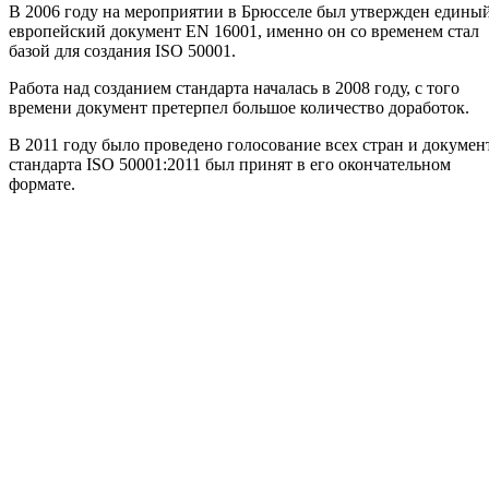
В 2006 году на мероприятии в Брюсселе был утвержден едины
европейский документ EN 16001, именно он со временем стал
базой для создания ISO 50001.
Работа над созданием стандарта началась в 2008 году, с того
времени документ претерпел большое количество доработок.
В 2011 году было проведено голосование всех стран и докумен
стандарта ISO 50001:2011 был принят в его окончательном
формате.