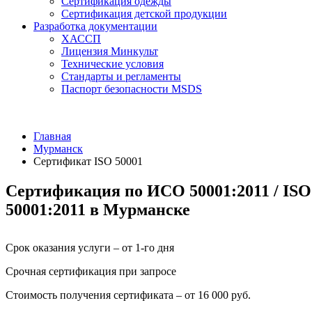
Сертификация одежды
Сертификация детской продукции
Разработка документации
ХАССП
Лицензия Минкульт
Технические условия
Стандарты и регламенты
Паспорт безопасности MSDS
Главная
Мурманск
Сертификат ISO 50001
Сертификация по ИСО 50001:2011 / ISO
50001:2011 в Мурманске
Срок оказания услуги – от 1-го дня
Срочная сертификация при запросе
Стоимость получения сертификата – от 16 000 руб.