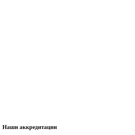
Наши аккредитации