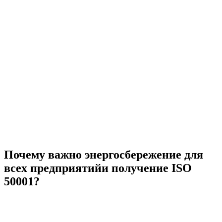
Почему важно энергосбережение для
всех предприятийи получение ISO
50001?