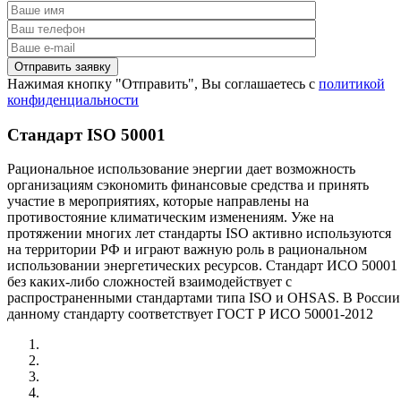
Нажимая кнопку "Отправить", Вы соглашаетесь с
политикой
конфиденциальности
Стандарт ISO 50001
Рациональное использование энергии дает возможность
организациям сэкономить финансовые средства и принять
участие в мероприятиях, которые направлены на
противостояние климатическим изменениям. Уже на
протяжении многих лет стандарты ISO активно используются
на территории РФ и играют важную роль в рациональном
использовании энергетических ресурсов. Стандарт ИСО 50001
без каких-либо сложностей взаимодействует с
распространенными стандартами типа ISO и OHSAS. В России
данному стандарту соответствует ГОСТ Р ИСО 50001-2012