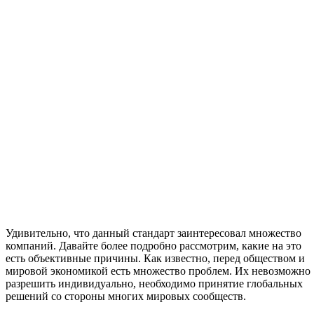
Удивительно, что данный стандарт заинтересовал множество
компаний. Давайте более подробно рассмотрим, какие на это
есть объективные причины. Как известно, перед обществом и
мировой экономикой есть множество проблем. Их невозможно
разрешить индивидуально, необходимо принятие глобальных
решений со стороны многих мировых сообществ.