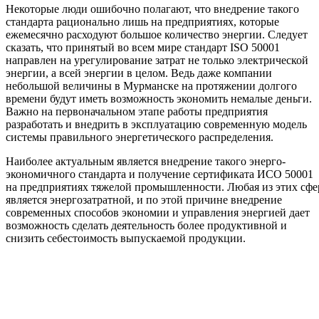
Некоторые люди ошибочно полагают, что внедрение такого
стандарта рационально лишь на предприятиях, которые
ежемесячно расходуют большое количество энергии. Следует
сказать, что принятый во всем мире стандарт ISO 50001
направлен на урегулирование затрат не только электрической
энергии, а всей энергии в целом. Ведь даже компании
небольшой величины в Мурманске на протяжении долгого
времени будут иметь возможность экономить немалые деньги.
Важно на первоначальном этапе работы предприятия
разработать и внедрить в эксплуатацию современную модель
системы правильного энергетического распределения.
Наиболее актуальным является внедрение такого энерго-
экономичного стандарта и получение сертификата ИСО 50001
на предприятиях тяжелой промышленности. Любая из этих сфе
является энергозатратной, и по этой причине внедрение
современных способов экономии и управления энергией дает
возможность сделать деятельность более продуктивной и
снизить себестоимость выпускаемой продукции.