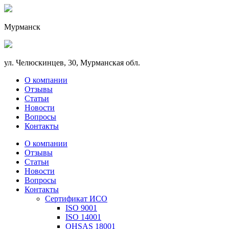
Мурманск
ул. Челюскинцев, 30, Мурманская обл.
О компании
Отзывы
Статьи
Новости
Вопросы
Контакты
О компании
Отзывы
Статьи
Новости
Вопросы
Контакты
Сертификат ИСО
ISO 9001
ISO 14001
OHSAS 18001