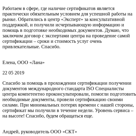
Работаем в сфере, где наличие сертификатов является
практически обязательным условием для успешной работы на
рынке. Обратились в центр «Эксперт» за консультативной
поддержкой, и получили исчерпывающую информацию и
помощь в подготовке необходимых документов. Думаю, что
заключим договор с экспертами центра на проведение самой
сертификации – сроки и стоимость услуг очень
привлекательные. Спасибо.
Елена, ООО «Лана»
22 05 2019
Спасибо за помощь в прохождении сертификации получении
документов международного стандарта ISO Специалисты
центра компетентно проконсультировали, помогли подготовить
необходимые документы, провели сертификацию своими
силами. При минимальных потерях времени с нашей стороны,
сертификат мы получили в течение недели. Уровень сервиса –
на высоте! Спасибо, будем обращаться еще.
Андрей, руководитель ООО «СКТ»