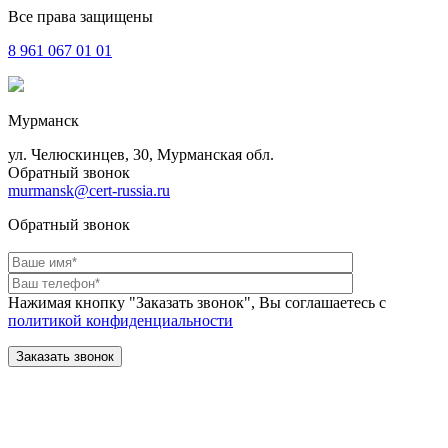
Все права защищены
8 961
067 01 01
Мурманск
ул. Челюскинцев, 30, Мурманская обл.
Обратный звонок
murmansk@cert-russia.ru
Обратный звонок
Нажимая кнопку "Заказать звонок", Вы соглашаетесь с
политикой конфиденциальности