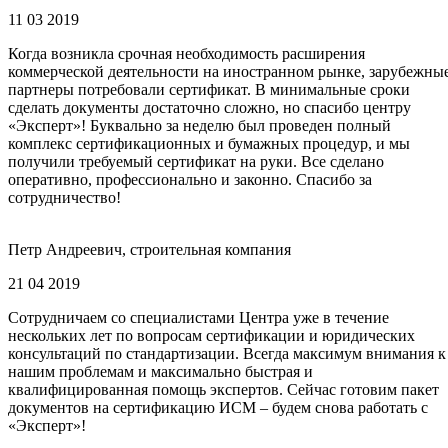
11 03 2019
Когда возникла срочная необходимость расширения
коммерческой деятельности на иностранном рынке, зарубежны
партнеры потребовали сертификат. В минимальные сроки
сделать документы достаточно сложно, но спасибо центру
«Эксперт»! Буквально за неделю был проведен полный
комплекс сертификационных и бумажных процедур, и мы
получили требуемый сертификат на руки. Все сделано
оперативно, профессионально и законно. Спасибо за
сотрудничество!
Петр Андреевич, строительная компания
21 04 2019
Сотрудничаем со специалистами Центра уже в течение
нескольких лет по вопросам сертификации и юридических
консультаций по стандартизации. Всегда максимум внимания к
нашим проблемам и максимально быстрая и
квалифицированная помощь экспертов. Сейчас готовим пакет
документов на сертификацию ИСМ – будем снова работать с
«Эксперт»!