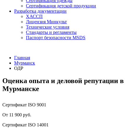
Сертификация одежды
Сертификация детской продукции
Разработка документации
ХАССП
Лицензия Минкульт
Технические условия
Стандарты и регламенты
Паспорт безопасности MSDS
Главная
Мурманск
ОДР
Оценка опыта и деловой репутации в
Мурманске
Сертификат ISO 9001
От 11 900 руб.
Сертификат ISO 14001