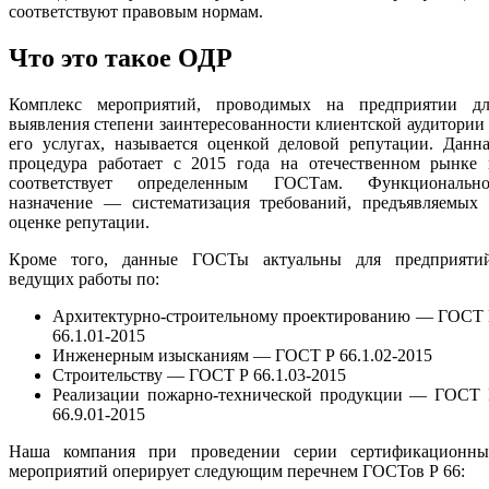
соответствуют правовым нормам.
Что это такое ОДР
Комплекс мероприятий, проводимых на предприятии дл
выявления степени заинтересованности клиентской аудитории
его услугах, называется оценкой деловой репутации. Данн
процедура работает с 2015 года на отечественном рынке 
соответствует определенным ГОСТам. Функционально
назначение — систематизация требований, предъявляемых 
оценке репутации.
Кроме того, данные ГОСТы актуальны для предприятий
ведущих работы по:
Архитектурно-строительному проектированию — ГОСТ 
66.1.01-2015
Инженерным изысканиям — ГОСТ Р 66.1.02-2015
Строительству — ГОСТ Р 66.1.03-2015
Реализации пожарно-технической продукции — ГОСТ 
66.9.01-2015
Наша компания при проведении серии сертификационны
мероприятий оперирует следующим перечнем ГОСТов Р 66: