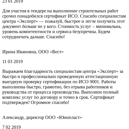
23 01 2019
Для участия в тендере на выполнение строительных работ
срочно понадобился сертификат ИСО. Спасибо специалистам
центра «Эксперт» — пожалуй, быстрее и легче получить этот
документ больше не у кого. Стоимость услуг – минимальна,
уровень компетентности и сервиса безупречны. Будем
сотрудничать дальше. Спасибо!
Ирина Ивановна, ООО «Вест»
11 03 2019
Выражаем благодарность специалистам центра «Эксперт» за
быстро и профессионально проведенную аттестационную
выездную проверку сертификации по ИСО 9001. Работы
выполнены быстро, грамотно, без отрыва работников и
руководства от процесса производства. Выполнен полный
комплекс услуг по договору и точно в срок. Сертификат
подтвержден! Огромное спасибо!
Александр, директор ООО «Юнипласт»
7 02 2019