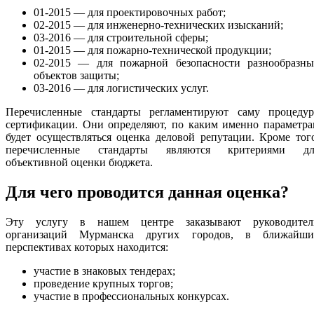
01-2015 — для проектировочных работ;
02-2015 — для инженерно-технических изысканий;
03-2016 — для строительной сферы;
01-2015 — для пожарно-технической продукции;
02-2015 — для пожарной безопасности разнообразны
объектов защиты;
03-2016 — для логистических услуг.
Перечисленные стандарты регламентируют саму процедур
сертификации. Они определяют, по каким именно параметра
будет осуществляться оценка деловой репутации. Кроме тог
перечисленные стандарты являются критериями дл
объективной оценки бюджета.
Для чего проводится данная оценка?
Эту услугу в нашем центре заказывают руководител
организаций Мурманска других городов, в ближайши
перспективах которых находится:
участие в знаковых тендерах;
проведение крупных торгов;
участие в профессиональных конкурсах.