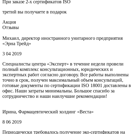
При заказе 2-х сертификатов ISO
третий вы получаете в подарок
Акция
Отзывы
Михаил, директор иностранного унитарного предприятия
«Эрна Трейд»
3 04 2019
Специалисты центра «Эксперт» в течение недели провели
полный комплекс консультационных, юридических и
экспертных работ согласно договору. Все работы выполнены
точно в срок, получен максимальный объем консультаций,
готовые документы по сертификации ISO 18001 доставлены в
офис. Наши затраты минимальны. Большое спасибо за
сотрудничество и наши наилучшие рекомендации!
Ирина, Фармацевтический холдинг «Веста»
8 06 2019
Периодически требовалось получение эко-сертификатов на