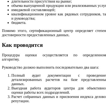
длительности присутствия на рынке;
объема выпущенной продукции или реализованных услуг
имиджевой составляющей;
квалификационном уровне как рядовых сотрудников, т
и руководства;
бюджета.
Помимо этого, сертификационный центр определяет степен
достоверности предоставленных данных.
Как проводится
Процедура оценки осуществляется по определенном
алгоритму.
Руководство должно выполнить последовательно два шага:
Полный аудит документации с проведение
детализированных расчетов на базе представленны
данных.
Выездная работа аудиторов центра для объективно
оценки работы всех подразделений.
Расчет собранных данных и присвоения индекса делов
репутации.