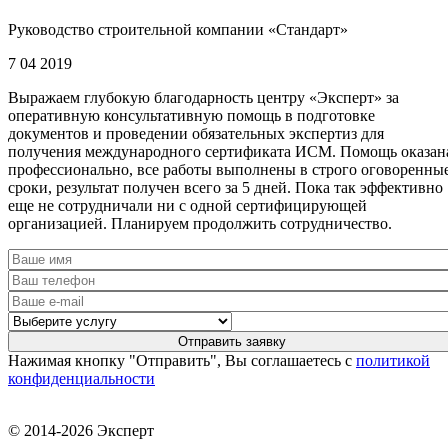
Руководство строительной компании «Стандарт»
7 04 2019
Выражаем глубокую благодарность центру «Эксперт» за
оперативную консультативную помощь в подготовке
документов и проведении обязательных экспертиз для
получения международного сертификата ИСМ. Помощь оказан
профессионально, все работы выполнены в строго оговоренны
сроки, результат получен всего за 5 дней. Пока так эффективно
еще не сотрудничали ни с одной сертифицирующей
организацией. Планируем продолжить сотрудничество.
Нажимая кнопку "Отправить", Вы соглашаетесь с
политикой
конфиденциальности
© 2014-2026 Эксперт