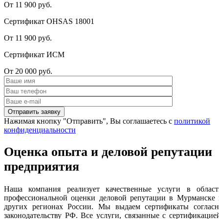
От 11 900 руб.
Сертификат OHSAS 18001
От 11 900 руб.
Сертификат ИСМ
От 20 000 руб.
Нажимая кнопку "Отправить", Вы соглашаетесь с
политикой
конфиденциальности
Оценка опыта и деловой репутации
предприятия
Наша компания реализует качественные услуги в област
профессиональной оценки деловой репутации в Мурманске 
других регионах России. Мы выдаем сертификаты согласн
законодательству РФ. Все услуги, связанные с сертификацие