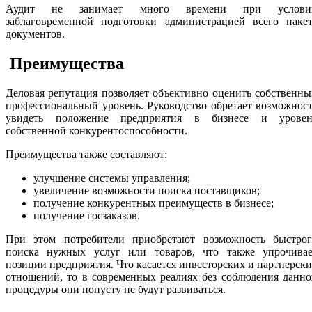
Аудит не занимает много времени при услови
заблаговременной подготовки администрацией всего пакет
документов.
Преимущества
Деловая репутация позволяет объективно оценить собственн
профессиональный уровень. Руководство обретает возможнос
увидеть положение предприятия в бизнесе и уровен
собственной конкурентоспособности.
Преимущества также составляют:
улучшение системы управления;
увеличение возможности поиска поставщиков;
получение конкурентных преимуществ в бизнесе;
получение госзаказов.
При этом потребители приобретают возможность быстрог
поиска нужных услуг или товаров, что также упрочивае
позиции предприятия. Что касается инвесторских и партнерск
отношений, то в современных реалиях без соблюдения данн
процедуры они попусту не будут развиваться.