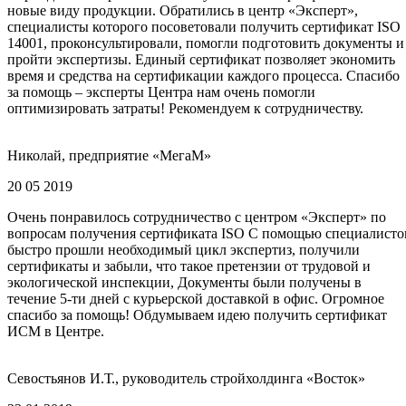
новые виду продукции. Обратились в центр «Эксперт»,
специалисты которого посоветовали получить сертификат ISO
14001, проконсультировали, помогли подготовить документы и
пройти экспертизы. Единый сертификат позволяет экономить
время и средства на сертификации каждого процесса. Спасибо
за помощь – эксперты Центра нам очень помогли
оптимизировать затраты! Рекомендуем к сотрудничеству.
Николай, предприятие «МегаМ»
20 05 2019
Очень понравилось сотрудничество с центром «Эксперт» по
вопросам получения сертификата ISO С помощью специалисто
быстро прошли необходимый цикл экспертиз, получили
сертификаты и забыли, что такое претензии от трудовой и
экологической инспекции, Документы были получены в
течение 5-ти дней с курьерской доставкой в офис. Огромное
спасибо за помощь! Обдумываем идею получить сертификат
ИСМ в Центре.
Севостьянов И.Т., руководитель стройхолдинга «Восток»