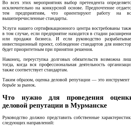
Во всех этих мероприятиях выбор претендента определяетс
исключительно на конкурсной основе. Предпочтение отдает
тем предприятиям, что ориентируют работу на вс
вышеперечисленные стандарты.
Услуги нашего сертификационного центра востребованы так
в том случае, если предприятие находится в стадии расширен
или продажи бизнеса. И если руководство разрабатывае
инвестиционный проект, соблюдение стандартов для инвесто
будет приоритетным при принятии решения.
Наконец, переуступка долговых обязательств возможна лиш
тогда, когда вся профессиональная деятельность организац
также соответствует стандартам.
Таким образом, оценка деловой репутации — это инструмент
борьбе за рынок.
Что нужно для проведения оценк
деловой репутации в Мурманске
Руководство должно представить собственные характеристи
следующих направлений: