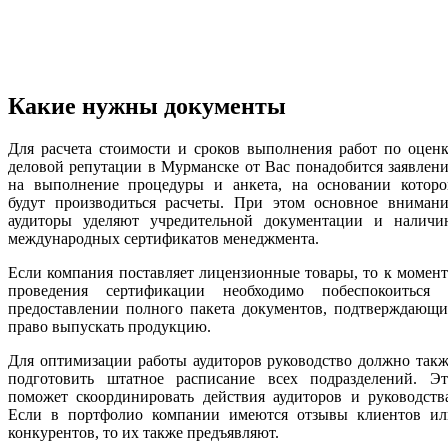
Какие нужны документы
Для расчета стоимости и сроков выполнения работ по оцен
деловой репутации в Мурманске от Вас понадобится заявлен
на выполнение процедуры и анкета, на основании которо
будут производиться расчеты. При этом основное внимани
аудиторы уделяют учредительной документации и наличи
международных сертификатов менеджмента.
Если компания поставляет лицензионные товары, то к момен
проведения сертификации необходимо побеспокоиться 
предоставлении полного пакета документов, подтверждающи
право выпускать продукцию.
Для оптимизации работы аудиторов руководство должно так
подготовить штатное расписание всех подразделений. Эт
поможет скоординировать действия аудиторов и руководств
Если в портфолио компании имеются отзывы клиентов ил
конкурентов, то их также предъявляют.