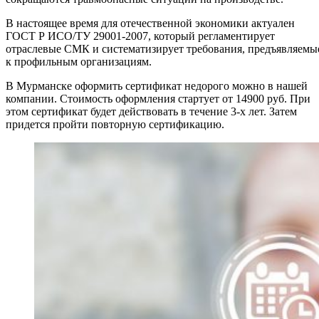
В настоящее время для отечественной экономики актуален
ГОСТ Р ИСО/ТУ 29001-2007, который регламентирует
отраслевые СМК и систематизирует требования, предъявляемы
к профильным организациям.
В Мурманске оформить сертификат недорого можно в нашей
компании. Стоимость оформления стартует от 14900 руб. При
этом сертификат будет действовать в течение 3-х лет. Затем
придется пройти повторную сертификацию.