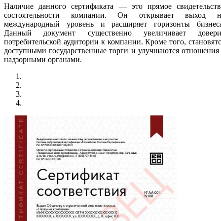
Наличие данного сертификата — это прямое свидетельств
состоятельности компании. Он открывает выход н
международный уровень и расширяет горизонты бизнеса
Данный документ существенно увеличивает довери
потребительской аудитории к компании. Кроме того, становят
доступными государственные торги и улучшаются отношения
надзорными органами.