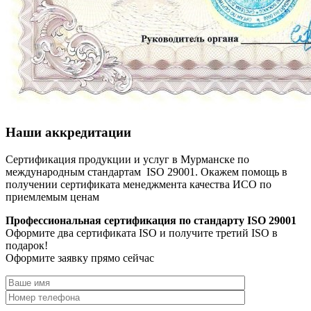
Наши аккредитации
Сертификация продукции и услуг в Мурманске по
международным стандартам ISO 29001. Окажем помощь в
получении сертификата менеджмента качества ИСО по
приемлемым ценам
Профессиональная сертификация по стандарту ISO 29001
Оформите два сертификата ISO и получите третий ISO в
подарок!
Оформите заявку прямо сейчас