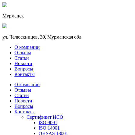
Мурманск
ул. Челюскинцев, 30, Мурманская обл.
О компании
Отзывы
Статьи
Новости
Вопросы
Контакты
О компании
Отзывы
Статьи
Новости
Вопросы
Контакты
Сертификат ИСО
ISO 9001
ISO 14001
OHSAS 18001