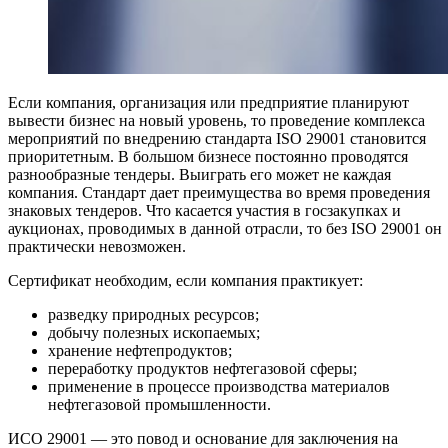
Если компания, организация или предприятие планируют
вывести бизнес на новый уровень, то проведение комплекса
мероприятий по внедрению стандарта ISO 29001 становится
приоритетным. В большом бизнесе постоянно проводятся
разнообразные тендеры. Выиграть его может не каждая
компания. Стандарт дает преимущества во время проведения
знаковых тендеров. Что касается участия в госзакупках и
аукционах, проводимых в данной отрасли, то без ISO 29001 он
практически невозможен.
Сертификат необходим, если компания практикует:
разведку природных ресурсов;
добычу полезных ископаемых;
хранение нефтепродуктов;
переработку продуктов нефтегазовой сферы;
применение в процессе производства материалов
нефтегазовой промышленности.
ИСО 29001 — это повод и основание для заключения на