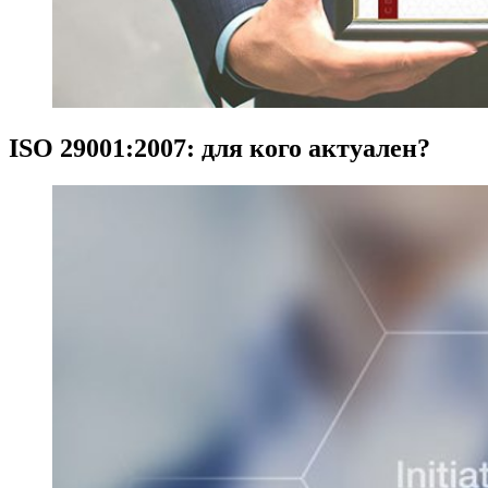
ISO 29001:2007: для кого актуален?