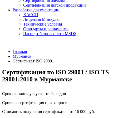
Сертификация одежды
Сертификация детской продукции
Разработка документации
ХАССП
Лицензия Минкульт
Технические условия
Стандарты и регламенты
Паспорт безопасности MSDS
Главная
Мурманск
Сертификат ISO 29001
Сертификация по ISO 29001 / ISO TS
29001:2010 в Мурманске
Срок оказания услуги – от 1-го дня
Срочная сертификация при запросе
Стоимость получения сертификата – от 16 000 руб.