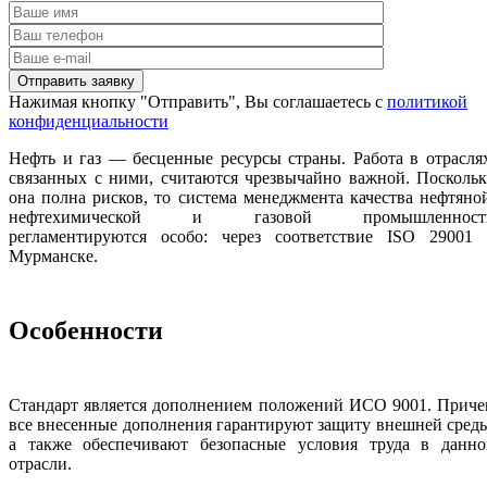
Нажимая кнопку "Отправить", Вы соглашаетесь с
политикой
конфиденциальности
Нефть и газ — бесценные ресурсы страны. Работа в отрасля
связанных с ними, считаются чрезвычайно важной. Посколь
она полна рисков, то система менеджмента качества нефтяно
нефтехимической и газовой промышленност
регламентируются особо: через соответствие ISO 29001 
Мурманске.
Особенности
Стандарт является дополнением положений ИСО 9001. Приче
все внесенные дополнения гарантируют защиту внешней сред
а также обеспечивают безопасные условия труда в данно
отрасли.