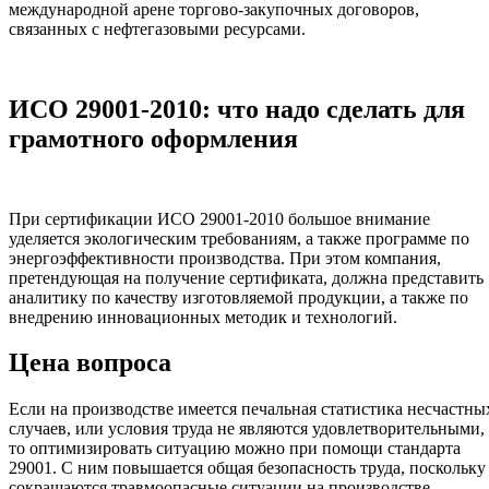
международной арене торгово-закупочных договоров,
связанных с нефтегазовыми ресурсами.
ИСО 29001-2010: что надо сделать для
грамотного оформления
При сертификации ИСО 29001-2010 большое внимание
уделяется экологическим требованиям, а также программе по
энергоэффективности производства. При этом компания,
претендующая на получение сертификата, должна представить
аналитику по качеству изготовляемой продукции, а также по
внедрению инновационных методик и технологий.
Цена вопроса
Если на производстве имеется печальная статистика несчастны
случаев, или условия труда не являются удовлетворительными,
то оптимизировать ситуацию можно при помощи стандарта
29001. С ним повышается общая безопасность труда, поскольку
сокращаются травмоопасные ситуации на производстве.