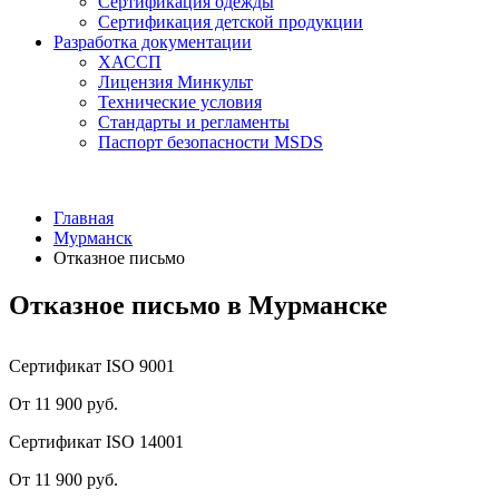
Сертификация одежды
Сертификация детской продукции
Разработка документации
ХАССП
Лицензия Минкульт
Технические условия
Стандарты и регламенты
Паспорт безопасности MSDS
Главная
Мурманск
Отказное письмо
Отказное письмо в Мурманске
Сертификат ISO 9001
От 11 900 руб.
Сертификат ISO 14001
От 11 900 руб.