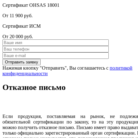
Сертификат OHSAS 18001
От 11 900 руб.
Сертификат ИСМ
От 20 000 руб.
Нажимая кнопку "Отправить", Вы соглашаетесь с
политикой
конфиденциальности
Отказное письмо
Если продукция, поставляемая на рынок, не подлежи
обязательной сертификации по закону, то на эту продукци
можно получить отказное письмо. Письмо имеет право выдава
только официально зарегистрированный орган сертификации.