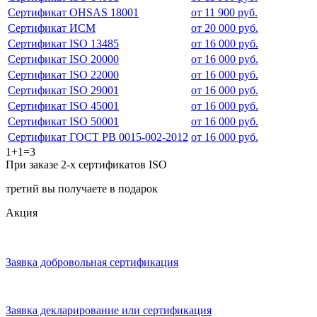
Сертификат OHSAS 18001
от 11 900 руб.
Сертификат ИСМ
от 20 000 руб.
Сертификат ISO 13485
от 16 000 руб.
Сертификат ISO 20000
от 16 000 руб.
Сертификат ISO 22000
от 16 000 руб.
Сертификат ISO 29001
от 16 000 руб.
Сертификат ISO 45001
от 16 000 руб.
Сертификат ISO 50001
от 16 000 руб.
Сертификат ГОСТ РВ 0015-002-2012
от 16 000 руб.
1+1=3
При заказе 2-х сертификатов ISO
третий вы получаете в подарок
Акция
Заявка добровольная сертификация
Заявка декларирование или сертификация