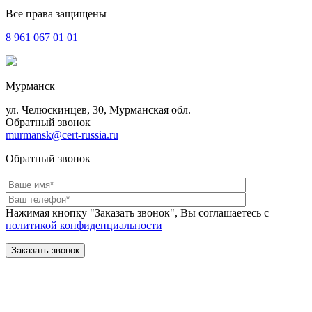
Все права защищены
8 961
067 01 01
Мурманск
ул. Челюскинцев, 30, Мурманская обл.
Обратный звонок
murmansk@cert-russia.ru
Обратный звонок
Нажимая кнопку "Заказать звонок", Вы соглашаетесь с
политикой конфиденциальности