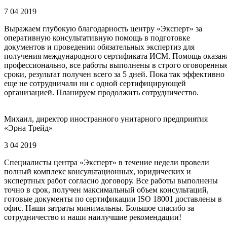
7 04 2019
Выражаем глубокую благодарность центру «Эксперт» за
оперативную консультативную помощь в подготовке
документов и проведении обязательных экспертиз для
получения международного сертификата ИСМ. Помощь оказан
профессионально, все работы выполнены в строго оговоренны
сроки, результат получен всего за 5 дней. Пока так эффективно
еще не сотрудничали ни с одной сертифицирующей
организацией. Планируем продолжить сотрудничество.
Михаил, директор иностранного унитарного предприятия
«Эрна Трейд»
3 04 2019
Специалисты центра «Эксперт» в течение недели провели
полный комплекс консультационных, юридических и
экспертных работ согласно договору. Все работы выполнены
точно в срок, получен максимальный объем консультаций,
готовые документы по сертификации ISO 18001 доставлены в
офис. Наши затраты минимальны. Большое спасибо за
сотрудничество и наши наилучшие рекомендации!