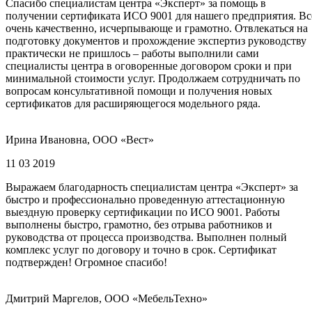
Спасибо специалистам центра «Эксперт» за помощь в
получении сертификата ИСО 9001 для нашего предприятия. Вс
очень качественно, исчерпывающе и грамотно. Отвлекаться на
подготовку документов и прохождение экспертиз руководству
практически не пришлось – работы выполнили сами
специалисты центра в оговоренные договором сроки и при
минимальной стоимости услуг. Продолжаем сотрудничать по
вопросам консультативной помощи и получения новых
сертификатов для расширяющегося модельного ряда.
Ирина Ивановна, ООО «Вест»
11 03 2019
Выражаем благодарность специалистам центра «Эксперт» за
быстро и профессионально проведенную аттестационную
выездную проверку сертификации по ИСО 9001. Работы
выполнены быстро, грамотно, без отрыва работников и
руководства от процесса производства. Выполнен полный
комплекс услуг по договору и точно в срок. Сертификат
подтвержден! Огромное спасибо!
Дмитрий Маргелов, ООО «МебельТехно»