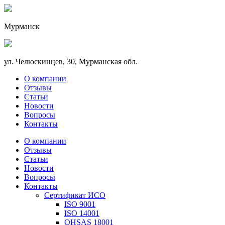
Мурманск
ул. Челюскинцев, 30, Мурманская обл.
О компании
Отзывы
Статьи
Новости
Вопросы
Контакты
О компании
Отзывы
Статьи
Новости
Вопросы
Контакты
Сертификат ИСО
ISO 9001
ISO 14001
OHSAS 18001