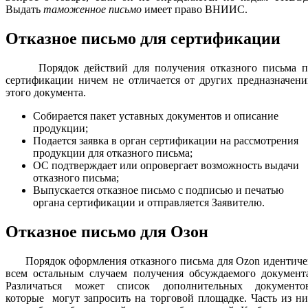
Выдать
таможенное письмо
имеет право ВНИИС.
Отказное письмо для сертификации
Порядок действий для получения отказного письма п
сертификации ничем не отличается от других предназначен
этого документа.
Собирается пакет уставных документов и описание
продукции;
Подается заявка в орган сертификации на рассмотрения
продукции для отказного письма;
ОС подтверждает или опровергает возможность выдачи
отказного письма;
Выпускается отказное письмо с подписью и печатью
органа сертификации и отправляется Заявителю.
Отказное письмо для Озон
Порядок оформления отказного письма для Ozon идентиче
всем остальным случаем получения обсуждаемого документа
Различаться может список дополнительных документов
которые могут запросить на торговой площадке. Часть из н