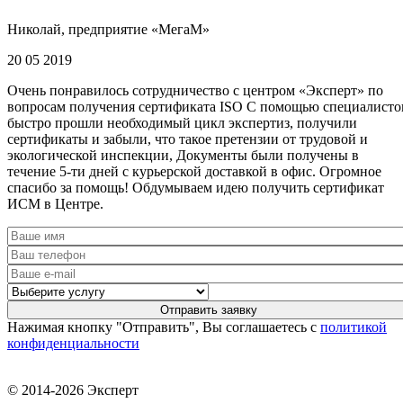
Николай, предприятие «МегаМ»
20 05 2019
Очень понравилось сотрудничество с центром «Эксперт» по
вопросам получения сертификата ISO С помощью специалисто
быстро прошли необходимый цикл экспертиз, получили
сертификаты и забыли, что такое претензии от трудовой и
экологической инспекции, Документы были получены в
течение 5-ти дней с курьерской доставкой в офис. Огромное
спасибо за помощь! Обдумываем идею получить сертификат
ИСМ в Центре.
Нажимая кнопку "Отправить", Вы соглашаетесь с
политикой
конфиденциальности
© 2014-2026 Эксперт