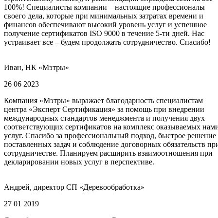
100%! Специалисты компании – настоящие профессионалы
своего дела, которые при минимальных затратах времени и
финансов обеспечивают высокий уровень услуг и успешное
получение сертификатов ISO 9000 в течение 5-ти дней. Нас
устраивает все – будем продолжать сотрудничество. Спасибо!
Иван, НК «Мэтры»
26 06 2023
Компания «Мэтры» выражает благодарность специалистам
центра «Эксперт Сертификация» за помощь при внедрении
международных стандартов менеджмента и получения двух
соответствующих сертификатов на комплекс оказываемых нам
услуг. Спасибо за профессиональный подход, быстрое решение
поставленных задач и соблюдение договорных обязательств пр
сотрудничестве. Планируем расширить взаимоотношения при
декларировании новых услуг в перспективе.
Андрей, директор СП «Деревообработка»
27 01 2019