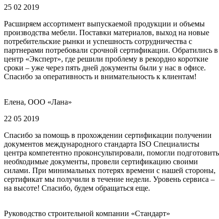
25 02 2019
Расширяем ассортимент выпускаемой продукции и объемы
производства мебели. Поставки материалов, выход на новые
потребительские рынки и успешность сотрудничества с
партнерами потребовали срочной сертификации. Обратились в
центр «Эксперт», где решили проблему в рекордно короткие
сроки – уже через пять дней документы были у нас в офисе.
Спасибо за оперативность и внимательность к клиентам!
Елена, ООО «Лана»
22 05 2019
Спасибо за помощь в прохождении сертификации получении
документов международного стандарта ISO Специалисты
центра компетентно проконсультировали, помогли подготовить
необходимые документы, провели сертификацию своими
силами. При минимальных потерях времени с нашей стороны,
сертификат мы получили в течение недели. Уровень сервиса –
на высоте! Спасибо, будем обращаться еще.
Руководство строительной компании «Стандарт»