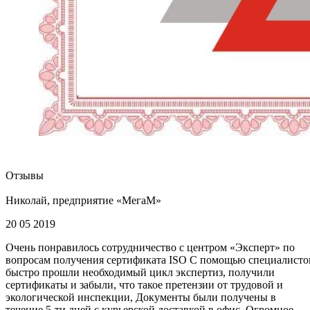
Отзывы
Николай, предприятие «МегаМ»
20 05 2019
Очень понравилось сотрудничество с центром «Эксперт» по
вопросам получения сертификата ISO С помощью специалисто
быстро прошли необходимый цикл экспертиз, получили
сертификаты и забыли, что такое претензии от трудовой и
экологической инспекции, Документы были получены в
течение 5-ти дней с курьерской доставкой в офис. Огромное