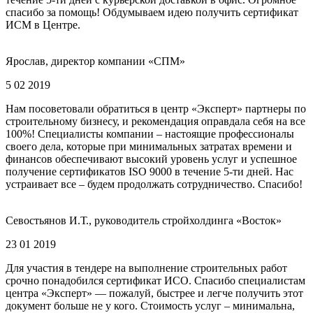
спасибо за помощь! Обдумываем идею получить сертификат
ИСМ в Центре.
Ярослав, директор компании «СПМ»
5 02 2019
Нам посоветовали обратиться в центр «Эксперт» партнеры по
строительному бизнесу, и рекомендация оправдала себя на все
100%! Специалисты компании – настоящие профессионалы
своего дела, которые при минимальных затратах времени и
финансов обеспечивают высокий уровень услуг и успешное
получение сертификатов ISO 9000 в течение 5-ти дней. Нас
устраивает все – будем продолжать сотрудничество. Спасибо!
Севостьянов И.Т., руководитель стройхолдинга «Восток»
23 01 2019
Для участия в тендере на выполнение строительных работ
срочно понадобился сертификат ИСО. Спасибо специалистам
центра «Эксперт» — пожалуй, быстрее и легче получить этот
документ больше не у кого. Стоимость услуг – минимальна,