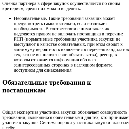
Оценка партнера в сфере закупок осуществляется по своим
критериям, среди них можно выделить:
Необязательные. Такие требования заказчик может
предусмотреть самостоятельно, если возникает
необходимость. В соответствии с ними заказчик
наделяется правом не включать поставщика в перечни:
РНП (нормативные требования участника закупки не
выступают в качестве обязательных, при этом сводят к
минимуму вероятность включения в перечень кандидатов
тех, кто не выполняет свои обязательства), реестр, в
котором отражается информация обо всех
заинтересованных сторонах в наглядном формате,
доступном для ознакомления.
Обязательные требования к
поставщикам
Общая экспертиза участника закупки обозначает совокупность
требований, являющихся обязательными для тех, кто принимае
участие в закупке. Система оценки участника закупки включае
в себя: