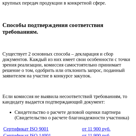
крупных передач продукции в конкретной сфере.
Способы подтверждения соответствия
требованиям.
Существует 2 основных способа – декларация и сбор
документов. Каждый из них имеет свои особенности с точки
зрения реализации, комиссия самостоятельно принимает
решение о том, одобрить или отклонить запрос, поданный
заявителем на участие в конкурсе закупок.
Если комиссия не выявила несоответствий требованиям, то
кандидату выдается подтверждающий документ:
Свидетельство о расчете деловой оценки партнера
(Свидетельство о расчете благонадежности участника)
Сертификат ISO 9001
от 11 900 руб.
Сертификат ISO 14001
от 11 900 руб.