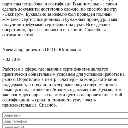
партнеры потребовали сертификат. В минимальные сроки
сделать документы достаточно сложно, но спасибо центру
«Эксперт»! Буквально за неделю был проведен полный
комплекс сертификационных и бумажных процедур, и мы
получили требуемый сертификат на руки. Все сделано
оперативно, профессионально и законно. Спасибо за
сотрудничество!
Александр, директор ООО «Юнипласт»
7 02 2019
Работаем в сфере, где наличие сертификатов является
практически обязательным условием для успешной работы на
рынке. Обратились в центр «Эксперт» за консультативной
поддержкой, и получили исчерпывающую информацию и
помощь в подготовке необходимых документов. Думаю, что
заключим договор с экспертами центра на проведение самой
сертификации – сроки и стоимость услуг очень
привлекательные. Спасибо.