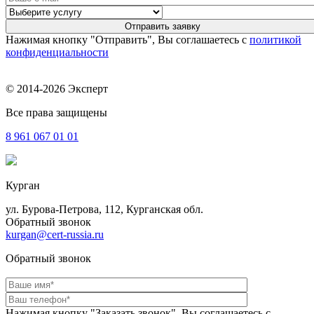
Нажимая кнопку "Отправить", Вы соглашаетесь с
политикой
конфиденциальности
© 2014-2026 Эксперт
Все права защищены
8 961
067 01 01
Курган
ул. Бурова-Петрова, 112, Курганская обл.
Обратный звонок
kurgan@cert-russia.ru
Обратный звонок
Нажимая кнопку "Заказать звонок", Вы соглашаетесь с