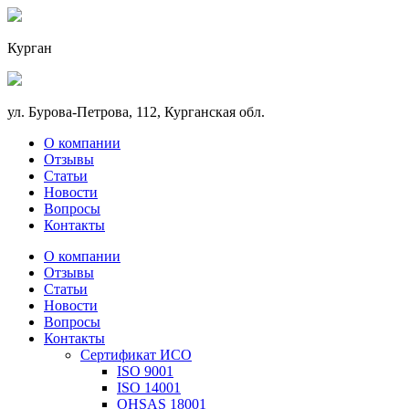
Курган
ул. Бурова-Петрова, 112, Курганская обл.
О компании
Отзывы
Статьи
Новости
Вопросы
Контакты
О компании
Отзывы
Статьи
Новости
Вопросы
Контакты
Сертификат ИСО
ISO 9001
ISO 14001
OHSAS 18001