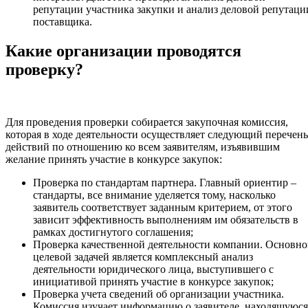
репутации участника закупки и анализ деловой репутаци
поставщика.
Какие организации проводятся
проверку?
Для проведения проверки собирается закупочная комиссия,
которая в ходе деятельности осуществляет следующий перечень
действий по отношению ко всем заявителям, изъявившим
желание принять участие в конкурсе закупок:
Проверка по стандартам партнера. Главный ориентир –
стандарты, все внимание уделяется тому, насколько
заявитель соответствует заданным критерием, от этого
зависит эффективность выполнениям им обязательств в
рамках достигнутого соглашения;
Проверка качественной деятельности компании. Основн
целевой задачей является комплексный анализ
деятельности юридического лица, выступившего с
инициативой принять участие в конкурсе закупок;
Проверка учета сведений об организации участника.
Комиссия изучает информацию о заявителе, находящуюся