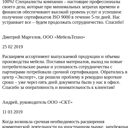
100%! Специалисты компании – настоящие профессионалы
своего дела, которые при минимальных затратах времени и
финансов обеспечивают высокий уровень услуг и успешное
получение сертификатов ISO 9000 в течение 5-ти дней. Нас
устраивает все – будем продолжать сотрудничество. Спасибо!
Дмитрий Маргелов, ООО «МебельТехно»
25 02 2019
Расширяем ассортимент выпускаемой продукции и объемы
производства мебели. Поставки материалов, выход на новые
потребительские рынки и успешность сотрудничества с
партнерами потребовали срочной сертификации. Обратились в
центр «Эксперт», где решили проблему в рекордно короткие
сроки – уже через пять дней документы были у нас в офисе.
Спасибо за оперативность и внимательность к клиентам!
Андрей, руководитель ООО «СКТ»
11 03 2019
Когда возникла срочная необходимость расширения
коммерческой деятельности на иностранном рынке, зарубежны