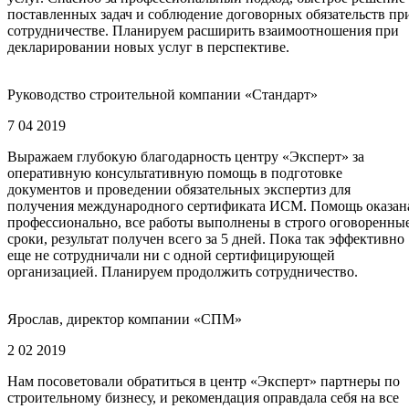
поставленных задач и соблюдение договорных обязательств пр
сотрудничестве. Планируем расширить взаимоотношения при
декларировании новых услуг в перспективе.
Руководство строительной компании «Стандарт»
7 04 2019
Выражаем глубокую благодарность центру «Эксперт» за
оперативную консультативную помощь в подготовке
документов и проведении обязательных экспертиз для
получения международного сертификата ИСМ. Помощь оказан
профессионально, все работы выполнены в строго оговоренны
сроки, результат получен всего за 5 дней. Пока так эффективно
еще не сотрудничали ни с одной сертифицирующей
организацией. Планируем продолжить сотрудничество.
Ярослав, директор компании «СПМ»
2 02 2019
Нам посоветовали обратиться в центр «Эксперт» партнеры по
строительному бизнесу, и рекомендация оправдала себя на все