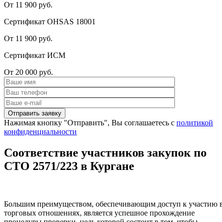
От 11 900 руб.
Сертификат OHSAS 18001
От 11 900 руб.
Сертификат ИСМ
От 20 000 руб.
Нажимая кнопку "Отправить", Вы соглашаетесь с
политикой
конфиденциальности
Соответствие участников закупок по
СТО 2571/223 в Кургане
Большим преимуществом, обеспечивающим доступ к участию 
торговых отношениях, является успешное прохождение
процедуры проверки, цель которой состоит в том, чтобы