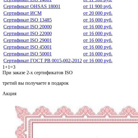
Сертификат OHSAS 18001
от 11 900 руб.
Сертификат ИСМ
от 20 000 руб.
Сертификат ISO 13485
от 16 000 руб.
Сертификат ISO 20000
от 16 000 руб.
Сертификат ISO 22000
от 16 000 руб.
Сертификат ISO 29001
от 16 000 руб.
Сертификат ISO 45001
от 16 000 руб.
Сертификат ISO 50001
от 16 000 руб.
Сертификат ГОСТ РВ 0015-002-2012
от 16 000 руб.
1+1=3
При заказе 2-х сертификатов ISO
третий вы получаете в подарок
Акция