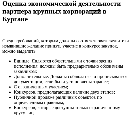
Оценка экономической деятельности
партнера крупных корпораций в
Кургане
Среди требований, которым должны соответствовать заявители
изъявившие желание принять участие в конкурсе закупок,
можно выделить:
Единые. Являются обязательными с точки зрения
исполнения, должны быть предварительно обозначены
заказчиком;
Дополнительные. Должны соблюдаться и прописываться 
документации, если были установлены заранее;
С ограниченным участием;
Конкурсов, предполагающих наличие двух этапов;
Публичной продаже различных объектов по
определенным правилам;
Конкурсов, которые доступны только ограниченному
кругу лиц.