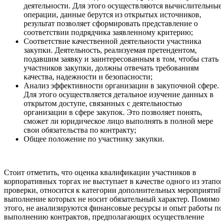
деятельности. Для этого осуществляются вычислительны
операции, данные берутся из открытых источников,
результат позволяет сформировать представление о
соответствии подрядчика заявленному критерию;
Соответствие качественной деятельности участника
закупки. Деятельность, реализуемая претендентом,
подавшим заявку и заинтересованным в том, чтобы стать
участников закупки, должны отвечать требованиям
качества, надежности и безопасности;
Анализ эффективности организации в закупочной сфере.
Для этого осуществляется детальное изучение данных в
открытом доступе, связанных с деятельностью
организации в сфере закупок. Это позволяет понять,
сможет ли юридическое лицо выполнять в полной мере
свои обязательства по контракту;
Общее положение по участнику закупки.
Стоит отметить, что оценка квалификации участников в
корпоративных торгах не выступает в качестве одного из этапо
проверки, относится к категории дополнительных мероприятий
выполнение которых не носит обязательный характер. Помимо
этого, не анализируются финансовые ресурсы и опыт работы п
выполнению контрактов, предполагающих осуществление