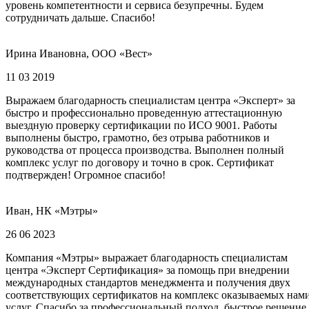
уровень компетентности и сервиса безупречны. Будем
сотрудничать дальше. Спасибо!
Ирина Ивановна, ООО «Вест»
11 03 2019
Выражаем благодарность специалистам центра «Эксперт» за
быстро и профессионально проведенную аттестационную
выездную проверку сертификации по ИСО 9001. Работы
выполнены быстро, грамотно, без отрыва работников и
руководства от процесса производства. Выполнен полный
комплекс услуг по договору и точно в срок. Сертификат
подтвержден! Огромное спасибо!
Иван, НК «Мэтры»
26 06 2023
Компания «Мэтры» выражает благодарность специалистам
центра «Эксперт Сертификация» за помощь при внедрении
международных стандартов менеджмента и получения двух
соответствующих сертификатов на комплекс оказываемых нам
услуг. Спасибо за профессиональный подход, быстрое решение