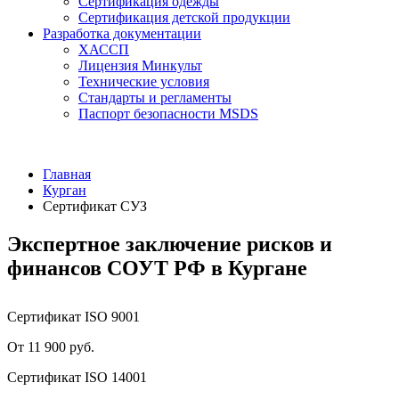
Сертификация одежды
Сертификация детской продукции
Разработка документации
ХАССП
Лицензия Минкульт
Технические условия
Стандарты и регламенты
Паспорт безопасности MSDS
Главная
Курган
Сертификат СУЗ
Экспертное заключение рисков и
финансов СОУТ РФ в Кургане
Сертификат ISO 9001
От 11 900 руб.
Сертификат ISO 14001