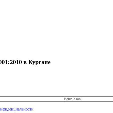
001:2010 в Кургане
онфиденциальности