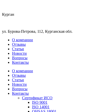
Курган
ул. Бурова-Петрова, 112, Курганская обл.
О компании
Отзывы
Статьи
Новости
Вопросы
Контакты
О компании
Отзывы
Статьи
Новости
Вопросы
Контакты
Сертификат ИСО
ISO 9001
ISO 14001
OHSAS 18001