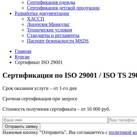
Сертификация одежды
Сертификация детской продукции
Разработка документации
ХАССП
Лицензия Минкульт
Технические условия
Стандарты и регламенты
Паспорт безопасности MSDS
Главная
Курган
Сертификат ISO 29001
Сертификация по ISO 29001 / ISO TS 29
Срок оказания услуги – от 1-го дня
Срочная сертификация при запросе
Стоимость получения сертификата – от 16 000 руб.
Нажимая кнопку "Отправить", Вы соглашаетесь с
политикой к