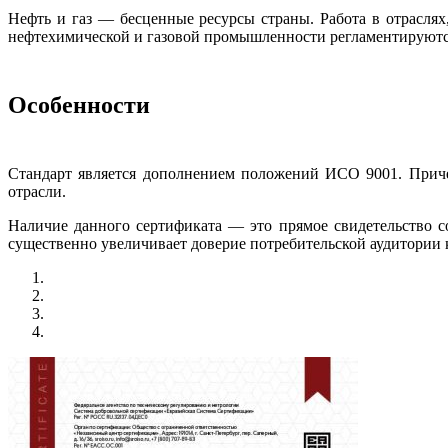
Нефть и газ — бесценные ресурсы страны. Работа в отраслях
нефтехимической и газовой промышленности регламентируются 
Особенности
Стандарт является дополнением положений ИСО 9001. Приче
отрасли.
Наличие данного сертификата — это прямое свидетельство 
существенно увеличивает доверие потребительской аудитории 