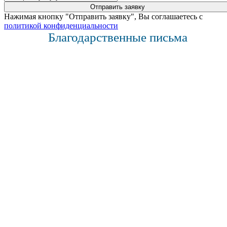
Нажимая кнопку "Отправить заявку", Вы соглашаетесь с
политикой конфиденциальности
Благодарственные письма