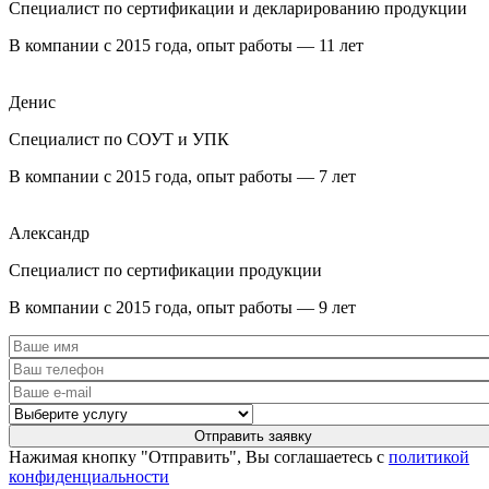
Специалист по сертификации и декларированию продукции
В компании с 2015 года, опыт работы — 11 лет
Денис
Специалист по СОУТ и УПК
В компании с 2015 года, опыт работы — 7 лет
Александр
Специалист по сертификации продукции
В компании с 2015 года, опыт работы — 9 лет
Нажимая кнопку "Отправить", Вы соглашаетесь с
политикой
конфиденциальности