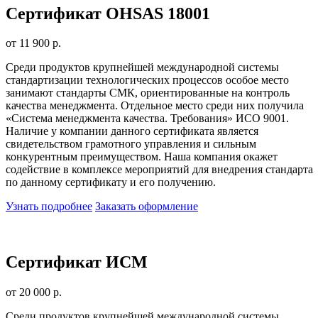
Сертификат OHSAS 18001
от 11 900 р.
Среди продуктов крупнейшей международной системы
стандартизации технологических процессов особое место
занимают стандарты СМК, ориентированные на контроль
качества менеджмента. Отдельное место среди них получила
«Система менеджмента качества. Требования» ИСО 9001.
Наличие у компании данного сертификата является
свидетельством грамотного управления и сильным
конкурентным преимуществом. Наша компания окажет
содействие в комплексе мероприятий для внедрения стандарта
по данному сертификату и его получению.
Узнать подробнее
Заказать оформление
Сертификат ИСМ
от 20 000 р.
Среди продуктов крупнейшей международной системы