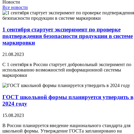
Новости
Все новости
1 сентября стартует эксперимент по проверке
подтверждения безопасности продукции в системе
маркировки
21.08.2023
С 1 сентября в России стартует добровольный эксперимент по
использованию возможностей информационной системы
маркировки
ГОСТ школьной формы планируется утвердить в
2024 году
15.08.2023
В России планируется введение национального стандарта для
школьной формы. Утверждение ГОСТа запланировано на