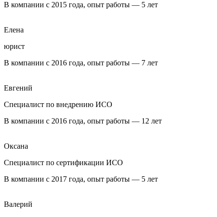
В компании с 2015 года, опыт работы — 5 лет
Елена
юрист
В компании с 2016 года, опыт работы — 7 лет
Евгений
Специалист по внедрению ИСО
В компании с 2016 года, опыт работы — 12 лет
Оксана
Специалист по сертификации ИСО
В компании с 2017 года, опыт работы — 5 лет
Валерий