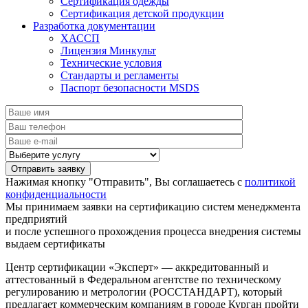
Сертификация одежды
Сертификация детской продукции
Разработка документации
ХАССП
Лицензия Минкульт
Технические условия
Стандарты и регламенты
Паспорт безопасности MSDS
Нажимая кнопку "Отправить", Вы соглашаетесь с
политикой
конфиденциальности
Мы принимаем заявки на сертификацию систем менеджмента
предприятий
и после успешного прохождения процесса внедрения системы
выдаем сертификаты
Центр сертификации «Эксперт» — аккредитованный и
аттестованный в Федеральном агентстве по техническому
регулированию и метрологии (РОССТАНДАРТ), который
предлагает коммерческим компаниям в городе Курган пройти