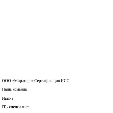
ООО «Мираторг» Сертификация ИСО
Наша команда
Ирина
IT - специалист