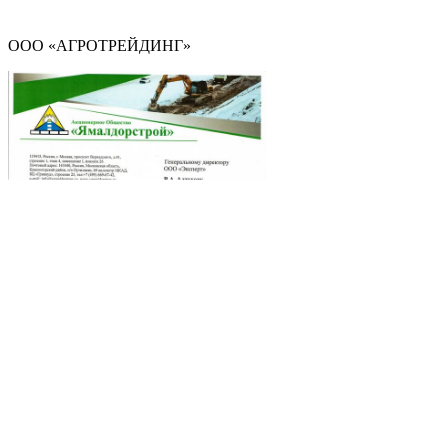
ООО «АГРОТРЕЙДИНГ»