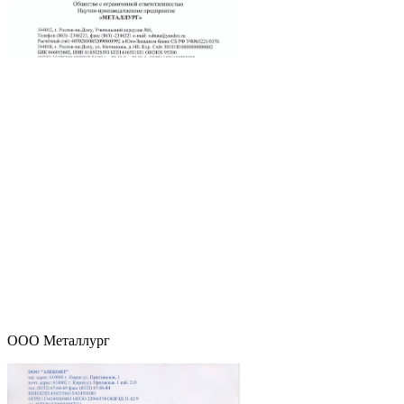
ООО Металлург