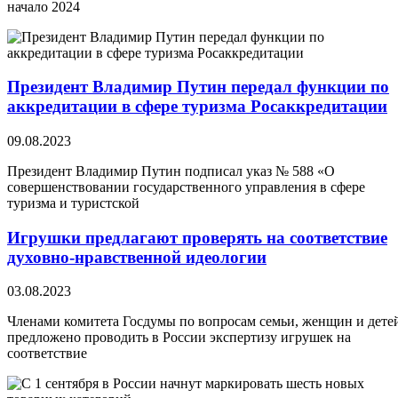
начало 2024
Президент Владимир Путин передал функции по
аккредитации в сфере туризма Росаккредитации
09.08.2023
Президент Владимир Путин подписал указ № 588 «О
совершенствовании государственного управления в сфере
туризма и туристской
Игрушки предлагают проверять на соответствие
духовно-нравственной идеологии
03.08.2023
Членами комитета Госдумы по вопросам семьи, женщин и дете
предложено проводить в России экспертизу игрушек на
соответствие