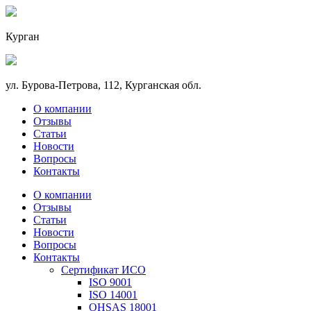
Курган
ул. Бурова-Петрова, 112, Курганская обл.
О компании
Отзывы
Статьи
Новости
Вопросы
Контакты
О компании
Отзывы
Статьи
Новости
Вопросы
Контакты
Сертификат ИСО
ISO 9001
ISO 14001
OHSAS 18001