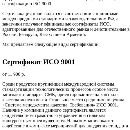
сертификацию ISO 9000.
Сертификация производится в соответствии с принятыми
международными стандартами и законодательством РФ, а
заказчики получают официальные сертификаты ИСО,
адаптированные для отечественного рынка и действительные в
России, Беларуси, Казахстане и Армении.
Мы предлагаем следующие виды сертификации
Сертификат ИСО 9001
от 11 900 р.
Среди продуктов крупнейшей международной системы
стандартизации технологических процессов особое место
занимают стандарты СМК, ориентированные на контроль
качества менеджмента. Отдельное место среди них получила
«Система менеджмента качества. Требования» ИСО 9001.
Наличие у компании данного сертификата является
свидетельством грамотного управления и сильным
конкурентным преимуществом. Наша компания окажет
содействие в комплексе мероприятий для внедрения стандарта