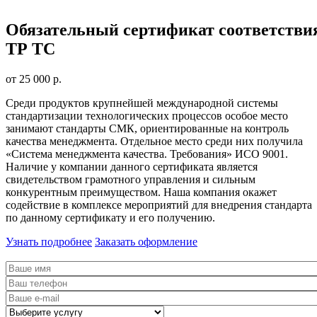
Обязательный сертификат соответстви
ТР ТС
от 25 000 р.
Среди продуктов крупнейшей международной системы
стандартизации технологических процессов особое место
занимают стандарты СМК, ориентированные на контроль
качества менеджмента. Отдельное место среди них получила
«Система менеджмента качества. Требования» ИСО 9001.
Наличие у компании данного сертификата является
свидетельством грамотного управления и сильным
конкурентным преимуществом. Наша компания окажет
содействие в комплексе мероприятий для внедрения стандарта
по данному сертификату и его получению.
Узнать подробнее
Заказать оформление