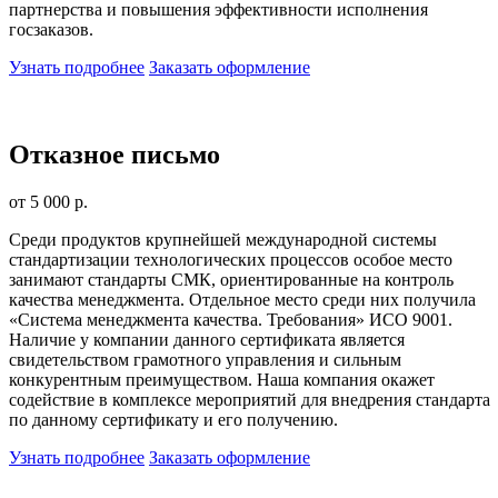
партнерства и повышения эффективности исполнения
госзаказов.
Узнать подробнее
Заказать оформление
Отказное письмо
от 5 000 р.
Среди продуктов крупнейшей международной системы
стандартизации технологических процессов особое место
занимают стандарты СМК, ориентированные на контроль
качества менеджмента. Отдельное место среди них получила
«Система менеджмента качества. Требования» ИСО 9001.
Наличие у компании данного сертификата является
свидетельством грамотного управления и сильным
конкурентным преимуществом. Наша компания окажет
содействие в комплексе мероприятий для внедрения стандарта
по данному сертификату и его получению.
Узнать подробнее
Заказать оформление