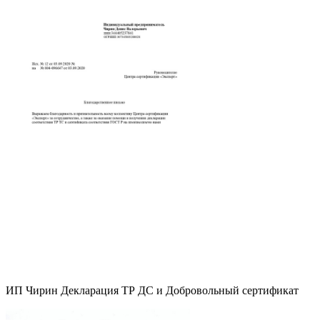
ИП Чирин Декларация ТР ДС и Добровольный сертификат