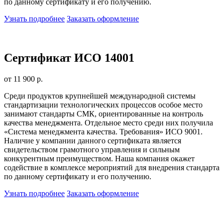
по данному сертификату и его получению.
Узнать подробнее
Заказать оформление
Сертификат ИСО 14001
от 11 900 р.
Среди продуктов крупнейшей международной системы
стандартизации технологических процессов особое место
занимают стандарты СМК, ориентированные на контроль
качества менеджмента. Отдельное место среди них получила
«Система менеджмента качества. Требования» ИСО 9001.
Наличие у компании данного сертификата является
свидетельством грамотного управления и сильным
конкурентным преимуществом. Наша компания окажет
содействие в комплексе мероприятий для внедрения стандарта
по данному сертификату и его получению.
Узнать подробнее
Заказать оформление