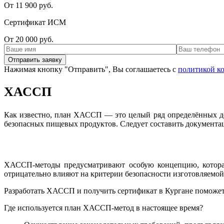
От 11 900 руб.
Сертификат ИСМ
От 20 000 руб.
Нажимая кнопку "Отправить", Вы соглашаетесь с
политикой к
ХАССП
Как известно, план ХАССП — это целый ряд определённых дейс
безопасных пищевых продуктов. Следует составить документа
ХАССП-методы предусматривают особую концепцию, которая
отрицательно влияют на критерии безопасности изготовляемо
Разработать ХАССП и получить сертификат в Кургане поможе
Где используется план ХАССП-метод в настоящее время?