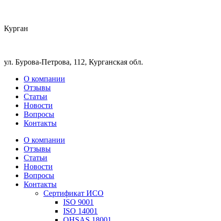
Курган
ул. Бурова-Петрова, 112, Курганская обл.
О компании
Отзывы
Статьи
Новости
Вопросы
Контакты
О компании
Отзывы
Статьи
Новости
Вопросы
Контакты
Сертификат ИСО
ISO 9001
ISO 14001
OHSAS 18001