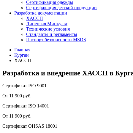
Сертификация одежды
Сертификация детской продукции
Разработка документации
ХАССП
Лицензия Минкульт
Технические условия
Стандарты и регламенты
Паспорт безопасности MSDS
Главная
Курган
ХАССП
Разработка и внедрение ХАССП в Кург
Сертификат ISO 9001
От 11 900 руб.
Сертификат ISO 14001
От 11 900 руб.
Сертификат OHSAS 18001