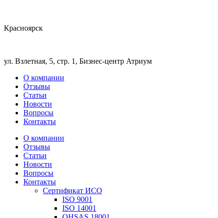
Красноярск
ул. Взлетная, 5, стр. 1, Бизнес-центр Атриум
О компании
Отзывы
Статьи
Новости
Вопросы
Контакты
О компании
Отзывы
Статьи
Новости
Вопросы
Контакты
Сертификат ИСО
ISO 9001
ISO 14001
OHSAS 18001