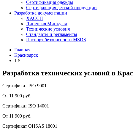
Сертификация одежды
Сертификация детской продукции
Разработка документации
ХАССП
Лицензия Минкульт
Технические условия
Стандарты и регламенты
Паспорт безопасности MSDS
Главная
Красноярск
ТУ
Разработка технических условий в Кра
Сертификат ISO 9001
От 11 900 руб.
Сертификат ISO 14001
От 11 900 руб.
Сертификат OHSAS 18001