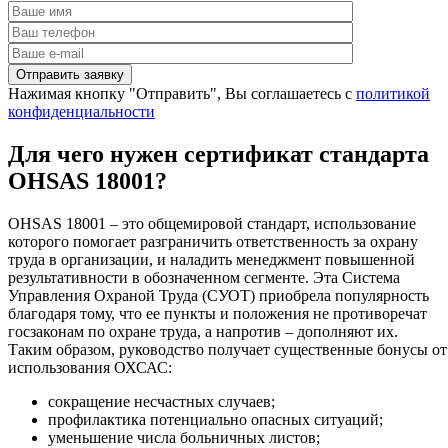
Нажимая кнопку "Отправить", Вы соглашаетесь с
политикой
конфиденциальности
Для чего нужен сертификат стандарта
OHSAS 18001?
OHSAS 18001 – это общемировой стандарт, использование
которого помогает разграничить ответственность за охрану
труда в организации, и наладить менеджмент повышенной
результативности в обозначенном сегменте. Эта Система
Управления Охраной Труда (СУОТ) приобрела популярность
благодаря тому, что ее пункты и положения не противоречат
госзаконам по охране труда, а напротив – дополняют их.
Таким образом, руководство получает существенные бонусы от
использования ОХСАС:
сокращение несчастных случаев;
профилактика потенциально опасных ситуаций;
уменьшение числа больничных листов;