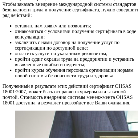
Чтобы заказать внедрение международной системы стандартов
безопасности труда и получение сертификата, нужно совершит
ряд действий:
оставить нам заявку или позвонить;
ознакомиться с условиями получения сертификата в ходе
консультации;
заключить с нами договор на получение услуг по
сертификации по доступной цене;
оплатить услуги по указанным реквизитам;
пройти аудит охраны труда на предприятии и устранить
выявленные ошибки и недочеты;
пройти курсы обучения персонала организации нормам
новой системы безопасности труда и здоровья.
Полученный в результате этих действий сертификат OHSAS
18001:2007, может быть отправлен курьером или заказной
почтой. Стоимость внедрения системы менеджмента OHSAS
18001 доступна, а результат превзойдет все Ваши ожидания.