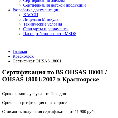
Сертификация одежды
Сертификация детской продукции
Разработка документации
ХАССП
Лицензия Минкульт
Технические условия
Стандарты и регламенты
Паспорт безопасности MSDS
Главная
Красноярск
Сертификат OHSAS 18001
Сертификация по BS OHSAS 18001 /
OHSAS 18001:2007 в Красноярске
Срок оказания услуги – от 1-го дня
Срочная сертификация при запросе
Стоимость получения сертификата – от 11 900 руб.