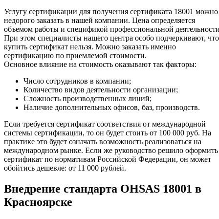
Услугу сертификации для получения сертификата 18001 можно
недорого заказать в нашей компании. Цена определяется
объемом работы и спецификой профессиональной деятельности
При этом специалисты нашего центра особо подчеркивают, что
купить сертификат нельзя. Можно заказать именно
сертификацию по приемлемой стоимости.
Основное влияние на стоимость оказывают так факторы:
Число сотрудников в компании;
Количество видов деятельности организации;
Сложность производственных линий;
Наличие дополнительных офисов, баз, производств.
Если требуется сертификат соответствия от международной
системы сертификации, то он будет стоить от 100 000 руб. На
практике это будет означать возможность реализоваться на
международном рынке. Если же руководство решило оформить
сертификат по нормативам Российской Федерации, он может
обойтись дешевле: от 11 000 рублей.
Внедрение стандарта OHSAS 18001 в
Красноярске