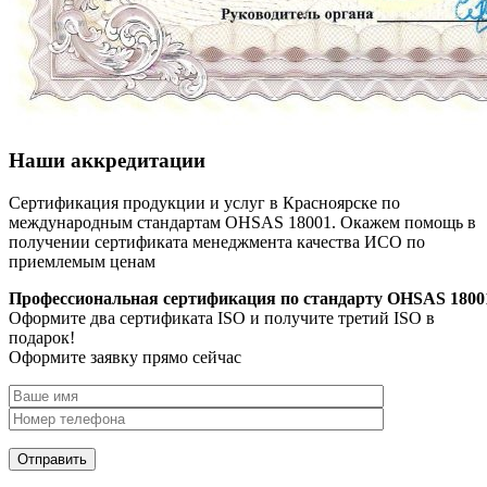
Наши аккредитации
Сертификация продукции и услуг в Красноярске по
международным стандартам OHSAS 18001. Окажем помощь в
получении сертификата менеджмента качества ИСО по
приемлемым ценам
Профессиональная сертификация по стандарту OHSAS 1800
Оформите два сертификата ISO и получите третий ISO в
подарок!
Оформите заявку прямо сейчас