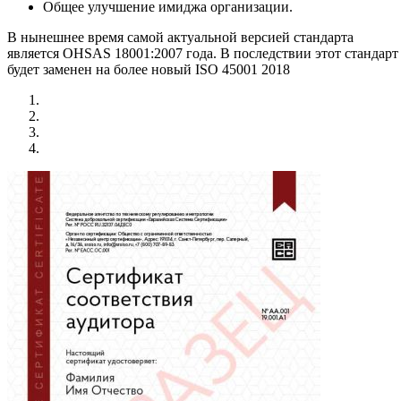
Общее улучшение имиджа организации.
В нынешнее время самой актуальной версией стандарта
является OHSAS 18001:2007 года. В последствии этот стандарт
будет заменен на более новый ISO 45001 2018