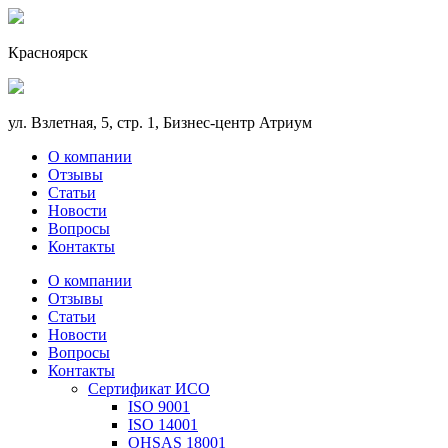
Красноярск
ул. Взлетная, 5, стр. 1, Бизнес-центр Атриум
О компании
Отзывы
Статьи
Новости
Вопросы
Контакты
О компании
Отзывы
Статьи
Новости
Вопросы
Контакты
Сертификат ИСО
ISO 9001
ISO 14001
OHSAS 18001