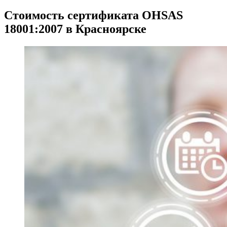
Стоимость сертификата OHSAS
18001:2007 в Красноярске