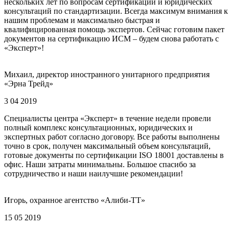
нескольких лет по вопросам сертификации и юридических
консультаций по стандартизации. Всегда максимум внимания к
нашим проблемам и максимально быстрая и
квалифицированная помощь экспертов. Сейчас готовим пакет
документов на сертификацию ИСМ – будем снова работать с
«Эксперт»!
Михаил, директор иностранного унитарного предприятия
«Эрна Трейд»
3 04 2019
Специалисты центра «Эксперт» в течение недели провели
полный комплекс консультационных, юридических и
экспертных работ согласно договору. Все работы выполнены
точно в срок, получен максимальный объем консультаций,
готовые документы по сертификации ISO 18001 доставлены в
офис. Наши затраты минимальны. Большое спасибо за
сотрудничество и наши наилучшие рекомендации!
Игорь, охранное агентство «Алиби-ТТ»
15 05 2019