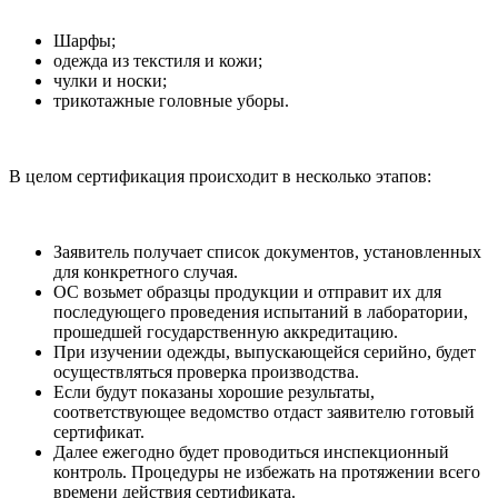
Шарфы;
одежда из текстиля и кожи;
чулки и носки;
трикотажные головные уборы.
В целом сертификация происходит в несколько этапов:
Заявитель получает список документов, установленных
для конкретного случая.
ОС возьмет образцы продукции и отправит их для
последующего проведения испытаний в лаборатории,
прошедшей государственную аккредитацию.
При изучении одежды, выпускающейся серийно, будет
осуществляться проверка производства.
Если будут показаны хорошие результаты,
соответствующее ведомство отдаст заявителю готовый
сертификат.
Далее ежегодно будет проводиться инспекционный
контроль. Процедуры не избежать на протяжении всего
времени действия сертификата.