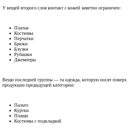
У вещей второго слоя контакт с кожей заметно ограничен:
Платья
Костюмы
Перчатки
Брюки
Блузки
Рубашки
Джемперы
Вещи последней группы — та одежда, которую носят поверх
продукции предыдущей категории:
Пальто
Куртки
Плащи
Костюмы с подкладкой