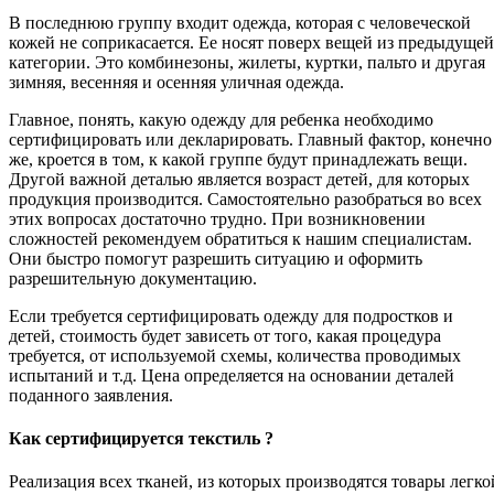
В последнюю группу входит одежда, которая с человеческой
кожей не соприкасается. Ее носят поверх вещей из предыдущей
категории. Это комбинезоны, жилеты, куртки, пальто и другая
зимняя, весенняя и осенняя уличная одежда.
Главное, понять, какую одежду для ребенка необходимо
сертифицировать или декларировать. Главный фактор, конечно
же, кроется в том, к какой группе будут принадлежать вещи.
Другой важной деталью является возраст детей, для которых
продукция производится. Самостоятельно разобраться во всех
этих вопросах достаточно трудно. При возникновении
сложностей рекомендуем обратиться к нашим специалистам.
Они быстро помогут разрешить ситуацию и оформить
разрешительную документацию.
Если требуется сертифицировать одежду для подростков и
детей, стоимость будет зависеть от того, какая процедура
требуется, от используемой схемы, количества проводимых
испытаний и т.д. Цена определяется на основании деталей
поданного заявления.
Как сертифицируется текстиль ?
Реализация всех тканей, из которых производятся товары легко