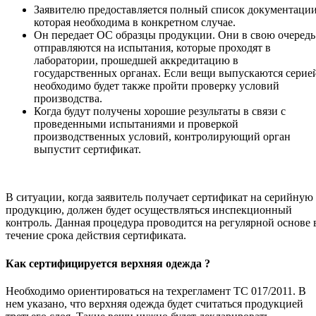
Заявителю предоставляется полный список документации
которая необходима в конкретном случае.
Он передает ОС образцы продукции. Они в свою очередь
отправляются на испытания, которые проходят в
лаборатории, прошедшей аккредитацию в
государственных органах. Если вещи выпускаются серие
необходимо будет также пройти проверку условий
производства.
Когда будут получены хорошие результаты в связи с
проведенными испытаниями и проверкой
производственных условий, контролирующий орган
выпустит сертификат.
В ситуации, когда заявитель получает сертификат на серийную
продукцию, должен будет осуществляться инспекционный
контроль. Данная процедура проводится на регулярной основе 
течение срока действия сертификата.
Как сертифицируется верхняя одежда ?
Необходимо ориентироваться на техрегламент ТС 017/2011. В
нем указано, что верхняя одежда будет считаться продукцией