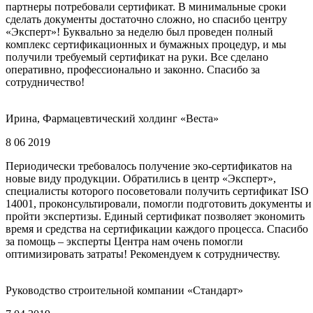
партнеры потребовали сертификат. В минимальные сроки
сделать документы достаточно сложно, но спасибо центру
«Эксперт»! Буквально за неделю был проведен полный
комплекс сертификационных и бумажных процедур, и мы
получили требуемый сертификат на руки. Все сделано
оперативно, профессионально и законно. Спасибо за
сотрудничество!
Ирина, Фармацевтический холдинг «Веста»
8 06 2019
Периодически требовалось получение эко-сертификатов на
новые виду продукции. Обратились в центр «Эксперт»,
специалисты которого посоветовали получить сертификат ISO
14001, проконсультировали, помогли подготовить документы и
пройти экспертизы. Единый сертификат позволяет экономить
время и средства на сертификации каждого процесса. Спасибо
за помощь – эксперты Центра нам очень помогли
оптимизировать затраты! Рекомендуем к сотрудничеству.
Руководство строительной компании «Стандарт»