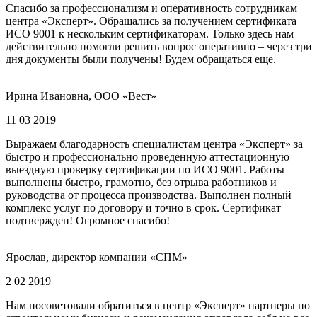
Спасибо за профессионализм и оперативность сотрудникам
центра «Эксперт». Обращались за получением сертификата
ИСО 9001 к нескольким сертификаторам. Только здесь нам
действительно помогли решить вопрос оперативно – через три
дня документы были получены! Будем обращаться еще.
Ирина Ивановна, ООО «Вест»
11 03 2019
Выражаем благодарность специалистам центра «Эксперт» за
быстро и профессионально проведенную аттестационную
выездную проверку сертификации по ИСО 9001. Работы
выполнены быстро, грамотно, без отрыва работников и
руководства от процесса производства. Выполнен полный
комплекс услуг по договору и точно в срок. Сертификат
подтвержден! Огромное спасибо!
Ярослав, директор компании «СПМ»
2 02 2019
Нам посоветовали обратиться в центр «Эксперт» партнеры по