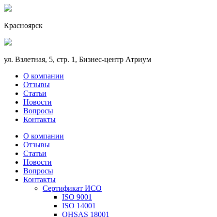
Красноярск
ул. Взлетная, 5, стр. 1, Бизнес-центр Атриум
О компании
Отзывы
Статьи
Новости
Вопросы
Контакты
О компании
Отзывы
Статьи
Новости
Вопросы
Контакты
Сертификат ИСО
ISO 9001
ISO 14001
OHSAS 18001