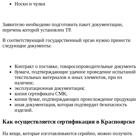
Носки и чулки
Заявителю необходимо подготовить пакет документации,
перечень которой установлен ТР.
В соответствующий государственный орган нужно принести
следующие документы:
Контракт о поставке, товаросопроводительные документ
бумаги, подтверждающие удачное проведение испытаний
текстильных материалов и иных элементов, при их
наличии;
эксплуатационная документация;
копия сертификата СМК;
копии бумаг, подтверждающих происхождение продукци
иная документация, которая подтвердит безопасность
изделий.
Как осуществляется сертификация в Красноярске
На вещи, которые изготавливаются серийно, можно получить