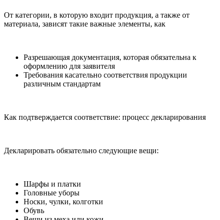
От категории, в которую входит продукция, а также от
материала, зависят такие важные элементы, как
Разрешающая документация, которая обязательна к
оформлению для заявителя
Требования касательно соответствия продукции
различным стандартам
Как подтверждается соответствие: процесс декларирования
Декларировать обязательно следующие вещи:
Шарфы и платки
Головные уборы
Носки, чулки, колготки
Обувь
Вещи из меха или кожи