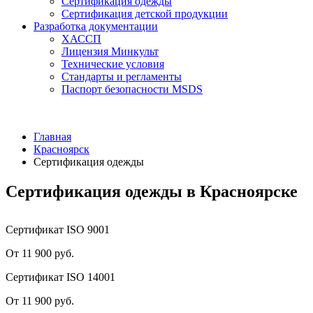
Сертификация одежды
Сертификация детской продукции
Разработка документации
ХАССП
Лицензия Минкульт
Технические условия
Стандарты и регламенты
Паспорт безопасности MSDS
Главная
Красноярск
Сертификация одежды
Сертификация одежды в Красноярске
Сертификат ISO 9001
От 11 900 руб.
Сертификат ISO 14001
От 11 900 руб.