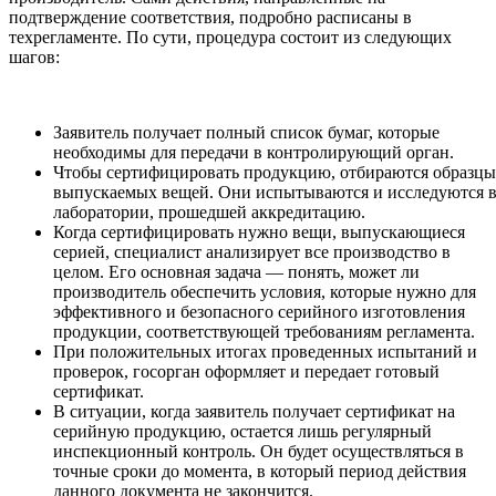
подтверждение соответствия, подробно расписаны в
техрегламенте. По сути, процедура состоит из следующих
шагов:
Заявитель получает полный список бумаг, которые
необходимы для передачи в контролирующий орган.
Чтобы сертифицировать продукцию, отбираются образцы
выпускаемых вещей. Они испытываются и исследуются 
лаборатории, прошедшей аккредитацию.
Когда сертифицировать нужно вещи, выпускающиеся
серией, специалист анализирует все производство в
целом. Его основная задача — понять, может ли
производитель обеспечить условия, которые нужно для
эффективного и безопасного серийного изготовления
продукции, соответствующей требованиям регламента.
При положительных итогах проведенных испытаний и
проверок, госорган оформляет и передает готовый
сертификат.
В ситуации, когда заявитель получает сертификат на
серийную продукцию, остается лишь регулярный
инспекционный контроль. Он будет осуществляться в
точные сроки до момента, в который период действия
данного документа не закончится.