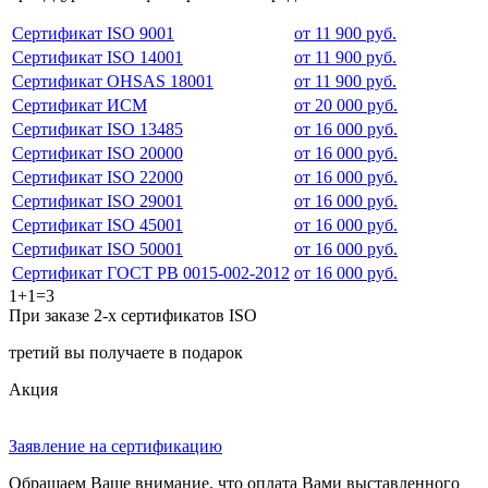
Сертификат ISO 9001
от 11 900 руб.
Сертификат ISO 14001
от 11 900 руб.
Сертификат OHSAS 18001
от 11 900 руб.
Сертификат ИСМ
от 20 000 руб.
Сертификат ISO 13485
от 16 000 руб.
Сертификат ISO 20000
от 16 000 руб.
Сертификат ISO 22000
от 16 000 руб.
Сертификат ISO 29001
от 16 000 руб.
Сертификат ISO 45001
от 16 000 руб.
Сертификат ISO 50001
от 16 000 руб.
Сертификат ГОСТ РВ 0015-002-2012
от 16 000 руб.
1+1=3
При заказе 2-х сертификатов ISO
третий вы получаете в подарок
Акция
Заявление на сертификацию
Обращаем Ваше внимание, что оплата Вами выставленного