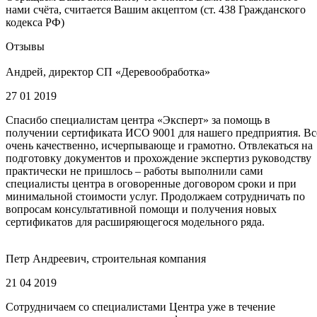
нами счёта, считается Вашим акцептом (ст. 438 Гражданского
кодекса РФ)
Отзывы
Андрей, директор СП «Деревообработка»
27 01 2019
Спасибо специалистам центра «Эксперт» за помощь в
получении сертификата ИСО 9001 для нашего предприятия. Вс
очень качественно, исчерпывающе и грамотно. Отвлекаться на
подготовку документов и прохождение экспертиз руководству
практически не пришлось – работы выполнили сами
специалисты центра в оговоренные договором сроки и при
минимальной стоимости услуг. Продолжаем сотрудничать по
вопросам консультативной помощи и получения новых
сертификатов для расширяющегося модельного ряда.
Петр Андреевич, строительная компания
21 04 2019
Сотрудничаем со специалистами Центра уже в течение