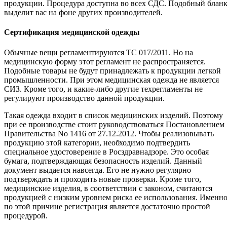
продукции. Процедура доступна во всех СДС. Подобный блан
выделит вас на фоне других производителей.
Сертификация медицинской одежды
Обычные вещи регламентируются ТС 017/2011. Но на
медицинскую форму этот регламент не распространяется.
Подобные товары не будут принадлежать к продукции легкой
промышленности. При этом медицинская одежда не является
СИЗ. Кроме того, и какие-либо другие техрегламенты не
регулируют производство данной продукции.
Такая одежда входит в список медицинских изделий. Поэтому
при ее производстве стоит руководствоваться Постановлением
Правительства No 1416 от 27.12.2012. Чтобы реализовывать
продукцию этой категории, необходимо подтвердить
специальное удостоверение в Росздравнадзоре. Это особая
бумага, подтверждающая безопасность изделий. Данный
документ выдается навсегда. Его не нужно регулярно
подтверждать и проходить новые проверки. Кроме того,
медицинские изделия, в соответствии с законом, считаются
продукцией с низким уровнем риска ее использования. Именн
по этой причине регистрация является достаточно простой
процедурой.