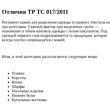
Отличия ТР ТС 017/2011
Регламент важен для разделения одежды из разного текстиля на
три категории. Главный фактор при выделении групп —
назначение и объем контакта одежды с телом покупателя. Под
одеждой первого слоя подразумевается та продукция, которая
всегда плотно соприкасается с кожей.
Итак, в этой категории располагаются следующие вещи:
Плавки
Корсеты
Кепки
Шарфы
Носочные изделия
Нижнее белье
Купальные костюмы