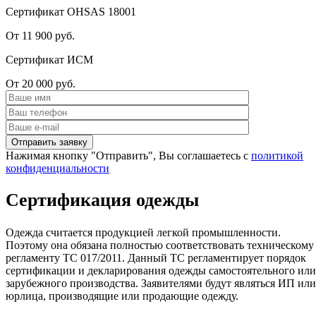
Сертификат OHSAS 18001
От 11 900 руб.
Сертификат ИСМ
От 20 000 руб.
Нажимая кнопку "Отправить", Вы соглашаетесь с
политикой
конфиденциальности
Сертификация одежды
Одежда считается продукцией легкой промышленности.
Поэтому она обязана полностью соответствовать техническому
регламенту ТС 017/2011. Данный ТС регламентирует порядок
сертификации и декларирования одежды самостоятельного или
зарубежного производства. Заявителями будут являться ИП или
юрлица, производящие или продающие одежду.