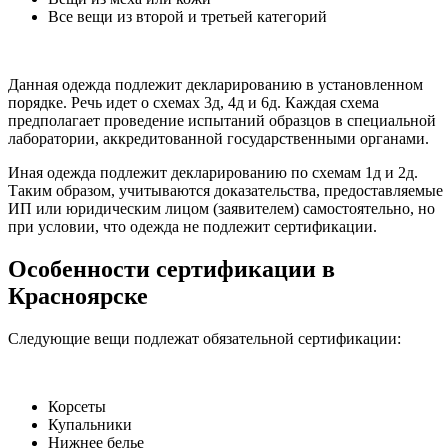
Все вещи из второй и третьей категорий
Данная одежда подлежит декларированию в установленном
порядке. Речь идет о схемах 3д, 4д и 6д. Каждая схема
предполагает проведение испытаний образцов в специальной
лаборатории, аккредитованной государственными органами.
Иная одежда подлежит декларированию по схемам 1д и 2д.
Таким образом, учитываются доказательства, предоставляемые
ИП или юридическим лицом (заявителем) самостоятельно, но
при условии, что одежда не подлежит сертификации.
Особенности сертификации в
Красноярске
Следующие вещи подлежат обязательной сертификации:
Корсеты
Купальники
Нижнее белье