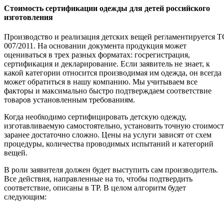
Стоимость сертификации одежды для детей российского
изготовления
Производство и реализация детских вещей регламентируется Т
007/2011. На основании документа продукция может
оцениваться в трех разных форматах: госрегистрация,
сертификация и декларирование. Если заявитель не знает, к
какой категории относится производимая им одежда, он всегда
может обратиться в нашу компанию. Мы учитываем все
факторы и максимально быстро подтверждаем соответствие
товаров установленным требованиям.
Когда необходимо сертифицировать детскую одежду,
изготавливаемую самостоятельно, установить точную стоимост
заранее достаточно сложно. Цены на услуги зависят от схем
процедуры, количества проводимых испытаний и категорий
вещей.
В роли заявителя должен будет выступить сам производитель.
Все действия, направленные на то, чтобы подтвердить
соответствие, описаны в ТР. В целом алгоритм будет
следующим: