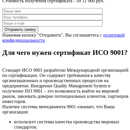
Стоимость получения сертификата – от 11 900 руб.
Нажимая кнопку "Отправить", Вы соглашаетесь с
политикой
конфиденциальности
Для чего нужен сертификат ИСО 9001?
Стандарт ИСО 9001 разработан Международной организацией
по сертификации. Он содержит требования к качеству
организационных и производственных процессов на
предприятии. Внедрение Quality Management System и
получение ISO 9001 – это возможность выйти на мировой
рынок, завоевать доверие потенциальных клиентов, партнеров
инвесторов.
Наличие системы менеджмента 9001 означает, что Ваша
организация:
использует системы качества производства мировых
стандартов;