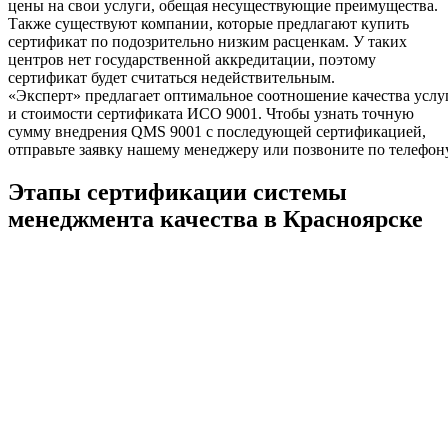
цены на свои услуги, обещая несуществующие преимущества.
Также существуют компании, которые предлагают купить
сертификат по подозрительно низким расценкам. У таких
центров нет государственной аккредитации, поэтому
сертификат будет считаться недействительным.
«Эксперт» предлагает оптимальное соотношение качества услу
и стоимости сертификата ИСО 9001. Чтобы узнать точную
сумму внедрения QMS 9001 с последующей сертификацией,
отправьте заявку нашему менеджеру или позвоните по телефону
Этапы сертификации системы
менеджмента качества в Красноярске