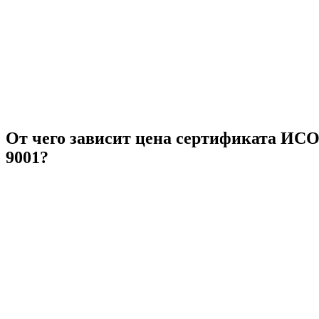
От чего зависит цена сертификата ИС
9001?