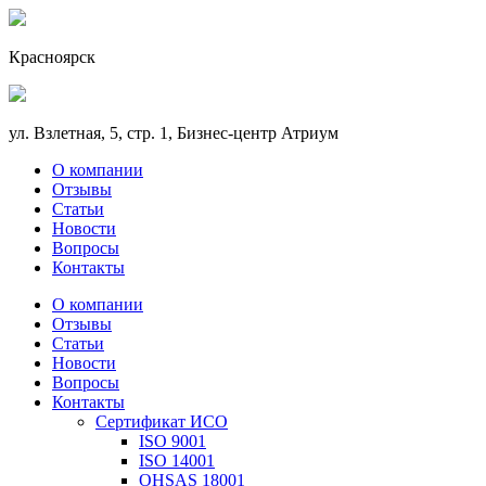
Красноярск
ул. Взлетная, 5, стр. 1, Бизнес-центр Атриум
О компании
Отзывы
Статьи
Новости
Вопросы
Контакты
О компании
Отзывы
Статьи
Новости
Вопросы
Контакты
Сертификат ИСО
ISO 9001
ISO 14001
OHSAS 18001