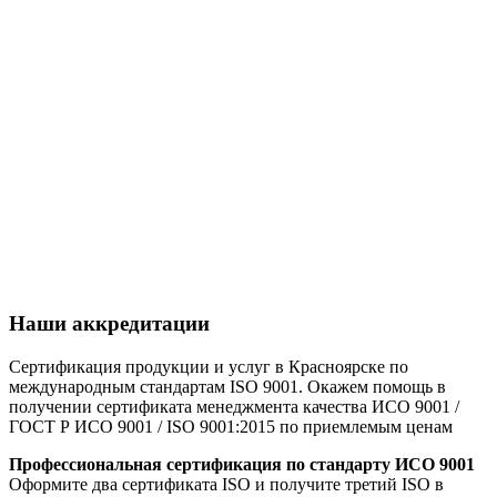
Наши аккредитации
Сертификация продукции и услуг в Красноярске по
международным стандартам ISO 9001. Окажем помощь в
получении сертификата менеджмента качества ИСО 9001 /
ГОСТ Р ИСО 9001 / ISO 9001:2015 по приемлемым ценам
Профессиональная сертификация по стандарту ИСО 9001
Оформите два сертификата ISO и получите третий ISO в