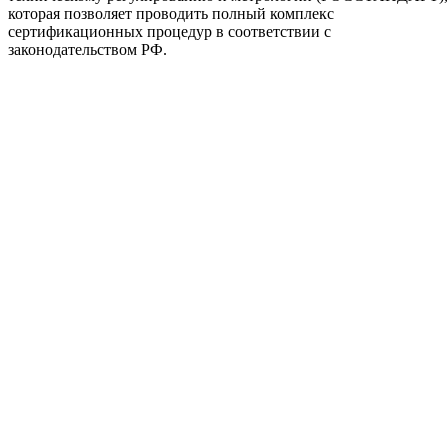
которая позволяет проводить полный комплекс
сертификационных процедур в соответствии с
законодательством РФ.