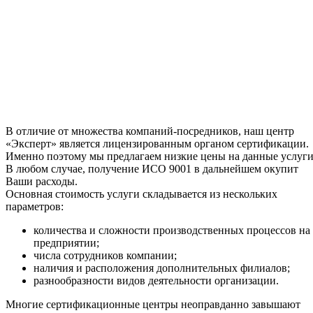
В отличие от множества компаний-посредников, наш центр
«Эксперт» является лицензированным органом сертификации.
Именно поэтому мы предлагаем низкие цены на данные услуги
В любом случае, получение ИСО 9001 в дальнейшем окупит
Ваши расходы.
Основная стоимость услуги складывается из нескольких
параметров:
количества и сложности производственных процессов на
предприятии;
числа сотрудников компании;
наличия и расположения дополнительных филиалов;
разнообразности видов деятельности организации.
Многие сертификационные центры неоправданно завышают