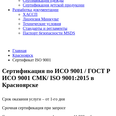
Сертификация одежды
Сертификация детской продукции
Разработка документации
ХАССП
Лицензия Минкульт
Технические условия
Стандарты и регламенты
Паспорт безопасности MSDS
Главная
Красноярск
Сертификат ISO 9001
Сертификация по ИСО 9001 / ГОСТ Р
ИСО 9001 СМК/ ISO 9001:2015 в
Красноярске
Срок оказания услуги – от 1-го дня
Срочная сертификация при запросе