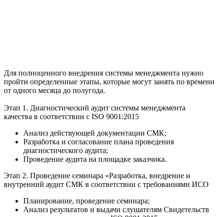
Для полноценного внедрения системы менеджмента нужно
пройти определенные этапы, которые могут занять по времени
от одного месяца до полугода.
Этап 1. Диагностический аудит системы менеджмента
качества в соответствии с ISO 9001:2015
Анализ действующей документации СМК;
Разработка и согласование плана проведения
диагностического аудита;
Проведение аудита на площадке заказчика.
Этап 2. Проведение семинара «Разработка, внедрение и
внутренний аудит СМК в соответствии с требованиями ИСО
Планирование, проведение семинара;
Анализ результатов и выдачи слушателям Свидетельств