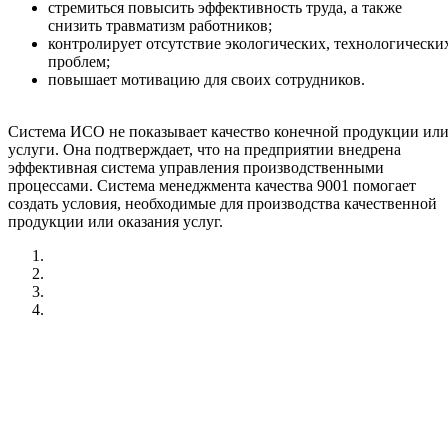
стремиться повысить эффективность труда, а также
снизить травматизм работников;
контролирует отсутствие экологических, технологически
проблем;
повышает мотивацию для своих сотрудников.
Система ИСО не показывает качество конечной продукции ил
услуги. Она подтверждает, что на предприятии внедрена
эффективная система управления производственными
процессами. Система менеджмента качества 9001 помогает
создать условия, необходимые для производства качественной
продукции или оказания услуг.