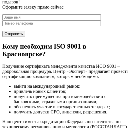
подарок!
Оформите заявку прямо сейчас
Кому необходим ISO 9001 в
Красноярске?
Получение сертификата менеджмента качества ИСО 9001 –
добровольная процедура. Центр «Эксперт» предлагает провест
сертификацию компаниям, которым необходимо:
выйти на международный рынок;
привлечь новых клиентов;
получить преимущества при взаимодействии с
банковскими, страховыми организациями;
обеспечить участие в государственных тендерах;
получить допуски СРО, лицензии, разрешения.
Наш центр имеет аккредитацию Федерального агентства по
техническому регулированию и метрологии (РОССТАНДАРТ),