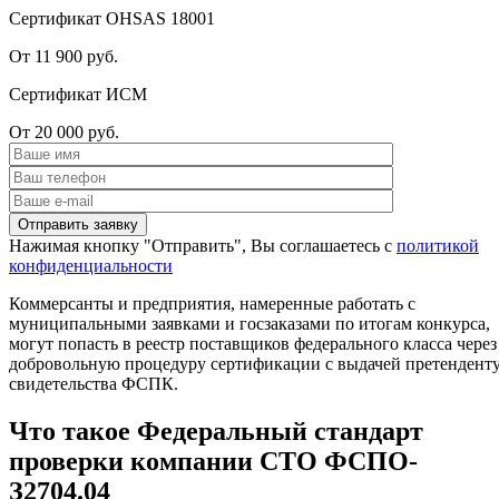
Сертификат OHSAS 18001
От 11 900 руб.
Сертификат ИСМ
От 20 000 руб.
Нажимая кнопку "Отправить", Вы соглашаетесь с
политикой
конфиденциальности
Коммерсанты и предприятия, намеренные работать с
муниципальными заявками и госзаказами по итогам конкурса,
могут попасть в реестр поставщиков федерального класса через
добровольную процедуру сертификации с выдачей претендент
свидетельства ФСПК.
Что такое Федеральный стандарт
проверки компании СТО ФСПО-
З2704.04