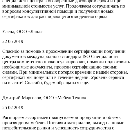
специалисты центра в оговоренные договором сроки и при
минимальной стоимости услуг. Продолжаем сотрудничать по
вопросам консультативной помощи и получения новых
сертификатов для расширяющегося модельного ряда.
Елена, ООО «Лана»
22 05 2019
Спасибо за помощь в прохождении сертификации получении
документов международного стандарта ISO Специалисты
центра компетентно проконсультировали, помогли подготовить
необходимые документы, провели сертификацию своими
силами. При минимальных потерях времени с нашей стороны,
сертификат мы получили в течение недели. Уровень сервиса –
на высоте! Спасибо, будем обращаться еще.
Дмитрий Маргелов, ООО «МебельТехно»
25 02 2019
Расширяем ассортимент выпускаемой продукции и объемы
производства мебели. Поставки материалов, выход на новые
потребительские рынки и успешность сотрудничества с