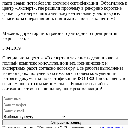
партнерами потребовали срочной сертификации. Обратились в
центр «Эксперт», где решили проблему в рекордно короткие
сроки – уже через пять дней документы были у нас в офисе.
Спасибо за оперативность и внимательность к клиентам!
Михаил, директор иностранного унитарного предприятия
«Эрна Трейд»
3 04 2019
Специалисты центра «Эксперт» в течение недели провели
полный комплекс консультационных, юридических и
экспертных работ согласно договору. Все работы выполнены
точно в срок, получен максимальный объем консультаций,
готовые документы по сертификации ISO 18001 доставлены в
офис. Наши затраты минимальны. Большое спасибо за
сотрудничество и наши наилучшие рекомендации!
Нажимая кнопку "Отправить", Вы соглашаетесь с
политикой