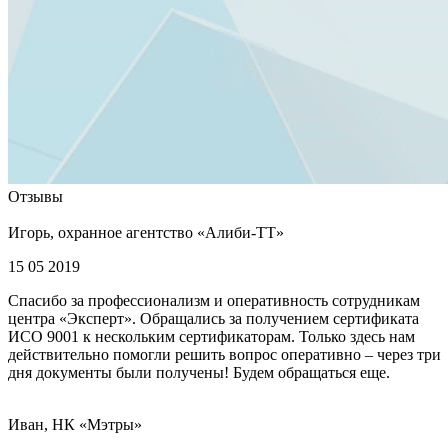
Отзывы
Игорь, охранное агентство «Алиби-ТТ»
15 05 2019
Спасибо за профессионализм и оперативность сотрудникам
центра «Эксперт». Обращались за получением сертификата
ИСО 9001 к нескольким сертификаторам. Только здесь нам
действительно помогли решить вопрос оперативно – через три
дня документы были получены! Будем обращаться еще.
Иван, НК «Мэтры»