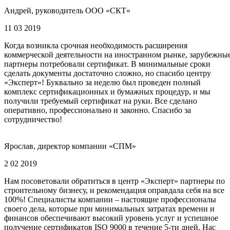
Андрей, руководитель ООО «СКТ»
11 03 2019
Когда возникла срочная необходимость расширения
коммерческой деятельности на иностранном рынке, зарубежны
партнеры потребовали сертификат. В минимальные сроки
сделать документы достаточно сложно, но спасибо центру
«Эксперт»! Буквально за неделю был проведен полный
комплекс сертификационных и бумажных процедур, и мы
получили требуемый сертификат на руки. Все сделано
оперативно, профессионально и законно. Спасибо за
сотрудничество!
Ярослав, директор компании «СПМ»
2 02 2019
Нам посоветовали обратиться в центр «Эксперт» партнеры по
строительному бизнесу, и рекомендация оправдала себя на все
100%! Специалисты компании – настоящие профессионалы
своего дела, которые при минимальных затратах времени и
финансов обеспечивают высокий уровень услуг и успешное
получение сертификатов ISO 9000 в течение 5-ти дней. Нас