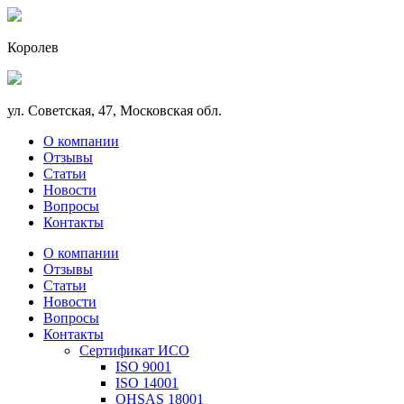
Королев
ул. Советская, 47, Московская обл.
О компании
Отзывы
Статьи
Новости
Вопросы
Контакты
О компании
Отзывы
Статьи
Новости
Вопросы
Контакты
Сертификат ИСО
ISO 9001
ISO 14001
OHSAS 18001