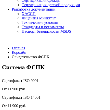
Сертификация одежды
Сертификация детской продукции
Разработка документации
ХАССП
Лицензия Минкульт
Технические условия
Стандарты и регламенты
Паспорт безопасности MSDS
Главная
Королёв
Свидетельство ФСПК
Система ФСПК
Сертификат ISO 9001
От 11 900 руб.
Сертификат ISO 14001
От 11 900 руб.