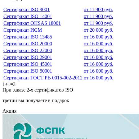
Сертификат ISO 9001
от 11 900 руб.
Сертификат ISO 14001
от 11 900 руб.
Сертификат OHSAS 18001
от 11 900 руб.
Сертификат ИСМ
от 20 000 руб.
Сертификат ISO 13485
от 16 000 руб.
Сертификат ISO 20000
от 16 000 руб.
Сертификат ISO 22000
от 16 000 руб.
Сертификат ISO 29001
от 16 000 руб.
Сертификат ISO 45001
от 16 000 руб.
Сертификат ISO 50001
от 16 000 руб.
Сертификат ГОСТ РВ 0015-002-2012
от 16 000 руб.
1+1=3
При заказе 2-х сертификатов ISO
третий вы получаете в подарок
Акция