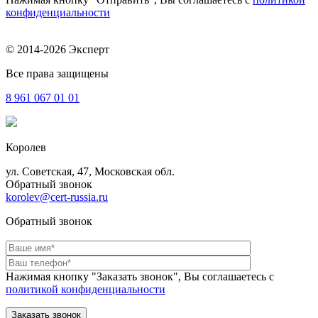
конфиденциальности
© 2014-2026 Эксперт
Все права защищены
8 961
067 01 01
Королев
ул. Советская, 47, Московская обл.
Обратный звонок
korolev@cert-russia.ru
Обратный звонок
Нажимая кнопку "Заказать звонок", Вы соглашаетесь с
политикой конфиденциальности