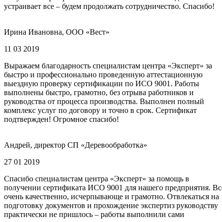
устраивает все – будем продолжать сотрудничество. Спасибо!
Ирина Ивановна, ООО «Вест»
11 03 2019
Выражаем благодарность специалистам центра «Эксперт» за
быстро и профессионально проведенную аттестационную
выездную проверку сертификации по ИСО 9001. Работы
выполнены быстро, грамотно, без отрыва работников и
руководства от процесса производства. Выполнен полный
комплекс услуг по договору и точно в срок. Сертификат
подтвержден! Огромное спасибо!
Андрей, директор СП «Деревообработка»
27 01 2019
Спасибо специалистам центра «Эксперт» за помощь в
получении сертификата ИСО 9001 для нашего предприятия. Вс
очень качественно, исчерпывающе и грамотно. Отвлекаться на
подготовку документов и прохождение экспертиз руководству
практически не пришлось – работы выполнили сами