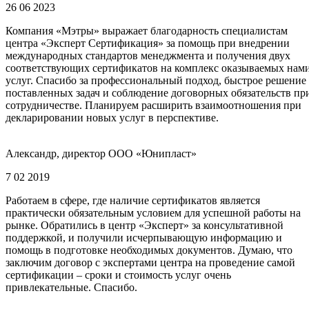
26 06 2023
Компания «Мэтры» выражает благодарность специалистам
центра «Эксперт Сертификация» за помощь при внедрении
международных стандартов менеджмента и получения двух
соответствующих сертификатов на комплекс оказываемых нам
услуг. Спасибо за профессиональный подход, быстрое решение
поставленных задач и соблюдение договорных обязательств пр
сотрудничестве. Планируем расширить взаимоотношения при
декларировании новых услуг в перспективе.
Александр, директор ООО «Юнипласт»
7 02 2019
Работаем в сфере, где наличие сертификатов является
практически обязательным условием для успешной работы на
рынке. Обратились в центр «Эксперт» за консультативной
поддержкой, и получили исчерпывающую информацию и
помощь в подготовке необходимых документов. Думаю, что
заключим договор с экспертами центра на проведение самой
сертификации – сроки и стоимость услуг очень
привлекательные. Спасибо.