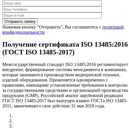
Нажимая кнопку "Отправить", Вы соглашаетесь с
политикой
конфиденциальности
Получение сертификата ISO 13485:2016
(ГОСТ ISO 13485-2017)
Межгосударственный стандарт ISO 13485:2016 регламентирует
внедрение, формирование системы менеджмента в компаниях,
которые занимаются производством медицинской техники,
изделий оборудования. Применяется одновременно с
правилами, имеющими установленные требования к контролю
за государственными средствами и организацией производства
продукции (GMP). Российский аналог зарубежной редакции
ГОСТ ISO 13485-2017 был выпущен взамен ГОСТа ISO 13485-
2011, закончившего свое действие 31 мая 2018 года.