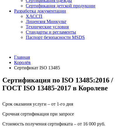
Сертификация одежды
Сертификация детской продукции
Разработка документации
ХАССП
Лицензия Минкульт
Технические условия
Стандарты и регламенты
Паспорт безопасности MSDS
Главная
Королёв
Сертификат ISO 13485
Сертификация по ISO 13485:2016 /
ГОСТ ISO 13485-2017 в Королеве
Срок оказания услуги – от 1-го дня
Срочная сертификация при запросе
Стоимость получения сертификата – от 16 000 руб.