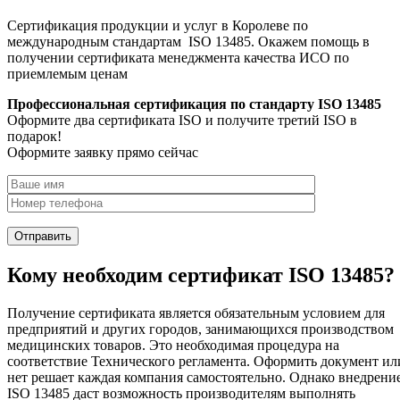
Сертификация продукции и услуг в Королеве по
международным стандартам ISO 13485. Окажем помощь в
получении сертификата менеджмента качества ИСО по
приемлемым ценам
Профессиональная сертификация по стандарту ISO 13485
Оформите два сертификата ISO и получите третий ISO в
подарок!
Оформите заявку прямо сейчас
Кому необходим сертификат ISO 13485?
Получение сертификата является обязательным условием для
предприятий и других городов, занимающихся производством
медицинских товаров. Это необходимая процедура на
соответствие Технического регламента. Оформить документ ил
нет решает каждая компания самостоятельно. Однако внедрени
ISO 13485 даст возможность производителям выполнять