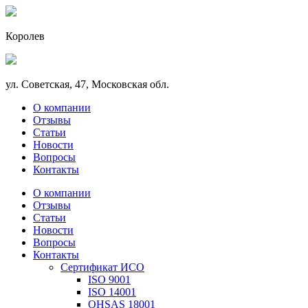
Королев
ул. Советская, 47, Московская обл.
О компании
Отзывы
Статьи
Новости
Вопросы
Контакты
О компании
Отзывы
Статьи
Новости
Вопросы
Контакты
Сертификат ИСО
ISO 9001
ISO 14001
OHSAS 18001