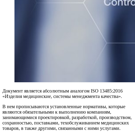
Документ является абсолютным аналогом ISO 13485:2016
«Изделия медицинские, системы менеджмента качества».
В нем прописываются установленные нормативы, которые
являются обязательными к выполнению компаниям,
занимающимися проектировкой, разработкой, производством,
сохранностью, поставками, техобслуживанием медицинских
товаров, в также другими, связанными с ними услугами.