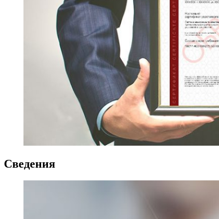
Сведения