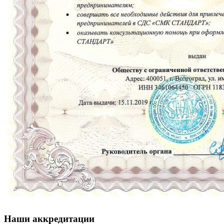
Наши аккредитации