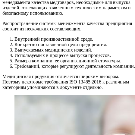
менеджмента качества медтоваров, необходимые для выпуска
изделий, отвечающих заявленным техническим параметрам и
безопасному использованию.
Распространение системы менеджмента качества предприятия
состоит из нескольких составляющих.
Внутренней производственной среде.
Конкретно поставленной цели предприятия.
Выпускаемых медицинских изделий.
Используемых в процессе выпуска процессов.
Размера компании, ее организационной структуры.
Требований, которые регулируют деятельность компании.
Медицинская продукция отличается широким выбором.
Поэтому некоторые требования ISO 13485:2016 к различным
категориям упоминаются в документе отдельно.