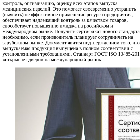
контроль, оптимизацию, оценку всех этапов выпуска
медицинских изделий. Это помогает своевременно устранить
(выявить) неэффективное применение ресурса предприятия,
обеспечивает надлежащий контроль за качеством товаров,
способствует повышению имиджа на российском и
международном рынке. Получить сертификат нового стандарта
необходимо, если производитель планирует сотрудничать на
зарубежном рынке. Документ явится подтверждением того, что
выпускаемая продукция выпущена в полном соответствии с
установленными требованиями. Стандарт ГОСТ ISO 13485-201
«открывает двери» на международный рынок.