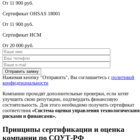
От 11 900 руб.
Сертификат OHSAS 18001
От 11 900 руб.
Сертификат ИСМ
От 20 000 руб.
Нажимая кнопку "Отправить", Вы соглашаетесь с
политикой
конфиденциальности
Компании проходят дополнительные проверки, если хотят
улучшить свою репутацию, подтвердить финансовую
состоятельность. Для этого необходимо получить сертификат
соответствия
«Система оценки управления технологическим
рисками и финансами».
Принципы сертификации и оценка
компании по СОУТ-РФ