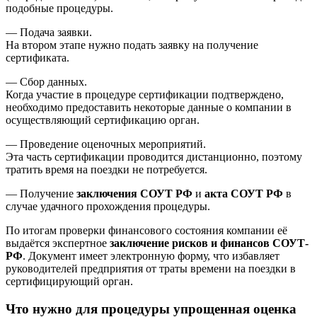
подобные процедуры.
— Подача заявки.
На втором этапе нужно подать заявку на получение
сертификата.
— Сбор данных.
Когда участие в процедуре сертификации подтверждено,
необходимо предоставить некоторые данные о компании в
осуществляющий сертификацию орган.
— Проведение оценочных мероприятий.
Эта часть сертификации проводится дистанционно, поэтому
тратить время на поездки не потребуется.
— Получение
заключения СОУТ РФ
и
акта СОУТ РФ
в
случае удачного прохождения процедуры.
По итогам проверки финансового состояния компании её
выдаётся экспертное
заключение рисков и финансов СОУТ-
РФ
. Документ имеет электронную форму, что избавляет
руководителей предприятия от траты времени на поездки в
сертифицирующий орган.
Что нужно для процедуры упрощенная оценка