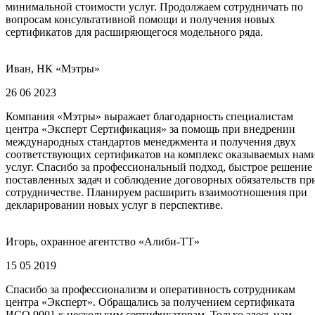
минимальной стоимости услуг. Продолжаем сотрудничать по
вопросам консультативной помощи и получения новых
сертификатов для расширяющегося модельного ряда.
Иван, НК «Мэтры»
26 06 2023
Компания «Мэтры» выражает благодарность специалистам
центра «Эксперт Сертификация» за помощь при внедрении
международных стандартов менеджмента и получения двух
соответствующих сертификатов на комплекс оказываемых нам
услуг. Спасибо за профессиональный подход, быстрое решение
поставленных задач и соблюдение договорных обязательств пр
сотрудничестве. Планируем расширить взаимоотношения при
декларировании новых услуг в перспективе.
Игорь, охранное агентство «Алиби-ТТ»
15 05 2019
Спасибо за профессионализм и оперативность сотрудникам
центра «Эксперт». Обращались за получением сертификата
ИСО 9001 к нескольким сертификаторам. Только здесь нам