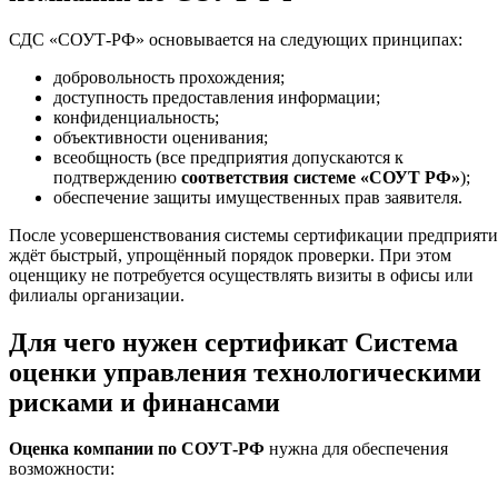
СДС «СОУТ-РФ» основывается на следующих принципах:
добровольность прохождения;
доступность предоставления информации;
конфиденциальность;
объективности оценивания;
всеобщность (все предприятия допускаются к
подтверждению
соответствия системе «СОУТ РФ»
);
обеспечение защиты имущественных прав заявителя.
После усовершенствования системы сертификации предприяти
ждёт быстрый, упрощённый порядок проверки. При этом
оценщику не потребуется осуществлять визиты в офисы или
филиалы организации.
Для чего нужен сертификат Система
оценки управления технологическими
рисками и финансами
Оценка компании по СОУТ-РФ
нужна для обеспечения
возможности: