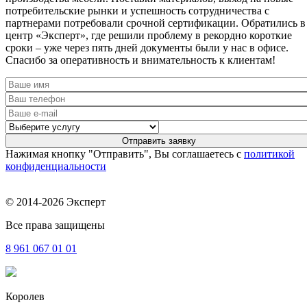
потребительские рынки и успешность сотрудничества с
партнерами потребовали срочной сертификации. Обратились в
центр «Эксперт», где решили проблему в рекордно короткие
сроки – уже через пять дней документы были у нас в офисе.
Спасибо за оперативность и внимательность к клиентам!
Нажимая кнопку "Отправить", Вы соглашаетесь с
политикой
конфиденциальности
© 2014-2026 Эксперт
Все права защищены
8 961
067 01 01
Королев