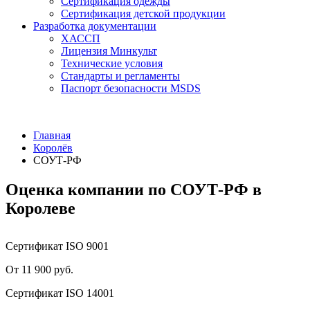
Сертификация одежды
Сертификация детской продукции
Разработка документации
ХАССП
Лицензия Минкульт
Технические условия
Стандарты и регламенты
Паспорт безопасности MSDS
Главная
Королёв
СОУТ-РФ
Оценка компании по СОУТ-РФ в
Королеве
Сертификат ISO 9001
От 11 900 руб.
Сертификат ISO 14001