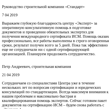
Руководство строительной компании «Стандарт»
7 04 2019
Выражаем глубокую благодарность центру «Эксперт» за
оперативную консультативную помощь в подготовке
документов и проведении обязательных экспертиз для
получения международного сертификата ИСМ. Помощь оказан
профессионально, все работы выполнены в строго оговоренны
сроки, результат получен всего за 5 дней. Пока так эффективно
еще не сотрудничали ни с одной сертифицирующей
организацией. Планируем продолжить сотрудничество.
Петр Андреевич, строительная компания
21 04 2019
Сотрудничаем со специалистами Центра уже в течение
нескольких лет по вопросам сертификации и юридических
консультаций по стандартизации. Всегда максимум внимания к
нашим проблемам и максимально быстрая и
квалифицированная помощь экспертов. Сейчас готовим пакет
документов на сертификацию ИСМ – будем снова работать с