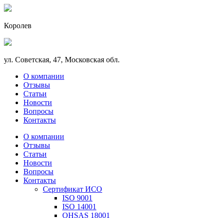
Королев
ул. Советская, 47, Московская обл.
О компании
Отзывы
Статьи
Новости
Вопросы
Контакты
О компании
Отзывы
Статьи
Новости
Вопросы
Контакты
Сертификат ИСО
ISO 9001
ISO 14001
OHSAS 18001