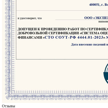
Отзывы