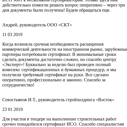
действительно помогли решить вопрос оперативно – через три
дня документы были получены! Будем обращаться еще.
Андрей, руководитель ООО «СКТ»
11 03 2019
Когда возникла срочная необходимость расширения
коммерческой деятельности на иностранном рынке, зарубежны
партнеры потребовали сертификат. В минимальные сроки
сделать документы достаточно сложно, но спасибо центру
«Эксперт»! Буквально за неделю был проведен полный
комплекс сертификационных и бумажных процедур, и мы
получили требуемый сертификат на руки. Все сделано
оперативно, профессионально и законно. Спасибо за
сотрудничество!
Севостьянов И.Т., руководитель стройхолдинга «Восток»
23 01 2019
Для участия в тендере на выполнение строительных работ
срочно понадобился сертификат ИСО. Спасибо специалистам