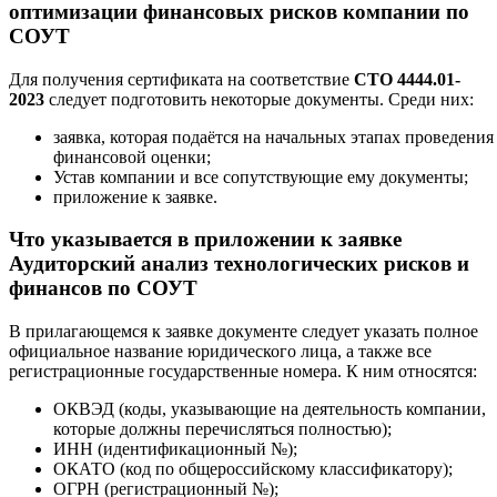
оптимизации финансовых рисков компании по
СОУТ
Для получения сертификата на соответствие
СТО 4444.01-
2023
следует подготовить некоторые документы. Среди них:
заявка, которая подаётся на начальных этапах проведения
финансовой оценки;
Устав компании и все сопутствующие ему документы;
приложение к заявке.
Что указывается в приложении к заявке
Аудиторский анализ технологических рисков и
финансов по СОУТ
В прилагающемся к заявке документе следует указать полное
официальное название юридического лица, а также все
регистрационные государственные номера. К ним относятся:
ОКВЭД (коды, указывающие на деятельность компании,
которые должны перечисляться полностью);
ИНН (идентификационный №);
ОКАТО (код по общероссийскому классификатору);
ОГРН (регистрационный №);