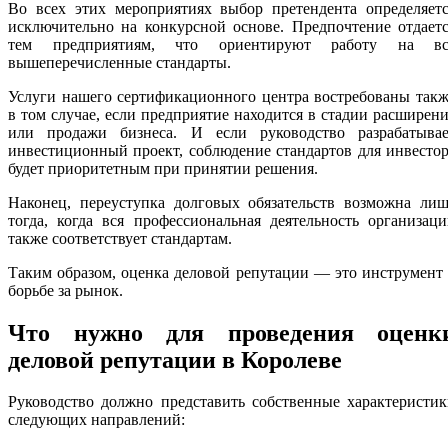
Во всех этих мероприятиях выбор претендента определяетс
исключительно на конкурсной основе. Предпочтение отдает
тем предприятиям, что ориентируют работу на вс
вышеперечисленные стандарты.
Услуги нашего сертификационного центра востребованы так
в том случае, если предприятие находится в стадии расширен
или продажи бизнеса. И если руководство разрабатывае
инвестиционный проект, соблюдение стандартов для инвесто
будет приоритетным при принятии решения.
Наконец, переуступка долговых обязательств возможна лиш
тогда, когда вся профессиональная деятельность организац
также соответствует стандартам.
Таким образом, оценка деловой репутации — это инструмент
борьбе за рынок.
Что нужно для проведения оценк
деловой репутации в Королеве
Руководство должно представить собственные характеристи
следующих направлений: