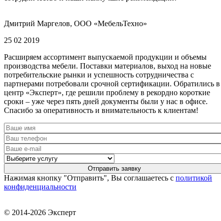
Дмитрий Маргелов, ООО «МебельТехно»
25 02 2019
Расширяем ассортимент выпускаемой продукции и объемы
производства мебели. Поставки материалов, выход на новые
потребительские рынки и успешность сотрудничества с
партнерами потребовали срочной сертификации. Обратились в
центр «Эксперт», где решили проблему в рекордно короткие
сроки – уже через пять дней документы были у нас в офисе.
Спасибо за оперативность и внимательность к клиентам!
Нажимая кнопку "Отправить", Вы соглашаетесь с
политикой
конфиденциальности
© 2014-2026 Эксперт