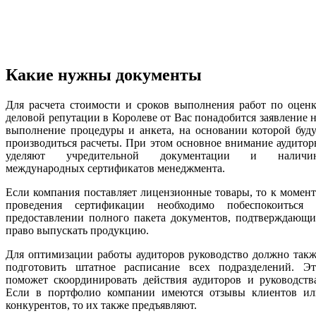
Какие нужны документы
Для расчета стоимости и сроков выполнения работ по оцен
деловой репутации в Королеве от Вас понадобится заявление 
выполнение процедуры и анкета, на основании которой буд
производиться расчеты. При этом основное внимание аудито
уделяют учредительной документации и наличи
международных сертификатов менеджмента.
Если компания поставляет лицензионные товары, то к момен
проведения сертификации необходимо побеспокоиться 
предоставлении полного пакета документов, подтверждающи
право выпускать продукцию.
Для оптимизации работы аудиторов руководство должно так
подготовить штатное расписание всех подразделений. Эт
поможет скоординировать действия аудиторов и руководств
Если в портфолио компании имеются отзывы клиентов ил
конкурентов, то их также предъявляют.