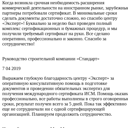
Когда возникла срочная необходимость расширения
коммерческой деятельности на иностранном рынке, зарубежны
партнеры потребовали сертификат. В минимальные сроки
сделать документы достаточно сложно, но спасибо центру
«Эксперт»! Буквально за неделю был проведен полный
комплекс сертификационных и бумажных процедур, и мы
получили требуемый сертификат на руки. Все сделано
оперативно, профессионально и законно. Спасибо за
сотрудничество!
Руководство строительной компании «Стандарт»
7 04 2019
Выражаем глубокую благодарность центру «Эксперт» за
оперативную консультативную помощь в подготовке
документов и проведении обязательных экспертиз для
получения международного сертификата ИСМ. Помощь оказан
профессионально, все работы выполнены в строго оговоренны
сроки, результат получен всего за 5 дней. Пока так эффективно
еще не сотрудничали ни с одной сертифицирующей
организацией. Планируем продолжить сотрудничество.