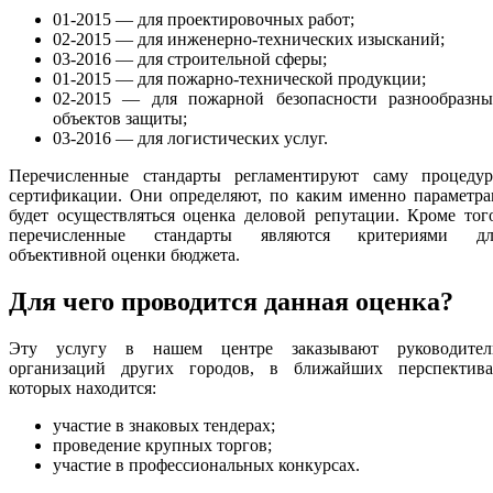
01-2015 — для проектировочных работ;
02-2015 — для инженерно-технических изысканий;
03-2016 — для строительной сферы;
01-2015 — для пожарно-технической продукции;
02-2015 — для пожарной безопасности разнообразны
объектов защиты;
03-2016 — для логистических услуг.
Перечисленные стандарты регламентируют саму процедур
сертификации. Они определяют, по каким именно параметра
будет осуществляться оценка деловой репутации. Кроме тог
перечисленные стандарты являются критериями дл
объективной оценки бюджета.
Для чего проводится данная оценка?
Эту услугу в нашем центре заказывают руководител
организаций других городов, в ближайших перспектива
которых находится:
участие в знаковых тендерах;
проведение крупных торгов;
участие в профессиональных конкурсах.