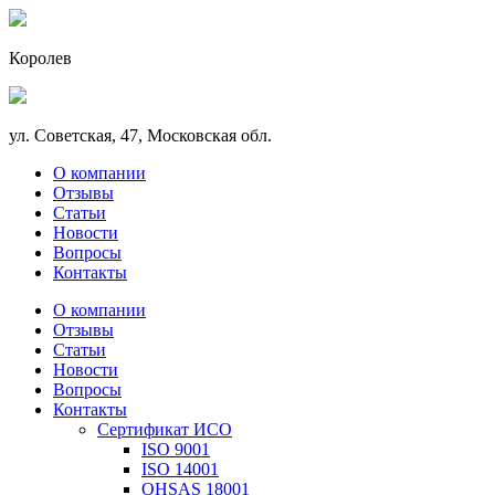
Королев
ул. Советская, 47, Московская обл.
О компании
Отзывы
Статьи
Новости
Вопросы
Контакты
О компании
Отзывы
Статьи
Новости
Вопросы
Контакты
Сертификат ИСО
ISO 9001
ISO 14001
OHSAS 18001