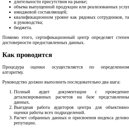
длительности присутствия на рынке;
объема выпущенной продукции или реализованных услуг
имиджевой составляющей;
квалификационном уровне как рядовых сотрудников, т
и руководства;
бюджета.
Помимо этого, сертификационный центр определяет степен
достоверности предоставленных данных.
Как проводится
Процедура оценки осуществляется по определенном
алгоритму.
Руководство должно выполнить последовательно два шага:
Полный аудит документации с проведение
детализированных расчетов на базе представленны
данных.
Выездная работа аудиторов центра для объективно
оценки работы всех подразделений.
Расчет собранных данных и присвоения индекса делов
репутации.