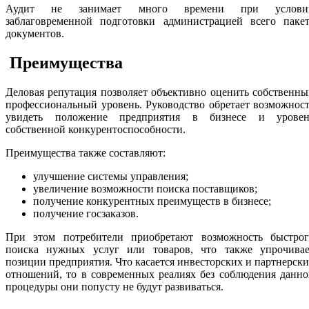
Аудит не занимает много времени при услови
заблаговременной подготовки администрацией всего пакет
документов.
Преимущества
Деловая репутация позволяет объективно оценить собственн
профессиональный уровень. Руководство обретает возможнос
увидеть положение предприятия в бизнесе и уровен
собственной конкурентоспособности.
Преимущества также составляют:
улучшение системы управления;
увеличение возможности поиска поставщиков;
получение конкурентных преимуществ в бизнесе;
получение госзаказов.
При этом потребители приобретают возможность быстрог
поиска нужных услуг или товаров, что также упрочивае
позиции предприятия. Что касается инвесторских и партнерск
отношений, то в современных реалиях без соблюдения данн
процедуры они попусту не будут развиваться.