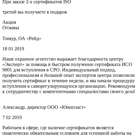
При заказе 2-х сертификатов ISO
третий вы получаете в подарок
Акция
Отзывы
Тимур, ОА «Рейд»
18 01 2019
Наше охранное агентство выражает благодарность центру
«Эксперт» за помощь в быстром получении сертификата ИСО
9001 для вступления в СРО. Индивидуальный подход,
профессионализм и большой опыт экспертов центра позволили
получить сертификат в течение недели, и мы начали процедуру
вступления в саморегулирующуюся организацию. Рекомендуем
к сотрудничеству с компетентными специалистами своего дела
Александр, директор ООО «Юнипласт»
7 02 2019
Работаем в сфере, где наличие сертификатов является
практически обязательным условием для успешной работы на