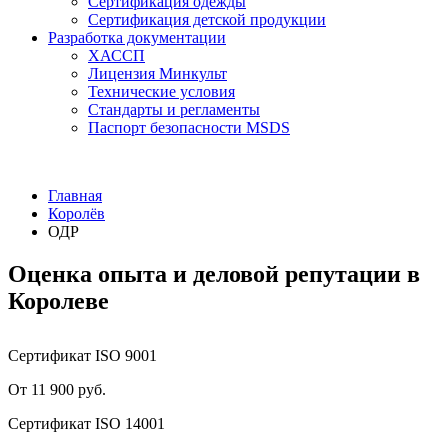
Сертификация одежды
Сертификация детской продукции
Разработка документации
ХАССП
Лицензия Минкульт
Технические условия
Стандарты и регламенты
Паспорт безопасности MSDS
Главная
Королёв
ОДР
Оценка опыта и деловой репутации в
Королеве
Сертификат ISO 9001
От 11 900 руб.
Сертификат ISO 14001