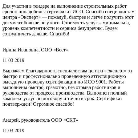
Для участия в тендере на выполнение строительных работ
срочно понадобился сертификат ИСО. Спасибо специалистам
центра «Эксперт» — пожалуй, быстрее и легче получить этот
документ больше не у кого. Стоимость услуг – минимальна,
уровень компетентности и сервиса безупречны. Будем
сотрудничать дальше. Спасибо!
Ирина Ивановна, ООО «Вест»
11 03 2019
Выражаем благодарность специалистам центра «Эксперт» за
быстро и профессионально проведенную аттестационную
выездную проверку сертификации по ИСО 9001. Работы
выполнены быстро, грамотно, без отрыва работников и
руководства от процесса производства. Выполнен полный
комплекс услуг по договору и точно в срок. Сертификат
подтвержден! Огромное спасибо!
Андрей, руководитель ООО «СКТ»
11 03 2019