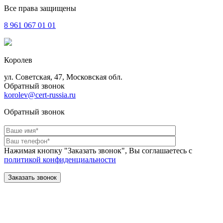
Все права защищены
8 961
067 01 01
Королев
ул. Советская, 47, Московская обл.
Обратный звонок
korolev@cert-russia.ru
Обратный звонок
Нажимая кнопку "Заказать звонок", Вы соглашаетесь с
политикой конфиденциальности