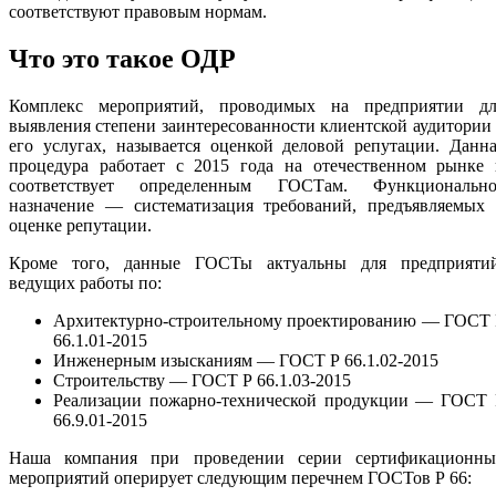
соответствуют правовым нормам.
Что это такое ОДР
Комплекс мероприятий, проводимых на предприятии дл
выявления степени заинтересованности клиентской аудитории
его услугах, называется оценкой деловой репутации. Данн
процедура работает с 2015 года на отечественном рынке 
соответствует определенным ГОСТам. Функционально
назначение — систематизация требований, предъявляемых 
оценке репутации.
Кроме того, данные ГОСТы актуальны для предприятий
ведущих работы по:
Архитектурно-строительному проектированию — ГОСТ 
66.1.01-2015
Инженерным изысканиям — ГОСТ Р 66.1.02-2015
Строительству — ГОСТ Р 66.1.03-2015
Реализации пожарно-технической продукции — ГОСТ 
66.9.01-2015
Наша компания при проведении серии сертификационны
мероприятий оперирует следующим перечнем ГОСТов Р 66: