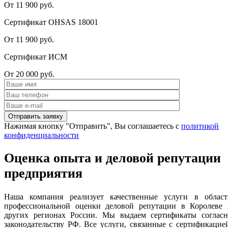
От 11 900 руб.
Сертификат OHSAS 18001
От 11 900 руб.
Сертификат ИСМ
От 20 000 руб.
Нажимая кнопку "Отправить", Вы соглашаетесь с
политикой
конфиденциальности
Оценка опыта и деловой репутации
предприятия
Наша компания реализует качественные услуги в област
профессиональной оценки деловой репутации в Королеве 
других регионах России. Мы выдаем сертификаты согласн
законодательству РФ. Все услуги, связанные с сертификацие