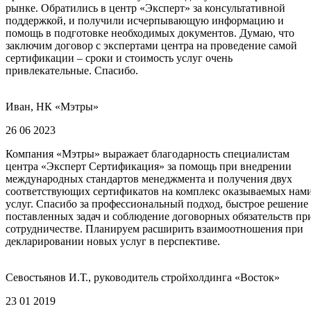
рынке. Обратились в центр «Эксперт» за консультативной
поддержкой, и получили исчерпывающую информацию и
помощь в подготовке необходимых документов. Думаю, что
заключим договор с экспертами центра на проведение самой
сертификации – сроки и стоимость услуг очень
привлекательные. Спасибо.
Иван, НК «Мэтры»
26 06 2023
Компания «Мэтры» выражает благодарность специалистам
центра «Эксперт Сертификация» за помощь при внедрении
международных стандартов менеджмента и получения двух
соответствующих сертификатов на комплекс оказываемых нам
услуг. Спасибо за профессиональный подход, быстрое решение
поставленных задач и соблюдение договорных обязательств пр
сотрудничестве. Планируем расширить взаимоотношения при
декларировании новых услуг в перспективе.
Севостьянов И.Т., руководитель стройхолдинга «Восток»
23 01 2019