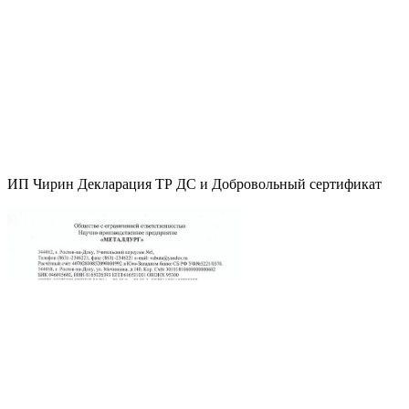
ИП Чирин Декларация ТР ДС и Добровольный сертификат