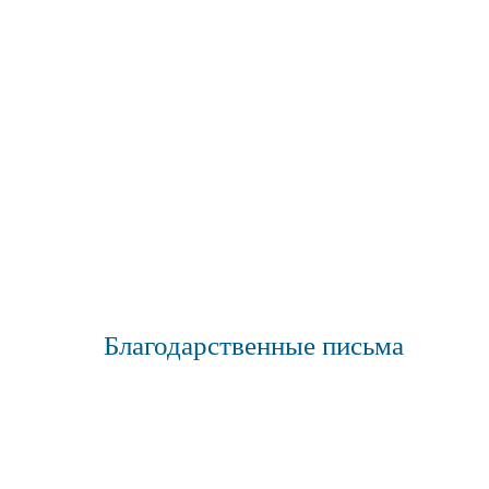
Благодарственные письма