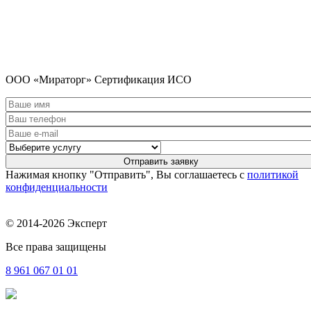
ООО «Мираторг» Сертификация ИСО
Нажимая кнопку "Отправить", Вы соглашаетесь с
политикой
конфиденциальности
© 2014-2026 Эксперт
Все права защищены
8 961
067 01 01