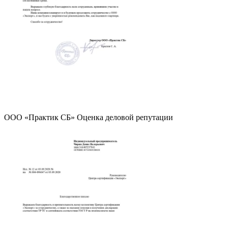
ООО «Практик СБ» Оценка деловой репутации