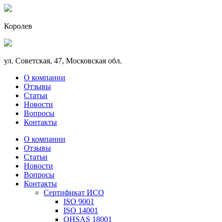
Королев
ул. Советская, 47, Московская обл.
О компании
Отзывы
Статьи
Новости
Вопросы
Контакты
О компании
Отзывы
Статьи
Новости
Вопросы
Контакты
Сертификат ИСО
ISO 9001
ISO 14001
OHSAS 18001