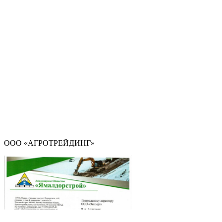
ООО «АГРОТРЕЙДИНГ»