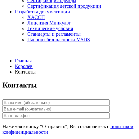
Сертификация одежды
Сертификация детской продукции
Разработка документации
ХАССП
Лицензия Минкульт
Технические условия
Стандарты и регламенты
Паспорт безопасности MSDS
Главная
Королёв
Контакты
Контакты
Нажимая кнопку "Отправить", Вы соглашаетесь с
политикой
конфиденциальности