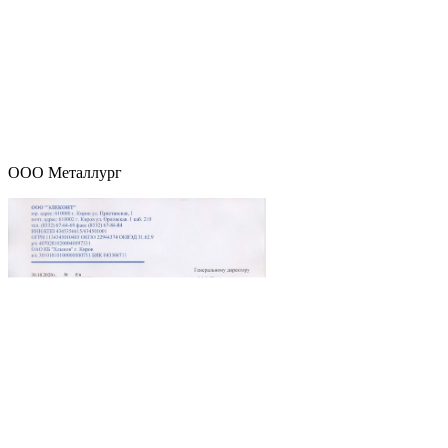
ООО Металлург