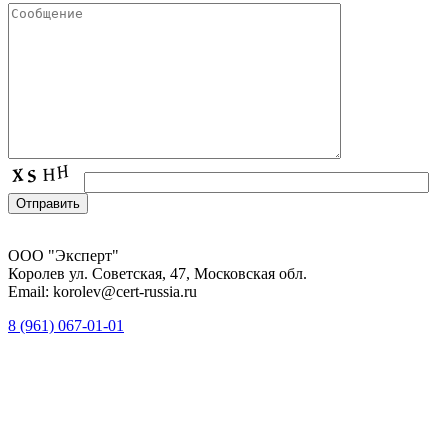
ООО "Эксперт"
Королев ул. Советская, 47, Московская обл.
Email: korolev@cert-russia.ru
8 (961)
067-01-01