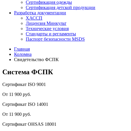
Сертификация одежды
Сертификация детской продукции
Разработка документации
ХАССП
Лицензия Минкульт
Технические условия
Стандарты и регламенты
Паспорт безопасности MSDS
Главная
Коломна
Свидетельство ФСПК
Система ФСПК
Сертификат ISO 9001
От 11 900 руб.
Сертификат ISO 14001
От 11 900 руб.
Сертификат OHSAS 18001