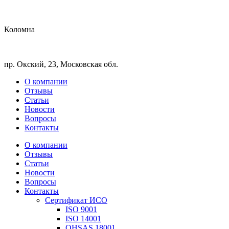
Коломна
пр. Окский, 23, Московская обл.
О компании
Отзывы
Статьи
Новости
Вопросы
Контакты
О компании
Отзывы
Статьи
Новости
Вопросы
Контакты
Сертификат ИСО
ISO 9001
ISO 14001
OHSAS 18001