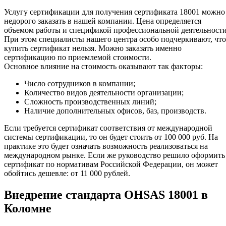
Услугу сертификации для получения сертификата 18001 можно
недорого заказать в нашей компании. Цена определяется
объемом работы и спецификой профессиональной деятельности
При этом специалисты нашего центра особо подчеркивают, что
купить сертификат нельзя. Можно заказать именно
сертификацию по приемлемой стоимости.
Основное влияние на стоимость оказывают так факторы:
Число сотрудников в компании;
Количество видов деятельности организации;
Сложность производственных линий;
Наличие дополнительных офисов, баз, производств.
Если требуется сертификат соответствия от международной
системы сертификации, то он будет стоить от 100 000 руб. На
практике это будет означать возможность реализоваться на
международном рынке. Если же руководство решило оформить
сертификат по нормативам Российской Федерации, он может
обойтись дешевле: от 11 000 рублей.
Внедрение стандарта OHSAS 18001 в
Коломне