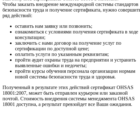
Чтобы заказать внедрение международной системы стандартов
безопасности труда и получение сертификата, нужно совершит
ряд действий:
оставить нам заявку или позвонить;
ознакомиться с условиями получения сертификата в ходе
консультации;
заключить с нами договор на получение услуг по
сертификации по доступной цене;
оплатить услуги по указанным реквизитам;
пройти аудит охраны труда на предприятии и устранить
выявленные ошибки и недочеты;
пройти курсы обучения персонала организации нормам
новой системы безопасности труда и здоровья.
Полученный в результате этих действий сертификат OHSAS
18001:2007, может быть отправлен курьером или заказной
почтой. Стоимость внедрения системы менеджмента OHSAS
18001 доступна, а результат превзойдет все Ваши ожидания.