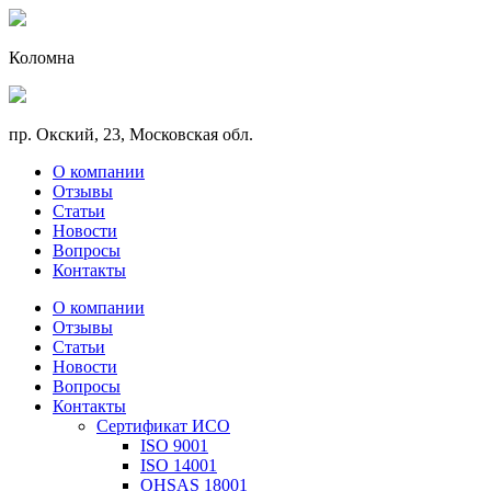
Коломна
пр. Окский, 23, Московская обл.
О компании
Отзывы
Статьи
Новости
Вопросы
Контакты
О компании
Отзывы
Статьи
Новости
Вопросы
Контакты
Сертификат ИСО
ISO 9001
ISO 14001
OHSAS 18001