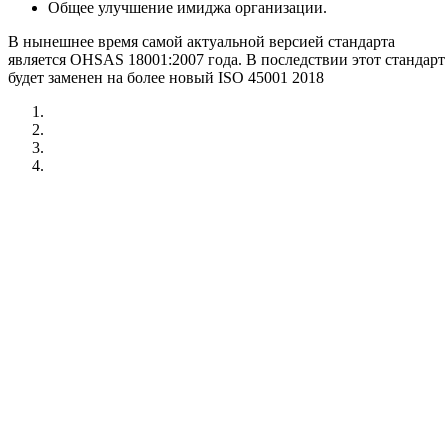
Общее улучшение имиджа организации.
В нынешнее время самой актуальной версией стандарта
является OHSAS 18001:2007 года. В последствии этот стандарт
будет заменен на более новый ISO 45001 2018