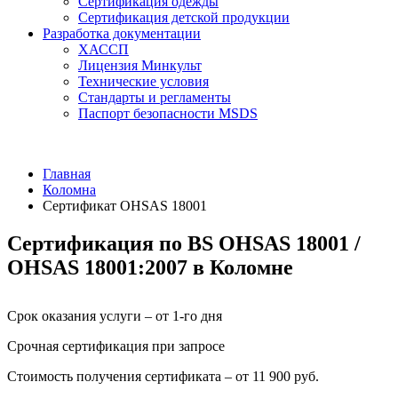
Сертификация одежды
Сертификация детской продукции
Разработка документации
ХАССП
Лицензия Минкульт
Технические условия
Стандарты и регламенты
Паспорт безопасности MSDS
Главная
Коломна
Сертификат OHSAS 18001
Сертификация по BS OHSAS 18001 /
OHSAS 18001:2007 в Коломне
Срок оказания услуги – от 1-го дня
Срочная сертификация при запросе
Стоимость получения сертификата – от 11 900 руб.