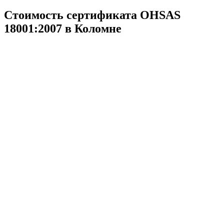
Стоимость сертификата OHSAS
18001:2007 в Коломне