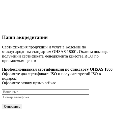
Наши аккредитации
Сертификация продукции и услуг в Коломне по
международным стандартам OHSAS 18001. Окажем помощь в
получении сертификата менеджмента качества ИСО по
приемлемым ценам
Профессиональная сертификация по стандарту OHSAS 1800
Оформите два сертификата ISO и получите третий ISO в
подарок!
Оформите заявку прямо сейчас