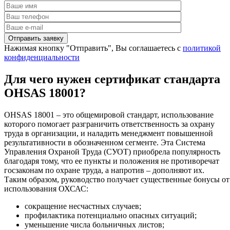
Нажимая кнопку "Отправить", Вы соглашаетесь с
политикой
конфиденциальности
Для чего нужен сертификат стандарта
OHSAS 18001?
OHSAS 18001 – это общемировой стандарт, использование
которого помогает разграничить ответственность за охрану
труда в организации, и наладить менеджмент повышенной
результативности в обозначенном сегменте. Эта Система
Управления Охраной Труда (СУОТ) приобрела популярность
благодаря тому, что ее пункты и положения не противоречат
госзаконам по охране труда, а напротив – дополняют их.
Таким образом, руководство получает существенные бонусы от
использования ОХСАС:
сокращение несчастных случаев;
профилактика потенциально опасных ситуаций;
уменьшение числа больничных листов;