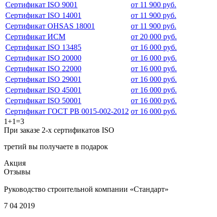
Сертификат ISO 9001
от 11 900 руб.
Сертификат ISO 14001
от 11 900 руб.
Сертификат OHSAS 18001
от 11 900 руб.
Сертификат ИСМ
от 20 000 руб.
Сертификат ISO 13485
от 16 000 руб.
Сертификат ISO 20000
от 16 000 руб.
Сертификат ISO 22000
от 16 000 руб.
Сертификат ISO 29001
от 16 000 руб.
Сертификат ISO 45001
от 16 000 руб.
Сертификат ISO 50001
от 16 000 руб.
Сертификат ГОСТ РВ 0015-002-2012
от 16 000 руб.
1+1=3
При заказе 2-х сертификатов ISO
третий вы получаете в подарок
Акция
Отзывы
Руководство строительной компании «Стандарт»
7 04 2019