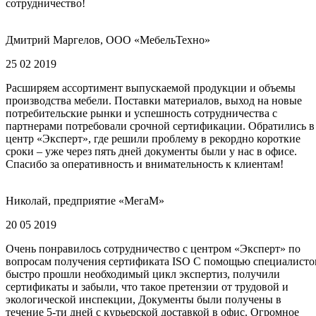
сотрудничество!
Дмитрий Маргелов, ООО «МебельТехно»
25 02 2019
Расширяем ассортимент выпускаемой продукции и объемы
производства мебели. Поставки материалов, выход на новые
потребительские рынки и успешность сотрудничества с
партнерами потребовали срочной сертификации. Обратились в
центр «Эксперт», где решили проблему в рекордно короткие
сроки – уже через пять дней документы были у нас в офисе.
Спасибо за оперативность и внимательность к клиентам!
Николай, предприятие «МегаМ»
20 05 2019
Очень понравилось сотрудничество с центром «Эксперт» по
вопросам получения сертификата ISO С помощью специалисто
быстро прошли необходимый цикл экспертиз, получили
сертификаты и забыли, что такое претензии от трудовой и
экологической инспекции, Документы были получены в
течение 5-ти дней с курьерской доставкой в офис. Огромное