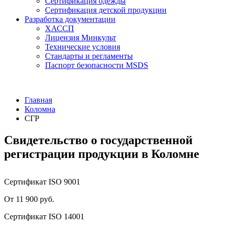
Сертификация одежды
Сертификация детской продукции
Разработка документации
ХАССП
Лицензия Минкульт
Технические условия
Стандарты и регламенты
Паспорт безопасности MSDS
Главная
Коломна
СГР
Свидетельство о государственной
регистрации продукции в Коломне
Сертификат ISO 9001
От 11 900 руб.
Сертификат ISO 14001