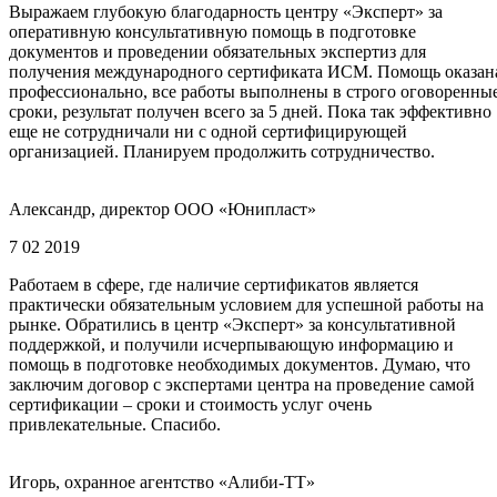
Выражаем глубокую благодарность центру «Эксперт» за
оперативную консультативную помощь в подготовке
документов и проведении обязательных экспертиз для
получения международного сертификата ИСМ. Помощь оказан
профессионально, все работы выполнены в строго оговоренны
сроки, результат получен всего за 5 дней. Пока так эффективно
еще не сотрудничали ни с одной сертифицирующей
организацией. Планируем продолжить сотрудничество.
Александр, директор ООО «Юнипласт»
7 02 2019
Работаем в сфере, где наличие сертификатов является
практически обязательным условием для успешной работы на
рынке. Обратились в центр «Эксперт» за консультативной
поддержкой, и получили исчерпывающую информацию и
помощь в подготовке необходимых документов. Думаю, что
заключим договор с экспертами центра на проведение самой
сертификации – сроки и стоимость услуг очень
привлекательные. Спасибо.
Игорь, охранное агентство «Алиби-ТТ»