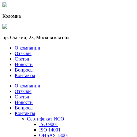
Коломна
пр. Окский, 23, Московская обл.
О компании
Отзывы
Статьи
Новости
Вопросы
Контакты
О компании
Отзывы
Статьи
Новости
Вопросы
Контакты
Сертификат ИСО
ISO 9001
ISO 14001
OHSAS 18001