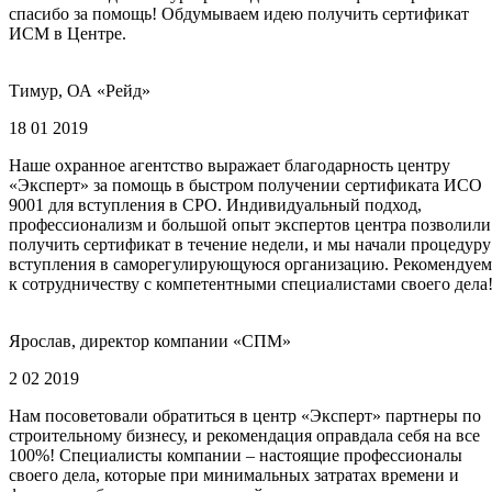
спасибо за помощь! Обдумываем идею получить сертификат
ИСМ в Центре.
Тимур, ОА «Рейд»
18 01 2019
Наше охранное агентство выражает благодарность центру
«Эксперт» за помощь в быстром получении сертификата ИСО
9001 для вступления в СРО. Индивидуальный подход,
профессионализм и большой опыт экспертов центра позволили
получить сертификат в течение недели, и мы начали процедуру
вступления в саморегулирующуюся организацию. Рекомендуем
к сотрудничеству с компетентными специалистами своего дела
Ярослав, директор компании «СПМ»
2 02 2019
Нам посоветовали обратиться в центр «Эксперт» партнеры по
строительному бизнесу, и рекомендация оправдала себя на все
100%! Специалисты компании – настоящие профессионалы
своего дела, которые при минимальных затратах времени и