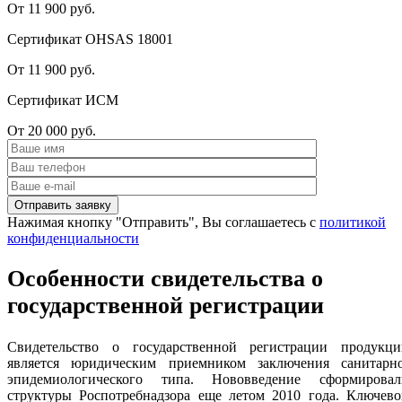
От 11 900 руб.
Сертификат OHSAS 18001
От 11 900 руб.
Сертификат ИСМ
От 20 000 руб.
Нажимая кнопку "Отправить", Вы соглашаетесь с
политикой
конфиденциальности
Особенности свидетельства о
государственной регистрации
Свидетельство о государственной регистрации продукци
является юридическим приемником заключения санитарно
эпидемиологического типа. Нововведение сформировал
структуры Роспотребнадзора еще летом 2010 года. Ключево