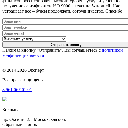
финансов обеспечивают высокий уровень услуг и успешное
получение сертификатов ISO 9000 в течение 5-ти дней. Нас
устраивает все – будем продолжать сотрудничество. Спасибо!
Нажимая кнопку "Отправить", Вы соглашаетесь с
политикой
конфиденциальности
© 2014-2026 Эксперт
Все права защищены
8 961
067 01 01
Коломна
пр. Окский, 23, Московская обл.
Обратный звонок