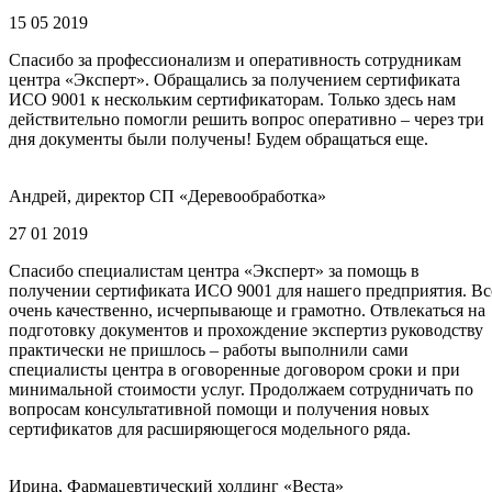
15 05 2019
Спасибо за профессионализм и оперативность сотрудникам
центра «Эксперт». Обращались за получением сертификата
ИСО 9001 к нескольким сертификаторам. Только здесь нам
действительно помогли решить вопрос оперативно – через три
дня документы были получены! Будем обращаться еще.
Андрей, директор СП «Деревообработка»
27 01 2019
Спасибо специалистам центра «Эксперт» за помощь в
получении сертификата ИСО 9001 для нашего предприятия. Вс
очень качественно, исчерпывающе и грамотно. Отвлекаться на
подготовку документов и прохождение экспертиз руководству
практически не пришлось – работы выполнили сами
специалисты центра в оговоренные договором сроки и при
минимальной стоимости услуг. Продолжаем сотрудничать по
вопросам консультативной помощи и получения новых
сертификатов для расширяющегося модельного ряда.
Ирина, Фармацевтический холдинг «Веста»