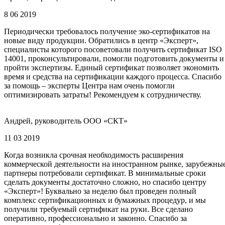
8 06 2019
Периодически требовалось получение эко-сертификатов на
новые виду продукции. Обратились в центр «Эксперт»,
специалисты которого посоветовали получить сертификат ISO
14001, проконсультировали, помогли подготовить документы и
пройти экспертизы. Единый сертификат позволяет экономить
время и средства на сертификации каждого процесса. Спасибо
за помощь – эксперты Центра нам очень помогли
оптимизировать затраты! Рекомендуем к сотрудничеству.
Андрей, руководитель ООО «СКТ»
11 03 2019
Когда возникла срочная необходимость расширения
коммерческой деятельности на иностранном рынке, зарубежны
партнеры потребовали сертификат. В минимальные сроки
сделать документы достаточно сложно, но спасибо центру
«Эксперт»! Буквально за неделю был проведен полный
комплекс сертификационных и бумажных процедур, и мы
получили требуемый сертификат на руки. Все сделано
оперативно, профессионально и законно. Спасибо за