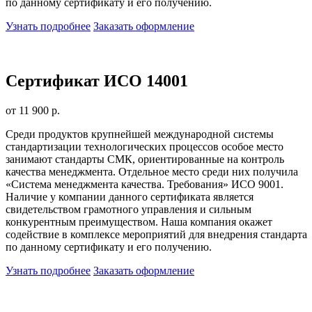
по данному сертификату и его получению.
Узнать подробнее
Заказать оформление
Сертификат ИСО 14001
от 11 900 р.
Среди продуктов крупнейшей международной системы
стандартизации технологических процессов особое место
занимают стандарты СМК, ориентированные на контроль
качества менеджмента. Отдельное место среди них получила
«Система менеджмента качества. Требования» ИСО 9001.
Наличие у компании данного сертификата является
свидетельством грамотного управления и сильным
конкурентным преимуществом. Наша компания окажет
содействие в комплексе мероприятий для внедрения стандарта
по данному сертификату и его получению.
Узнать подробнее
Заказать оформление