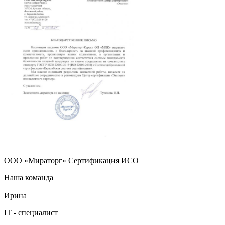
ООО «Мираторг» Сертификация ИСО
Наша команда
Ирина
IT - специалист