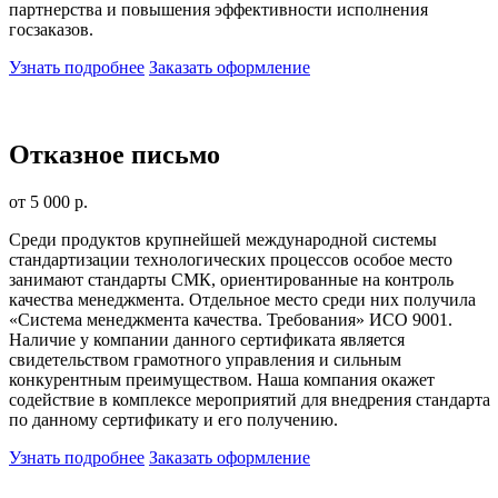
партнерства и повышения эффективности исполнения
госзаказов.
Узнать подробнее
Заказать оформление
Отказное письмо
от 5 000 р.
Среди продуктов крупнейшей международной системы
стандартизации технологических процессов особое место
занимают стандарты СМК, ориентированные на контроль
качества менеджмента. Отдельное место среди них получила
«Система менеджмента качества. Требования» ИСО 9001.
Наличие у компании данного сертификата является
свидетельством грамотного управления и сильным
конкурентным преимуществом. Наша компания окажет
содействие в комплексе мероприятий для внедрения стандарта
по данному сертификату и его получению.
Узнать подробнее
Заказать оформление