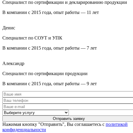
Специалист по сертификации и декларированию продукции
В компании с 2015 года, опыт работы — 11 лет
Денис
Специалист по СОУТ и УПК
В компании с 2015 года, опыт работы — 7 лет
Александр
Специалист по сертификации продукции
В компании с 2015 года, опыт работы — 9 лет
Нажимая кнопку "Отправить", Вы соглашаетесь с
политикой
конфиденциальности