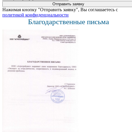
Нажимая кнопку "Отправить заявку", Вы соглашаетесь с
политикой конфиденциальности
Благодарственные письма