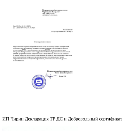
ИП Чирин Декларация ТР ДС и Добровольный сертификат