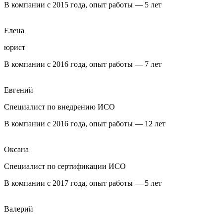
В компании с 2015 года, опыт работы — 5 лет
Елена
юрист
В компании с 2016 года, опыт работы — 7 лет
Евгений
Специалист по внедрению ИСО
В компании с 2016 года, опыт работы — 12 лет
Оксана
Специалист по сертификации ИСО
В компании с 2017 года, опыт работы — 5 лет
Валерий