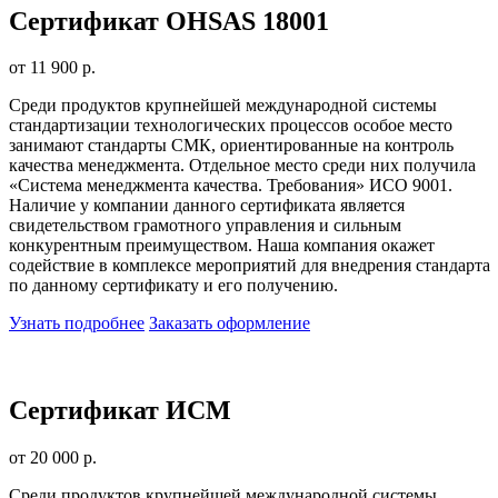
Сертификат OHSAS 18001
от 11 900 р.
Среди продуктов крупнейшей международной системы
стандартизации технологических процессов особое место
занимают стандарты СМК, ориентированные на контроль
качества менеджмента. Отдельное место среди них получила
«Система менеджмента качества. Требования» ИСО 9001.
Наличие у компании данного сертификата является
свидетельством грамотного управления и сильным
конкурентным преимуществом. Наша компания окажет
содействие в комплексе мероприятий для внедрения стандарта
по данному сертификату и его получению.
Узнать подробнее
Заказать оформление
Сертификат ИСМ
от 20 000 р.
Среди продуктов крупнейшей международной системы