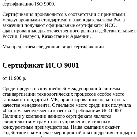
сертификацию ISO 9000.
Сертификация производится в соответствии с принятыми
международными стандартами и законодательством РФ, а
заказчики получают официальные сертификаты ИСО,
адаптированные для отечественного рынка и действительные в
России, Беларуси, Казахстане и Армении.
Мы предлагаем следующие виды сертификации
Сертификат ИСО 9001
от 11 900 р.
Среди продуктов крупнейшей международной системы
стандартизации технологических процессов особое место
занимают стандарты СМК, ориентированные на контроль
качества менеджмента. Отдельное место среди них получила
«Система менеджмента качества. Требования» ИСО 9001.
Наличие у компании данного сертификата является
свидетельством грамотного управления и сильным
конкурентным преимуществом. Наша компания окажет
содействие в комплексе мероприятий для внедрения стандарта