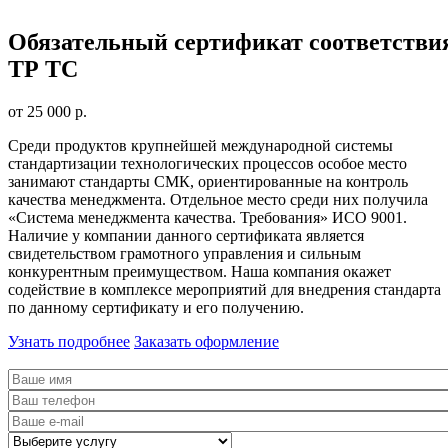
Обязательный сертификат соответстви
ТР ТС
от 25 000 р.
Среди продуктов крупнейшей международной системы
стандартизации технологических процессов особое место
занимают стандарты СМК, ориентированные на контроль
качества менеджмента. Отдельное место среди них получила
«Система менеджмента качества. Требования» ИСО 9001.
Наличие у компании данного сертификата является
свидетельством грамотного управления и сильным
конкурентным преимуществом. Наша компания окажет
содействие в комплексе мероприятий для внедрения стандарта
по данному сертификату и его получению.
Узнать подробнее
Заказать оформление