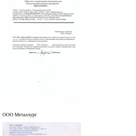
ООО Металлург