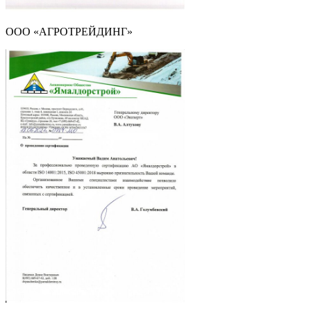
ООО «АГРОТРЕЙДИНГ»