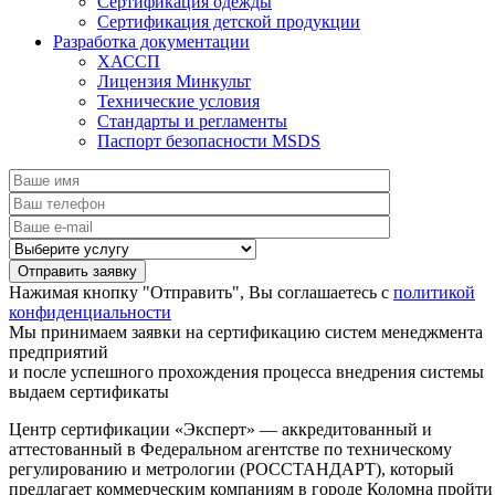
Сертификация одежды
Сертификация детской продукции
Разработка документации
ХАССП
Лицензия Минкульт
Технические условия
Стандарты и регламенты
Паспорт безопасности MSDS
Нажимая кнопку "Отправить", Вы соглашаетесь с
политикой
конфиденциальности
Мы принимаем заявки на сертификацию систем менеджмента
предприятий
и после успешного прохождения процесса внедрения системы
выдаем сертификаты
Центр сертификации «Эксперт» — аккредитованный и
аттестованный в Федеральном агентстве по техническому
регулированию и метрологии (РОССТАНДАРТ), который
предлагает коммерческим компаниям в городе Коломна пройти