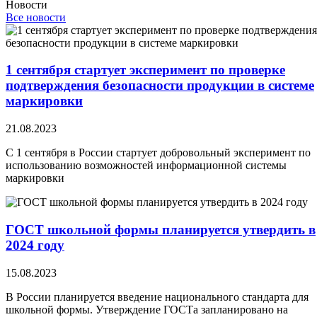
Новости
Все новости
1 сентября стартует эксперимент по проверке
подтверждения безопасности продукции в системе
маркировки
21.08.2023
С 1 сентября в России стартует добровольный эксперимент по
использованию возможностей информационной системы
маркировки
ГОСТ школьной формы планируется утвердить в
2024 году
15.08.2023
В России планируется введение национального стандарта для
школьной формы. Утверждение ГОСТа запланировано на