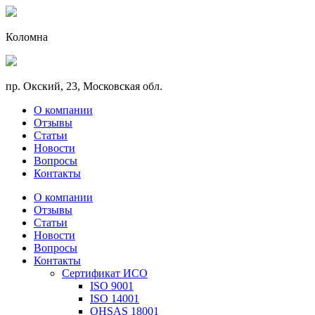
Коломна
пр. Окский, 23, Московская обл.
О компании
Отзывы
Статьи
Новости
Вопросы
Контакты
О компании
Отзывы
Статьи
Новости
Вопросы
Контакты
Сертификат ИСО
ISO 9001
ISO 14001
OHSAS 18001