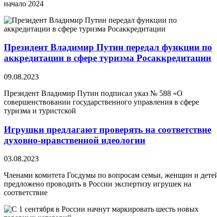
начало 2024
Президент Владимир Путин передал функции по
аккредитации в сфере туризма Росаккредитации
09.08.2023
Президент Владимир Путин подписал указ № 588 «О
совершенствовании государственного управления в сфере
туризма и туристской
Игрушки предлагают проверять на соответствие
духовно-нравственной идеологии
03.08.2023
Членами комитета Госдумы по вопросам семьи, женщин и дете
предложено проводить в России экспертизу игрушек на
соответствие